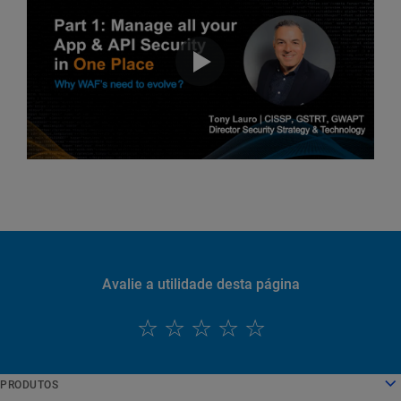
Avalie a utilidade desta página
PRODUTOS
English
Computação em nuvem