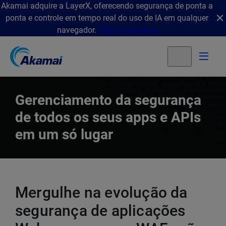
Akamai adquire a LayerX, oferecendo segurança de ponta a
ponta e controle em tempo real do uso de IA em qualquer
navegador.
Veja os detalhes
Gerenciamento da segurança
de todos os seus apps e APIs
em um só lugar
Mergulhe na evolução da
segurança de aplicações