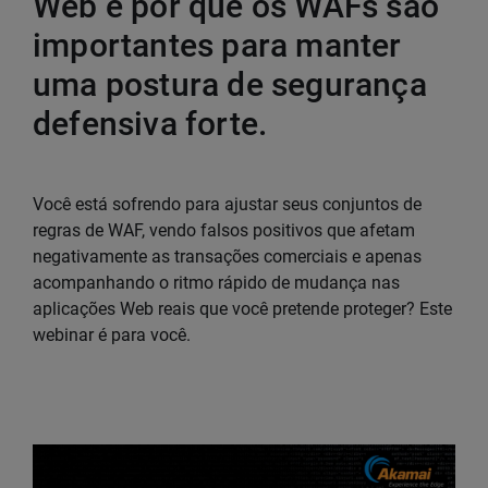
Web e por que os WAFs são
importantes para manter
uma postura de segurança
defensiva forte.
Você está sofrendo para ajustar seus conjuntos de
regras de WAF, vendo falsos positivos que afetam
negativamente as transações comerciais e apenas
acompanhando o ritmo rápido de mudança nas
aplicações Web reais que você pretende proteger? Este
webinar é para você.