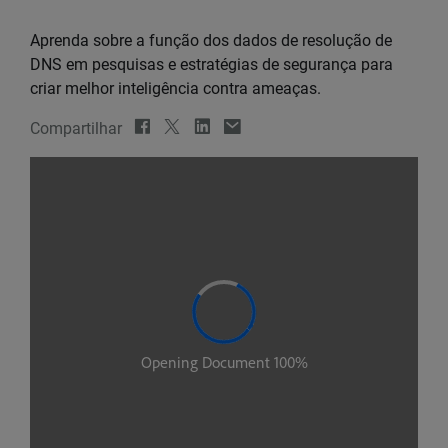
Aprenda sobre a função dos dados de resolução de
DNS em pesquisas e estratégias de segurança para
criar melhor inteligência contra ameaças.
Compartilhar