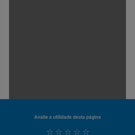
Avalie a utilidade desta página