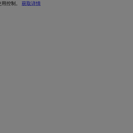
 使用控制。
获取详情