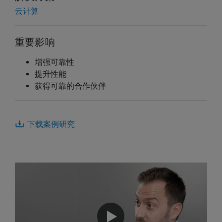
云计算
重要影响
增强可靠性
提升性能
获得可靠的合作伙伴
下载案例研究