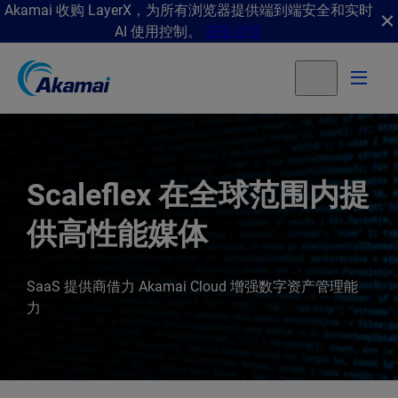
Akamai 收购 LayerX，为所有浏览器提供端到端安全和实时
AI 使用控制。
获取详情
Scaleflex 在全球范围内提
供高性能媒体
SaaS 提供商借力 Akamai Cloud 增强数字资产管理能
力