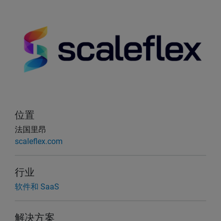
位置
法国里昂
scaleflex.com
行业
软件和 SaaS
解决方案