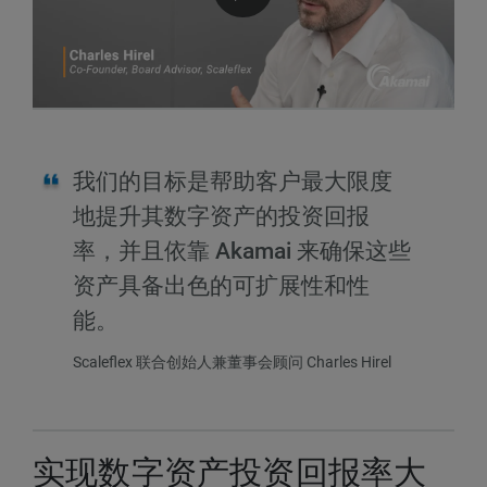
我们的目标是帮助客户最大限度
地提升其数字资产的投资回报
率，并且依靠 Akamai 来确保这些
资产具备出色的可扩展性和性
能。
Scaleflex 联合创始人兼董事会顾问 Charles Hirel
实现数字资产投资回报率大