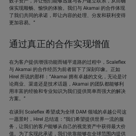
数字资产，并让他们能够迅速与客户建立联系，从而确
保实现顺畅、愉快的体验。我们与 Akamai 的合作体现
了我们共同的承诺，即让内容的处理、分发和获利变得
更加容易。”
通过真正的合作实现增值
在为客户提供增强功能而铺平道路的过程中，Scaleflex
与 Akamai 的合作经历为前者留下了深刻印象。正如
Hirel 所说的那样：“Akamai 拥有卓越的文化，无论是讨
论商业、渠道还是技术话题，Akamai 的团队都能够利
用丰富的经验和专业知识为我们提供简单而强大的解决
方案。”
在谈到 Scaleflex 希望成为全球 DAM 领域的卓越公司这
一愿景时，Hirel 总结道：“我们希望提供世界一流的服
务，让我们的客户能够从自己的视觉资产中获得最大价
值。为了实现此承诺，我们依靠能够在全球范围内提供