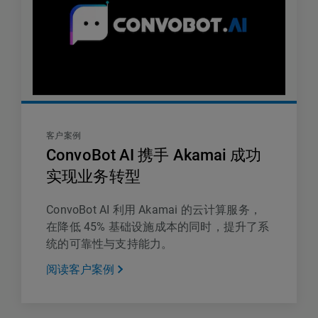
客户案例
ConvoBot AI 携手 Akamai 成功
实现业务转型
ConvoBot AI 利用 Akamai 的云计算服务，
在降低 45% 基础设施成本的同时，提升了系
统的可靠性与支持能力。
阅读客户案例