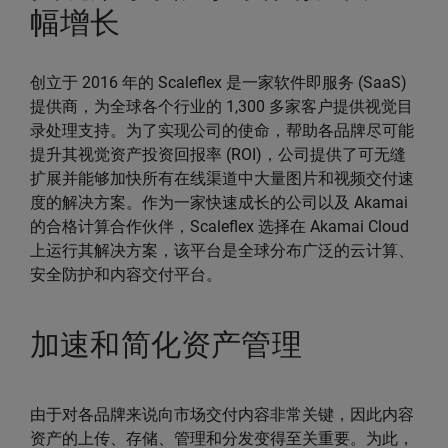
幅增长
创立于 2016 年的 Scaleflex 是一家软件即服务 (SaaS)
提供商，为全球各个行业的 1,300 多家客户提供视觉目
录处理支持。为了实现公司的使命，帮助各品牌尽可能
提升其视觉资产投资回报率 (ROI)，公司提供了可无缝
扩展并能够加快所有在线渠道中大量图片和视频交付速
度的解决方案。作为一家快速成长的公司以及 Akamai
的合格计算合作伙伴，Scaleflex 选择在 Akamai Cloud
上运行其解决方案，该平台是全球分布广泛的云计算、
安全防护和内容交付平台。
加速和简化资产管理
由于对各品牌来说向市场交付内容非常关键，因此内容
资产的上传、存储、管理和分发变得至关重要。为此，