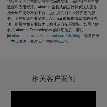
情报和全球运营团队可提供深度防御，保护各地的企业
数据和应用程序。Akamai 全栈式的云计算解决方案依
托全球广泛分布的平台，提供高性能且经济实惠的服
务。全球多家企业坚信，Akamai 能够提供卓越的可靠
性、扩展性和专业技术，助其从容拓展业务。如需了解
有关 Akamai Technologies 的详细信息，请访
问
akamai.com/zh
和
akamai.com/zh/blog
，或者扫描
下方二维码，关注我们的微信公众号。
相关客户案例