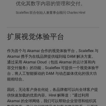
优化其数字内容的管理和交付。
Scaleflex 联合创始人兼董事会顾问 Charles Hirel
扩展视觉体验平台
作为首个与 Akamai 合作的视觉体验平台，Scaleflex 与
Akamai 携手为在线品牌提供端到端 DAM 解决方案。
通过采用 Akamai Cloud（包括 Akamai 的云计算和内
容交付服务）的功能，Scaleflex 可提供一个视觉体验平
台，将人工智能驱动的 DAM 与动态媒体优化的强大功
能相结合。
因此，无论客户身在何处，各品牌都可以向全球客户提
供快速加载的优质内容。Hirel 解释道：“通过利用
Akamai 的全球网络，我们可以帮助企业管理和组织其