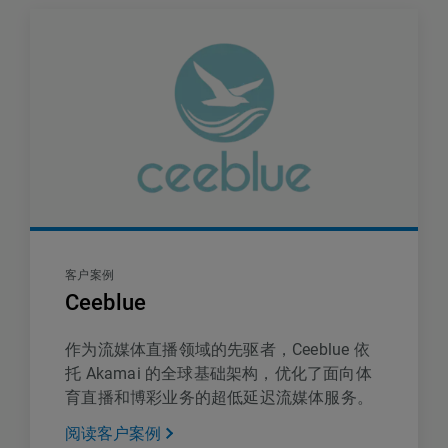
客户案例
Ceeblue
作为流媒体直播领域的先驱者，Ceeblue 依
托 Akamai 的全球基础架构，优化了面向体
育直播和博彩业务的超低延迟流媒体服务。
阅读客户案例