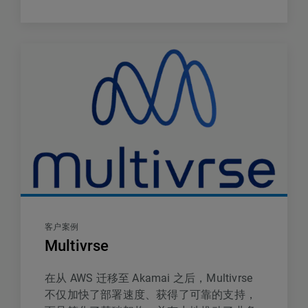
客户案例
Multivrse
在从 AWS 迁移至 Akamai 之后，Multivrse
不仅加快了部署速度、获得了可靠的支持，