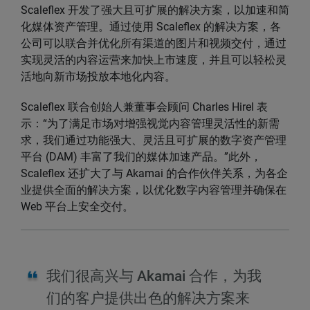
Scaleflex 开发了强大且可扩展的解决方案，以加速和简
化媒体资产管理。通过使用 Scaleflex 的解决方案，各
公司可以联合并优化所有渠道的图片和视频交付，通过
实现灵活的内容运营来加快上市速度，并且可以轻松灵
活地向新市场投放本地化内容。
Scaleflex 联合创始人兼董事会顾问 Charles Hirel 表
示：“为了满足市场对增强视觉内容管理灵活性的新需
求，我们通过功能强大、灵活且可扩展的数字资产管理
平台 (DAM) 丰富了我们的媒体加速产品。”此外，
Scaleflex 还扩大了与 Akamai 的合作伙伴关系，为各企
业提供全面的解决方案，以优化数字内容管理并确保在
Web 平台上安全交付。
我们很高兴与 Akamai 合作，为我
们的客户提供出色的解决方案来