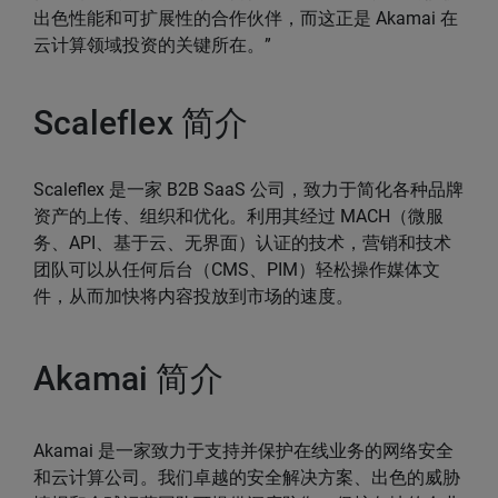
出色性能和可扩展性的合作伙伴，而这正是 Akamai 在
云计算领域投资的关键所在。”
Scaleflex 简介
Scaleflex 是一家 B2B SaaS 公司，致力于简化各种品牌
资产的上传、组织和优化。利用其经过 MACH（微服
务、API、基于云、无界面）认证的技术，营销和技术
团队可以从任何后台（CMS、PIM）轻松操作媒体文
件，从而加快将内容投放到市场的速度。
Akamai 简介
Akamai 是一家致力于支持并保护在线业务的网络安全
和云计算公司。我们卓越的安全解决方案、出色的威胁