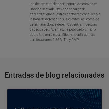
Incidentes e Inteligencia contra Amenazas en
Charles Schwab. Steve se encarga de
garantizar que nuestros partners tienen éxito a
la hora de defender a sus clientes, así como de
determinar dónde debemos centrar nuestras
capacidades. Además, ha publicado un libro
sobre la guerra cibernética y cuenta con las
certificaciones CISSP, ITIL y PMP.
Entradas de blog relacionadas