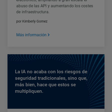
abuso de las API y aumentando los costes
de infraestructura.
por Kimberly Gomez
Más información
La IA no acaba con los riesgos de
seguridad tradicionales, sino que,
más bien, hace que estos se
multipliquen.