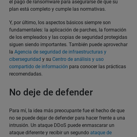
el pago de ransomware para asegurarse de que su
plan está completo y cumple las normativas.
Y, por último, los aspectos básicos siempre son
fundamentales: la aplicación de parches, la formación
de los empleados y las copias de seguridad protegidas
siguen siendo importantes. También puede aprovechar
la
Agencia de seguridad de infraestructuras y
ciberseguridad
y su
Centro de análisis y uso
compartido de información
para conocer las prácticas
recomendadas.
No deje de defender
Para mí, la idea más preocupante fue el hecho de que
no se puede dejar de defender para hacer frente a una
intrusión. Un ataque DDoS puede enmascarar un
ataque diferente y recibir un segundo
ataque de