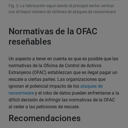
Fig. 3: La fabricación sigue siendo el principal sector vertical
con el mayor número de víctimas de ataques de ransomware
Normativas de la OFAC
reseñables
Un aspecto a tener en cuenta es que es posible que las
normativas de la Oficina de Control de Activos
Extranjeros (OFAC) establezcan que es ilegal pagar un
rescate a ciertas partes. Las organizaciones que
ignoran el potencial impacto de los
ataques de
ransomware
y el robo de datos pueden enfrentarse a la
difícil decisión de infringir las normativas de la OFAC
al ceder a las peticiones de rescate.
Recomendaciones