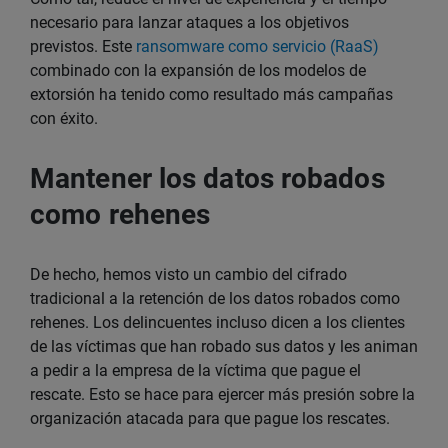
necesario para lanzar ataques a los objetivos
previstos. Este
ransomware como servicio (RaaS)
combinado con la expansión de los modelos de
extorsión ha tenido como resultado más campañas
con éxito.
Mantener los datos robados
como rehenes
De hecho, hemos visto un cambio del cifrado
tradicional a la retención de los datos robados como
rehenes. Los delincuentes incluso dicen a los clientes
de las víctimas que han robado sus datos y les animan
a pedir a la empresa de la víctima que pague el
rescate. Esto se hace para ejercer más presión sobre la
organización atacada para que pague los rescates.