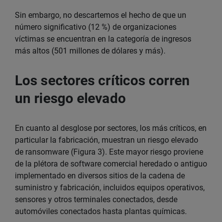
Sin embargo, no descartemos el hecho de que un
número significativo (12 %) de organizaciones
víctimas se encuentran en la categoría de ingresos
más altos (501 millones de dólares y más).
Los sectores críticos corren
un riesgo elevado
En cuanto al desglose por sectores, los más críticos, en
particular la fabricación, muestran un riesgo elevado
de ransomware (Figura 3). Este mayor riesgo proviene
de la plétora de software comercial heredado o antiguo
implementado en diversos sitios de la cadena de
suministro y fabricación, incluidos equipos operativos,
sensores y otros terminales conectados, desde
automóviles conectados hasta plantas químicas.