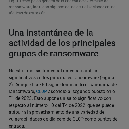
Fig. 1: Descripción general de la cadena de exterminio del
ransomware, incluidas algunas de las actualizaciones en las
tácticas de extorsión
Una instantánea de la
actividad de los principales
grupos de ransomware
Nuestro análisis trimestral muestra cambios
significativos en los principales ransomware (Figura
2). Aunque LockBit sigue dominando el panorama del
ransomware,
CL0P
ascendió al segundo puesto en el
T1 de 2023. Esto supone un salto significativo con
respecto al número 10 del T4 de 2022, que se puede
atribuir al aprovechamiento de una variedad de
vulnerabilidades de día cero de CL0P como puntos de
entrada.