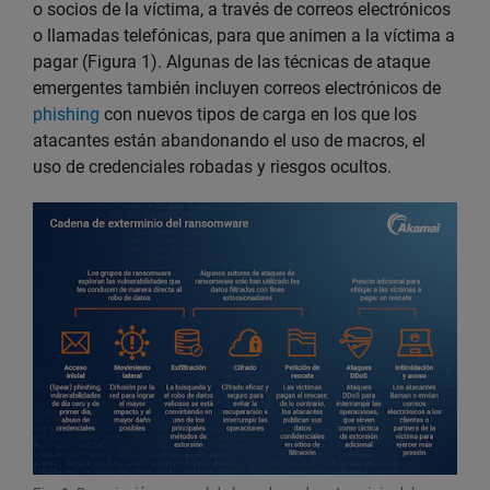
o socios de la víctima, a través de correos electrónicos
o llamadas telefónicas, para que animen a la víctima a
pagar (Figura 1). Algunas de las técnicas de ataque
emergentes también incluyen correos electrónicos de
phishing
con nuevos tipos de carga en los que los
atacantes están abandonando el uso de macros, el
uso de credenciales robadas y riesgos ocultos.