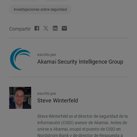
Investigaciones sobre seguridad
Compartir
escrito por
Akamai Security Intelligence Group
escrito por
Steve Winterfeld
Steve Winterfeld es el director de seguridad de la
información (CISO) asesor de Akamai. Antes de
unirse a Akamai, ocupó el puesto de CISO en
Nordstrom Bank y de director de Respuesta a