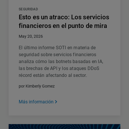
SEGURIDAD
Esto es un atraco: Los servicios
financieros en el punto de mira
May 20, 2026
El último informe SOTI en materia de
seguridad sobre servicios financieros
analiza cómo las botnets basadas en IA,
las brechas de API y los ataques DDoS
récord están afectando al sector.
por Kimberly Gomez
Más información