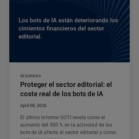
Los bots de IA están deteriorando los
cimientos financieros del sector
editorial.
SEGURIDAD
Proteger el sector editorial: el
coste real de los bots de IA
April 08, 2026
El último informe SOTI revela cómo el
aumento del 300 % en la actividad de los
bots de IA afecta al sector editorial y cómo