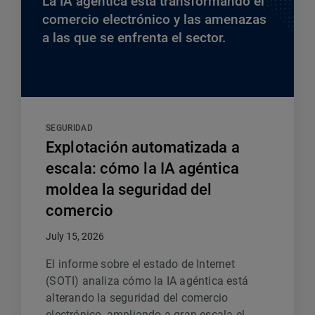
La IA agéntica está transformando el
comercio electrónico y las amenazas
a las que se enfrenta el sector.
SEGURIDAD
Explotación automatizada a
escala: cómo la IA agéntica
moldea la seguridad del
comercio
July 15, 2026
El informe sobre el estado de Internet
(SOTI) analiza cómo la IA agéntica está
alterando la seguridad del comercio
electrónico, ampliando a gran escala el