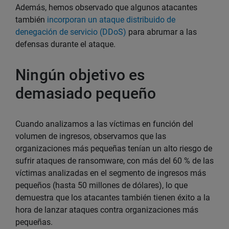
Además, hemos observado que algunos atacantes
también
incorporan un ataque distribuido de
denegación de servicio (DDoS)
para abrumar a las
defensas durante el ataque.
Ningún objetivo es
demasiado pequeño
Cuando analizamos a las víctimas en función del
volumen de ingresos, observamos que las
organizaciones más pequeñas tenían un alto riesgo de
sufrir ataques de ransomware, con más del 60 % de las
víctimas analizadas en el segmento de ingresos más
pequeños (hasta 50 millones de dólares), lo que
demuestra que los atacantes también tienen éxito a la
hora de lanzar ataques contra organizaciones más
pequeñas.