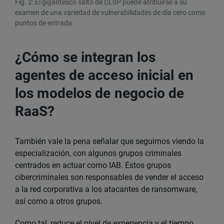
Fig. 2: El gigantesco salto de CL0P puede atribuirse a su
examen de una variedad de vulnerabilidades de día cero como
puntos de entrada
¿Cómo se integran los
agentes de acceso inicial en
los modelos de negocio de
RaaS?
También vale la pena señalar que seguimos viendo la
especialización, con algunos grupos criminales
centrados en actuar como IAB. Estos grupos
cibercriminales son responsables de vender el acceso
a la red corporativa a los atacantes de ransomware,
así como a otros grupos.
Como tal, reduce el nivel de experiencia y el tiempo