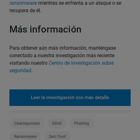
ransomware
mientras se enfrenta a un ataque o se
recupera de él.
Más información
Para obtener aún más información, manténgase
conectado a nuestra investigación más reciente
visitando nuestro
Centro de investigación sobre
seguridad
.
Leer la investigación con más detalle
Ciberseguridad
DDoS
Phishing
Ransomware
Zero Trust