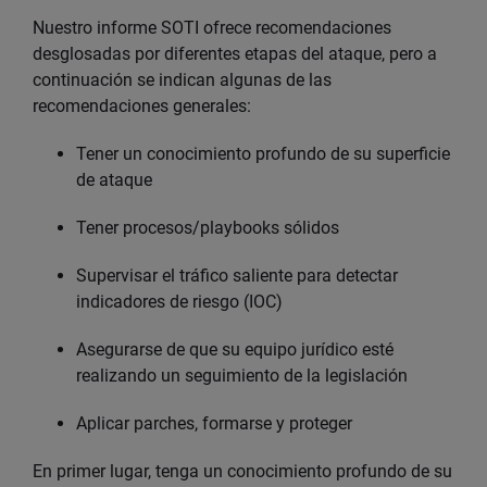
Nuestro informe SOTI ofrece recomendaciones
desglosadas por diferentes etapas del ataque, pero a
continuación se indican algunas de las
recomendaciones generales:
Tener un conocimiento profundo de su superficie
de ataque
Tener procesos/playbooks sólidos
Supervisar el tráfico saliente para detectar
indicadores de riesgo (IOC)
Asegurarse de que su equipo jurídico esté
realizando un seguimiento de la legislación
Aplicar parches, formarse y proteger
En primer lugar, tenga un conocimiento profundo de su