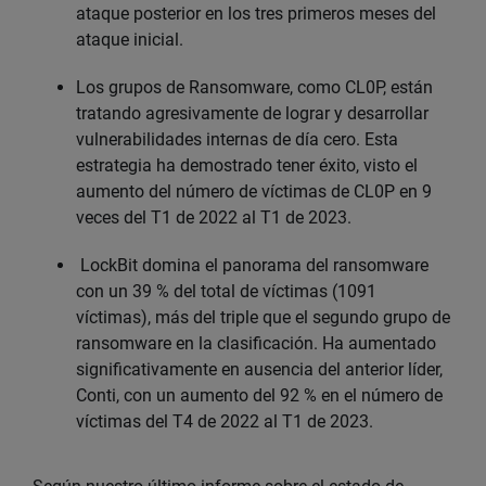
ataque posterior en los tres primeros meses del
ataque inicial.
Los grupos de Ransomware, como CL0P, están
tratando agresivamente de lograr y desarrollar
vulnerabilidades internas de día cero. Esta
estrategia ha demostrado tener éxito, visto el
aumento del número de víctimas de CL0P en 9
veces del T1 de 2022 al T1 de 2023.
LockBit domina el panorama del ransomware
con un 39 % del total de víctimas (1091
víctimas), más del triple que el segundo grupo de
ransomware en la clasificación. Ha aumentado
significativamente en ausencia del anterior líder,
Conti, con un aumento del 92 % en el número de
víctimas del T4 de 2022 al T1 de 2023.