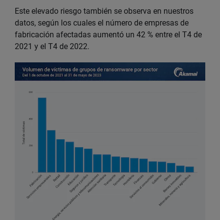
Este elevado riesgo también se observa en nuestros
datos, según los cuales el número de empresas de
fabricación afectadas aumentó un 42 % entre el T4 de
2021 y el T4 de 2022.