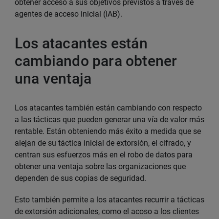
obtener acceso a sus objetivos previstos a través de
agentes de acceso inicial (IAB).
Los atacantes están
cambiando para obtener
una ventaja
Los atacantes también están cambiando con respecto
a las tácticas que pueden generar una vía de valor más
rentable. Están obteniendo más éxito a medida que se
alejan de su táctica inicial de extorsión, el cifrado, y
centran sus esfuerzos más en el robo de datos para
obtener una ventaja sobre las organizaciones que
dependen de sus copias de seguridad.
Esto también permite a los atacantes recurrir a tácticas
de extorsión adicionales, como el acoso a los clientes