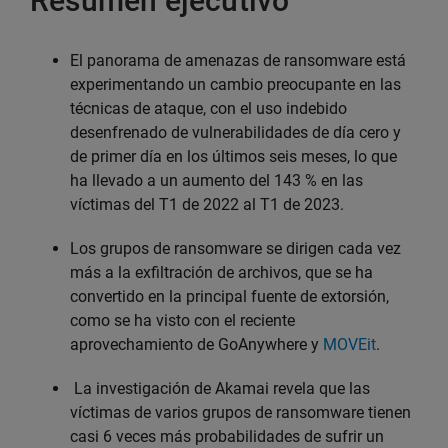
Resumen ejecutivo
El panorama de amenazas de ransomware está
experimentando un cambio preocupante en las
técnicas de ataque, con el uso indebido
desenfrenado de vulnerabilidades de día cero y
de primer día en los últimos seis meses, lo que
ha llevado a un aumento del 143 % en las
víctimas del T1 de 2022 al T1 de 2023.
Los grupos de ransomware se dirigen cada vez
más a la exfiltración de archivos, que se ha
convertido en la principal fuente de extorsión,
como se ha visto con el reciente
aprovechamiento de GoAnywhere y
MOVEit
.
La investigación de Akamai revela que las
víctimas de varios grupos de ransomware tienen
casi 6 veces más probabilidades de sufrir un