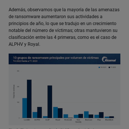
Además, observamos que la mayoría de las amenazas
de ransomware aumentaron sus actividades a
principios de año, lo que se tradujo en un crecimiento
notable del número de víctimas; otras mantuvieron su
clasificación entre las 4 primeras, como es el caso de
ALPHV y Royal.