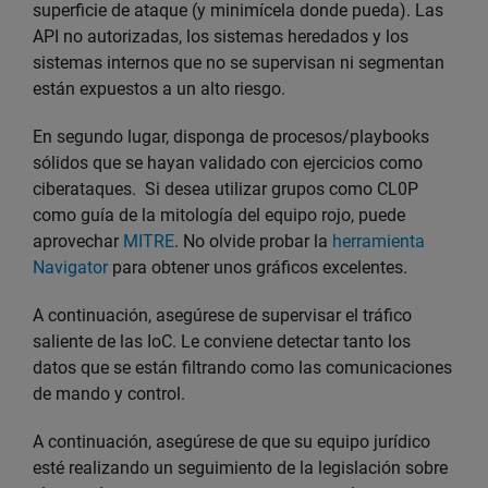
superficie de ataque (y minimícela donde pueda). Las
API no autorizadas, los sistemas heredados y los
sistemas internos que no se supervisan ni segmentan
están expuestos a un alto riesgo.
En segundo lugar, disponga de procesos/playbooks
sólidos que se hayan validado con ejercicios como
ciberataques. Si desea utilizar grupos como CL0P
como guía de la mitología del equipo rojo, puede
aprovechar
MITRE
. No olvide probar la
herramienta
Navigator
para obtener unos gráficos excelentes.
A continuación, asegúrese de supervisar el tráfico
saliente de las IoC. Le conviene detectar tanto los
datos que se están filtrando como las comunicaciones
de mando y control.
A continuación, asegúrese de que su equipo jurídico
esté realizando un seguimiento de la legislación sobre