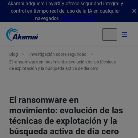
Akamai adquiere LayerX y ofrece seguridad integral y
control en tiempo real del uso de la IA en cualquier
navegador.
Obtener detalles
Blog
Investigación sobre seguridad
El ransomware en movimiento: evolución de las técnicas
de explotación y la búsqueda activa de día cero
El ransomware en
movimiento: evolución de las
técnicas de explotación y la
búsqueda activa de día cero