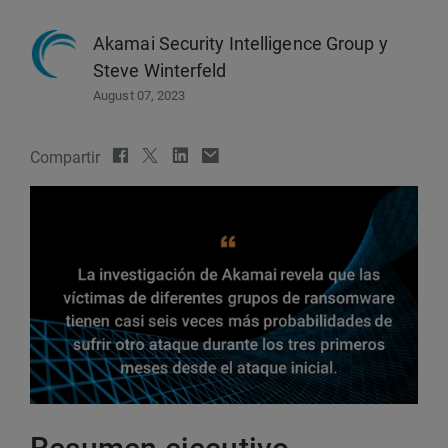
Akamai Security Intelligence Group
y
Steve Winterfeld
August 07, 2023
Compartir