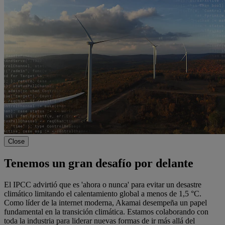
Close
Tenemos un gran desafío por delante
El IPCC advirtió que es 'ahora o nunca' para evitar un desastre
climático limitando el calentamiento global a menos de 1,5 °C.
Como líder de la internet moderna, Akamai desempeña un papel
fundamental en la transición climática. Estamos colaborando con
toda la industria para liderar nuevas formas de ir más allá del