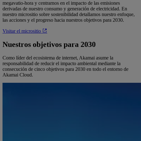
megavatio-hora y centrarnos en el impacto de las emisiones
derivadas de nuestro consumo y generación de electricidad. En
nuestro micrositio sobre sostenibilidad detallamos nuestro enfoque,
las acciones y el progreso hacia nuestros objetivos para 2030.
Visitar el micrositio
Nuestros objetivos para 2030
Como líder del ecosistema de internet, Akamai asume la
responsabilidad de reducir el impacto ambiental mediante la
consecución de cinco objetivos para 2030 en todo el entorno de
Akamai Cloud.