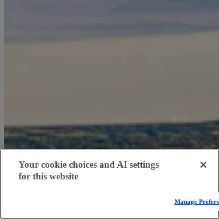
Your cookie choices and AI settings
for this website
Manage Prefer