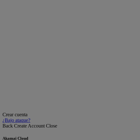
Crear cuenta
¿Bajo ataque?
Back
Create Account
Close
Akamai Cloud