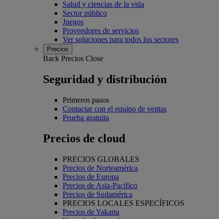
Salud y ciencias de la vida
Sector público
Juegos
Proveedores de servicios
Ver soluciones para todos los sectores
Precios
Back
Precios
Close
Seguridad y distribución
Primeros pasos
Contactar con el equipo de ventas
Prueba gratuita
Precios de cloud
PRECIOS GLOBALES
Precios de Norteamérica
Precios de Europa
Precios de Asia-Pacífico
Precios de Sudamérica
PRECIOS LOCALES ESPECÍFICOS
Precios de Yakarta