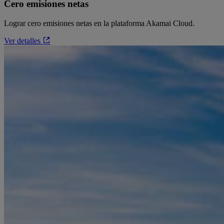
Cero emisiones netas
Lograr cero emisiones netas en la plataforma Akamai Cloud.
Ver detalles