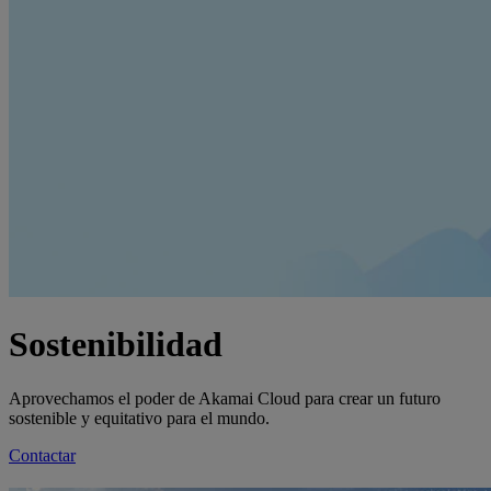
Sostenibilidad
Aprovechamos el poder de Akamai Cloud para crear un futuro
sostenible y equitativo para el mundo.
Contactar