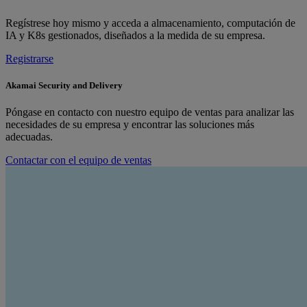
Regístrese hoy mismo y acceda a almacenamiento, computación de
IA y K8s gestionados, diseñados a la medida de su empresa.
Registrarse
Akamai Security and Delivery
Póngase en contacto con nuestro equipo de ventas para analizar las
necesidades de su empresa y encontrar las soluciones más
adecuadas.
Contactar con el equipo de ventas