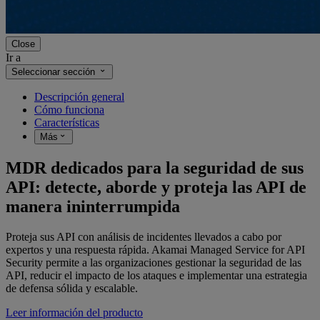
Close
Ir a
Seleccionar sección
Descripción general
Cómo funciona
Características
Más
MDR dedicados para la seguridad de sus
API: detecte, aborde y proteja las API de
manera ininterrumpida
Proteja sus API con análisis de incidentes llevados a cabo por
expertos y una respuesta rápida. Akamai Managed Service for API
Security permite a las organizaciones gestionar la seguridad de las
API, reducir el impacto de los ataques e implementar una estrategia
de defensa sólida y escalable.
Leer información del producto