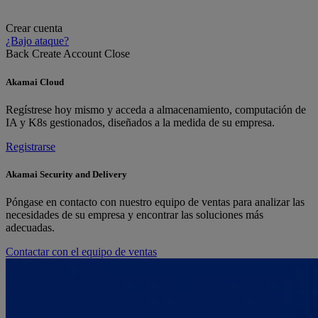
Crear cuenta
¿Bajo ataque?
Back
Create Account
Close
Akamai Cloud
Regístrese hoy mismo y acceda a almacenamiento, computación de
IA y K8s gestionados, diseñados a la medida de su empresa.
Registrarse
Akamai Security and Delivery
Póngase en contacto con nuestro equipo de ventas para analizar las
necesidades de su empresa y encontrar las soluciones más
adecuadas.
Contactar con el equipo de ventas