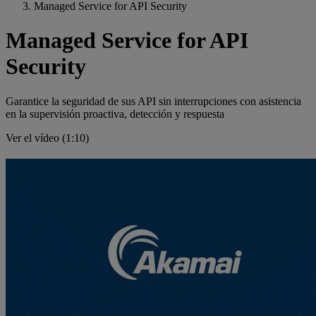
Managed Service for API Security
Managed Service for API
Security
Garantice la seguridad de sus API sin interrupciones con asistencia
en la supervisión proactiva, detección y respuesta
Ver el vídeo (1:10)