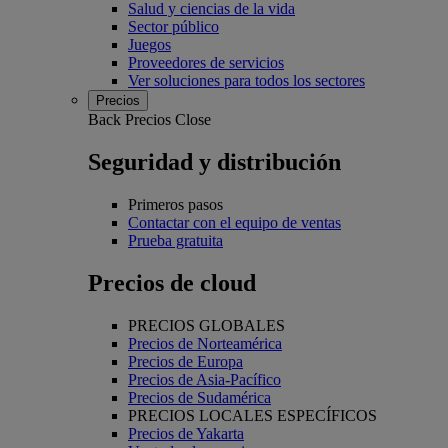
Salud y ciencias de la vida
Sector público
Juegos
Proveedores de servicios
Ver soluciones para todos los sectores
Precios
Back
Precios
Close
Seguridad y distribución
Primeros pasos
Contactar con el equipo de ventas
Prueba gratuita
Precios de cloud
PRECIOS GLOBALES
Precios de Norteamérica
Precios de Europa
Precios de Asia-Pacífico
Precios de Sudamérica
PRECIOS LOCALES ESPECÍFICOS
Precios de Yakarta