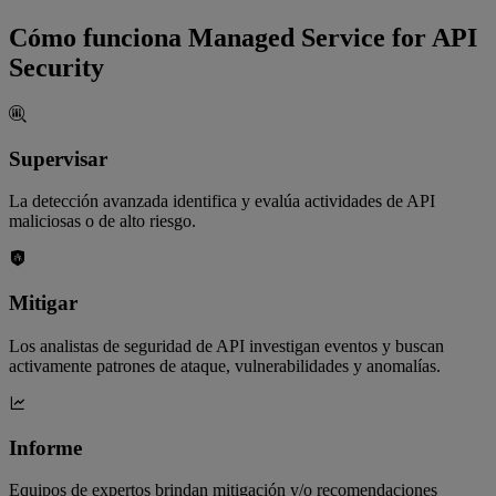
Cómo funciona Managed Service for API
Security
Supervisar
La detección avanzada identifica y evalúa actividades de API
maliciosas o de alto riesgo.
Mitigar
Los analistas de seguridad de API investigan eventos y buscan
activamente patrones de ataque, vulnerabilidades y anomalías.
Informe
Equipos de expertos brindan mitigación y/o recomendaciones