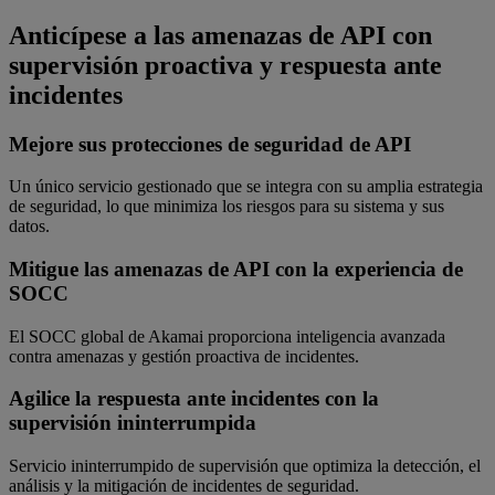
Anticípese a las amenazas de API con
supervisión proactiva y respuesta ante
incidentes
Mejore sus protecciones de seguridad de API
Un único servicio gestionado que se integra con su amplia estrategia
de seguridad, lo que minimiza los riesgos para su sistema y sus
datos.
Mitigue las amenazas de API con la experiencia de
SOCC
El SOCC global de Akamai proporciona inteligencia avanzada
contra amenazas y gestión proactiva de incidentes.
Agilice la respuesta ante incidentes con la
supervisión ininterrumpida
Servicio ininterrumpido de supervisión que optimiza la detección, el
análisis y la mitigación de incidentes de seguridad.