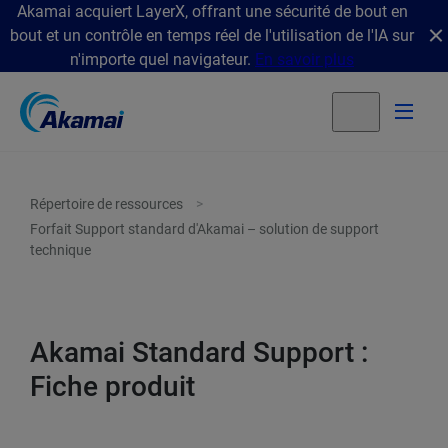
Akamai acquiert LayerX, offrant une sécurité de bout en
bout et un contrôle en temps réel de l'utilisation de l'IA sur
n'importe quel navigateur.
En savoir plus
Répertoire de ressources
Forfait Support standard d'Akamai – solution de support
technique
Akamai Standard Support :
Fiche produit