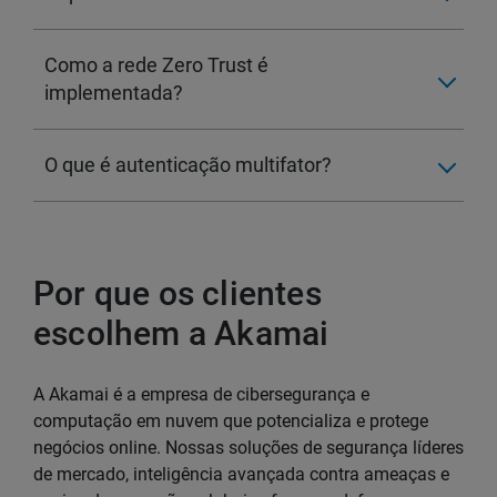
Como a rede Zero Trust é
implementada?
O que é autenticação multifator?
Por que os clientes
escolhem a Akamai
A Akamai é a empresa de cibersegurança e
computação em nuvem que potencializa e protege
negócios online. Nossas soluções de segurança líderes
de mercado, inteligência avançada contra ameaças e