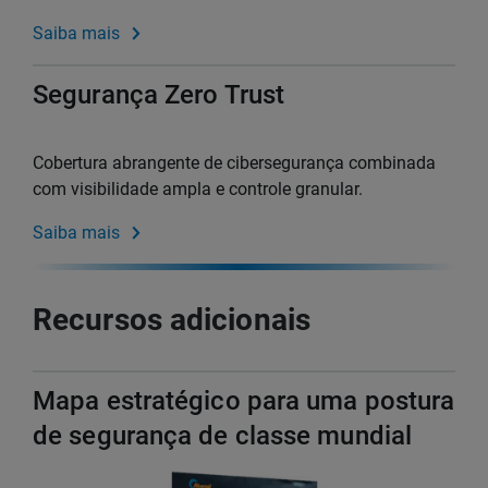
Saiba mais
Segurança Zero Trust
Cobertura abrangente de cibersegurança combinada
com visibilidade ampla e controle granular.
Saiba mais
Recursos adicionais
Mapa estratégico para uma postura
de segurança de classe mundial