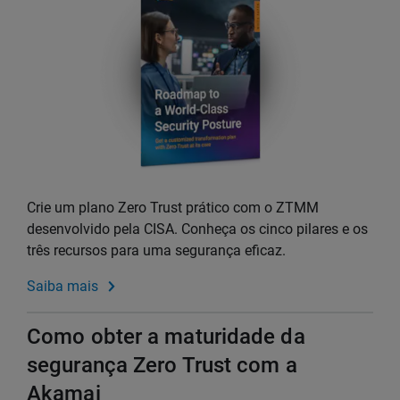
Crie um plano Zero Trust prático com o ZTMM
desenvolvido pela CISA. Conheça os cinco pilares e os
três recursos para uma segurança eficaz.
Saiba mais
Como obter a maturidade da
segurança Zero Trust com a
Akamai