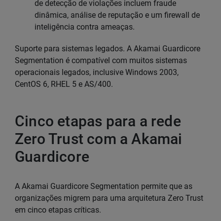
de detecção de violações incluem fraude
dinâmica, análise de reputação e um firewall de
inteligência contra ameaças.
Suporte para sistemas legados. A Akamai Guardicore
Segmentation é compatível com muitos sistemas
operacionais legados, inclusive Windows 2003,
CentOS 6, RHEL 5 e AS/400.
Cinco etapas para a rede
Zero Trust com a Akamai
Guardicore
A Akamai Guardicore Segmentation permite que as
organizações migrem para uma arquitetura Zero Trust
em cinco etapas críticas.