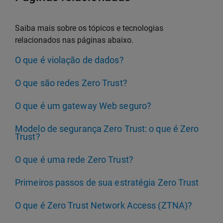
Saiba mais sobre os tópicos e tecnologias
relacionados nas páginas abaixo.
O que é violação de dados?
O que são redes Zero Trust?
O que é um gateway Web seguro?
Modelo de segurança Zero Trust: o que é Zero
Trust?
O que é uma rede Zero Trust?
Primeiros passos de sua estratégia Zero Trust
O que é Zero Trust Network Access (ZTNA)?