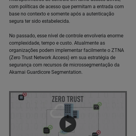
com políticas de acesso que permitam a entrada com
base no contexto e somente após a autenticação
segura ter sido estabelecida.
No passado, esse nível de controle envolveria enorme
complexidade, tempo e custo. Atualmente as
organizações podem implementar facilmente o ZTNA
(Zero Trust Network Access) em sua estratégia de
segurança com recursos de microssegmentação da
Akamai Guardicore Segmentation.