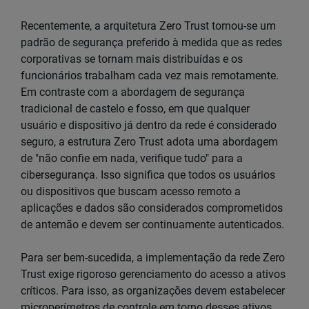
Recentemente, a arquitetura Zero Trust tornou-se um
padrão de segurança preferido à medida que as redes
corporativas se tornam mais distribuídas e os
funcionários trabalham cada vez mais remotamente.
Em contraste com a abordagem de segurança
tradicional de castelo e fosso, em que qualquer
usuário e dispositivo já dentro da rede é considerado
seguro, a estrutura Zero Trust adota uma abordagem
de "não confie em nada, verifique tudo" para a
cibersegurança. Isso significa que todos os usuários
ou dispositivos que buscam acesso remoto a
aplicações e dados são considerados comprometidos
de antemão e devem ser continuamente autenticados.
Para ser bem-sucedida, a implementação da rede Zero
Trust exige rigoroso gerenciamento do acesso a ativos
críticos. Para isso, as organizações devem estabelecer
microperímetros de controle em torno desses ativos,