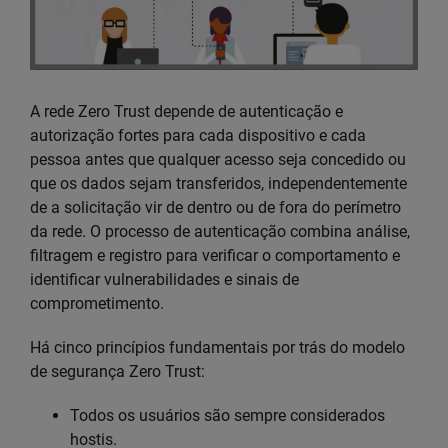
A rede Zero Trust depende de autenticação e
autorização fortes para cada dispositivo e cada
pessoa antes que qualquer acesso seja concedido ou
que os dados sejam transferidos, independentemente
de a solicitação vir de dentro ou de fora do perímetro
da rede. O processo de autenticação combina análise,
filtragem e registro para verificar o comportamento e
identificar vulnerabilidades e sinais de
comprometimento.
Há cinco princípios fundamentais por trás do modelo
de segurança Zero Trust:
Todos os usuários são sempre considerados
hostis.