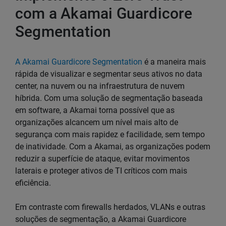
com a Akamai Guardicore
Segmentation
A Akamai Guardicore Segmentation
é a maneira mais
rápida de visualizar e segmentar seus ativos no data
center, na nuvem ou na infraestrutura de nuvem
híbrida. Com uma solução de segmentação baseada
em software, a Akamai torna possível que as
organizações alcancem um nível mais alto de
segurança com mais rapidez e facilidade, sem tempo
de inatividade. Com a Akamai, as organizações podem
reduzir a superfície de ataque, evitar movimentos
laterais e proteger ativos de TI críticos com mais
eficiência.
Em contraste com firewalls herdados, VLANs e outras
soluções de segmentação, a Akamai Guardicore