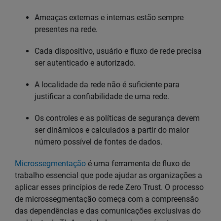
Ameaças externas e internas estão sempre
presentes na rede.
Cada dispositivo, usuário e fluxo de rede precisa
ser autenticado e autorizado.
A localidade da rede não é suficiente para
justificar a confiabilidade de uma rede.
Os controles e as políticas de segurança devem
ser dinâmicos e calculados a partir do maior
número possível de fontes de dados.
Microssegmentação
é uma ferramenta de fluxo de
trabalho essencial que pode ajudar as organizações a
aplicar esses princípios de rede Zero Trust. O processo
de microssegmentação começa com a compreensão
das dependências e das comunicações exclusivas do