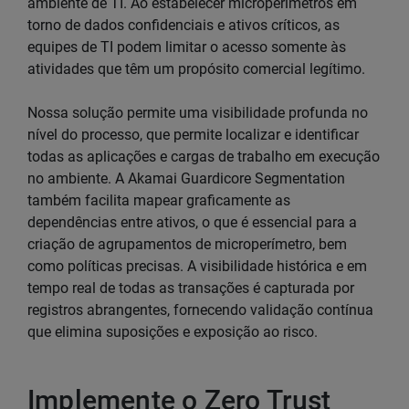
ambiente de TI. Ao estabelecer microperímetros em
torno de dados confidenciais e ativos críticos, as
equipes de TI podem limitar o acesso somente às
atividades que têm um propósito comercial legítimo.
Nossa solução permite uma visibilidade profunda no
nível do processo, que permite localizar e identificar
todas as aplicações e cargas de trabalho em execução
no ambiente. A Akamai Guardicore Segmentation
também facilita mapear graficamente as
dependências entre ativos, o que é essencial para a
criação de agrupamentos de microperímetro, bem
como políticas precisas. A visibilidade histórica e em
tempo real de todas as transações é capturada por
registros abrangentes, fornecendo validação contínua
que elimina suposições e exposição ao risco.
Implemente o Zero Trust