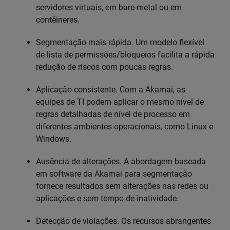
servidores virtuais, em bare-metal ou em
contêineres.
Segmentação mais rápida. Um modelo flexível
de lista de permissões/bloqueios facilita a rápida
redução de riscos com poucas regras.
Aplicação consistente. Com a Akamai, as
equipes de TI podem aplicar o mesmo nível de
regras detalhadas de nível de processo em
diferentes ambientes operacionais, como Linux e
Windows.
Ausência de alterações. A abordagem baseada
em software da Akamai para segmentação
fornece resultados sem alterações nas redes ou
aplicações e sem tempo de inatividade.
Detecção de violações. Os recursos abrangentes