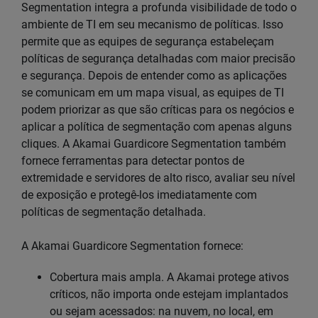
Segmentation integra a profunda visibilidade de todo o
ambiente de TI em seu mecanismo de políticas. Isso
permite que as equipes de segurança estabeleçam
políticas de segurança detalhadas com maior precisão
e segurança. Depois de entender como as aplicações
se comunicam em um mapa visual, as equipes de TI
podem priorizar as que são críticas para os negócios e
aplicar a política de segmentação com apenas alguns
cliques. A Akamai Guardicore Segmentation também
fornece ferramentas para detectar pontos de
extremidade e servidores de alto risco, avaliar seu nível
de exposição e protegê-los imediatamente com
políticas de segmentação detalhada.
A Akamai Guardicore Segmentation fornece:
Cobertura mais ampla. A Akamai protege ativos
críticos, não importa onde estejam implantados
ou sejam acessados: na nuvem, no local, em