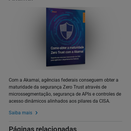
Com a Akamai, agências federais conseguem obter a
maturidade da segurança Zero Trust através de
microssegmentação, segurança de APIs e controles de
acesso dinâmicos alinhados aos pilares da CISA.
Saiba mais
Páginas relacionadas