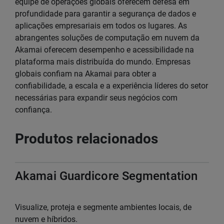
equipe de operações globais oferecem defesa em
profundidade para garantir a segurança de dados e
aplicações empresariais em todos os lugares. As
abrangentes soluções de computação em nuvem da
Akamai oferecem desempenho e acessibilidade na
plataforma mais distribuída do mundo. Empresas
globais confiam na Akamai para obter a
confiabilidade, a escala e a experiência líderes do setor
necessárias para expandir seus negócios com
confiança.
Produtos relacionados
Akamai Guardicore Segmentation
Visualize, proteja e segmente ambientes locais, de
nuvem e híbridos.