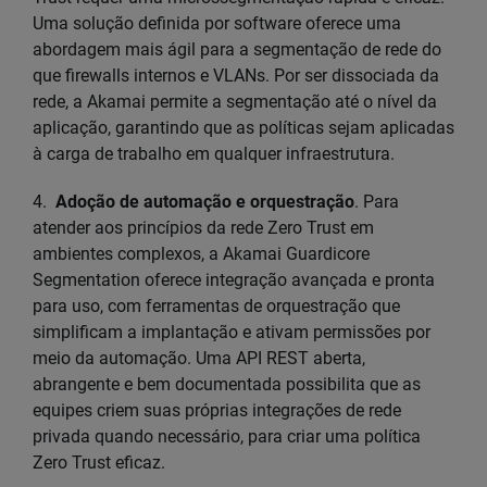
Uma solução definida por software oferece uma
abordagem mais ágil para a segmentação de rede do
que firewalls internos e VLANs. Por ser dissociada da
rede, a Akamai permite a segmentação até o nível da
aplicação, garantindo que as políticas sejam aplicadas
à carga de trabalho em qualquer infraestrutura.
4.
Adoção de automação e orquestração
. Para
atender aos princípios da rede Zero Trust em
ambientes complexos, a Akamai Guardicore
Segmentation oferece integração avançada e pronta
para uso, com ferramentas de orquestração que
simplificam a implantação e ativam permissões por
meio da automação. Uma API REST aberta,
abrangente e bem documentada possibilita que as
equipes criem suas próprias integrações de rede
privada quando necessário, para criar uma política
Zero Trust eficaz.