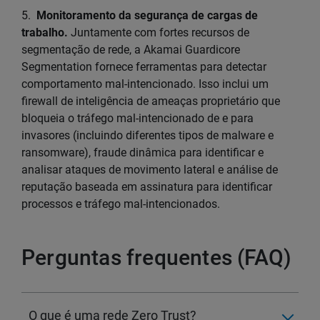
5.
Monitoramento da segurança de cargas de
trabalho.
Juntamente com fortes recursos de
segmentação de rede, a Akamai Guardicore
Segmentation fornece ferramentas para detectar
comportamento mal-intencionado. Isso inclui um
firewall de inteligência de ameaças proprietário que
bloqueia o tráfego mal-intencionado de e para
invasores (incluindo diferentes tipos de malware e
ransomware), fraude dinâmica para identificar e
analisar ataques de movimento lateral e análise de
reputação baseada em assinatura para identificar
processos e tráfego mal-intencionados.
Perguntas frequentes (FAQ)
O que é uma rede Zero Trust?