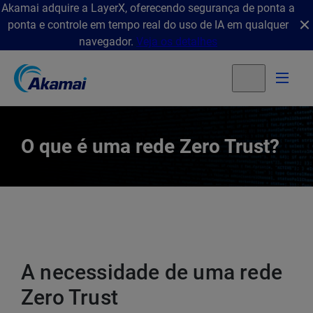
Akamai adquire a LayerX, oferecendo segurança de ponta a
ponta e controle em tempo real do uso de IA em qualquer
navegador.
Veja os detalhes
O que é uma rede Zero Trust?
A necessidade de uma rede
Zero Trust