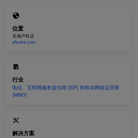
位置
非洲卢旺达
efashe.com
行业
电信、互联网服务提供商 (ISP) 和移动网络运营商
(MNO)
解决方案