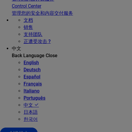
Control Center
管理您的安全和内容交付服务
文档
销售
支持团队
正遭受攻击 ?
中文
Back
Language
Close
English
Deutsch
Español
Français
Italiano
Português
中文
日本語
한국어