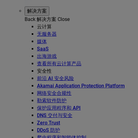
解决方案
Back
解决方案
Close
云计算
无服务器
媒体
SaaS
出海游戏
查看所有云计算产品
安全性
前沿 AI 安全风险
Akamai Application Protection Platform
网络安全合规性
勒索软件防护
保护应用程序和 API
DNS 交付与安全
Zero Trust
DDoS 防护
爬虫程序和智能体控制