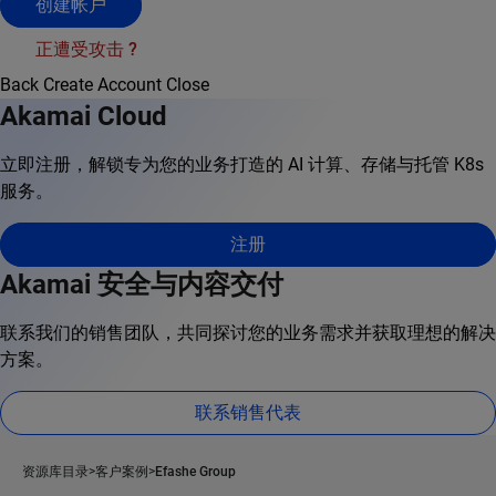
创建帐户
正遭受攻击 ?
Back
Create Account
Close
Akamai Cloud
立即注册，解锁专为您的业务打造的 AI 计算、存储与托管 K8s
服务。
注册
Akamai 安全与内容交付
联系我们的销售团队，共同探讨您的业务需求并获取理想的解决
方案。
联系销售代表
资源库目录
客户案例
Efashe Group