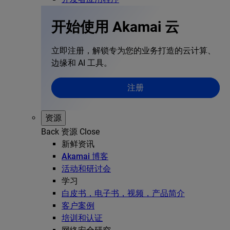
开始使用 Akamai 云
立即注册，解锁专为您的业务打造的云计算、
边缘和 AI 工具。
注册
资源
Back
资源
Close
新鲜资讯
Akamai 博客
活动和研讨会
学习
白皮书，电子书，视频，产品简介
客户案例
培训和认证