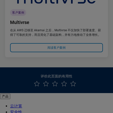
客户案例
Multivrse
在从 AWS 迁移至 Akamai 之后，Multivrse 不仅加快了部署速度、获
得了可靠的支持，而且简化了基础架构，并有力地推动了业务增长。
阅读客户案例
评价此页面的有用性
产品
云计算
安全性