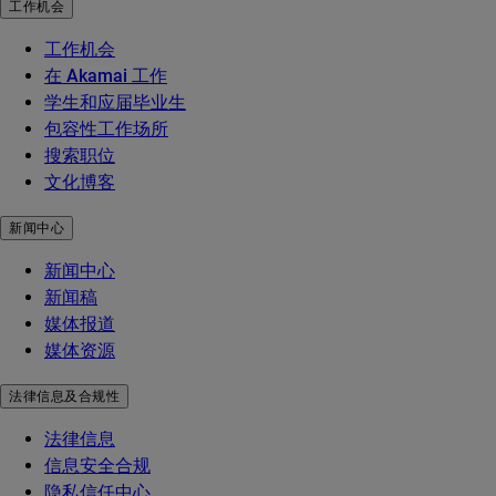
工作机会
工作机会
在 Akamai 工作
学生和应届毕业生
包容性工作场所
搜索职位
文化博客
新闻中心
新闻中心
新闻稿
媒体报道
媒体资源
法律信息及合规性
法律信息
信息安全合规
隐私信任中心