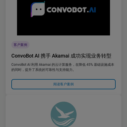
客户案例
ConvoBot AI 携手 Akamai 成功实现业务转型
ConvoBot AI 利用 Akamai 的云计算服务，在降低 45% 基础设施成本
的同时，提升了系统的可靠性与支持能力。
阅读客户案例