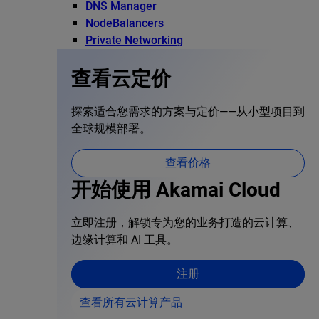
DNS Manager
NodeBalancers
Private Networking
查看云定价
探索适合您需求的方案与定价——从小型项目到
全球规模部署。
查看价格
开始使用 Akamai Cloud
立即注册，解锁专为您的业务打造的云计算、
边缘计算和 AI 工具。
注册
查看所有云计算产品