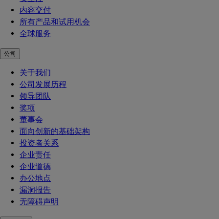
内容交付
所有产品和试用机会
全球服务
公司
关于我们
公司发展历程
领导团队
奖项
董事会
面向创新的基础架构
投资者关系
企业责任
企业道德
办公地点
漏洞报告
无障碍声明