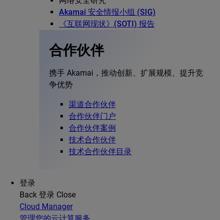
网络安全研究
Akamai 安全情报小组 (SIG)
《互联网现状》(SOTI) 报告
合作伙伴
携手 Akamai，推动创新、扩展规模、提升竞
争优势
渠道合作伙伴
合作伙伴门户
合作伙伴案例
技术合作伙伴
技术合作伙伴目录
登录
Back
登录
Close
Cloud Manager
管理您的云计算服务