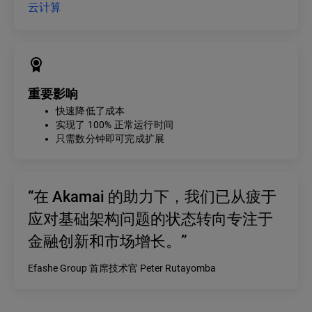
云计算
重要影响
快速降低了成本
实现了 100% 正常运行时间
只需数分钟即可完成扩展
“在 Akamai 的助力下，我们已从疲于
应对基础架构问题的状态转向专注于
金融创新和市场增长。”
Efashe Group 首席技术官 Peter Rutayomba