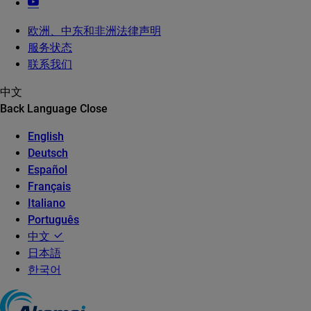
欧洲、中东和非洲法律声明
服务状态
联系我们
中文
Back
Language
Close
English
Deutsch
Español
Français
Italiano
Português
中文
日本語
한국어