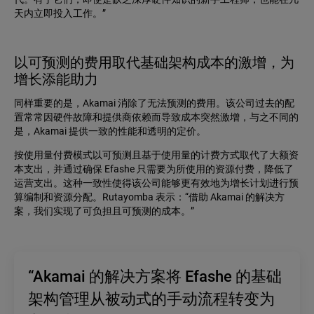
天内立即投入工作。”
以可预测的费用取代基础架构成本的激增，为
增长添能助力
同样重要的是，Akamai 消除了无法预测的费用。该公司过去的配
置常常因硬件故障和提供商依赖而导致成本突然激增，与之不同的
是，Akamai 提供一致的性能和透明的定价。
按使用量付费模式以可预测且基于使用量的计费方式取代了大额资
本支出，并通过确保 Efashe 只需要为所使用的资源付费，降低了
运营支出。这种一致性使得该公司能够更有效地为增长计划进行预
算编制和资源分配。Rutayomba 表示：“借助 Akamai 的解决方
案，我们实现了可负担且可预测的成本。”
“Akamai 的解决方案将 Efashe 的基础
架构管理从被动式的手动流程转变为