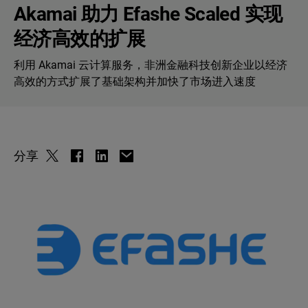
Akamai 助力 Efashe Scaled 实现
经济高效的扩展
利用 Akamai 云计算服务，非洲金融科技创新企业以经济
高效的方式扩展了基础架构并加快了市场进入速度
分享