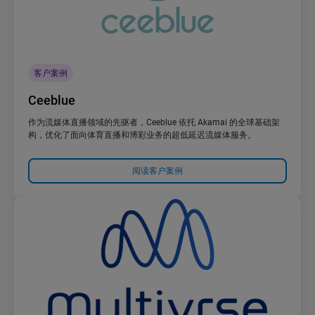
客户案例
Ceeblue
作为流媒体直播领域的先驱者，Ceeblue 依托 Akamai 的全球基础架
构，优化了面向体育直播和博彩业务的超低延迟流媒体服务。
阅读客户案例