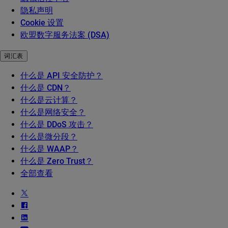
隐私声明
Cookie 设置
欧盟数字服务法案 (DSA)
词汇表
什么是 API 安全防护？
什么是 CDN？
什么是云计算？
什么是网络安全？
什么是 DDoS 攻击？
什么是微分段？
什么是 WAAP？
什么是 Zero Trust？
全部查看