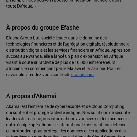
Ensemble, nous pouvons booster l'innovation financière dans
toute l'Afrique. »
À propos du groupe Efashe
Efashe Group Ltd, société leader dans le domaine des
technologies financières et de l'agrégation digitale, révolutionne la
distribution digitale et les services financiers en Afrique. Après son
succès au Rwanda, elle a lancé un plan d'expansion en Afrique
visant à soutenir l'activité de plus de 10 000 entrepreneurs
africains, en commençant par le Malawi et la Zambie. Pour en
savoir plus, rendez-vous sur le site
efashe.com
.
À propos d'Akamai
Akamai est l'entreprise de cybersécurité et de Cloud Computing
qui soutient et protège l'activité en ligne. Nos solutions de sécurité
leaders du marché, nos informations avancées sur les menaces et
notre équipe opérationnelle internationale assurent une défense
en profondeur pour protéger les données et les applications des