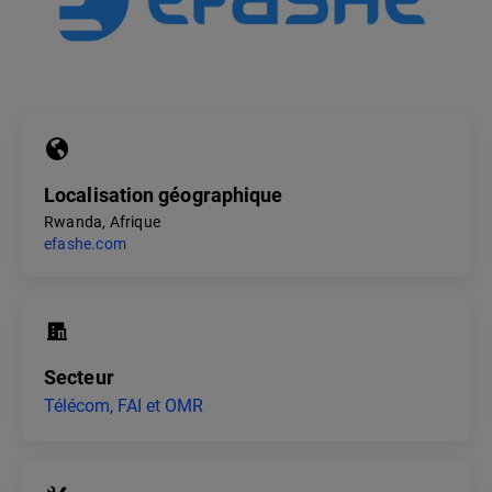
Localisation géographique
Rwanda, Afrique
efashe.com
Secteur
Télécom, FAI et OMR