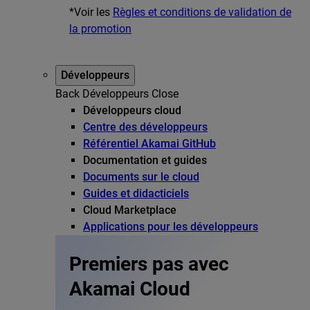
*Voir les
Règles et conditions de validation de
la promotion
Développeurs
Back
Développeurs
Close
Développeurs cloud
Centre des développeurs
Référentiel Akamai GitHub
Documentation et guides
Documents sur le cloud
Guides et didacticiels
Cloud Marketplace
Applications pour les développeurs
Premiers pas avec
Akamai Cloud