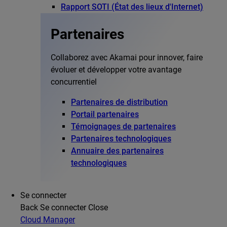
Rapport SOTI (État des lieux d'Internet)
Partenaires
Collaborez avec Akamai pour innover, faire
évoluer et développer votre avantage
concurrentiel
Partenaires de distribution
Portail partenaires
Témoignages de partenaires
Partenaires technologiques
Annuaire des partenaires
technologiques
Se connecter
Back
Se connecter
Close
Cloud Manager