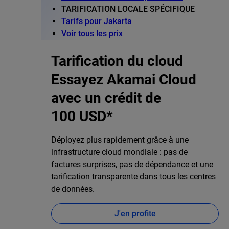
TARIFICATION LOCALE SPÉCIFIQUE
Tarifs pour Jakarta
Voir tous les prix
Tarification du cloud
Essayez Akamai Cloud
avec un crédit de
100 USD*
Déployez plus rapidement grâce à une
infrastructure cloud mondiale : pas de
factures surprises, pas de dépendance et une
tarification transparente dans tous les centres
de données.
J'en profite