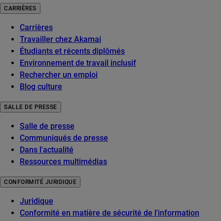
CARRIÈRES
Carrières
Travailler chez Akamai
Étudiants et récents diplômés
Environnement de travail inclusif
Rechercher un emploi
Blog culture
SALLE DE PRESSE
Salle de presse
Communiqués de presse
Dans l'actualité
Ressources multimédias
CONFORMITÉ JURIDIQUE
Juridique
Conformité en matière de sécurité de l'information