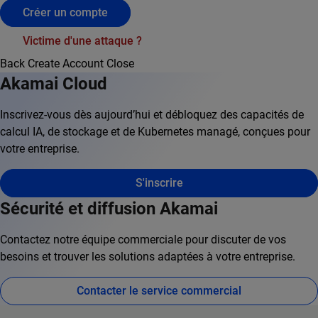
Créer un compte
Victime d'une attaque ?
Back
Create Account
Close
Akamai Cloud
Inscrivez-vous dès aujourd’hui et débloquez des capacités de
calcul IA, de stockage et de Kubernetes managé, conçues pour
votre entreprise.
S'inscrire
Sécurité et diffusion Akamai
Contactez notre équipe commerciale pour discuter de vos
besoins et trouver les solutions adaptées à votre entreprise.
Contacter le service commercial