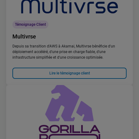
Témoignage Client
Multivrse
Depuis sa transition d'AWS à Akamai, Multivrse bénéficie d'un
déploiement accéléré, d'une prise en charge fiable, d'une
infrastructure simplifiée et d'une croissance optimisée.
Lire le témoignage client