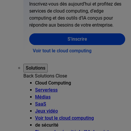
Inscrivez-vous dès aujourd’hui et profitez des
services de cloud computing, d’edge
computing et des outils d’IA conçus pour
répondre aux besoins de votre entreprise.
S'inscrire
Voir tout le cloud computing
Solutions
Back
Solutions
Close
Cloud Computing
Serverless
Médias
SaaS
Jeux vidéo
Voir tout le cloud computing
de sécurité