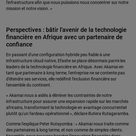
l'infrastructure afin que nous puissions nous concentrer sur notre
mission et notre vision. »
Perspectives : bâtir l'avenir de la technologie
financière en Afrique avec un partenaire de
confiance
En passant d'une configuration hybride peu fiable à une
infrastructure cloud native, Efashe se place désormais parmi les
leaders de la technologie financière en Afrique. Avec Akamai en
tant que partenaire à long terme, l'entreprise ne se contente pas
d'étendre ses services, elle redéfinit l'inclusion financière sur
l'ensemble du continent.
« Akamai nous a aidés à éliminer les contraintes de notre
infrastructure pour assurer une expansion rapide sur les marchés
africains, transformant la technologie en avantage concurrentiel
plutôt qu'un fardeau opérationnel », déclare Butera Rutagaramba.
Comme l'explique Peter Rutayomba : « Akamai nous traite comme
des partenaires à long terme, et non comme de simples clients.