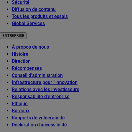
Sécurité
Diffusion de contenu
Tous les produits et essais
Global Services
ENTREPRISE
À propos de nous
Histoire
Direction
Récompenses
Conseil d'administration
Infrastructure pour l'innovation
Relations avec les investisseurs
Responsabilité d'entreprise
Éthique
Bureaux
Rapports de vulnérabilité
Déclaration d'accessibilité