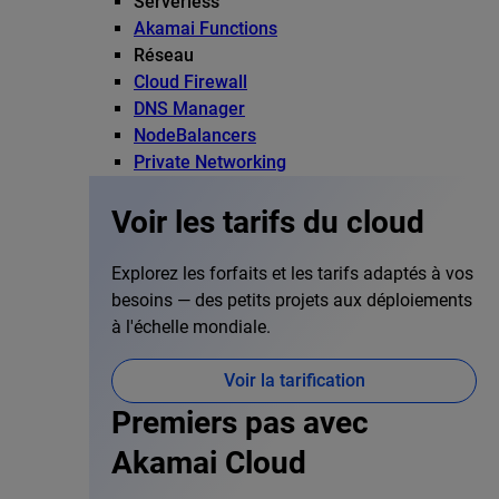
Serverless
Akamai Functions
Réseau
Cloud Firewall
DNS Manager
NodeBalancers
Private Networking
Voir les tarifs du cloud
Explorez les forfaits et les tarifs adaptés à vos
besoins — des petits projets aux déploiements
à l'échelle mondiale.
Voir la tarification
Premiers pas avec
Akamai Cloud