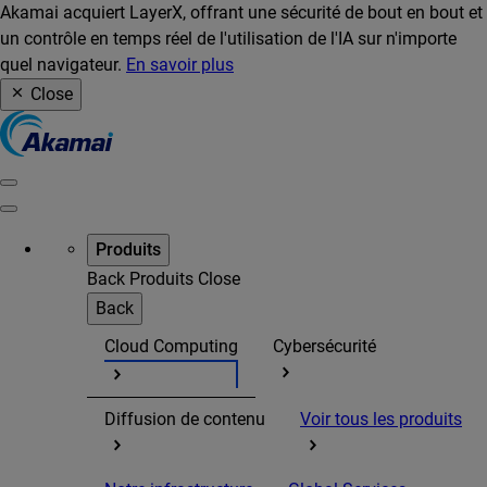
Akamai acquiert LayerX, offrant une sécurité de bout en bout et
un contrôle en temps réel de l'utilisation de l'IA sur n'importe
quel navigateur.
En savoir plus
Close
Produits
Back
Produits
Close
Back
Cloud Computing
Cybersécurité
Diffusion de contenu
Voir tous les produits