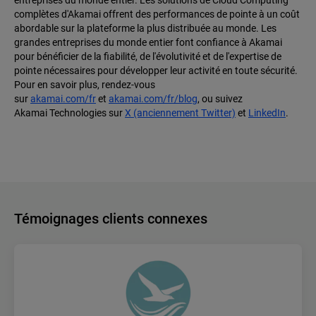
entreprises du monde entier. Les solutions de Cloud Computing
complètes d'Akamai offrent des performances de pointe à un coût
abordable sur la plateforme la plus distribuée au monde. Les
grandes entreprises du monde entier font confiance à Akamai
pour bénéficier de la fiabilité, de l'évolutivité et de l'expertise de
pointe nécessaires pour développer leur activité en toute sécurité.
Pour en savoir plus, rendez-vous
sur
akamai.com/fr
et
akamai.com/fr/blog
, ou suivez
Akamai Technologies sur
X (anciennement Twitter)
et
LinkedIn
.
Témoignages clients connexes