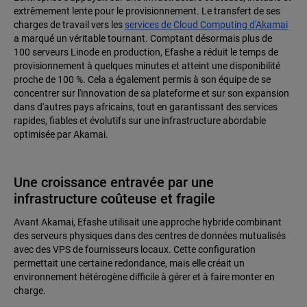
extrêmement lente pour le provisionnement. Le transfert de ses
charges de travail vers les
services de Cloud Computing d'Akamai
a marqué un véritable tournant. Comptant désormais plus de
100 serveurs Linode en production, Efashe a réduit le temps de
provisionnement à quelques minutes et atteint une disponibilité
proche de 100 %. Cela a également permis à son équipe de se
concentrer sur l'innovation de sa plateforme et sur son expansion
dans d'autres pays africains, tout en garantissant des services
rapides, fiables et évolutifs sur une infrastructure abordable
optimisée par Akamai.
Une croissance entravée par une
infrastructure coûteuse et fragile
Avant Akamai, Efashe utilisait une approche hybride combinant
des serveurs physiques dans des centres de données mutualisés
avec des VPS de fournisseurs locaux. Cette configuration
permettait une certaine redondance, mais elle créait un
environnement hétérogène difficile à gérer et à faire monter en
charge.