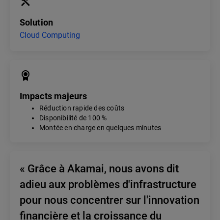
Solution
Cloud Computing
Impacts majeurs
Réduction rapide des coûts
Disponibilité de 100 %
Montée en charge en quelques minutes
« Grâce à Akamai, nous avons dit
adieu aux problèmes d'infrastructure
pour nous concentrer sur l'innovation
financière et la croissance du