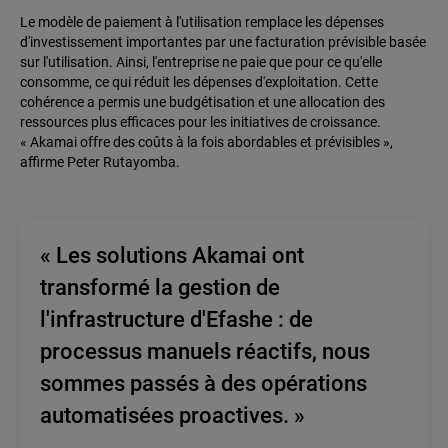
Le modèle de paiement à l'utilisation remplace les dépenses
d'investissement importantes par une facturation prévisible basée
sur l'utilisation. Ainsi, l'entreprise ne paie que pour ce qu'elle
consomme, ce qui réduit les dépenses d'exploitation. Cette
cohérence a permis une budgétisation et une allocation des
ressources plus efficaces pour les initiatives de croissance.
« Akamai offre des coûts à la fois abordables et prévisibles »,
affirme Peter Rutayomba.
« Les solutions Akamai ont
transformé la gestion de
l'infrastructure d'Efashe : de
processus manuels réactifs, nous
sommes passés à des opérations
automatisées proactives. »