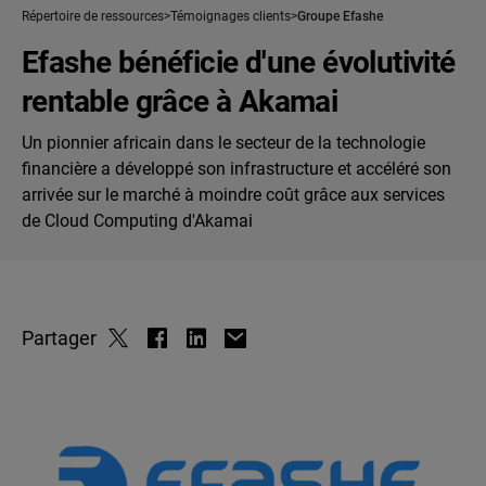
Répertoire de ressources
Témoignages clients
Groupe Efashe
Efashe bénéficie d'une évolutivité
rentable grâce à Akamai
Un pionnier africain dans le secteur de la technologie
financière a développé son infrastructure et accéléré son
arrivée sur le marché à moindre coût grâce aux services
de Cloud Computing d'Akamai
Partager