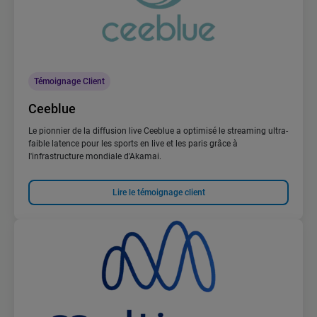
Témoignage Client
Ceeblue
Le pionnier de la diffusion live Ceeblue a optimisé le streaming ultra-
faible latence pour les sports en live et les paris grâce à
l'infrastructure mondiale d'Akamai.
Lire le témoignage client