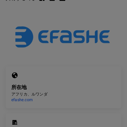
所在地
アフリカ、ルワンダ
efashe.com