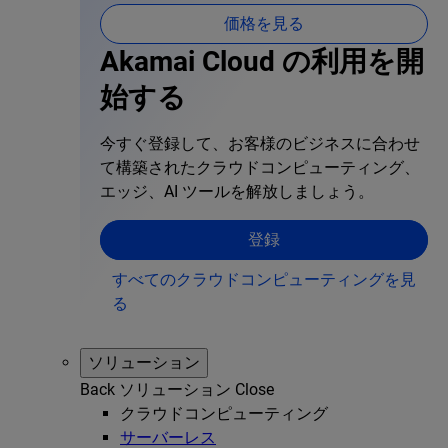
価格を見る
Akamai Cloud の利用を開
始する
今すぐ登録して、お客様のビジネスに合わせ
て構築されたクラウドコンピューティング、
エッジ、AI ツールを解放しましょう。
登録
すべてのクラウドコンピューティングを見
る
ソリューション
Back
ソリューション
Close
クラウドコンピューティング
サーバーレス