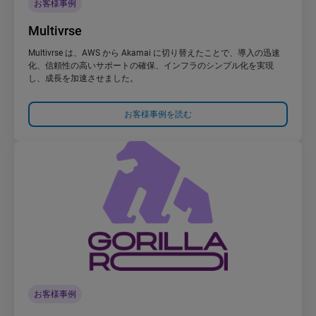
お客様事例
Multivrse
Multivrse は、AWS から Akamai に切り替えたことで、導入の迅速
化、信頼性の高いサポートの確保、インフラのシンプル化を実現
し、成長を加速させました。
お客様事例を読む
お客様事例