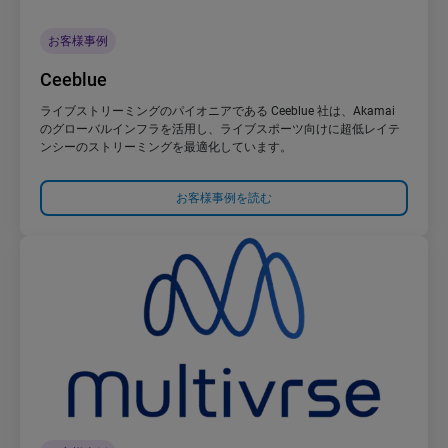
お客様事例
Ceeblue
ライブストリーミングのパイオニアである Ceeblue 社は、Akamai
のグローバルインフラを活用し、ライブスポーツ向けに超低レイテ
ンシーのストリーミングを最適化しています。
お客様事例を読む