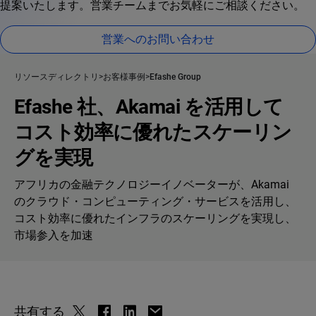
提案いたします。営業チームまでお気軽にご相談ください。
営業へのお問い合わせ
リソースディレクトリ
お客様事例
Efashe Group
Efashe 社、Akamai を活用して
コスト効率に優れたスケーリン
グを実現
アフリカの金融テクノロジーイノベーターが、Akamai
のクラウド・コンピューティング・サービスを活用し、
コスト効率に優れたインフラのスケーリングを実現し、
市場参入を加速
共有する