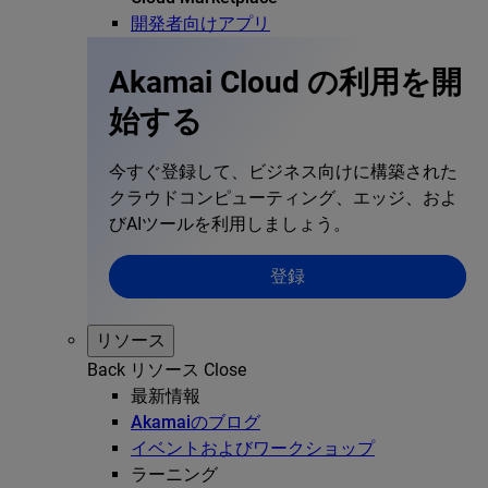
開発者向けアプリ
Akamai Cloud の利用を開
始する
今すぐ登録して、ビジネス向けに構築された
クラウドコンピューティング、エッジ、およ
びAIツールを利用しましょう。
登録
リソース
Back
リソース
Close
最新情報
Akamaiのブログ
イベントおよびワークショップ
ラーニング