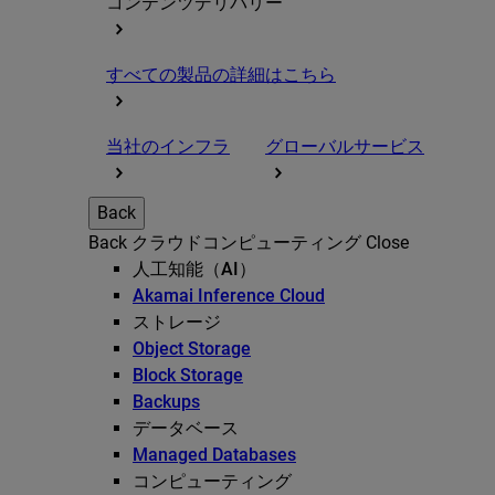
コンテンツデリバリー
すべての製品の詳細はこちら
当社のインフラ
グローバルサービス
Back
Back
クラウドコンピューティング
Close
人工知能（AI）
Akamai Inference Cloud
ストレージ
Object Storage
Block Storage
Backups
データベース
Managed Databases
コンピューティング