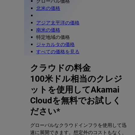
グローバル価格
北米の価格
アジア太平洋の価格
南米の価格
特定地域の価格
ジャカルタの価格
すべての価格を見る
クラウドの料金
100米ドル相当のクレジ
ットを使用してAkamai
Cloudを無料でお試しく
ださい*
グローバルなクラウドインフラを使用して迅
速に展開できます。想定外のコストもなく、