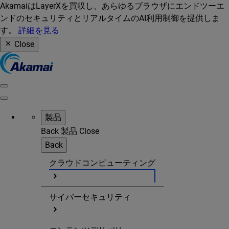
AkamaiはLayerXを買収し、あらゆるブラウザにエンドツーエ
ンドのセキュリティとリアルタイムのAI利用制御を提供しま
す。
詳細を見る
Close
製品
Back
製品
Close
Back
クラウドコンピューティング
サイバーセキュリティ