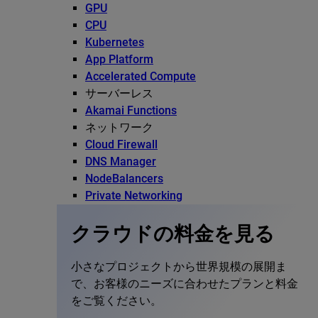
GPU
CPU
Kubernetes
App Platform
Accelerated Compute
サーバーレス
Akamai Functions
ネットワーク
Cloud Firewall
DNS Manager
NodeBalancers
Private Networking
クラウドの料金を見る
小さなプロジェクトから世界規模の展開ま
で、お客様のニーズに合わせたプランと料金
をご覧ください。