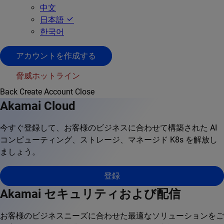
中文
日本語
한국어
アカウントを作成する
脅威ホットライン
Back
Create Account
Close
Akamai Cloud
今すぐ登録して、お客様のビジネスに合わせて構築された AI
コンピューティング、ストレージ、マネージド K8s を解放し
ましょう。
登録
Akamai セキュリティおよび配信
お客様のビジネスニーズに合わせた最適なソリューションをご