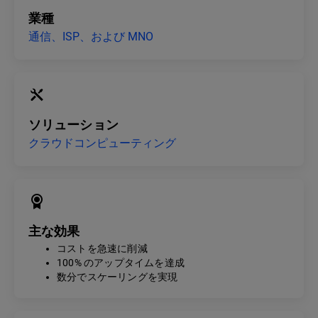
業種
通信、ISP、および MNO
ソリューション
クラウドコンピューティング
主な効果
コストを急速に削減
100% のアップタイムを達成
数分でスケーリングを実現