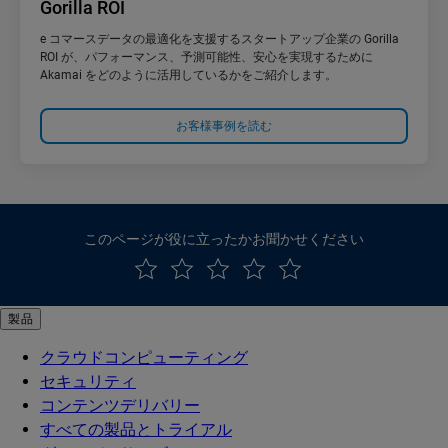
Gorilla ROI
e コマースデータの最適化を支援するスタートアップ企業の Gorilla
ROI が、パフォーマンス、予測可能性、安心を実現するために
Akamai をどのように活用しているかをご紹介します。
お客様事例を読む
このページが役に立ったかお聞かせください
製品
クラウドコンピューティング
セキュリティ
コンテンツデリバリー
すべての製品とトライアル