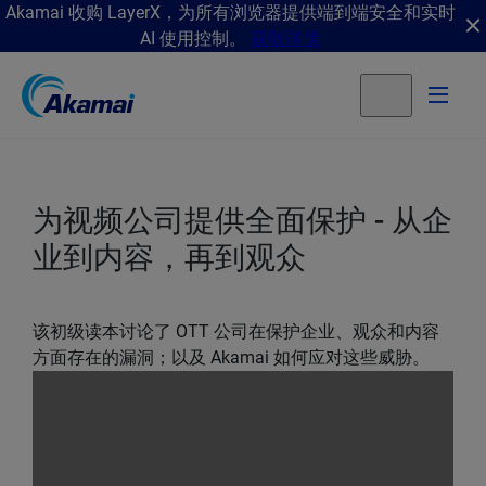
Akamai 收购 LayerX，为所有浏览器提供端到端安全和实时
AI 使用控制。
获取详情
为视频公司提供全面保护 - 从企
业到内容，再到观众
该初级读本讨论了 OTT 公司在保护企业、观众和内容
方面存在的漏洞；以及 Akamai 如何应对这些威胁。