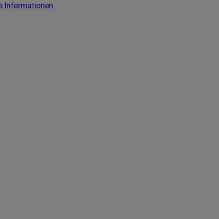
e Informationen