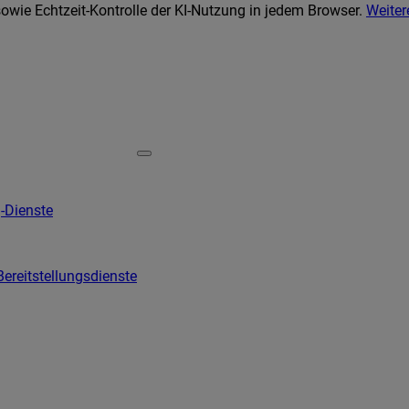
wie Echtzeit-Kontrolle der KI-Nutzung in jedem Browser.
Weiter
-Dienste
Bereitstellungsdienste