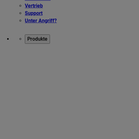
Vertrieb
Support
Unter Angriff?
Produkte