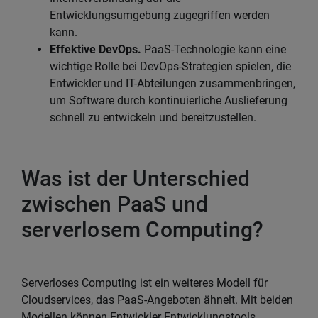
Entwicklungsumgebung zugegriffen werden
kann.
Effektive DevOps.
PaaS-Technologie kann eine
wichtige Rolle bei DevOps-Strategien spielen, die
Entwickler und IT-Abteilungen zusammenbringen,
um Software durch kontinuierliche Auslieferung
schnell zu entwickeln und bereitzustellen.
Was ist der Unterschied
zwischen PaaS und
serverlosem Computing?
Serverloses Computing ist ein weiteres Modell für
Cloudservices, das PaaS-Angeboten ähnelt. Mit beiden
Modellen können Entwickler Entwicklungstools