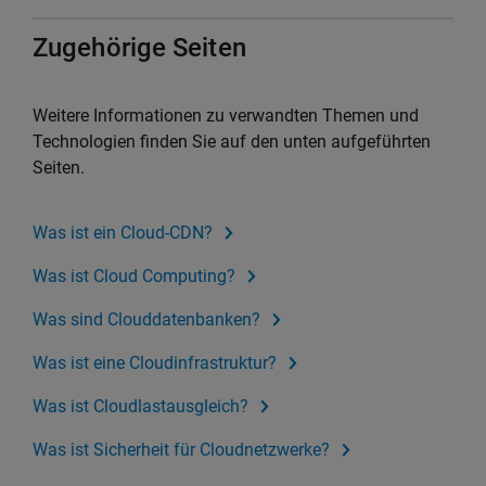
Zugehörige Seiten
Weitere Informationen zu verwandten Themen und
Technologien finden Sie auf den unten aufgeführten
Seiten.
Was ist ein Cloud-CDN?
Was ist Cloud Computing?
Was sind Clouddatenbanken?
Was ist eine Cloudinfrastruktur?
Was ist Cloudlastausgleich?
Was ist Sicherheit für Cloudnetzwerke?