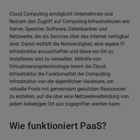
Cloud Computing ermöglicht Unternehmen und
Nutzern den Zugriff auf Computing-Infrastrukturen wie
Server, Speicher, Software, Datenbanken und
Netzwerke, die als Services über das Internet verfügbar
sind. Damit entfällt die Notwendigkeit, eine eigene IT-
Infrastruktur anzuschaffen und diese vor Ort zu
installieren und zu verwalten. Mithilfe von
Virtualisierungstechnologie trennt die Cloud-
Infrastruktur die Funktionalität der Computing-
Infrastruktur von der eigentlichen Hardware, um
virtuelle Pools mit gemeinsam genutzten Ressourcen
zu erstellen, auf die über eine Netzwerkverbindung von
jedem beliebigen Ort aus zugegriffen werden kann.
Wie funktioniert PaaS?