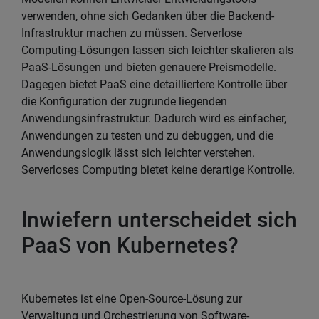
verwenden, ohne sich Gedanken über die Backend-
Infrastruktur machen zu müssen. Serverlose
Computing-Lösungen lassen sich leichter skalieren als
PaaS-Lösungen und bieten genauere Preismodelle.
Dagegen bietet PaaS eine detailliertere Kontrolle über
die Konfiguration der zugrunde liegenden
Anwendungsinfrastruktur. Dadurch wird es einfacher,
Anwendungen zu testen und zu debuggen, und die
Anwendungslogik lässt sich leichter verstehen.
Serverloses Computing bietet keine derartige Kontrolle.
Inwiefern unterscheidet sich
PaaS von Kubernetes?
Kubernetes ist eine Open-Source-Lösung zur
Verwaltung und Orchestrierung von Software-