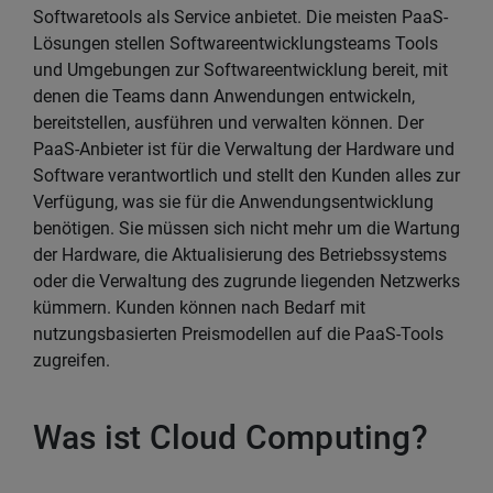
Softwaretools als Service anbietet. Die meisten PaaS-
Lösungen stellen Softwareentwicklungsteams Tools
und Umgebungen zur Softwareentwicklung bereit, mit
denen die Teams dann Anwendungen entwickeln,
bereitstellen, ausführen und verwalten können. Der
PaaS-Anbieter ist für die Verwaltung der Hardware und
Software verantwortlich und stellt den Kunden alles zur
Verfügung, was sie für die Anwendungsentwicklung
benötigen. Sie müssen sich nicht mehr um die Wartung
der Hardware, die Aktualisierung des Betriebssystems
oder die Verwaltung des zugrunde liegenden Netzwerks
kümmern. Kunden können nach Bedarf mit
nutzungsbasierten Preismodellen auf die PaaS-Tools
zugreifen.
Was ist Cloud Computing?