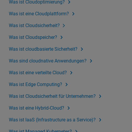
Was ist Cloudoptimierung?
Was ist eine Cloudplattform?
Was ist Cloudsicherheit?
Was ist Cloudspeicher?
Was ist cloudbasierte Sicherheit?
Was sind cloudnative Anwendungen?
Was ist eine verteilte Cloud?
Was ist Edge Computing?
Was ist Cloudsicherheit für Unternehmen?
Was ist eine Hybrid-Cloud?
Was ist IaaS (Infrastructure as a Service)?
Was ist Managed Kubernetes?