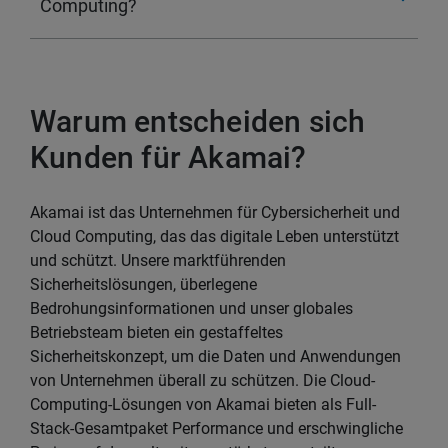
Computing?
Warum entscheiden sich
Kunden für Akamai?
Akamai ist das Unternehmen für Cybersicherheit und
Cloud Computing, das das digitale Leben unterstützt
und schützt. Unsere marktführenden
Sicherheitslösungen, überlegene
Bedrohungsinformationen und unser globales
Betriebsteam bieten ein gestaffeltes
Sicherheitskonzept, um die Daten und Anwendungen
von Unternehmen überall zu schützen. Die Cloud-
Computing-Lösungen von Akamai bieten als Full-
Stack-Gesamtpaket Performance und erschwingliche