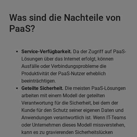
Was sind die Nachteile von
PaaS?
Service-Verfügbarkeit.
Da der Zugriff auf PaaS-
Lösungen über das Internet erfolgt, können
Ausfälle oder Verbindungsprobleme die
Produktivität der PaaS-Nutzer erheblich
beeinträchtigen.
Geteilte Sicherheit.
Die meisten PaaS-Lösungen
arbeiten mit einem Modell der geteilten
Verantwortung für die Sicherheit, bei dem der
Kunde für den Schutz seiner eigenen Daten und
Anwendungen verantwortlich ist. Wenn IT-Teams
oder Unternehmen dieses Modell missverstehen,
kann es zu gravierenden Sicherheitslücken