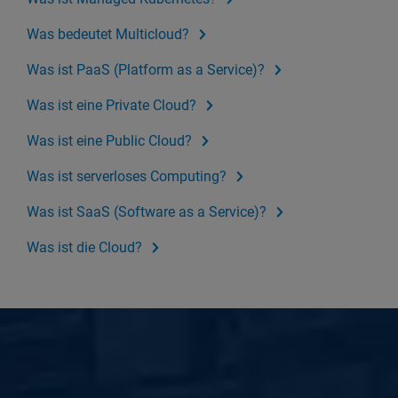
Was bedeutet Multicloud?
Was ist PaaS (Platform as a Service)?
Was ist eine Private Cloud?
Was ist eine Public Cloud?
Was ist serverloses Computing?
Was ist SaaS (Software as a Service)?
Was ist die Cloud?