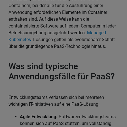
Containern, bei der alle für die Ausführung einer
Anwendung erforderlichen Elemente im Container
enthalten sind. Auf diese Weise kann die
containerisierte Software auf jedem Computer in jeder
Betriebsumgebung ausgeführt werden.
Managed-
Kubernetes-
Lösungen gelten als evolutionärer Schritt
über die grundlegende PaaS-Technologie hinaus.
Was sind typische
Anwendungsfälle für PaaS?
Entwicklungsteams verlassen sich bei mehreren
wichtigen IT-Initiativen auf eine PaaS-Lösung.
Agile Entwicklung.
Softwareentwicklungsteams
können sich auf PaaS stützen, um vollständig