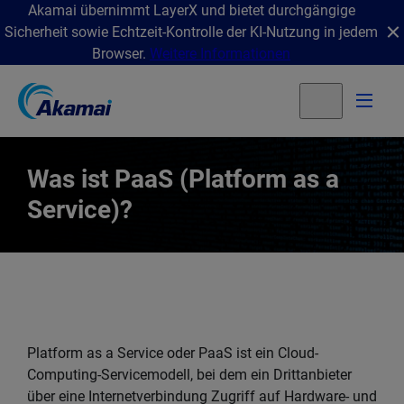
Akamai übernimmt LayerX und bietet durchgängige
Sicherheit sowie Echtzeit-Kontrolle der KI-Nutzung in jedem
Browser.
Weitere Informationen
Was ist PaaS (Platform as a
Service)?
Platform as a Service oder PaaS ist ein Cloud-
Computing-Servicemodell, bei dem ein Drittanbieter
über eine Internetverbindung Zugriff auf Hardware- und