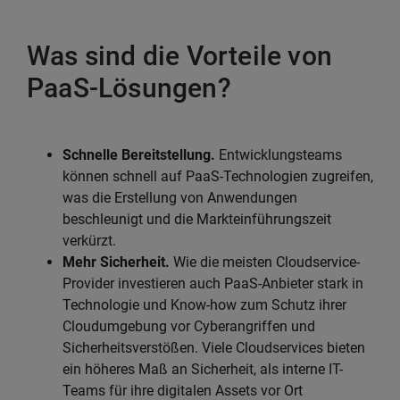
Was sind die Vorteile von
PaaS-Lösungen?
Schnelle Bereitstellung.
Entwicklungsteams
können schnell auf PaaS-Technologien zugreifen,
was die Erstellung von Anwendungen
beschleunigt und die Markteinführungszeit
verkürzt.
Mehr Sicherheit.
Wie die meisten Cloudservice-
Provider investieren auch PaaS-Anbieter stark in
Technologie und Know-how zum Schutz ihrer
Cloudumgebung vor Cyberangriffen und
Sicherheitsverstößen. Viele Cloudservices bieten
ein höheres Maß an Sicherheit, als interne IT-
Teams für ihre digitalen Assets vor Ort