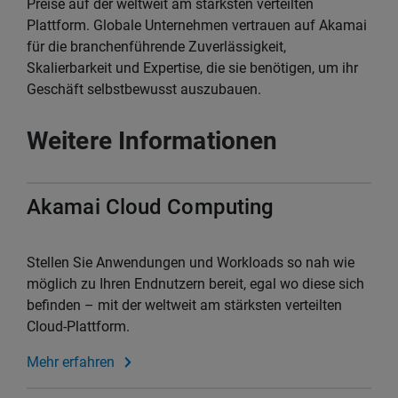
Preise auf der weltweit am stärksten verteilten
Plattform. Globale Unternehmen vertrauen auf Akamai
für die branchenführende Zuverlässigkeit,
Skalierbarkeit und Expertise, die sie benötigen, um ihr
Geschäft selbstbewusst auszubauen.
Weitere Informationen
Akamai Cloud Computing
Stellen Sie Anwendungen und Workloads so nah wie
möglich zu Ihren Endnutzern bereit, egal wo diese sich
befinden – mit der weltweit am stärksten verteilten
Cloud-Plattform.
Mehr erfahren