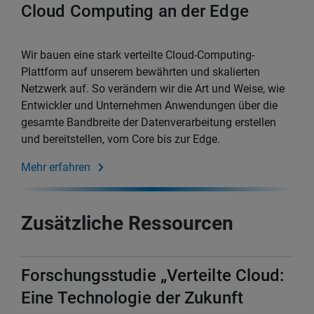
Cloud Computing an der Edge
Wir bauen eine stark verteilte Cloud-Computing-
Plattform auf unserem bewährten und skalierten
Netzwerk auf. So verändern wir die Art und Weise, wie
Entwickler und Unternehmen Anwendungen über die
gesamte Bandbreite der Datenverarbeitung erstellen
und bereitstellen, vom Core bis zur Edge.
Mehr erfahren
Zusätzliche Ressourcen
Forschungsstudie „Verteilte Cloud:
Eine Technologie der Zukunft