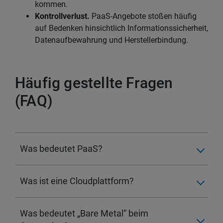
kommen.
Kontrollverlust.
PaaS-Angebote stoßen häufig
auf Bedenken hinsichtlich Informationssicherheit,
Datenaufbewahrung und Herstellerbindung.
Häufig gestellte Fragen
(FAQ)
Was bedeutet PaaS?
Was ist eine Cloudplattform?
Was bedeutet „Bare Metal“ beim