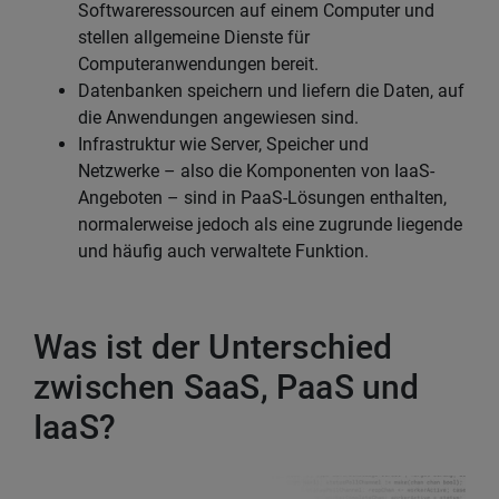
Softwareressourcen auf einem Computer und
stellen allgemeine Dienste für
Computeranwendungen bereit.
Datenbanken speichern und liefern die Daten, auf
die Anwendungen angewiesen sind.
Infrastruktur wie Server, Speicher und
Netzwerke – also die Komponenten von IaaS-
Angeboten – sind in PaaS-Lösungen enthalten,
normalerweise jedoch als eine zugrunde liegende
und häufig auch verwaltete Funktion.
Was ist der Unterschied
zwischen SaaS, PaaS und
IaaS?