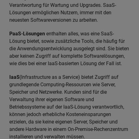
Verantwortung für Wartung und Upgrades. SaaS-
Lösungen ermöglichen Nutzern, immer mit den
neuesten Softwareversionen zu arbeiten.
PaaS-Lösungen
enthalten alles, was eine SaaS-
Lösung bietet, sowie zusätzliche Tools, die häufig für
die Anwendungsentwicklung ausgelegt sind. Sie bieten
aber keinen Zugriff auf komplette Softwarelösungen,
wie dies bei einer IaaS-basierten Lösung der Fall ist.
IaaS
(Infrastructure as a Service) bietet Zugriff auf
grundlegende Computing-Ressourcen wie Server,
Speicher und Netzwerke. Kunden sind für die
Verwaltung ihrer eigenen Software und
Betriebssysteme auf der IaaS-Lösung verantwortlich,
können jedoch erhebliche Kosteneinsparungen
erzielen, da sie keine eigenen Server, Speicher und
andere Hardware in einem On-Premise-Rechenzentrum
installieren und verwalten müssen.