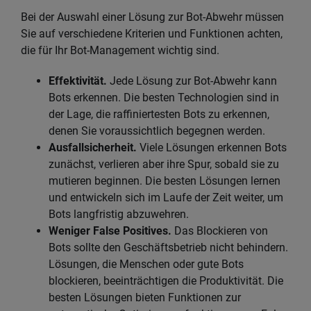
Bei der Auswahl einer Lösung zur Bot-Abwehr müssen
Sie auf verschiedene Kriterien und Funktionen achten,
die für Ihr Bot-Management wichtig sind.
Effektivität.
Jede Lösung zur Bot-Abwehr kann
Bots erkennen. Die besten Technologien sind in
der Lage, die raffiniertesten Bots zu erkennen,
denen Sie voraussichtlich begegnen werden.
Ausfallsicherheit.
Viele Lösungen erkennen Bots
zunächst, verlieren aber ihre Spur, sobald sie zu
mutieren beginnen. Die besten Lösungen lernen
und entwickeln sich im Laufe der Zeit weiter, um
Bots langfristig abzuwehren.
Weniger False Positives.
Das Blockieren von
Bots sollte den Geschäftsbetrieb nicht behindern.
Lösungen, die Menschen oder gute Bots
blockieren, beeinträchtigen die Produktivität. Die
besten Lösungen bieten Funktionen zur