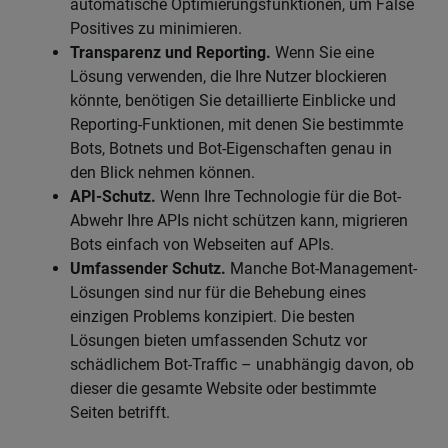
automatische Optimierungsfunktionen, um False
Positives zu minimieren.
Transparenz und Reporting.
Wenn Sie eine
Lösung verwenden, die Ihre Nutzer blockieren
könnte, benötigen Sie detaillierte Einblicke und
Reporting-Funktionen, mit denen Sie bestimmte
Bots, Botnets und Bot-Eigenschaften genau in
den Blick nehmen können.
API-Schutz.
Wenn Ihre Technologie für die Bot-
Abwehr Ihre APIs nicht schützen kann, migrieren
Bots einfach von Webseiten auf APIs.
Umfassender Schutz.
Manche Bot-Management-
Lösungen sind nur für die Behebung eines
einzigen Problems konzipiert. Die besten
Lösungen bieten umfassenden Schutz vor
schädlichem Bot-Traffic – unabhängig davon, ob
dieser die gesamte Website oder bestimmte
Seiten betrifft.