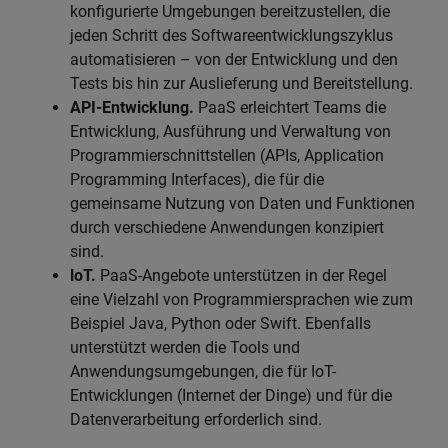
konfigurierte Umgebungen bereitzustellen, die
jeden Schritt des Softwareentwicklungszyklus
automatisieren – von der Entwicklung und den
Tests bis hin zur Auslieferung und Bereitstellung.
API-Entwicklung.
PaaS erleichtert Teams die
Entwicklung, Ausführung und Verwaltung von
Programmierschnittstellen (APIs, Application
Programming Interfaces), die für die
gemeinsame Nutzung von Daten und Funktionen
durch verschiedene Anwendungen konzipiert
sind.
loT.
PaaS-Angebote unterstützen in der Regel
eine Vielzahl von Programmiersprachen wie zum
Beispiel Java, Python oder Swift. Ebenfalls
unterstützt werden die Tools und
Anwendungsumgebungen, die für IoT-
Entwicklungen (Internet der Dinge) und für die
Datenverarbeitung erforderlich sind.