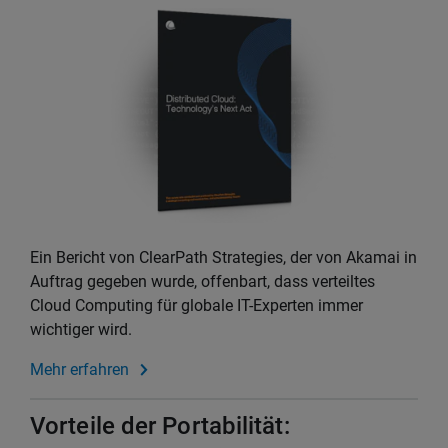
Ein Bericht von ClearPath Strategies, der von Akamai in
Auftrag gegeben wurde, offenbart, dass verteiltes
Cloud Computing für globale IT-Experten immer
wichtiger wird.
Mehr erfahren
Vorteile der Portabilität: