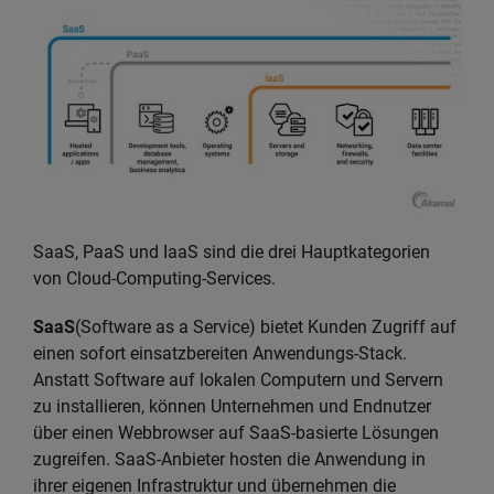
SaaS, PaaS und IaaS sind die drei Hauptkategorien
von Cloud-Computing-Services.
SaaS
(Software as a Service) bietet Kunden Zugriff auf
einen sofort einsatzbereiten Anwendungs-Stack.
Anstatt Software auf lokalen Computern und Servern
zu installieren, können Unternehmen und Endnutzer
über einen Webbrowser auf SaaS-basierte Lösungen
zugreifen. SaaS-Anbieter hosten die Anwendung in
ihrer eigenen Infrastruktur und übernehmen die