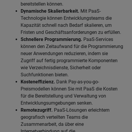
bereitstellen können.
Dynamische Skalierbarkeit.
Mit PaaS-
Technologie können Entwicklungsteams die
Kapazität schnell nach Bedarf skalieren, um
Fristen und Geschäftsanforderungen zu erfüllen.
Schnellere Programmierung.
PaaS-Services
können den Zeitaufwand für die Programmierung
neuer Anwendungen reduzieren, indem sie
Zugriff auf fertig programmierte Komponenten
wie Verzeichnisdienste, Sicherheit oder
Suchfunktionen bieten.
Kosteneffizienz.
Dank Pay-as-you-go-
Preismodellen können Sie mit PaaS die Kosten
für die Bereitstellung und Verwaltung von
Entwicklungsumgebungen senken.
Remotezugriff.
PaaS-Lösungen erleichtern
geografisch verteilten Teams die
Zusammenarbeit, da über eine
Internetverbindung auf die