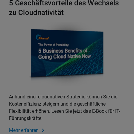
5 Geschäftsvorteile des Wechsels
zu Cloudnativität
Anhand einer cloudnativen Strategie können Sie die
Kosteneffizienz steigern und die geschäftliche
Flexibilität erhöhen. Lesen Sie jetzt das E-Book für IT-
Führungskräfte.
Mehr erfahren