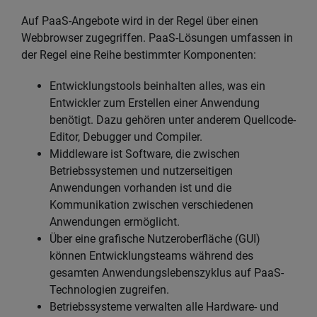
Auf PaaS-Angebote wird in der Regel über einen
Webbrowser zugegriffen. PaaS-Lösungen umfassen in
der Regel eine Reihe bestimmter Komponenten:
Entwicklungstools beinhalten alles, was ein
Entwickler zum Erstellen einer Anwendung
benötigt. Dazu gehören unter anderem Quellcode-
Editor, Debugger und Compiler.
Middleware ist Software, die zwischen
Betriebssystemen und nutzerseitigen
Anwendungen vorhanden ist und die
Kommunikation zwischen verschiedenen
Anwendungen ermöglicht.
Über eine grafische Nutzeroberfläche (GUI)
können Entwicklungsteams während des
gesamten Anwendungslebenszyklus auf PaaS-
Technologien zugreifen.
Betriebssysteme verwalten alle Hardware- und