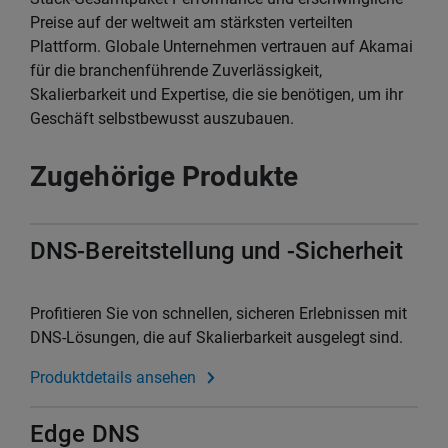
Preise auf der weltweit am stärksten verteilten
Plattform. Globale Unternehmen vertrauen auf Akamai
für die branchenführende Zuverlässigkeit,
Skalierbarkeit und Expertise, die sie benötigen, um ihr
Geschäft selbstbewusst auszubauen.
Zugehörige Produkte
DNS-Bereitstellung und -Sicherheit
Profitieren Sie von schnellen, sicheren Erlebnissen mit
DNS-Lösungen, die auf Skalierbarkeit ausgelegt sind.
Produktdetails ansehen
Edge DNS