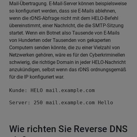
Mail-Übertragung. E-Mail-Server können beispielsweise
so konfiguriert werden, dass sie E-Mails ablehnen,
wenn die rDNS-Abfrage nicht mit dem HELO-Befehl
übereinstimmt, einer Nachricht, die die SMTP-Sitzung
startet. Wenn ein Botnet also Tausende von E-Mails
von Hunderten oder Tausenden von gekaperten
Computern senden könnte, die zu einer Vielzahl von
Netzwerken gehören, wäre es für den Cyberkriminellen
schwierig, die richtige Domain in jeder HELO-Nachricht
anzukündigen, selbst wenn das rDNS ordnungsgemäß
für die IP konfiguriert war.
Kunde: HELO mail.example.com
Server: 250 mail.example.com Hello
Wie richten Sie Reverse DNS