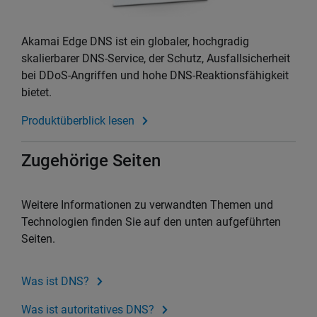
Akamai Edge DNS ist ein globaler, hochgradig
skalierbarer DNS-Service, der Schutz, Ausfallsicherheit
bei DDoS-Angriffen und hohe DNS-Reaktionsfähigkeit
bietet.
Produktüberblick lesen
Zugehörige Seiten
Weitere Informationen zu verwandten Themen und
Technologien finden Sie auf den unten aufgeführten
Seiten.
Was ist DNS?
Was ist autoritatives DNS?