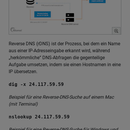
Reverse DNS (rDNS) ist der Prozess, bei dem ein Name
aus einer IP-Adresseingabe erkannt wird, während
„herkömmliche“ DNS-Abfragen die gegenteilige
Aufgabe umsetzen, indem sie einen Hostnamen in eine
IP übersetzen.
dig -x 24.117.59.59
Beispiel für eine Reverse-DNS-Suche auf einem Mac
(mit Terminal)
nslookup 24.117.59.59
Beispiel für eine Reverse-DNS-Suche für Windows und