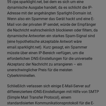
59.cpe.sparklight.net, bei dem es sich um eine
dynamische Ausgabe handelt, da es schlicht die IP-
Adresse mit der angehängten Sparlight-Domain ist.
Wenn also ein Spammer das Gerät hackt und eine E-
Mail von der privaten IP sendet, würde der Empfänger
die Nachricht wahrscheinlich blockieren oder filtern, da
dynamische Antworten ein starkes Spam-Signal sind
(eine hypothetische akzeptable Antwort wäre
email.sparklight.net). Kurz gesagt, ein Spammer
müsste über einen IP-Bereich verfügen, um die
erforderlichen DNS-Einstellungen für die universelle
Akzeptanz der Nachricht zu arrangieren – ein
unerschwinglicher Preis für die meisten
Cyberkriminellen.
Schließlich verlassen sich einige E-Mail-Server auf
differenziertere rDNS-Einstellungen mit Hilfe von SMTP
(Simple Mail Transfer Protocol), einem
standardisierten Kommunikationsprotokoll für die E-