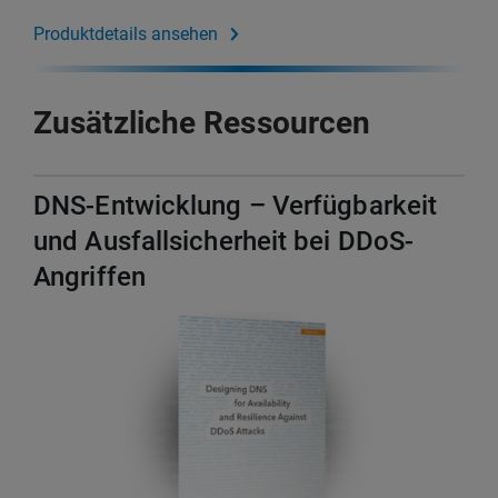
Produktdetails ansehen
Zusätzliche Ressourcen
DNS-Entwicklung – Verfügbarkeit
und Ausfallsicherheit bei DDoS-
Angriffen