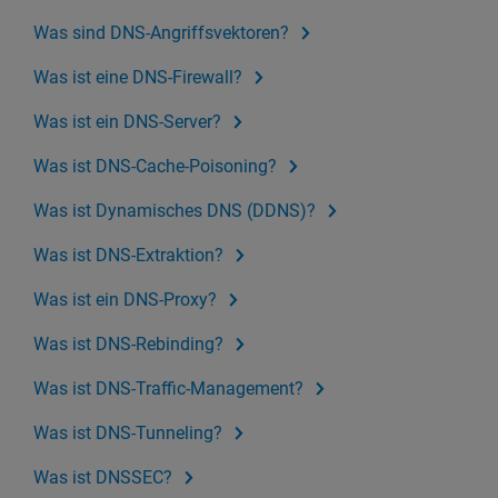
Was sind DNS-Angriffsvektoren?
Was ist eine DNS-Firewall?
Was ist ein DNS-Server?
Was ist DNS-Cache-Poisoning?
Was ist Dynamisches DNS (DDNS)?
Was ist DNS-Extraktion?
Was ist ein DNS-Proxy?
Was ist DNS-Rebinding?
Was ist DNS-Traffic-Management?
Was ist DNS-Tunneling?
Was ist DNSSEC?