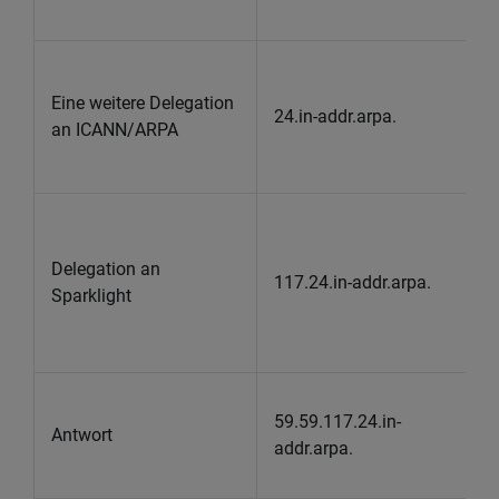
Eine weitere Delegation
24.in-addr.arpa.
an ICANN/ARPA
Delegation an
117.24.in-addr.arpa.
Sparklight
59.59.117.24.in-
Antwort
addr.arpa.