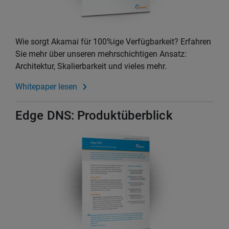
Wie sorgt Akamai für 100%ige Verfügbarkeit? Erfahren
Sie mehr über unseren mehrschichtigen Ansatz:
Architektur, Skalierbarkeit und vieles mehr.
Whitepaper lesen
Edge DNS: Produktüberblick