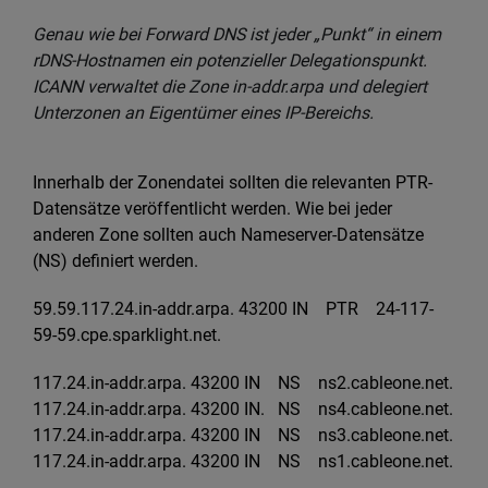
Genau wie bei Forward DNS ist jeder „Punkt“ in einem
rDNS-Hostnamen ein potenzieller Delegationspunkt.
ICANN verwaltet die Zone in-addr.arpa und delegiert
Unterzonen an Eigentümer eines IP-Bereichs.
Innerhalb der Zonendatei sollten die relevanten PTR-
Datensätze veröffentlicht werden. Wie bei jeder
anderen Zone sollten auch Nameserver-Datensätze
(NS) definiert werden.
59.59.117.24.in-addr.arpa. 43200 IN PTR 24-117-
59-59.cpe.sparklight.net.
117.24.in-addr.arpa. 43200 IN NS ns2.cableone.net.
117.24.in-addr.arpa. 43200 IN. NS ns4.cableone.net.
117.24.in-addr.arpa. 43200 IN NS ns3.cableone.net.
117.24.in-addr.arpa. 43200 IN NS ns1.cableone.net.