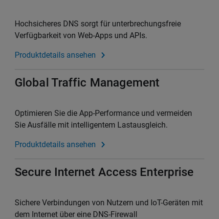
Hochsicheres DNS sorgt für unterbrechungsfreie
Verfügbarkeit von Web-Apps und APIs.
Produktdetails ansehen
Global Traffic Management
Optimieren Sie die App-Performance und vermeiden
Sie Ausfälle mit intelligentem Lastausgleich.
Produktdetails ansehen
Secure Internet Access Enterprise
Sichere Verbindungen von Nutzern und IoT-Geräten mit
dem Internet über eine DNS-Firewall