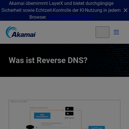
Akamai übernimmt LayerX und bietet durchgängige
Sicherheit sowie Echtzeit-Kontrolle der KI-Nutzung in jedem
Browser.
Weitere Informationen
Was ist Reverse DNS?