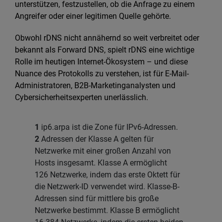
unterstützen, festzustellen, ob die Anfrage zu einem
Angreifer oder einer legitimen Quelle gehörte.
Obwohl rDNS nicht annähernd so weit verbreitet oder
bekannt als Forward DNS, spielt rDNS eine wichtige
Rolle im heutigen Internet-Ökosystem – und diese
Nuance des Protokolls zu verstehen, ist für E-Mail-
Administratoren, B2B-Marketinganalysten und
Cybersicherheitsexperten unerlässlich.
1
ip6.arpa ist die Zone für IPv6-Adressen.
2
Adressen der Klasse A gelten für
Netzwerke mit einer großen Anzahl von
Hosts insgesamt. Klasse A ermöglicht
126 Netzwerke, indem das erste Oktett für
die Netzwerk-ID verwendet wird. Klasse-B-
Adressen sind für mittlere bis große
Netzwerke bestimmt. Klasse B ermöglicht