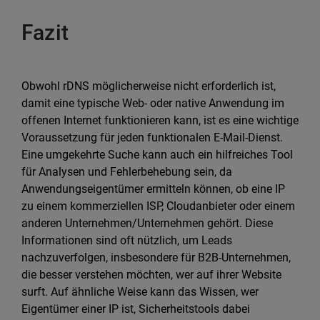
Fazit
Obwohl rDNS möglicherweise nicht erforderlich ist,
damit eine typische Web- oder native Anwendung im
offenen Internet funktionieren kann, ist es eine wichtige
Voraussetzung für jeden funktionalen E-Mail-Dienst.
Eine umgekehrte Suche kann auch ein hilfreiches Tool
für Analysen und Fehlerbehebung sein, da
Anwendungseigentümer ermitteln können, ob eine IP
zu einem kommerziellen ISP, Cloudanbieter oder einem
anderen Unternehmen/Unternehmen gehört. Diese
Informationen sind oft nützlich, um Leads
nachzuverfolgen, insbesondere für B2B-Unternehmen,
die besser verstehen möchten, wer auf ihrer Website
surft. Auf ähnliche Weise kann das Wissen, wer
Eigentümer einer IP ist, Sicherheitstools dabei