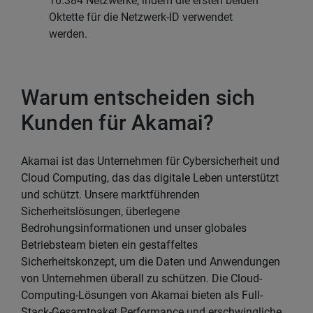
16.384 Netzwerke, indem die ersten beiden
Oktette für die Netzwerk-ID verwendet
werden.
Warum entscheiden sich
Kunden für Akamai?
Akamai ist das Unternehmen für Cybersicherheit und
Cloud Computing, das das digitale Leben unterstützt
und schützt. Unsere marktführenden
Sicherheitslösungen, überlegene
Bedrohungsinformationen und unser globales
Betriebsteam bieten ein gestaffeltes
Sicherheitskonzept, um die Daten und Anwendungen
von Unternehmen überall zu schützen. Die Cloud-
Computing-Lösungen von Akamai bieten als Full-
Stack-Gesamtpaket Performance und erschwingliche