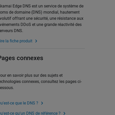
kamai Edge DNS est un service de système de
oms de domaine (DNS) mondial, hautement
volutif offrant une sécurité, une résistance aux
vénements DDoS et une grande réactivité des
erveurs DNS.
ire la fiche produit
Pages connexes
our en savoir plus sur des sujets et
echnologies connexes, consultez les pages ci-
essous.
u'est-ce que le DNS ?
u'est-ce qu'un DNS de référence ?