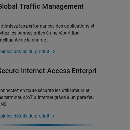
Global Traffic Management
ptimisez les performances des applications et
vitez les pannes grâce à une répartition
ntelligente de la charge.
oir les détails du produit
Secure Internet Access Enterprise
onnectez en toute sécurité les utilisateurs et
es terminaux IoT à Internet grâce à un pare-feu
DNS
oir les détails du produit