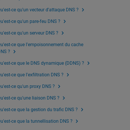
u'est-ce qu'un vecteur d'attaque DNS ?
u'est-ce qu'un pare-feu DNS ?
u'est-ce qu'un serveur DNS ?
u'est-ce que l'empoisonnement du cache
NS ?
u'est-ce que le DNS dynamique (DDNS) ?
u'est-ce que l'exfiltration DNS ?
u'est-ce qu'un proxy DNS ?
u'est-ce qu'une liaison DNS ?
u'est-ce que la gestion du trafic DNS ?
u'est-ce que la tunnellisation DNS ?