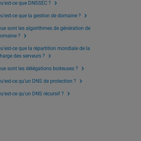
u'est-ce que DNSSEC ?
u'est-ce que la gestion de domaine ?
ue sont les algorithmes de génération de
omaine ?
u'est-ce que la répartition mondiale de la
harge des serveurs ?
ue sont les délégations boiteuses ?
u'est-ce qu'un DNS de protection ?
u'est-ce qu'un DNS récursif ?