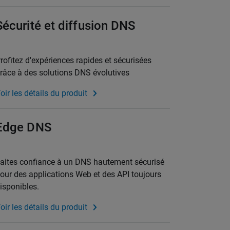
Sécurité et diffusion DNS
rofitez d'expériences rapides et sécurisées
râce à des solutions DNS évolutives
oir les détails du produit
Edge DNS
aites confiance à un DNS hautement sécurisé
our des applications Web et des API toujours
isponibles.
oir les détails du produit