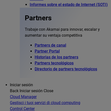
Informes sobre el estado de Internet (SOTI)
Partners
Trabaje con Akamai para innovar, escalar y
aumentar su ventaja competitiva
Partners de canal
Partner Portal
Historias de los partners
Partners tecnológicos
Directorio de partners tecnológicos
Iniciar sesión
Back
Iniciar sesión
Close
Cloud Manager
Gestisci i tuoi servizi di cloud computing
Control Center