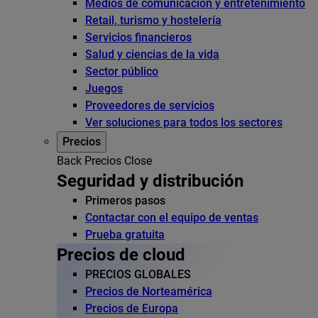
Medios de comunicación y entretenimiento
Retail, turismo y hostelería
Servicios financieros
Salud y ciencias de la vida
Sector público
Juegos
Proveedores de servicios
Ver soluciones para todos los sectores
Precios
Back
Precios
Close
Seguridad y distribución
Primeros pasos
Contactar con el equipo de ventas
Prueba gratuita
Precios de cloud
PRECIOS GLOBALES
Precios de Norteamérica
Precios de Europa