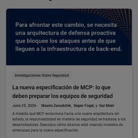
Para afrontar este cambio, se necesita
una arquitectura de defensa proactiva
que bloquee los ataques antes de que
lleguen a la infraestructura de back-end.
Investigaciones Sobre Seguridad
La nueva especificación de MCP: lo que
deben preparar los equipos de seguridad
June 25, 2026
Maxim Zavodchik
,
Segev Fogel
, y
Gal Meiri
A medida que MCP evoluciona hacia una nueva arquitectura sin
estado, la responsabilidad en materia de seguridad se traslada a los
desarrolladores. Descubra cómo Akamai está creando modelos de
amenazas para la nueva especificación.