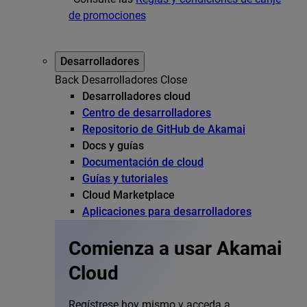
de promociones
Desarrolladores
Back
Desarrolladores
Close
Desarrolladores cloud
Centro de desarrolladores
Repositorio de GitHub de Akamai
Docs y guías
Documentación de cloud
Guías y tutoriales
Cloud Marketplace
Aplicaciones para desarrolladores
Comienza a usar Akamai
Cloud
Regístrese hoy mismo y acceda a