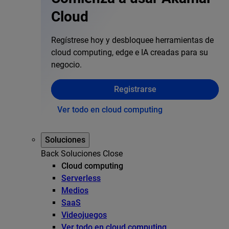
Cloud
Regístrese hoy y desbloquee herramientas de
cloud computing, edge e IA creadas para su
negocio.
Registrarse
Ver todo en cloud computing
Soluciones
Back
Soluciones
Close
Cloud computing
Serverless
Medios
SaaS
Videojuegos
Ver todo en cloud computing