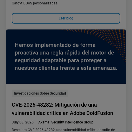
Gafgyt DDoS personalizadas.
Leer blog
Hemos implementado de forma
proactiva una regla rápida del motor de
seguridad adaptable para proteger a
nuestros clientes frente a esta amenaza.
Investigaciones Sobre Seguridad
CVE-2026-48282: Mitigación de una
vulnerabilidad crítica en Adobe ColdFusion
July 08, 2026
Akamai Security Intelligence Group
Descubra CVE-2026-48282, una vulnerabilidad crítica de salto de