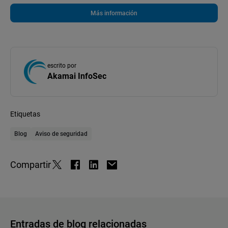
Más información
escrito por
Akamai InfoSec
Etiquetas
Blog
Aviso de seguridad
Compartir
Entradas de blog relacionadas