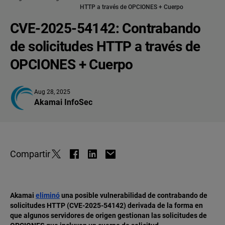
HTTP a través de OPCIONES + Cuerpo
CVE-2025-54142: Contrabando
de solicitudes HTTP a través de
OPCIONES + Cuerpo
Aug 28, 2025
Akamai InfoSec
Compartir
Akamai
eliminó
una posible vulnerabilidad de contrabando de
solicitudes HTTP (CVE-2025-54142) derivada de la forma en
que algunos servidores de origen gestionan las solicitudes de