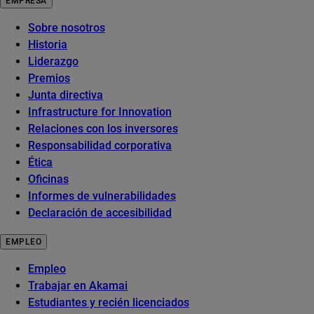
EMPRESA
Sobre nosotros
Historia
Liderazgo
Premios
Junta directiva
Infrastructure for Innovation
Relaciones con los inversores
Responsabilidad corporativa
Ética
Oficinas
Informes de vulnerabilidades
Declaración de accesibilidad
EMPLEO
Empleo
Trabajar en Akamai
Estudiantes y recién licenciados