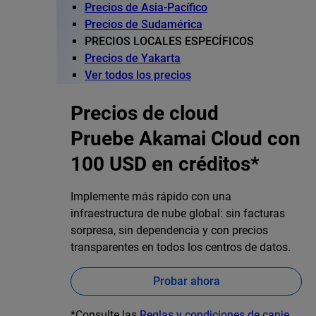
Precios de Asia-Pacífico
Precios de Sudamérica
PRECIOS LOCALES ESPECÍFICOS
Precios de Yakarta
Ver todos los precios
Precios de cloud
Pruebe Akamai Cloud con
100 USD en créditos*
Implemente más rápido con una
infraestructura de nube global: sin facturas
sorpresa, sin dependencia y con precios
transparentes en todos los centros de datos.
Probar ahora
*Consulte las
Reglas y condiciones de canje