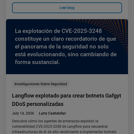
Leer blog
La explotación de CVE-2025-3248
constituye un claro recordatorio de que
el panorama de la seguridad no solo
está evolucionando, sino cambiando de
forma sustancial.
Investigaciones Sobre Seguridad
Langflow explotado para crear botnets Gafgyt
DDoS personalizadas
July 14, 2026
Larry Cashdollar
Descubra cómo los agentes de amenazas explotan la
vulnerabilidad CVE-2025-3248 de Langflow para secuestrar
infraestructuras de IA de alto rendimiento e implementar botnets