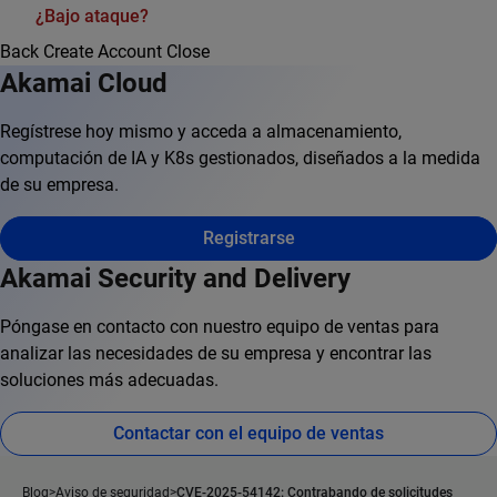
¿Bajo ataque?
Back
Create Account
Close
Akamai Cloud
Regístrese hoy mismo y acceda a almacenamiento,
computación de IA y K8s gestionados, diseñados a la medida
de su empresa.
Registrarse
Akamai Security and Delivery
Póngase en contacto con nuestro equipo de ventas para
analizar las necesidades de su empresa y encontrar las
soluciones más adecuadas.
Contactar con el equipo de ventas
Blog
Aviso de seguridad
CVE-2025-54142: Contrabando de solicitudes