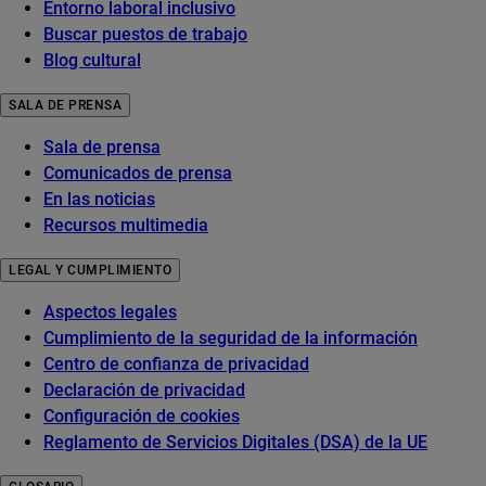
Entorno laboral inclusivo
Buscar puestos de trabajo
Blog cultural
SALA DE PRENSA
Sala de prensa
Comunicados de prensa
En las noticias
Recursos multimedia
LEGAL Y CUMPLIMIENTO
Aspectos legales
Cumplimiento de la seguridad de la información
Centro de confianza de privacidad
Declaración de privacidad
Configuración de cookies
Reglamento de Servicios Digitales (DSA) de la UE