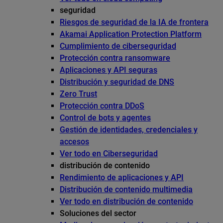
seguridad
Riesgos de seguridad de la IA de frontera
Akamai Application Protection Platform
Cumplimiento de ciberseguridad
Protección contra ransomware
Aplicaciones y API seguras
Distribución y seguridad de DNS
Zero Trust
Protección contra DDoS
Control de bots y agentes
Gestión de identidades, credenciales y
accesos
Ver todo en Ciberseguridad
distribución de contenido
Rendimiento de aplicaciones y API
Distribución de contenido multimedia
Ver todo en distribución de contenido
Soluciones del sector