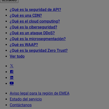
GLOSARIO
¿Qué es la seguridad de API?
¿Qué es una CDN?
¿Qué es el cloud computing?
¿Qué es la ciberseguridad?
¿Qué es un ataque DDoS?
¿Qué es la microsegmentación?
¿Qué es WAAP?
¿Qué es la seguridad Zero Trust?
Ver todo
Aviso legal para la región de EMEA
Estado del servicio
Contáctanos