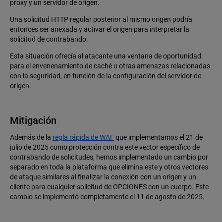
proxy y un servidor de origen.
Una solicitud HTTP regular posterior al mismo origen podría
entonces ser anexada y activar el origen para interpretar la
solicitud de contrabando.
Esta situación ofrecía al atacante una ventana de oportunidad
para el envenenamiento de caché u otras amenazas relacionadas
con la seguridad, en función de la configuración del servidor de
origen.
Mitigación
Además de la
regla rápida de WAF
que implementamos el 21 de
julio de 2025 como protección contra este vector específico de
contrabando de solicitudes, hemos implementado un cambio por
separado en toda la plataforma que elimina este y otros vectores
de ataque similares al finalizar la conexión con un origen y un
cliente para cualquier solicitud de OPCIONES con un cuerpo. Este
cambio se implementó completamente el 11 de agosto de 2025.