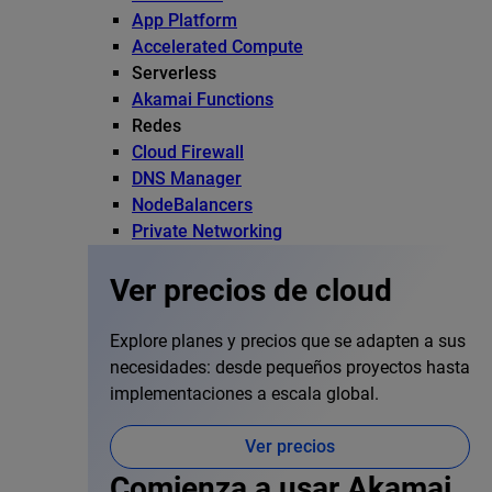
App Platform
Accelerated Compute
Serverless
Akamai Functions
Redes
Cloud Firewall
DNS Manager
NodeBalancers
Private Networking
Ver precios de cloud
Explore planes y precios que se adapten a sus
necesidades: desde pequeños proyectos hasta
implementaciones a escala global.
Ver precios
Comienza a usar Akamai