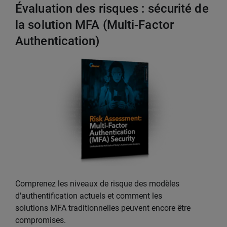
Évaluation des risques : sécurité de
la solution MFA (Multi-Factor
Authentication)
Comprenez les niveaux de risque des modèles
d'authentification actuels et comment les
solutions MFA traditionnelles peuvent encore être
compromises.