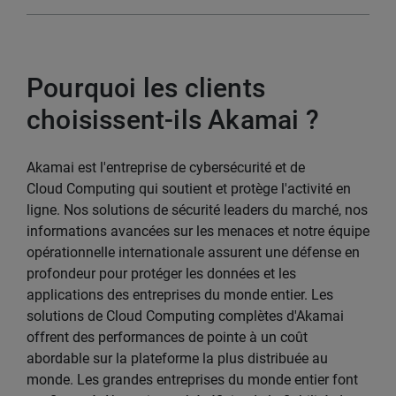
Pourquoi les clients
choisissent-ils Akamai ?
Akamai est l'entreprise de cybersécurité et de
Cloud Computing qui soutient et protège l'activité en
ligne. Nos solutions de sécurité leaders du marché, nos
informations avancées sur les menaces et notre équipe
opérationnelle internationale assurent une défense en
profondeur pour protéger les données et les
applications des entreprises du monde entier. Les
solutions de Cloud Computing complètes d'Akamai
offrent des performances de pointe à un coût
abordable sur la plateforme la plus distribuée au
monde. Les grandes entreprises du monde entier font