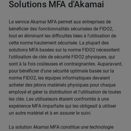
Solutions MFA d'Akamai
Le service Akamai MFA permet aux entreprises de
bénéficier des fonctionnalités sécurisées de FIDO2,
tout en éliminant les difficultés liées à l'utilisation de
cette norme hautement sécurisée. La plupart des
solutions MFA basées sur la norme FIDO2 nécessitent
l'utilisation de clés de sécurité FIDO2 physiques, qui
sont à la fois coûteuses et contraignantes. Auparavant,
pour bénéficier d'une sécurité optimale basée sur la
norme FIDO2, les équipes informatiques devaient
acheter des jetons matériels physiques pour chaque
employé et gérer la distribution et l'utilisation de toutes
les clés. Les utilisateurs étaient confrontés à une
expérience MFA imparfaite qui les obligeait à utiliser
un autre matériel et à en assurer le suivi.
La solution Akamai MFA constitue une technologie