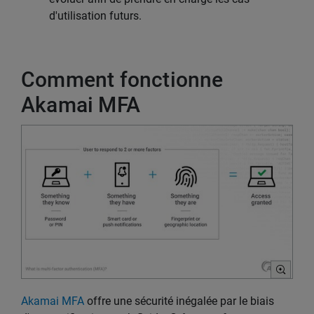
d'utilisation futurs.
Comment fonctionne
Akamai MFA
Akamai MFA
offre une sécurité inégalée par le biais