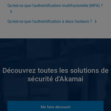
Qu'est-ce que l'authentification multifactorielle (MFA) ?
Qu'est-ce que l'authentification à deux facteurs ?
Découvrez toutes les solutions de
sécurité d'Akamai
Me faire découvrir