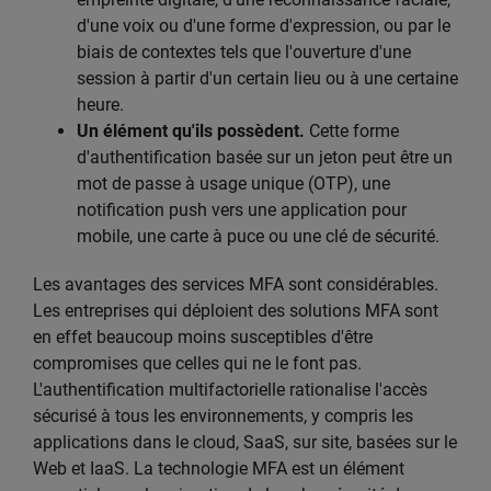
d'une voix ou d'une forme d'expression, ou par le
biais de contextes tels que l'ouverture d'une
session à partir d'un certain lieu ou à une certaine
heure.
Un élément qu'ils possèdent.
Cette forme
d'authentification basée sur un jeton peut être un
mot de passe à usage unique (OTP), une
notification push vers une application pour
mobile, une carte à puce ou une clé de sécurité.
Les avantages des services MFA sont considérables.
Les entreprises qui déploient des solutions MFA sont
en effet beaucoup moins susceptibles d'être
compromises que celles qui ne le font pas.
L'authentification multifactorielle rationalise l'accès
sécurisé à tous les environnements, y compris les
applications dans le cloud, SaaS, sur site, basées sur le
Web et IaaS. La technologie MFA est un élément