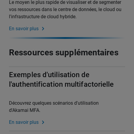
Le moyen le plus rapide de visualiser et de segmenter
vos ressources dans le centre de données, le cloud ou
l'infrastructure de cloud hybride.
En savoir plus
Ressources supplémentaires
Exemples d'utilisation de
l'authentification multifactorielle
Découvrez quelques scénarios d'utilisation
d'Akamai MFA.
En savoir plus