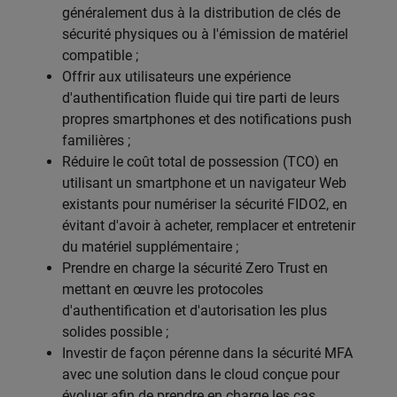
généralement dus à la distribution de clés de
sécurité physiques ou à l'émission de matériel
compatible ;
Offrir aux utilisateurs une expérience
d'authentification fluide qui tire parti de leurs
propres smartphones et des notifications push
familières ;
Réduire le coût total de possession (TCO) en
utilisant un smartphone et un navigateur Web
existants pour numériser la sécurité FIDO2, en
évitant d'avoir à acheter, remplacer et entretenir
du matériel supplémentaire ;
Prendre en charge la sécurité Zero Trust en
mettant en œuvre les protocoles
d'authentification et d'autorisation les plus
solides possible ;
Investir de façon pérenne dans la sécurité MFA
avec une solution dans le cloud conçue pour
évoluer afin de prendre en charge les cas