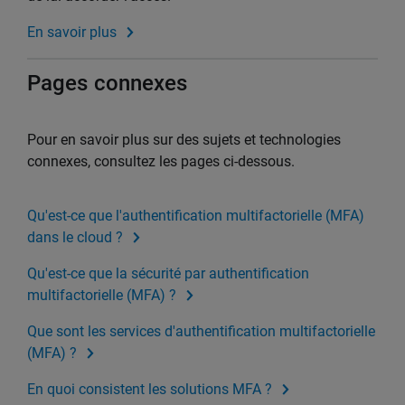
En savoir plus
Pages connexes
Pour en savoir plus sur des sujets et technologies
connexes, consultez les pages ci-dessous.
Qu'est-ce que l'authentification multifactorielle (MFA)
dans le cloud ?
Qu'est-ce que la sécurité par authentification
multifactorielle (MFA) ?
Que sont les services d'authentification multifactorielle
(MFA) ?
En quoi consistent les solutions MFA ?