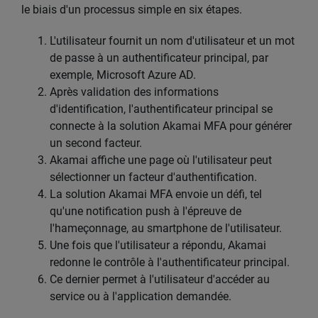
le biais d'un processus simple en six étapes.
L'utilisateur fournit un nom d'utilisateur et un mot
de passe à un authentificateur principal, par
exemple, Microsoft Azure AD.
Après validation des informations
d'identification, l'authentificateur principal se
connecte à la solution Akamai MFA pour générer
un second facteur.
Akamai affiche une page où l'utilisateur peut
sélectionner un facteur d'authentification.
La solution Akamai MFA envoie un défi, tel
qu'une notification push à l'épreuve de
l'hameçonnage, au smartphone de l'utilisateur.
Une fois que l'utilisateur a répondu, Akamai
redonne le contrôle à l'authentificateur principal.
Ce dernier permet à l'utilisateur d'accéder au
service ou à l'application demandée.