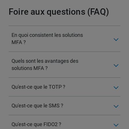
Foire aux questions (FAQ)
En quoi consistent les solutions
MFA ?
Quels sont les avantages des
solutions MFA ?
Qu'est-ce que le TOTP ?
Qu'est-ce que le SMS ?
Qu'est-ce que FIDO2 ?