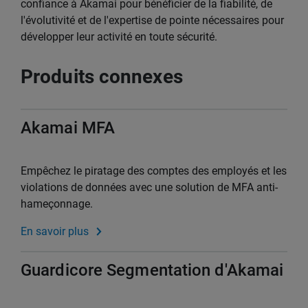
confiance à Akamai pour bénéficier de la fiabilité, de
l'évolutivité et de l'expertise de pointe nécessaires pour
développer leur activité en toute sécurité.
Produits connexes
Akamai MFA
Empêchez le piratage des comptes des employés et les
violations de données avec une solution de MFA anti-
hameçonnage.
En savoir plus
Guardicore Segmentation d'Akamai