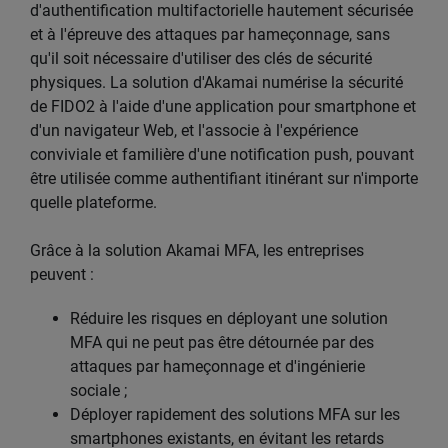
d'authentification multifactorielle hautement sécurisée
et à l'épreuve des attaques par hameçonnage, sans
qu'il soit nécessaire d'utiliser des clés de sécurité
physiques. La solution d'Akamai numérise la sécurité
de FIDO2 à l'aide d'une application pour smartphone et
d'un navigateur Web, et l'associe à l'expérience
conviviale et familière d'une notification push, pouvant
être utilisée comme authentifiant itinérant sur n'importe
quelle plateforme.
Grâce à la solution Akamai MFA, les entreprises
peuvent :
Réduire les risques en déployant une solution
MFA qui ne peut pas être détournée par des
attaques par hameçonnage et d'ingénierie
sociale ;
Déployer rapidement des solutions MFA sur les
smartphones existants, en évitant les retards