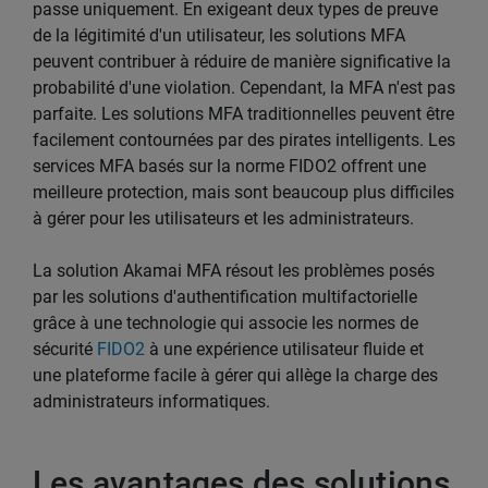
passe uniquement. En exigeant deux types de preuve
de la légitimité d'un utilisateur, les solutions MFA
peuvent contribuer à réduire de manière significative la
probabilité d'une violation. Cependant, la MFA n'est pas
parfaite. Les solutions MFA traditionnelles peuvent être
facilement contournées par des pirates intelligents. Les
services MFA basés sur la norme FIDO2 offrent une
meilleure protection, mais sont beaucoup plus difficiles
à gérer pour les utilisateurs et les administrateurs.
La solution Akamai MFA résout les problèmes posés
par les solutions d'authentification multifactorielle
grâce à une technologie qui associe les normes de
sécurité
FIDO2
à une expérience utilisateur fluide et
une plateforme facile à gérer qui allège la charge des
administrateurs informatiques.
Les avantages des solutions