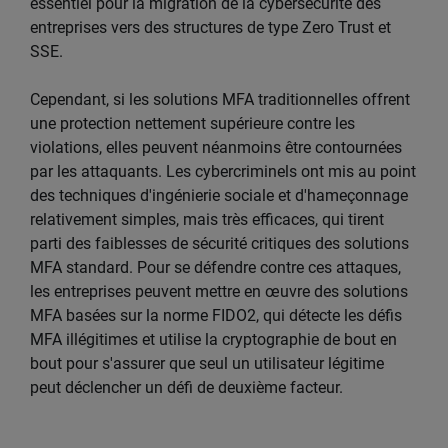
essentiel pour la migration de la cybersécurité des
entreprises vers des structures de type Zero Trust et
SSE.
Cependant, si les solutions MFA traditionnelles offrent
une protection nettement supérieure contre les
violations, elles peuvent néanmoins être contournées
par les attaquants. Les cybercriminels ont mis au point
des techniques d'ingénierie sociale et d'hameçonnage
relativement simples, mais très efficaces, qui tirent
parti des faiblesses de sécurité critiques des solutions
MFA standard. Pour se défendre contre ces attaques,
les entreprises peuvent mettre en œuvre des solutions
MFA basées sur la norme FIDO2, qui détecte les défis
MFA illégitimes et utilise la cryptographie de bout en
bout pour s'assurer que seul un utilisateur légitime
peut déclencher un défi de deuxième facteur.