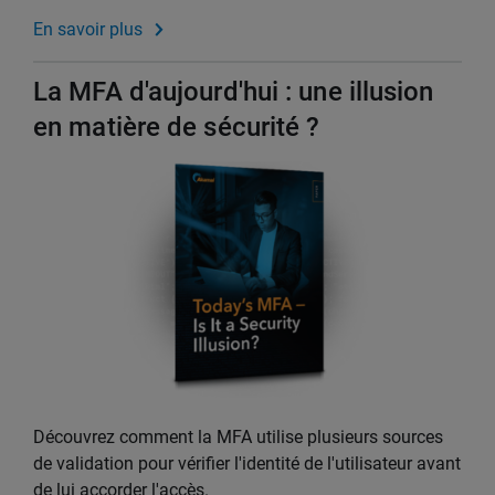
En savoir plus
La MFA d'aujourd'hui : une illusion
en matière de sécurité ?
Découvrez comment la MFA utilise plusieurs sources
de validation pour vérifier l'identité de l'utilisateur avant
de lui accorder l'accès.