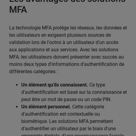
MFA
La technologie MFA protège les réseaux, les données et
les utilisateurs en exigeant plusieurs sources de
validation lors de l'octroi à un utilisateur d'un accès
aux applications et aux services. Avec les solutions
MFA, les utilisateurs doivent présenter avec succès au
moins deux types d'informations d'authentification de
différentes catégories :
Un élément qu'ils connaissent.
Ce type
d'authentification est basé sur la connaissance et
peut être un mot de passe ou un code PIN.
Un élément personnel.
Cette catégorie
d'authentification est contextuelle ou
biométrique. Les solutions MFA permettent
d'authentifier un utilisateur par le biais d'une
empreinte digitale, d'une reconnaissance faciale,