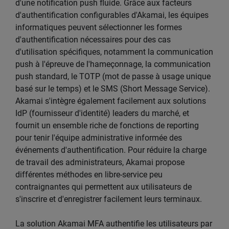
d'une notification push fluide. Grâce aux facteurs
d'authentification configurables d'Akamai, les équipes
informatiques peuvent sélectionner les formes
d'authentification nécessaires pour des cas
d'utilisation spécifiques, notamment la communication
push à l'épreuve de l'hameçonnage, la communication
push standard, le TOTP (mot de passe à usage unique
basé sur le temps) et le SMS (Short Message Service).
Akamai s'intègre également facilement aux solutions
IdP (fournisseur d'identité) leaders du marché, et
fournit un ensemble riche de fonctions de reporting
pour tenir l'équipe administrative informée des
événements d'authentification. Pour réduire la charge
de travail des administrateurs, Akamai propose
différentes méthodes en libre-service peu
contraignantes qui permettent aux utilisateurs de
s'inscrire et d'enregistrer facilement leurs terminaux.
La solution Akamai MFA authentifie les utilisateurs par