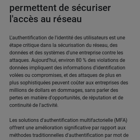
permettent de sécuriser
l'accès au réseau
L'authentification de l'identité des utilisateurs est une
étape critique dans la sécurisation du réseau, des
données et des systèmes d'une entreprise contre les
attaques. Aujourd'hui, environ 80 % des violations de
données impliquent des informations d'identification
volées ou compromises, et des attaques de plus en
plus sophistiquées peuvent coûter aux entreprises des
millions de dollars en dommages, sans parler des
pertes en matière d'opportunités, de réputation et de
continuité de l'activité.
Les solutions d'authentification multifactorielle (MFA)
offrent une amélioration significative par rapport aux
méthodes traditionnelles d'authentification par mot de