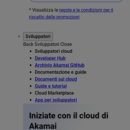
* Visualizza le
regole e le condizioni per il
riscatto delle promozioni
Sviluppatori
Back
Sviluppatori
Close
Sviluppatori cloud
Developer Hub
Archivio Akamai GitHub
Documentazione e guide
Documenti sul cloud
Guide e tutorial
Cloud Marketplace
App per sviluppatori
Iniziate con il cloud di
Akamai