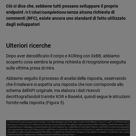
Ciò ci dice che, sebbene tutti possano sviluppare il proprio
endpoint
/v1/chat/completions
senza alcuna richiesta di
commenti (RFC), esiste ancora uno standard di fatto utilizzato
dagli sviluppatori
.
Ulteriori ricerche
Dopo aver decodificato il corpo e XORing con 0xBB, abbiamo
scoperto cosa sembra la prima richiesta di ricognizione eseguita
sulla vittima presa di mira.
Abbiamo seguito il processo di analisi della risposta, osservando
che il malware si aspetta una risposta che non corrisponde allo
schema dell'API originale, ma elabora i dati ricevuti
decrittografandoli tramite XOR e Base64, quindi segue le istruzioni
fornite nella risposta (Figura 5).