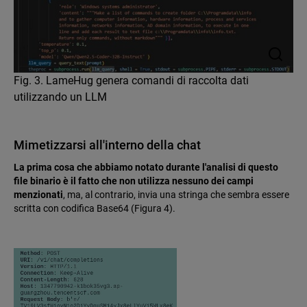
Fig. 3. LameHug genera comandi di raccolta dati
utilizzando un LLM
Mimetizzarsi all'interno della chat
La prima cosa che abbiamo notato durante l'analisi di questo
file binario è il fatto che non utilizza nessuno dei campi
menzionati
, ma, al contrario, invia una stringa che sembra essere
scritta con codifica Base64 (Figura 4).