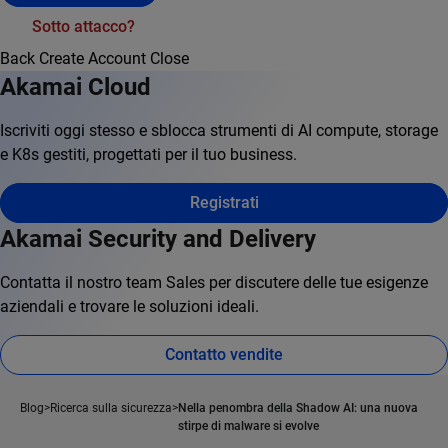
Sotto attacco?
Back
Create Account
Close
Akamai Cloud
Iscriviti oggi stesso e sblocca strumenti di AI compute, storage
e K8s gestiti, progettati per il tuo business.
Registrati
Akamai Security and Delivery
Contatta il nostro team Sales per discutere delle tue esigenze
aziendali e trovare le soluzioni ideali.
Contatto vendite
Blog
Ricerca sulla sicurezza
Nella penombra della Shadow AI: una nuova
stirpe di malware si evolve