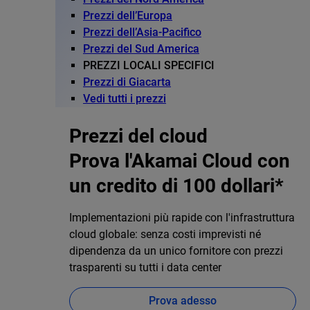
Prezzi dell’Europa
Prezzi dell’Asia-Pacifico
Prezzi del Sud America
PREZZI LOCALI SPECIFICI
Prezzi di Giacarta
Vedi tutti i prezzi
Prezzi del cloud
Prova l'Akamai Cloud con
un credito di 100 dollari*
Implementazioni più rapide con l'infrastruttura
cloud globale: senza costi imprevisti né
dipendenza da un unico fornitore con prezzi
trasparenti su tutti i data center
Prova adesso