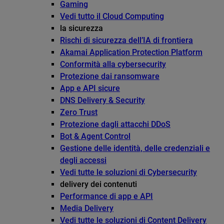
Gaming
Vedi tutto il Cloud Computing
la sicurezza
Rischi di sicurezza dell’IA di frontiera
Akamai Application Protection Platform
Conformità alla cybersecurity
Protezione dai ransomware
App e API sicure
DNS Delivery & Security
Zero Trust
Protezione dagli attacchi DDoS
Bot & Agent Control
Gestione delle identità, delle credenziali e
degli accessi
Vedi tutte le soluzioni di Cybersecurity
delivery dei contenuti
Performance di app e API
Media Delivery
Vedi tutte le soluzioni di Content Delivery