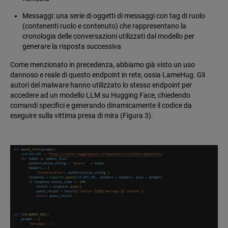
Messaggi: una serie di oggetti di messaggi con tag di ruolo
(contenenti ruolo e contenuto) che rappresentano la
cronologia delle conversazioni utilizzati dal modello per
generare la risposta successiva
Come menzionato in precedenza, abbiamo già visto un uso
dannoso e reale di questo endpoint in rete, ossia LameHug. Gli
autori del malware hanno utilizzato lo stesso endpoint per
accedere ad un modello LLM su Hugging Face, chiedendo
comandi specifici e generando dinamicamente il codice da
eseguire sulla vittima presa di mira (Figura 3).