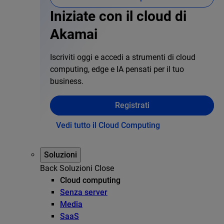
Iniziate con il cloud di
Akamai
Iscriviti oggi e accedi a strumenti di cloud
computing, edge e IA pensati per il tuo
business.
Registrati
Vedi tutto il Cloud Computing
Soluzioni
Back
Soluzioni
Close
Cloud computing
Senza server
Media
SaaS