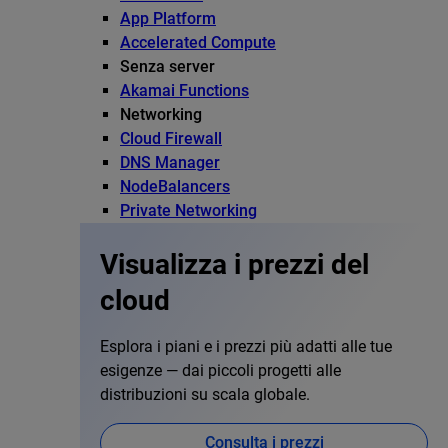
App Platform
Accelerated Compute
Senza server
Akamai Functions
Networking
Cloud Firewall
DNS Manager
NodeBalancers
Private Networking
Visualizza i prezzi del
cloud
Esplora i piani e i prezzi più adatti alle tue
esigenze — dai piccoli progetti alle
distribuzioni su scala globale.
Consulta i prezzi