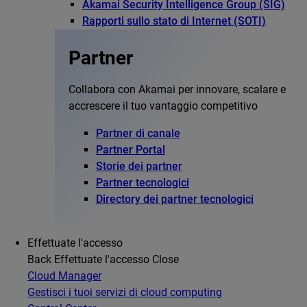
Akamai Security Intelligence Group (SIG)
Rapporti sullo stato di Internet (SOTI)
Partner
Collabora con Akamai per innovare, scalare e
accrescere il tuo vantaggio competitivo
Partner di canale
Partner Portal
Storie dei partner
Partner tecnologici
Directory dei partner tecnologici
Effettuate l'accesso
Back
Effettuate l'accesso
Close
Cloud Manager
Gestisci i tuoi servizi di cloud computing