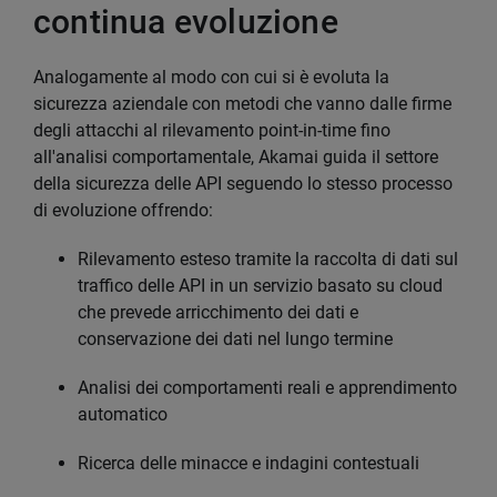
continua evoluzione
Analogamente al modo con cui si è evoluta la
sicurezza aziendale con metodi che vanno dalle firme
degli attacchi al rilevamento point-in-time fino
all'analisi comportamentale, Akamai guida il settore
della sicurezza delle API seguendo lo stesso processo
di evoluzione offrendo:
Rilevamento esteso tramite la raccolta di dati sul
traffico delle API in un servizio basato su cloud
che prevede arricchimento dei dati e
conservazione dei dati nel lungo termine
Analisi dei comportamenti reali e apprendimento
automatico
Ricerca delle minacce e indagini contestuali