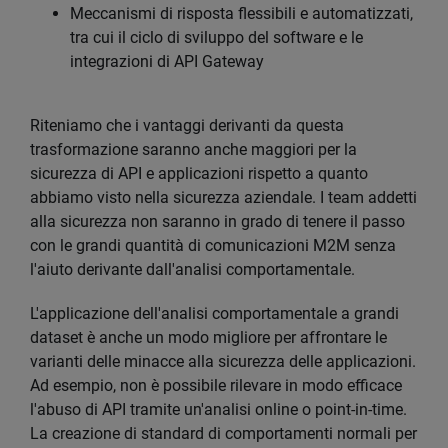
Meccanismi di risposta flessibili e automatizzati,
tra cui il ciclo di sviluppo del software e le
integrazioni di API Gateway
Riteniamo che i vantaggi derivanti da questa
trasformazione saranno anche maggiori per la
sicurezza di API e applicazioni rispetto a quanto
abbiamo visto nella sicurezza aziendale. I team addetti
alla sicurezza non saranno in grado di tenere il passo
con le grandi quantità di comunicazioni M2M senza
l'aiuto derivante dall'analisi comportamentale.
L'applicazione dell'analisi comportamentale a grandi
dataset è anche un modo migliore per affrontare le
varianti delle minacce alla sicurezza delle applicazioni.
Ad esempio, non è possibile rilevare in modo efficace
l'abuso di API tramite un'analisi online o point-in-time.
La creazione di standard di comportamenti normali per