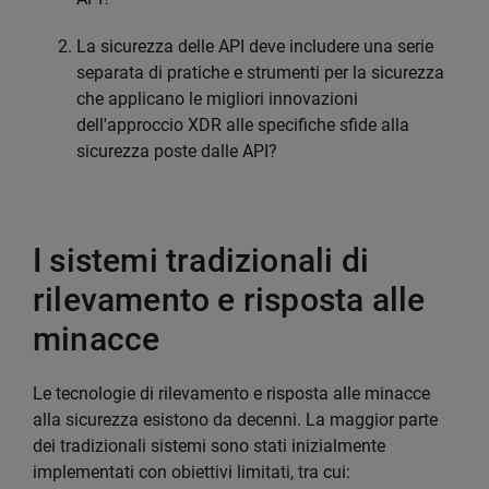
La sicurezza delle API deve includere una serie
separata di pratiche e strumenti per la sicurezza
che applicano le migliori innovazioni
dell'approccio XDR alle specifiche sfide alla
sicurezza poste dalle API?
I sistemi tradizionali di
rilevamento e risposta alle
minacce
Le tecnologie di rilevamento e risposta alle minacce
alla sicurezza esistono da decenni. La maggior parte
dei tradizionali sistemi sono stati inizialmente
implementati con obiettivi limitati, tra cui: