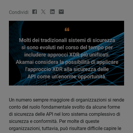
Condividi
Un numero sempre maggiore di organizzazioni si rende
conto del ruolo fondamentale svolto da alcune forme
di sicurezza delle API nel loro sistema complessivo di
sicurezza e conformità. Per molte di queste
organizzazioni, tuttavia, può risultare difficile capire le