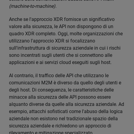
(machine-to-machine).
Anche se l'approccio XDR fornisce un significativo
valore alla sicurezza, le API non dispongono di un
quadro XDR completo. Oggi, molte organizzazioni che
utilizzano l'approccio XDR si focalizzano
sull'infrastruttura di sicurezza aziendale in cui i rischi
sono incentrati sugli utenti che si connettono alle
applicazioni e ai servizi cloud eseguiti sugli host.
Al contrario, il traffico delle API che utilizzano le
comunicazioni M2M è diverso da quello degli utenti e
degli host. Di conseguenza, le caratteristiche delle
minacce alla sicurezza delle API possono essere
alquanto diverse da quelle alla sicurezza aziendale. Ad
esempio, attacchi sofisticati come l'abuso della logica
aziendale non esistono nel tradizionale spazio della
sicurezza aziendale e richiedono un approccio di
rilevamento e mitigazione specializzato.