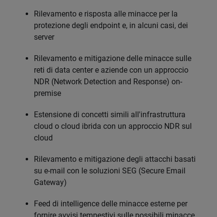
Rilevamento e risposta alle minacce per la
protezione degli endpoint e, in alcuni casi, dei
server
Rilevamento e mitigazione delle minacce sulle
reti di data center e aziende con un approccio
NDR (Network Detection and Response) on-
premise
Estensione di concetti simili all'infrastruttura
cloud o cloud ibrida con un approccio NDR sul
cloud
Rilevamento e mitigazione degli attacchi basati
su e-mail con le soluzioni SEG (Secure Email
Gateway)
Feed di intelligence delle minacce esterne per
fornire avvisi tempestivi sulle possibili minacce