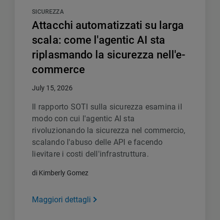
SICUREZZA
Attacchi automatizzati su larga
scala: come l'agentic AI sta
riplasmando la sicurezza nell'e-
commerce
July 15, 2026
Il rapporto SOTI sulla sicurezza esamina il
modo con cui l'agentic AI sta
rivoluzionando la sicurezza nel commercio,
scalando l'abuso delle API e facendo
lievitare i costi dell'infrastruttura.
di Kimberly Gomez
Maggiori dettagli