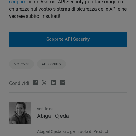
scoprire
come Akamai API Security può fare maggiore
chiarezza sul vostro sistema di sicurezza delle API e ne
vedrete subito i risultati!
Scoprite API Security
Sicurezza
API Security
Condividi
scritto da
Abigail Ojeda
Abigail Ojeda svolge il ruolo di Product