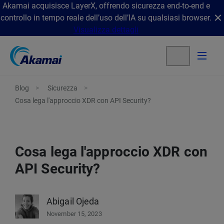
Akamai acquisisce LayerX, offrendo sicurezza end-to-end e
controllo in tempo reale dell’uso dell’IA su qualsiasi browser.
Visualizza dettagli
Blog
Sicurezza
Cosa lega l'approccio XDR con API Security?
Cosa lega l'approccio XDR con
API Security?
Abigail Ojeda
November 15, 2023