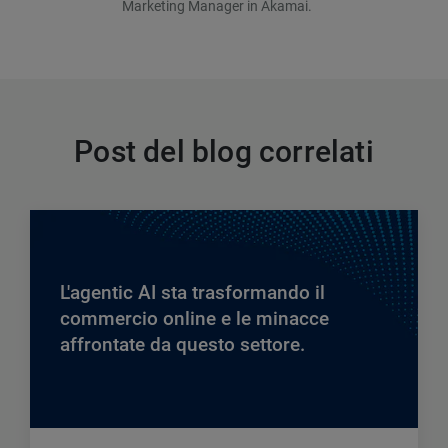
Marketing Manager in Akamai.
Post del blog correlati
L'agentic AI sta trasformando il
commercio online e le minacce
affrontate da questo settore.