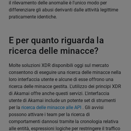
il rilevamento delle anomalie è l'unico modo per
differenziare gli abusi derivanti dalle attività legittime
praticamente identiche.
E per quanto riguarda la
ricerca delle minacce?
Molte soluzioni XDR disponibili oggi sul mercato
consentono di eseguire una ricerca delle minacce nella
loro interfaccia utente e alcune di esse offrono una
ricerca delle minacce gestita. L'utilizzo dei principi XDR
di Akamai offre anche questi servizi. L'interfaccia
utente di Akamai include un potente set di strumenti
per la
ricerca delle minacce alle API
. Gli avvisi
possono attivare i team per la ricerca di
comportamenti dannosi tramite la cronologia relativa
alle entità, espressioni logiche per restringere il traffico