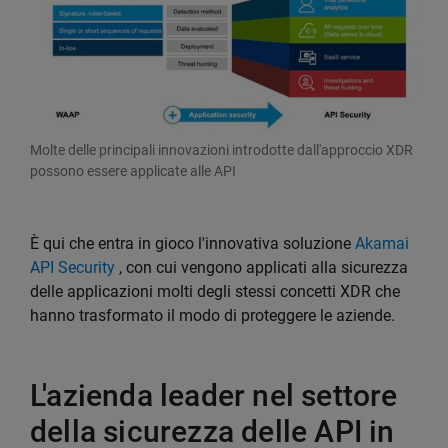
Molte delle principali innovazioni introdotte dall'approccio XDR
possono essere applicate alle API
È qui che entra in gioco l'innovativa soluzione
Akamai
API Security
, con cui vengono applicati alla sicurezza
delle applicazioni molti degli stessi concetti XDR che
hanno trasformato il modo di proteggere le aziende.
L'azienda leader nel settore
della sicurezza delle API in