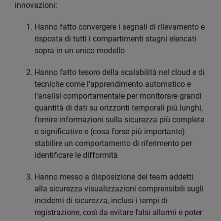
innovazioni:
Hanno fatto convergere i segnali di rilevamento e
risposta di tutti i compartimenti stagni elencati
sopra in un unico modello
Hanno fatto tesoro della scalabilità nel cloud e di
tecniche come l'apprendimento automatico e
l'analisi comportamentale per monitorare grandi
quantità di dati su orizzonti temporali più lunghi,
fornire informazioni sulla sicurezza più complete
e significative e (cosa forse più importante)
stabilire un comportamento di riferimento per
identificare le difformità
Hanno messo a disposizione dei team addetti
alla sicurezza visualizzazioni comprensibili sugli
incidenti di sicurezza, inclusi i tempi di
registrazione, così da evitare falsi allarmi e poter