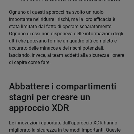
Ognuno di questi approcci ha svolto un ruolo
importante nel ridurre i rischi, ma la loro efficacia è
stata limitata dal fatto di operare separatamente.
Ognuno di essi non disponeva delle informazioni degli
altri che potevano fornire un quadro più completo e
accurato delle minacce e dei rischi potenziali,
lasciando, invece, ai team addetti alla sicurezza l'onere
di capire come fare.
Abbattere i compartimenti
stagni per creare un
approccio XDR
Le innovazioni apportate dall'approccio XDR hanno
migliorato la sicurezza in tre modi importanti. Queste