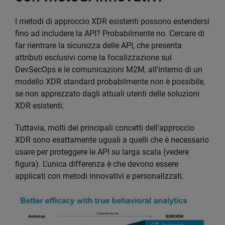
I metodi di approccio XDR esistenti possono estendersi
fino ad includere la API? Probabilmente no. Cercare di
far rientrare la sicurezza delle API, che presenta
attributi esclusivi come la focalizzazione sul
DevSecOps e le comunicazioni M2M, all'interno di un
modello XDR standard probabilmente non è possibile,
se non apprezzato dagli attuali utenti delle soluzioni
XDR esistenti.
Tuttavia, molti dei principali concetti dell'approccio
XDR sono esattamente uguali a quelli che è necessario
usare per proteggere le API su larga scala (vedere
figura). L'unica differenza è che devono essere
applicati con metodi innovativi e personalizzati.