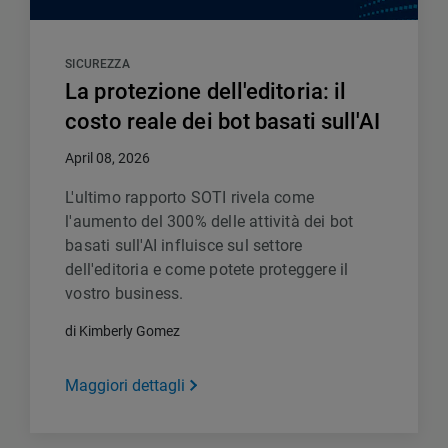
SICUREZZA
La protezione dell'editoria: il
costo reale dei bot basati sull'AI
April 08, 2026
L'ultimo rapporto SOTI rivela come
l'aumento del 300% delle attività dei bot
basati sull'AI influisce sul settore
dell'editoria e come potete proteggere il
vostro business.
di Kimberly Gomez
Maggiori dettagli