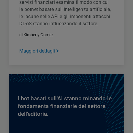
servizi finanziari esamina il modo con cui
le botnet basate sull'intelligenza artificiale,
le lacune nelle API e gli imponenti attacchi
DDoS stanno influenzando il settore.
di Kimberly Gomez
Maggiori dettagli
I bot basati sull'AI stanno minando le
fondamenta finanziarie del settore
dell'editoria.