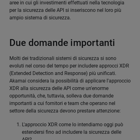
aree in cui gli investimenti effettuati nella tecnologia
per la sicurezza delle API si inseriscono nel loro più
ampio sistema di sicurezza.
Due domande importanti
Molti dei tradizionali sistemi di sicurezza si sono
evoluti nel corso del tempo per includere approcci XDR
(Extended Detection and Response) più unificati.
Akamai considera la possibilità di applicare l'approccio
XDR alla sicurezza delle API come un'enorme
opportunità, che, tuttavia, solleva due domande
importanti a cui fornitori e team che operano nel
settore della sicurezza devono prestare attenzione:
L'approccio XDR come lo intendiamo oggi può
estendersi fino ad includere la sicurezza delle
API?