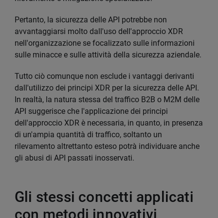
Pertanto, la sicurezza delle API potrebbe non
avvantaggiarsi molto dall'uso dell'approccio XDR
nell'organizzazione se focalizzato sulle informazioni
sulle minacce e sulle attività della sicurezza aziendale.
Tutto ciò comunque non esclude i vantaggi derivanti
dall'utilizzo dei principi XDR per la sicurezza delle API.
In realtà, la natura stessa del traffico B2B o M2M delle
API suggerisce che l'applicazione dei principi
dell'approccio XDR è necessaria, in quanto, in presenza
di un'ampia quantità di traffico, soltanto un
rilevamento altrettanto esteso potrà individuare anche
gli abusi di API passati inosservati.
Gli stessi concetti applicati
con metodi innovativi