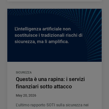
L'intelligenza artificiale non
sostituisce i tradizionali rischi di
sicurezza, ma li amplifica.
SICUREZZA
Questa è una rapina: i servizi
finanziari sotto attacco
May 20, 2026
L'ultimo rapporto SOTI sulla sicurezza nei