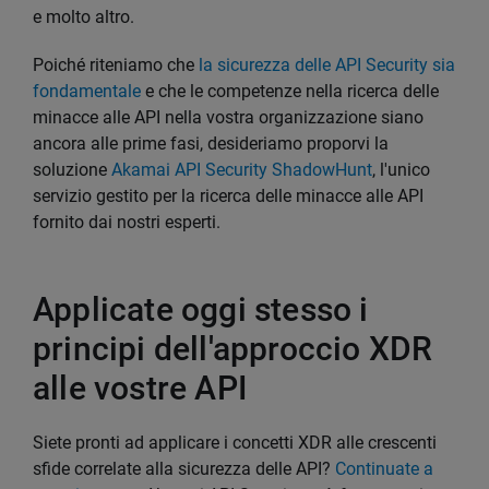
e molto altro.
Poiché riteniamo che
la sicurezza delle API Security sia
fondamentale
e che le competenze nella ricerca delle
minacce alle API nella vostra organizzazione siano
ancora alle prime fasi, desideriamo proporvi la
soluzione
Akamai API Security ShadowHunt
, l'unico
servizio gestito per la ricerca delle minacce alle API
fornito dai nostri esperti.
Applicate oggi stesso i
principi dell'approccio XDR
alle vostre API
Siete pronti ad applicare i concetti XDR alle crescenti
sfide correlate alla sicurezza delle API?
Continuate a