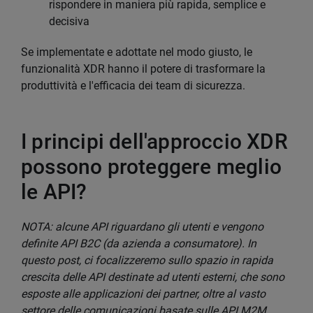
rispondere in maniera più rapida, semplice e
decisiva
Se implementate e adottate nel modo giusto, le
funzionalità XDR hanno il potere di trasformare la
produttività e l'efficacia dei team di sicurezza.
I principi dell'approccio XDR
possono proteggere meglio
le API?
NOTA: alcune API riguardano gli utenti e vengono
definite API B2C (da azienda a consumatore). In
questo post, ci focalizzeremo sullo spazio in rapida
crescita delle API destinate ad utenti esterni, che sono
esposte alle applicazioni dei partner, oltre al vasto
settore delle comunicazioni basate sulle API M2M