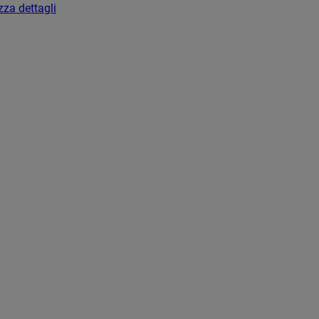
zza dettagli