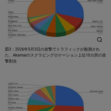
図3：2026年5月3日の攻撃でトラフィックが観測され
た、Akamaiのスクラビングロケーション上位10カ所の攻
撃割合