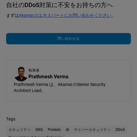
自社のDDoS対策に不安をお持ちの方へ
まずは
Akamai のエキスパートにお問い合わせください
。
問い合わせる
執筆者
Prathmesh Verma
Prathmesh Verma は、Akamai のSenior Security
Architect Lead。
Tags
セキュリティ
DNS
Prolexic
AI
サイバーセキュリティ
DDoS