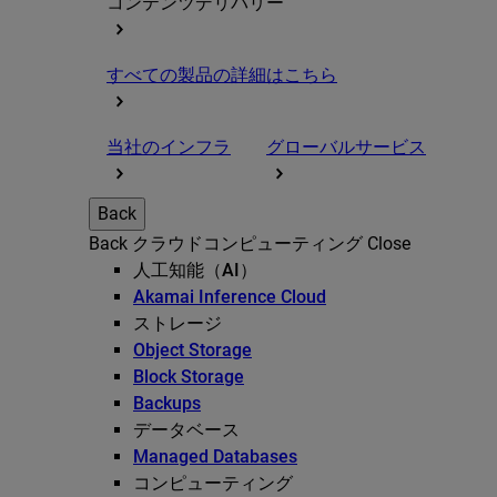
コンテンツデリバリー
すべての製品の詳細はこちら
当社のインフラ
グローバルサービス
Back
Back
クラウドコンピューティング
Close
人工知能（AI）
Akamai Inference Cloud
ストレージ
Object Storage
Block Storage
Backups
データベース
Managed Databases
コンピューティング