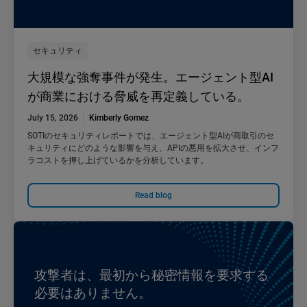
セキュリティ
大規模な強奪事件が発生。エージェント型AI
が商業における脅威を再定義している。
July 15, 2026
Kimberly Gomez
SOTIのセキュリティレポートでは、エージェント型AIが商取引のセ
キュリティにどのような影響を与え、APIの悪用を拡大させ、インフ
ラコストを押し上げているかを分析しています。
Read blog
攻撃者は、最初から秘密情報を要求する
必要はありません。