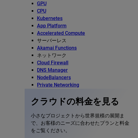
GPU
CPU
Kubernetes
App Platform
Accelerated Compute
サーバーレス
Akamai Functions
ネットワーク
Cloud Firewall
DNS Manager
NodeBalancers
Private Networking
クラウドの料金を見る
小さなプロジェクトから世界規模の展開ま
で、お客様のニーズに合わせたプランと料金
をご覧ください。