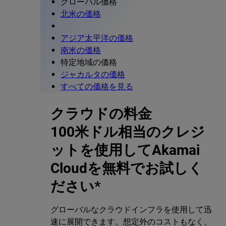
グローバル価格
北米の価格
アジア太平洋の価格
南米の価格
特定地域の価格
ジャカルタの価格
すべての価格を見る
クラウドの料金
100米ドル相当のクレジ
ットを使用してAkamai
Cloudを無料でお試しく
ださい*
グローバルなクラウドインフラを使用して迅
速に展開できます。想定外のコストもなく、