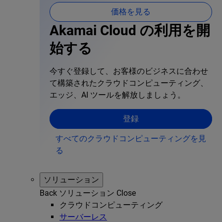
価格を見る
Akamai Cloud の利用を開
始する
今すぐ登録して、お客様のビジネスに合わせ
て構築されたクラウドコンピューティング、
エッジ、AI ツールを解放しましょう。
登録
すべてのクラウドコンピューティングを見
る
ソリューション
Back
ソリューション
Close
クラウドコンピューティング
サーバーレス