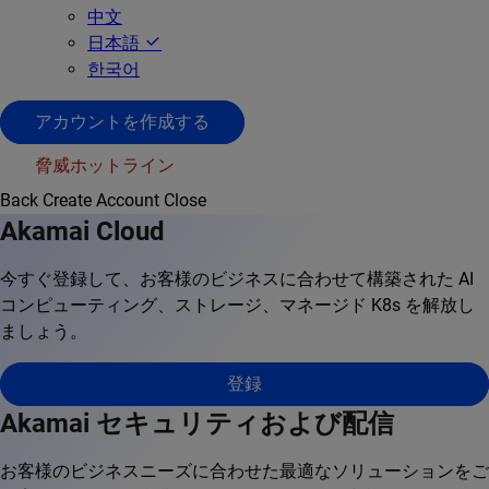
中文
日本語
한국어
アカウントを作成する
脅威ホットライン
Back
Create Account
Close
Akamai Cloud
今すぐ登録して、お客様のビジネスに合わせて構築された AI
コンピューティング、ストレージ、マネージド K8s を解放し
ましょう。
登録
Akamai セキュリティおよび配信
お客様のビジネスニーズに合わせた最適なソリューションをご