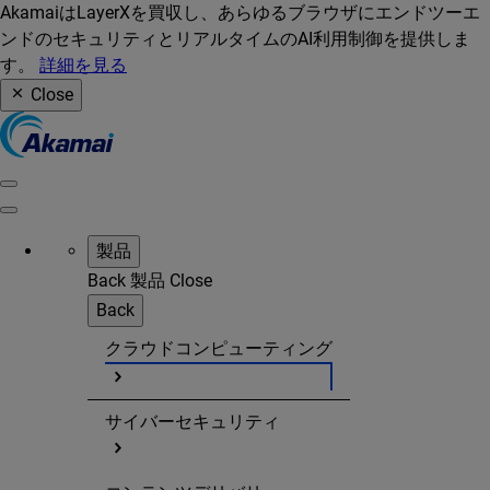
AkamaiはLayerXを買収し、あらゆるブラウザにエンドツーエ
ンドのセキュリティとリアルタイムのAI利用制御を提供しま
す。
詳細を見る
Close
製品
Back
製品
Close
Back
クラウドコンピューティング
サイバーセキュリティ