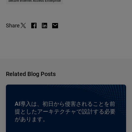
Secure Internet Access Enterprise
Share
Related Blog Posts
AI導入は、初日から侵害されることを前
提としたアーキテクチャで設計する必要
があります。