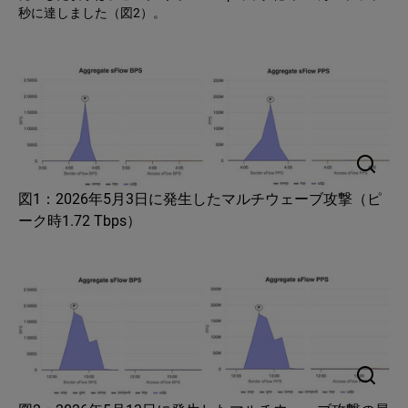
秒に達しました（図2）。
図1：2026年5月3日に発生したマルチウェーブ攻撃（ピ
ーク時1.72 Tbps）