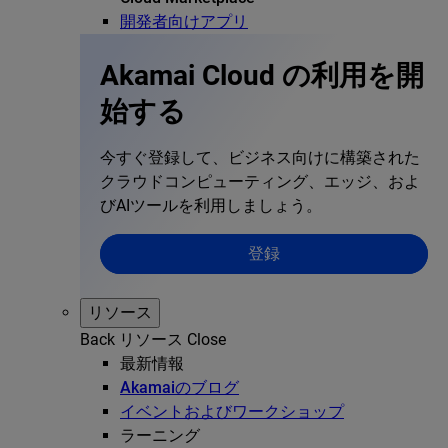
開発者向けアプリ
Akamai Cloud の利用を開
始する
今すぐ登録して、ビジネス向けに構築された
クラウドコンピューティング、エッジ、およ
びAIツールを利用しましょう。
登録
リソース
Back
リソース
Close
最新情報
Akamaiのブログ
イベントおよびワークショップ
ラーニング