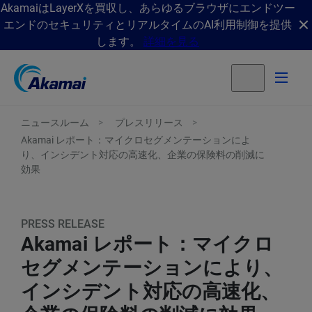
AkamaiはLayerXを買収し、あらゆるブラウザにエンドツー
エンドのセキュリティとリアルタイムのAI利用制御を提供
します。
詳細を見る
ニュースルーム
プレスリリース
Akamai レポート：マイクロセグメンテーションによ
り、インシデント対応の高速化、企業の保険料の削減に
効果
PRESS RELEASE
Akamai レポート：マイクロ
セグメンテーションにより、
インシデント対応の高速化、