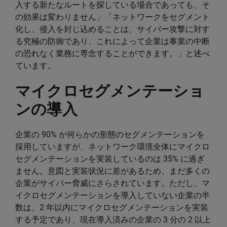
入する新たなルートを探している場合であっても、そ
の効果は変わりません」「ネットワークをセグメント
化し、侵入を封じ込めることは、サイバー攻撃に対す
る究極の防御であり、これによって企業は事業の中断
の恐れなく業務に専念することができます。」と述べ
ています。
マイクロセグメンテーショ
ンの導入
企業の 90% が何らかの形態のセグメンテーションを
採用していますが、ネットワーク環境全体にマイクロ
セグメンテーションを実装しているのは 35% に過ぎ
ません。意図と実装状況に差があるため、まだ多くの
企業がサイバー脅威にさらされています。ただし、マ
イクロセグメンテーションを導入していない企業の半
数は、2 年以内にマイクロセグメンテーションを実装
する予定であり、現在導入済みの企業の 3 分の 2 以上