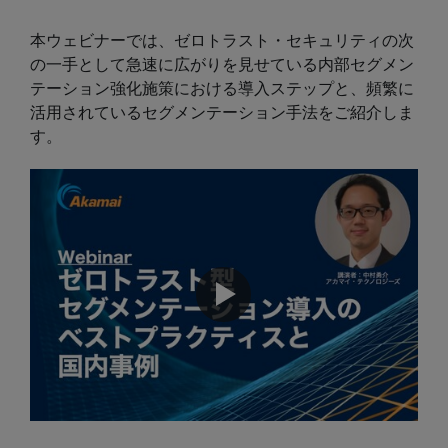
本ウェビナーでは、ゼロトラスト・セキュリティの次
の一手として急速に広がりを見せている内部セグメン
テーション強化施策における導入ステップと、頻繁に
活用されているセグメンテーション手法をご紹介しま
す。