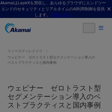
AkamaiはLayerXを買収し、あらゆるブラウザにエンドツー
エンドのセキュリティとリアルタイムのAI利用制御を提供
します。
詳細を見る
リソースディレクトリ
ウェビナー ゼロトラスト型セグメンテーション導入の
ベストプラクティスと国内事例
ウェビナー ゼロトラスト型
セグメンテーション導入のベ
ストプラクティスと国内事例