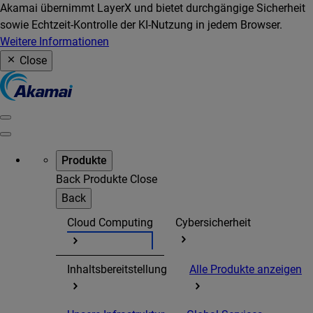
Akamai übernimmt LayerX und bietet durchgängige Sicherheit
sowie Echtzeit-Kontrolle der KI-Nutzung in jedem Browser.
Weitere Informationen
Close
Produkte
Back
Produkte
Close
Back
Cloud Computing
Cybersicherheit
Inhaltsbereitstellung
Alle Produkte anzeigen