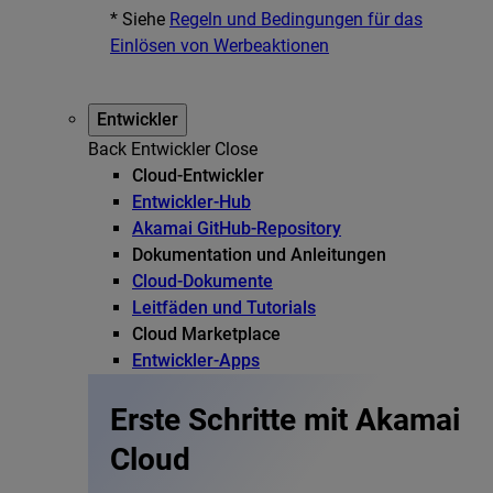
* Siehe
Regeln und Bedingungen für das
Einlösen von Werbeaktionen
Entwickler
Back
Entwickler
Close
Cloud-Entwickler
Entwickler-Hub
Akamai GitHub-Repository
Dokumentation und Anleitungen
Cloud-Dokumente
Leitfäden und Tutorials
Cloud Marketplace
Entwickler-Apps
Erste Schritte mit Akamai
Cloud