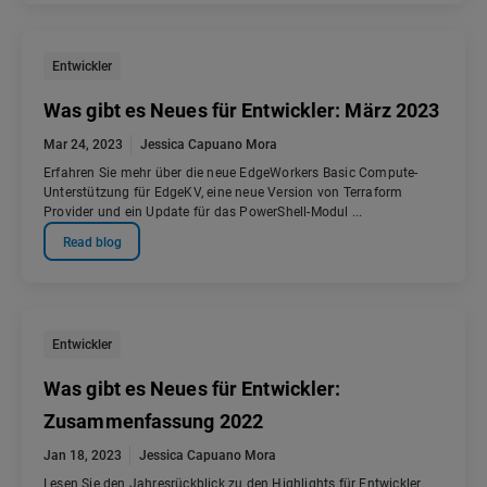
Entwickler
Was gibt es Neues für Entwickler: März 2023
Mar 24, 2023
Jessica Capuano Mora
Erfahren Sie mehr über die neue EdgeWorkers Basic Compute-
Unterstützung für EdgeKV, eine neue Version von Terraform
Provider und ein Update für das PowerShell-Modul ...
Read blog
Entwickler
Was gibt es Neues für Entwickler:
Zusammenfassung 2022
Jan 18, 2023
Jessica Capuano Mora
Lesen Sie den Jahresrückblick zu den Highlights für Entwickler