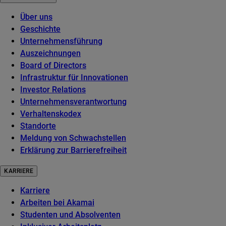
Über uns
Geschichte
Unternehmensführung
Auszeichnungen
Board of Directors
Infrastruktur für Innovationen
Investor Relations
Unternehmensverantwortung
Verhaltenskodex
Standorte
Meldung von Schwachstellen
Erklärung zur Barrierefreiheit
KARRIERE
Karriere
Arbeiten bei Akamai
Studenten und Absolventen