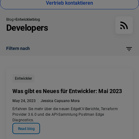
Vertrieb kontaktieren
Blog
Entwicklerblog
Developers
Filtern nach
Entwickler
Was gibt es Neues für Entwickler: Mai 2023
May 24, 2023
Jessica Capuano Mora
Erfahren Sie mehr über die neuen EdgeKV-Berichte, Terraform
Provider 3.6.0 und die API-Sammlung Postman Edge
Diagnostics.
Read blog