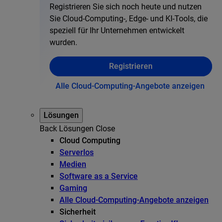
Registrieren Sie sich noch heute und nutzen
Sie Cloud-Computing-, Edge- und KI-Tools, die
speziell für Ihr Unternehmen entwickelt
wurden.
Registrieren
Alle Cloud-Computing-Angebote anzeigen
Lösungen
Back
Lösungen
Close
Cloud Computing
Serverlos
Medien
Software as a Service
Gaming
Alle Cloud-Computing-Angebote anzeigen
Sicherheit