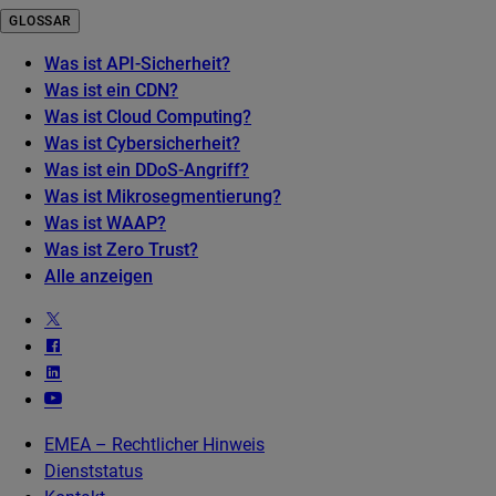
GLOSSAR
Was ist API-Sicherheit?
Was ist ein CDN?
Was ist Cloud Computing?
Was ist Cybersicherheit?
Was ist ein DDoS-Angriff?
Was ist Mikrosegmentierung?
Was ist WAAP?
Was ist Zero Trust?
Alle anzeigen
EMEA – Rechtlicher Hinweis
Dienststatus