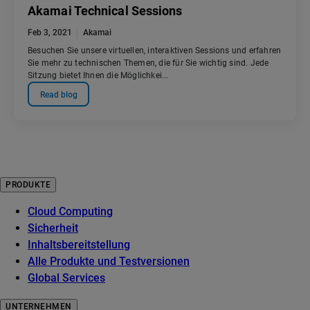
Akamai Technical Sessions
Feb 3, 2021
Akamai
Besuchen Sie unsere virtuellen, interaktiven Sessions und erfahren
Sie mehr zu technischen Themen, die für Sie wichtig sind. Jede
Sitzung bietet Ihnen die Möglichkei...
Read blog
PRODUKTE
Cloud Computing
Sicherheit
Inhaltsbereitstellung
Alle Produkte und Testversionen
Global Services
UNTERNEHMEN