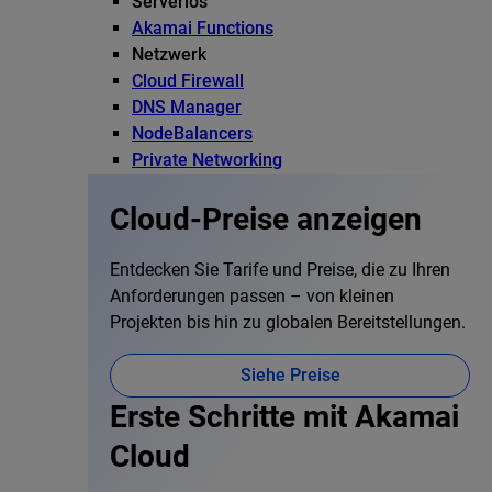
Serverlos
Akamai Functions
Netzwerk
Cloud Firewall
DNS Manager
NodeBalancers
Private Networking
Cloud-Preise anzeigen
Entdecken Sie Tarife und Preise, die zu Ihren
Anforderungen passen – von kleinen
Projekten bis hin zu globalen Bereitstellungen.
Siehe Preise
Erste Schritte mit Akamai
Cloud