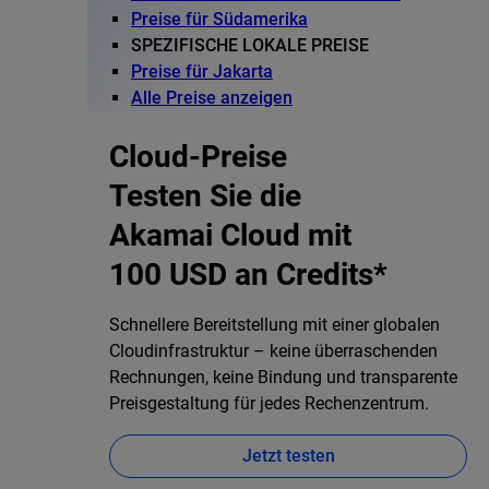
Preise für Südamerika
SPEZIFISCHE LOKALE PREISE
Preise für Jakarta
Alle Preise anzeigen
Cloud-Preise
Testen Sie die
Akamai Cloud mit
100 USD an Credits*
Schnellere Bereitstellung mit einer globalen
Cloudinfrastruktur – keine überraschenden
Rechnungen, keine Bindung und transparente
Preisgestaltung für jedes Rechenzentrum.
Jetzt testen