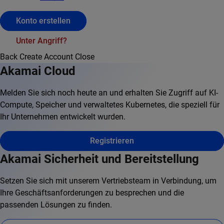
Konto erstellen
Unter Angriff?
Back
Create Account
Close
Akamai Cloud
Melden Sie sich noch heute an und erhalten Sie Zugriff auf KI-
Compute, Speicher und verwaltetes Kubernetes, die speziell für
Ihr Unternehmen entwickelt wurden.
Registrieren
Akamai Sicherheit und Bereitstellung
Setzen Sie sich mit unserem Vertriebsteam in Verbindung, um
Ihre Geschäftsanforderungen zu besprechen und die
passenden Lösungen zu finden.