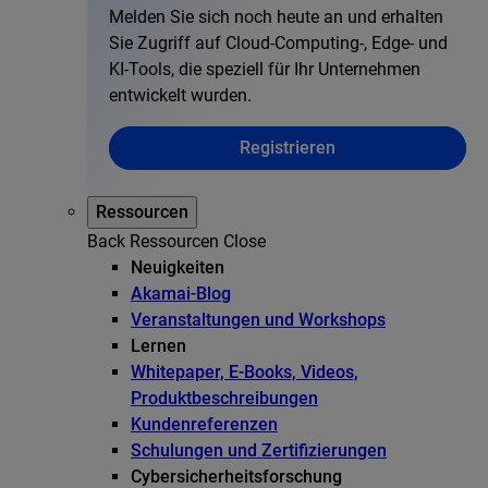
Melden Sie sich noch heute an und erhalten
Sie Zugriff auf Cloud-Computing-, Edge- und
KI-Tools, die speziell für Ihr Unternehmen
entwickelt wurden.
Registrieren
Ressourcen
Back
Ressourcen
Close
Neuigkeiten
Akamai-Blog
Veranstaltungen und Workshops
Lernen
Whitepaper, E-Books, Videos,
Produktbeschreibungen
Kundenreferenzen
Schulungen und Zertifizierungen
Cybersicherheitsforschung