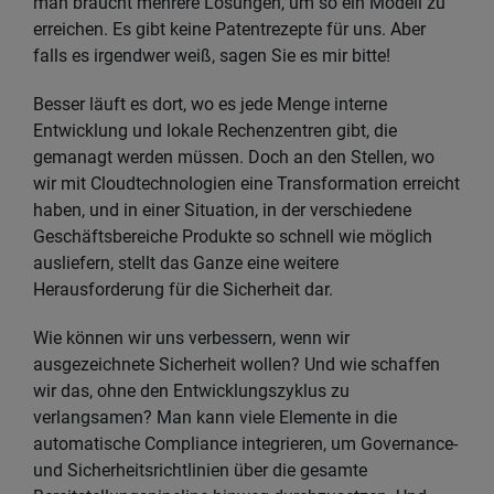
man braucht mehrere Lösungen, um so ein Modell zu
erreichen. Es gibt keine Patentrezepte für uns. Aber
falls es irgendwer weiß, sagen Sie es mir bitte!
Besser läuft es dort, wo es jede Menge interne
Entwicklung und lokale Rechenzentren gibt, die
gemanagt werden müssen. Doch an den Stellen, wo
wir mit Cloudtechnologien eine Transformation erreicht
haben, und in einer Situation, in der verschiedene
Geschäftsbereiche Produkte so schnell wie möglich
ausliefern, stellt das Ganze eine weitere
Herausforderung für die Sicherheit dar.
Wie können wir uns verbessern, wenn wir
ausgezeichnete Sicherheit wollen? Und wie schaffen
wir das, ohne den Entwicklungszyklus zu
verlangsamen? Man kann viele Elemente in die
automatische Compliance integrieren, um Governance-
und Sicherheitsrichtlinien über die gesamte