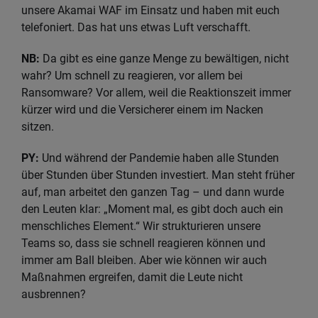
unsere Akamai WAF im Einsatz und haben mit euch
telefoniert. Das hat uns etwas Luft verschafft.
NB:
Da gibt es eine ganze Menge zu bewältigen, nicht
wahr? Um schnell zu reagieren, vor allem bei
Ransomware? Vor allem, weil die Reaktionszeit immer
kürzer wird und die Versicherer einem im Nacken
sitzen.
PY:
Und während der Pandemie haben alle Stunden
über Stunden über Stunden investiert. Man steht früher
auf, man arbeitet den ganzen Tag – und dann wurde
den Leuten klar: „Moment mal, es gibt doch auch ein
menschliches Element.“ Wir strukturieren unsere
Teams so, dass sie schnell reagieren können und
immer am Ball bleiben. Aber wie können wir auch
Maßnahmen ergreifen, damit die Leute nicht
ausbrennen?