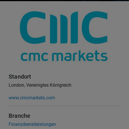
Standort
London, Vereinigtes Königreich
www.cmcmarkets.com
Branche
Finanzdienstleistungen