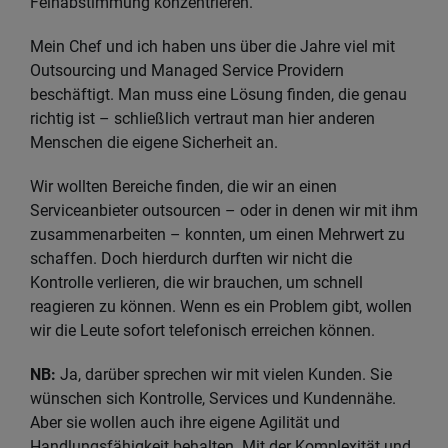
Feinabstimmung konzentrieren.
Mein Chef und ich haben uns über die Jahre viel mit
Outsourcing und Managed Service Providern
beschäftigt. Man muss eine Lösung finden, die genau
richtig ist – schließlich vertraut man hier anderen
Menschen die eigene Sicherheit an.
Wir wollten Bereiche finden, die wir an einen
Serviceanbieter outsourcen – oder in denen wir mit ihm
zusammenarbeiten – konnten, um einen Mehrwert zu
schaffen. Doch hierdurch durften wir nicht die
Kontrolle verlieren, die wir brauchen, um schnell
reagieren zu können. Wenn es ein Problem gibt, wollen
wir die Leute sofort telefonisch erreichen können.
NB:
Ja, darüber sprechen wir mit vielen Kunden. Sie
wünschen sich Kontrolle, Services und Kundennähe.
Aber sie wollen auch ihre eigene Agilität und
Handlungsfähigkeit behalten. Mit der Komplexität und