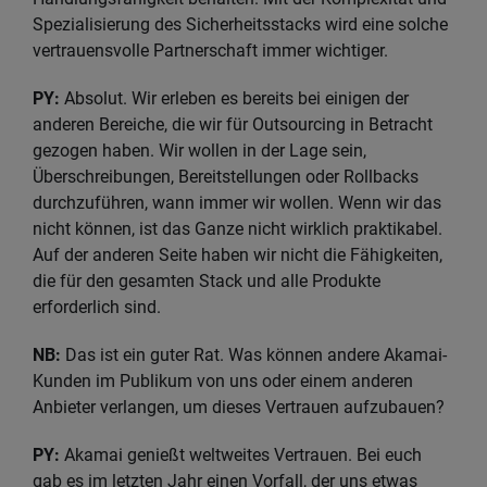
Spezialisierung des Sicherheitsstacks wird eine solche
vertrauensvolle Partnerschaft immer wichtiger.
PY:
Absolut. Wir erleben es bereits bei einigen der
anderen Bereiche, die wir für Outsourcing in Betracht
gezogen haben. Wir wollen in der Lage sein,
Überschreibungen, Bereitstellungen oder Rollbacks
durchzuführen, wann immer wir wollen. Wenn wir das
nicht können, ist das Ganze nicht wirklich praktikabel.
Auf der anderen Seite haben wir nicht die Fähigkeiten,
die für den gesamten Stack und alle Produkte
erforderlich sind.
NB:
Das ist ein guter Rat. Was können andere Akamai-
Kunden im Publikum von uns oder einem anderen
Anbieter verlangen, um dieses Vertrauen aufzubauen?
PY:
Akamai genießt weltweites Vertrauen. Bei euch
gab es im letzten Jahr einen Vorfall, der uns etwas