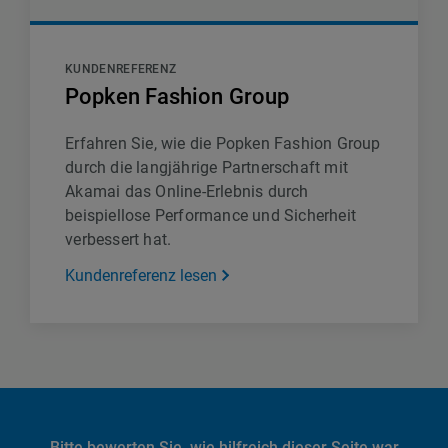
KUNDENREFERENZ
Popken Fashion Group
Erfahren Sie, wie die Popken Fashion Group
durch die langjährige Partnerschaft mit
Akamai das Online-Erlebnis durch
beispiellose Performance und Sicherheit
verbessert hat.
Kundenreferenz lesen
Bitte bewerten Sie, wie hilfreich dieser Seite war