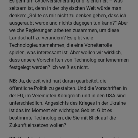
Es geht um Cyberversicherung und -sicherheit – was
seltsam ist, denn in der physischen Welt würde man
denken: „Sollte es mir nicht zu denken geben, dass ich
ausgeraubt werde und nichts dagegen tun kann?“ Aber
welche Regierungen arbeiten zusammen, um diese
Landschaft zu verändern? Es gibt viele
Technologieunternehmen, die eine Vorreiterrolle
spielen, was interessant ist. Aber wollen wir wirklich,
dass unsere Vorschriften von Technologieunternehmen
festgelegt werden? Ich weiß es nicht.
NB:
Ja, derzeit wird hart daran gearbeitet, die
öffentliche Politik zu gestalten. Und die Vorschriften in
der EU, im Vereinigten Königreich und in den USA sind
unterschiedlich. Angesichts des Krieges in der Ukraine
ist das im Moment ein wichtiges Gebiet. Gibt es
bestimmte Technologien, die Sie mit Blick auf die
Zukunft einsetzen wollen?