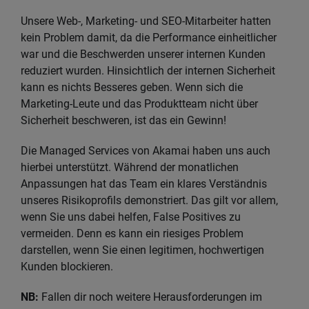
Unsere Web-, Marketing- und SEO‑Mitarbeiter hatten
kein Problem damit, da die Performance einheitlicher
war und die Beschwerden unserer internen Kunden
reduziert wurden. Hinsichtlich der internen Sicherheit
kann es nichts Besseres geben. Wenn sich die
Marketing-Leute und das Produktteam nicht über
Sicherheit beschweren, ist das ein Gewinn!
Die Managed Services von Akamai haben uns auch
hierbei unterstützt. Während der monatlichen
Anpassungen hat das Team ein klares Verständnis
unseres Risikoprofils demonstriert. Das gilt vor allem,
wenn Sie uns dabei helfen, False Positives zu
vermeiden. Denn es kann ein riesiges Problem
darstellen, wenn Sie einen legitimen, hochwertigen
Kunden blockieren.
NB:
Fallen dir noch weitere Herausforderungen im