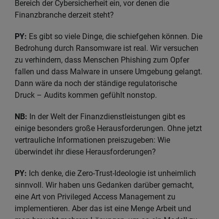
Bereich der Cybersicherheit ein, vor denen die
Finanzbranche derzeit steht?
PY:
Es gibt so viele Dinge, die schiefgehen können. Die
Bedrohung durch Ransomware ist real. Wir versuchen
zu verhindern, dass Menschen Phishing zum Opfer
fallen und dass Malware in unsere Umgebung gelangt.
Dann wäre da noch der ständige regulatorische
Druck – Audits kommen gefühlt nonstop.
NB:
In der Welt der Finanzdienstleistungen gibt es
einige besonders große Herausforderungen. Ohne jetzt
vertrauliche Informationen preiszugeben: Wie
überwindet ihr diese Herausforderungen?
PY:
Ich denke, die Zero-Trust-Ideologie ist unheimlich
sinnvoll. Wir haben uns Gedanken darüber gemacht,
eine Art von Privileged Access Management zu
implementieren. Aber das ist eine Menge Arbeit und