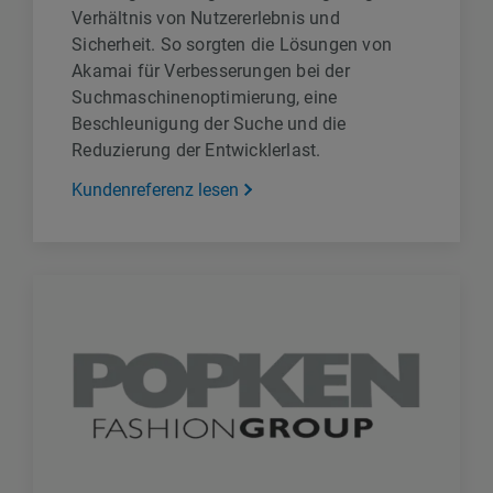
Verhältnis von Nutzererlebnis und
Sicherheit. So sorgten die Lösungen von
Akamai für Verbesserungen bei der
Suchmaschinenoptimierung, eine
Beschleunigung der Suche und die
Reduzierung der Entwicklerlast.
Kundenreferenz lesen