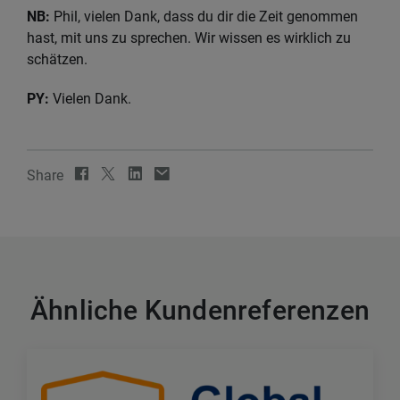
NB:
Phil, vielen Dank, dass du dir die Zeit genommen
hast, mit uns zu sprechen. Wir wissen es wirklich zu
schätzen.
PY:
Vielen Dank.
Share
Ähnliche Kundenreferenzen