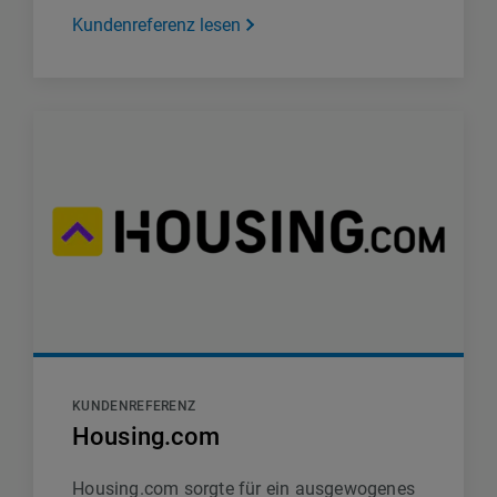
Kundenreferenz lesen
KUNDENREFERENZ
Housing.com
Housing.com sorgte für ein ausgewogenes