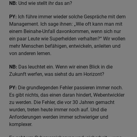
NB:
Und wie stellt ihr das an?
PY:
Ich führe immer wieder solche Gespräche mit dem
Management. Ich sage ihnen: „Wie oft kann man mit
einem Beinahe-Unfall davonkommen, wenn sich nur
ein paar Leute wie Superhelden verhalten?“ Wir wollen
mehr Menschen befähigen, entwickeln, anleiten und
von anderen lernen.
NB:
Das leuchtet ein. Wenn wir einen Blick in die
Zukunft werfen, was siehst du am Horizont?
PY:
Die grundlegenden Fehler passieren immer noch.
Es gibt nichts, das einen daran hindert, Webentwickler
zu werden. Die Fehler, die vor 30 Jahren gemacht
wurden, treten heute immer noch auf. Und die
Anforderungen werden immer schwieriger und
komplexer.