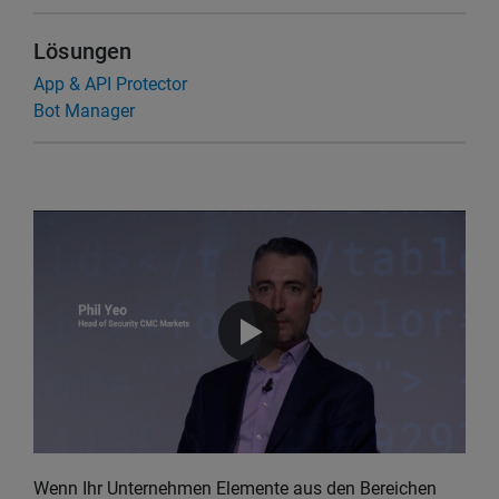
Lösungen
App & API Protector
Bot Manager
Wenn Ihr Unternehmen Elemente aus den Bereichen