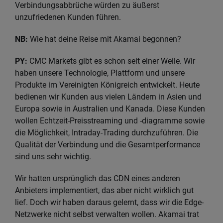
Verbindungsabbrüche würden zu äußerst
unzufriedenen Kunden führen.
NB:
Wie hat deine Reise mit Akamai begonnen?
PY:
CMC Markets gibt es schon seit einer Weile. Wir
haben unsere Technologie, Plattform und unsere
Produkte im Vereinigten Königreich entwickelt. Heute
bedienen wir Kunden aus vielen Ländern in Asien und
Europa sowie in Australien und Kanada. Diese Kunden
wollen Echtzeit-Preisstreaming und -diagramme sowie
die Möglichkeit, Intraday-Trading durchzuführen. Die
Qualität der Verbindung und die Gesamtperformance
sind uns sehr wichtig.
Wir hatten ursprünglich das CDN eines anderen
Anbieters implementiert, das aber nicht wirklich gut
lief. Doch wir haben daraus gelernt, dass wir die Edge-
Netzwerke nicht selbst verwalten wollen. Akamai trat