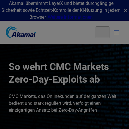
Akamai übernimmt LayerX und bietet durchgängige
Sicherheit sowie Echtzeit-Kontrolle der KI-Nutzung in jedem
Browser.
Weitere Informationen
So wehrt CMC Markets
Zero-Day-Exploits ab
CMC Markets, das Onlinekunden auf der ganzen Welt
bedient und stark reguliert wird, verfolgt einen
einzigartigen Ansatz bei Zero-Day-Angriffen