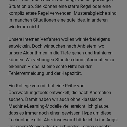
Situation ab. Sie können eine starre Regel oder eine
kompliziertere Regel verwenden. Musterabgleiche sind
in manchen Situationen eine gute Idee, in anderen
wiederum nicht.
Unsere internen Verfahren wollen wir hierbei eigens
entwickeln. Doch wir suchen nach Anbietern, wo
unsere Algorithmen in die Tiefe gehen und trainieren
können. Wir verbringen Stunden damit, Anomalien zu
erkennen – das ist eine echte Hilfe bei der
Fehlervermeidung und der Kapazität.
Ein Kollege von mir hat eine Reihe von
Überwachungstools entwickelt, die nach Anomalien
suchen. Damit haben wir auch ohne klassische
Machine-Learning-Modelle viel erreicht. Ich glaube,
dass es immer noch einen gewissen Hype um diese
Technologie gibt. Aber insgesamt hätte ich keine Angst
vor einem Service, der maschinelles Lernen einsetzt.