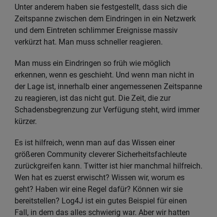
Unter anderem haben sie festgestellt, dass sich die
Zeitspanne zwischen dem Eindringen in ein Netzwerk
und dem Eintreten schlimmer Ereignisse massiv
verkürzt hat. Man muss schneller reagieren.
Man muss ein Eindringen so früh wie möglich
erkennen, wenn es geschieht. Und wenn man nicht in
der Lage ist, innerhalb einer angemessenen Zeitspanne
zu reagieren, ist das nicht gut. Die Zeit, die zur
Schadensbegrenzung zur Verfügung steht, wird immer
kürzer.
Es ist hilfreich, wenn man auf das Wissen einer
größeren Community cleverer Sicherheitsfachleute
zurückgreifen kann. Twitter ist hier manchmal hilfreich.
Wen hat es zuerst erwischt? Wissen wir, worum es
geht? Haben wir eine Regel dafür? Können wir sie
bereitstellen? Log4J ist ein gutes Beispiel für einen
Fall, in dem das alles schwierig war. Aber wir hatten