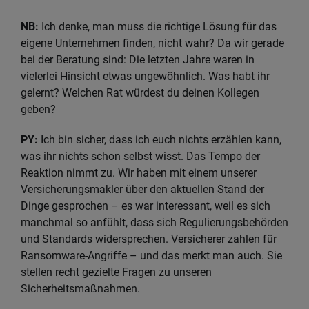
NB:
Ich denke, man muss die richtige Lösung für das
eigene Unternehmen finden, nicht wahr? Da wir gerade
bei der Beratung sind: Die letzten Jahre waren in
vielerlei Hinsicht etwas ungewöhnlich. Was habt ihr
gelernt? Welchen Rat würdest du deinen Kollegen
geben?
PY:
Ich bin sicher, dass ich euch nichts erzählen kann,
was ihr nichts schon selbst wisst. Das Tempo der
Reaktion nimmt zu. Wir haben mit einem unserer
Versicherungsmakler über den aktuellen Stand der
Dinge gesprochen – es war interessant, weil es sich
manchmal so anfühlt, dass sich Regulierungsbehörden
und Standards widersprechen. Versicherer zahlen für
Ransomware-Angriffe – und das merkt man auch. Sie
stellen recht gezielte Fragen zu unseren
Sicherheitsmaßnahmen.