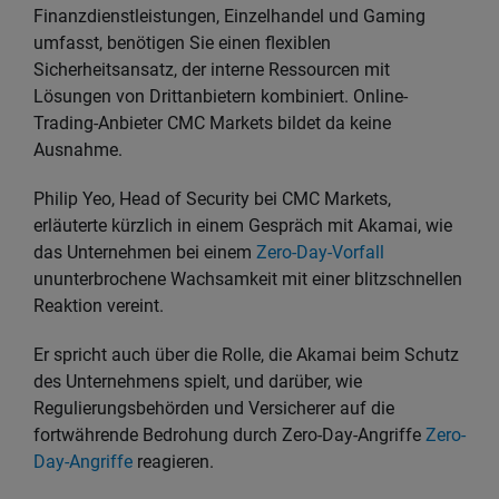
Finanzdienstleistungen, Einzelhandel und Gaming
umfasst, benötigen Sie einen flexiblen
Sicherheitsansatz, der interne Ressourcen mit
Lösungen von Drittanbietern kombiniert. Online-
Trading-Anbieter CMC Markets bildet da keine
Ausnahme.
Philip Yeo, Head of Security bei CMC Markets,
erläuterte kürzlich in einem Gespräch mit Akamai, wie
das Unternehmen bei einem
Zero-Day-Vorfall
ununterbrochene Wachsamkeit mit einer blitzschnellen
Reaktion vereint.
Er spricht auch über die Rolle, die Akamai beim Schutz
des Unternehmens spielt, und darüber, wie
Regulierungsbehörden und Versicherer auf die
fortwährende Bedrohung durch Zero-Day-Angriffe
Zero-
Day-Angriffe
reagieren.