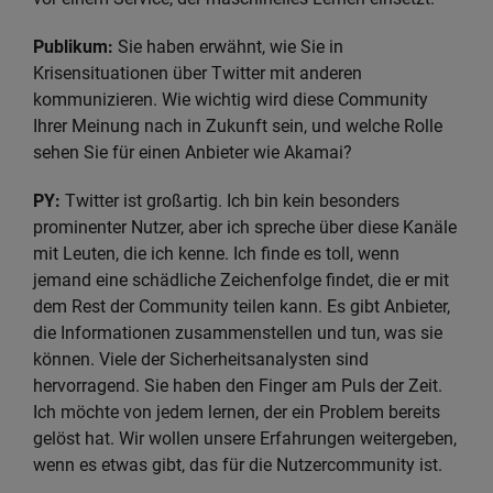
Publikum:
Sie haben erwähnt, wie Sie in
Krisensituationen über Twitter mit anderen
kommunizieren. Wie wichtig wird diese Community
Ihrer Meinung nach in Zukunft sein, und welche Rolle
sehen Sie für einen Anbieter wie Akamai?
PY:
Twitter ist großartig. Ich bin kein besonders
prominenter Nutzer, aber ich spreche über diese Kanäle
mit Leuten, die ich kenne. Ich finde es toll, wenn
jemand eine schädliche Zeichenfolge findet, die er mit
dem Rest der Community teilen kann. Es gibt Anbieter,
die Informationen zusammenstellen und tun, was sie
können. Viele der Sicherheitsanalysten sind
hervorragend. Sie haben den Finger am Puls der Zeit.
Ich möchte von jedem lernen, der ein Problem bereits
gelöst hat. Wir wollen unsere Erfahrungen weitergeben,
wenn es etwas gibt, das für die Nutzercommunity ist.