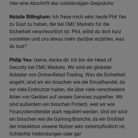
Hier eine Abschrift des vollständigen Gesprächs:
Natalie Billingham:
Ich freue mich sehr, heute Phil Yeo
zu Gast zu haben, der bei CMC Markets für die
Sicherheit verantwortlich ist. Phil, willst du dich kurz
vorstellen und uns etwas mehr darüber erzählen, was
du tust?
Philip Yeo:
Gerne, danke dir. Ich bin der Head of
Security bei CMC Markets. Wir sind ein globaler
Anbieter von Online-Retail-Trading. Was die Sicherheit
angeht, sind wir ein bisschen wie der Einzelhandel, da
wir viele Endnutzer haben, die über viele verschiedene
Arten von Geräten auf unsere Services zugreifen. Wir
sind außerdem ein bisschen Fintech, weil wir wie
Finanzdienstleister stark reguliert werden. Und wir sind
ein bisschen wie die Gaming-Branche, da ein Großteil
der Interaktion unserer Nutzer sehr zeitempfindlich ist.
Schlechte Verbindungen oder gar