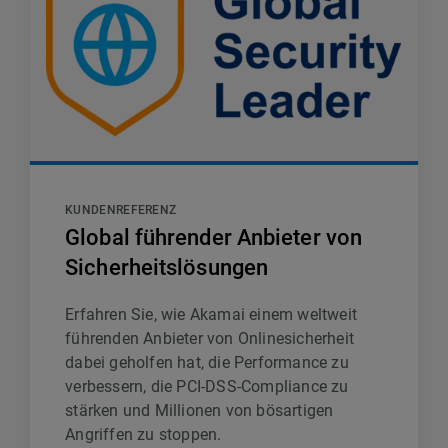
KUNDENREFERENZ
Global führender Anbieter von
Sicherheitslösungen
Erfahren Sie, wie Akamai einem weltweit
führenden Anbieter von Onlinesicherheit
dabei geholfen hat, die Performance zu
verbessern, die PCI-DSS-Compliance zu
stärken und Millionen von bösartigen
Angriffen zu stoppen.