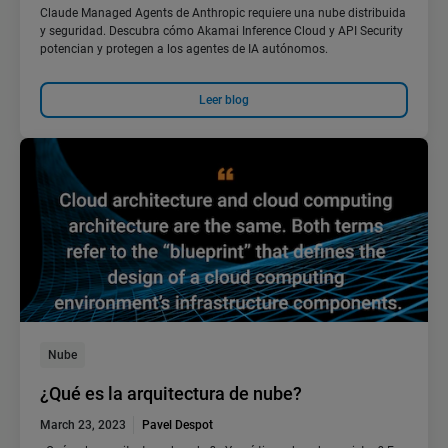
Claude Managed Agents de Anthropic requiere una nube distribuida
y seguridad. Descubra cómo Akamai Inference Cloud y API Security
potencian y protegen a los agentes de IA autónomos.
Leer blog
Nube
¿Qué es la arquitectura de nube?
March 23, 2023
Pavel Despot