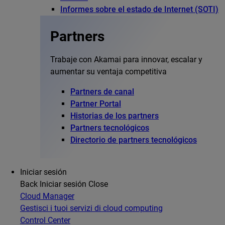
Informes sobre el estado de Internet (SOTI)
Partners
Trabaje con Akamai para innovar, escalar y
aumentar su ventaja competitiva
Partners de canal
Partner Portal
Historias de los partners
Partners tecnológicos
Directorio de partners tecnológicos
Iniciar sesión
Back
Iniciar sesión
Close
Cloud Manager
Gestisci i tuoi servizi di cloud computing
Control Center