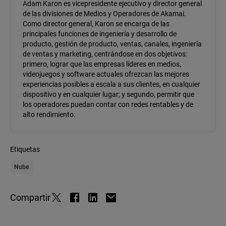
Adam Karon es vicepresidente ejecutivo y director general
de las divisiones de Medios y Operadores de Akamai.
Como director general, Karon se encarga de las
principales funciones de ingeniería y desarrollo de
producto, gestión de producto, ventas, canales, ingeniería
de ventas y marketing, centrándose en dos objetivos:
primero, lograr que las empresas líderes en medios,
videojuegos y software actuales ofrezcan las mejores
experiencias posibles a escala a sus clientes, en cualquier
dispositivo y en cualquier lugar; y segundo, permitir que
los operadores puedan contar con redes rentables y de
alto rendimiento.
Etiquetas
Nube
Compartir