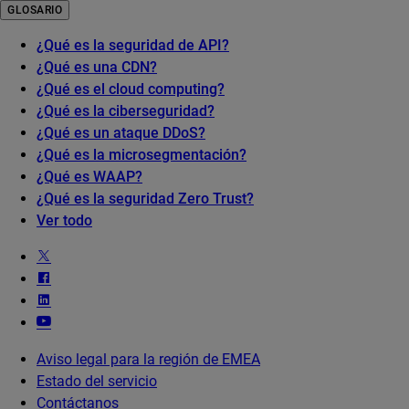
GLOSARIO
¿Qué es la seguridad de API?
¿Qué es una CDN?
¿Qué es el cloud computing?
¿Qué es la ciberseguridad?
¿Qué es un ataque DDoS?
¿Qué es la microsegmentación?
¿Qué es WAAP?
¿Qué es la seguridad Zero Trust?
Ver todo
Aviso legal para la región de EMEA
Estado del servicio
Contáctanos