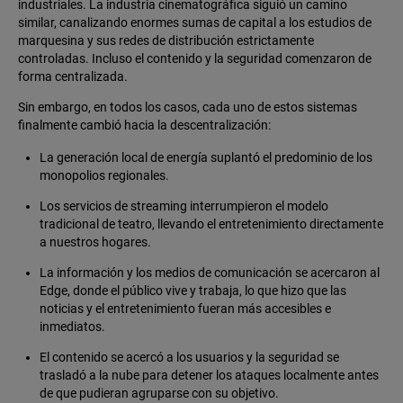
industriales. La industria cinematográfica siguió un camino
similar, canalizando enormes sumas de capital a los estudios de
marquesina y sus redes de distribución estrictamente
controladas. Incluso el contenido y la seguridad comenzaron de
forma centralizada.
Sin embargo, en todos los casos, cada uno de estos sistemas
finalmente cambió hacia la descentralización:
La generación local de energía suplantó el predominio de los
monopolios regionales.
Los servicios de streaming interrumpieron el modelo
tradicional de teatro, llevando el entretenimiento directamente
a nuestros hogares.
La información y los medios de comunicación se acercaron al
Edge, donde el público vive y trabaja, lo que hizo que las
noticias y el entretenimiento fueran más accesibles e
inmediatos.
El contenido se acercó a los usuarios y la seguridad se
trasladó a la nube para detener los ataques localmente antes
de que pudieran agruparse con su objetivo.