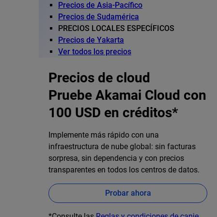
Precios de Asia-Pacífico
Precios de Sudamérica
PRECIOS LOCALES ESPECÍFICOS
Precios de Yakarta
Ver todos los precios
Precios de cloud
Pruebe Akamai Cloud con
100 USD en créditos*
Implemente más rápido con una
infraestructura de nube global: sin facturas
sorpresa, sin dependencia y con precios
transparentes en todos los centros de datos.
Probar ahora
*Consulte las
Reglas y condiciones de canje