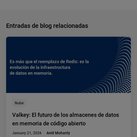
Entradas de blog relacionadas
Nube
Valkey: El futuro de los almacenes de datos
en memoria de código abierto
January 21, 2026
Amit Mohanty