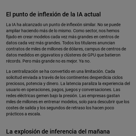
El punto de inflexión de la IA actual
La IA ha alcanzado un punto de inflexión similar. No se puede
ampliar haciendo más de lo mismo. Como sector, nos hemos
fijado en crear modelos cada vez más grandes en centros de
datos cada vez más grandes. Todos los titulares anuncian
contratos de miles de millones de dólares, campus de centros de
datos medidos en gigavatios y clústeres de GPU que batieron
récords. Pero más grande no es mejor. Ya no.
La centralización se ha convertido en una limitación. Cada
solicitud enviada a través de los continentes desperdicia ciclos
preciosos, potencia y dinero. La latencia paraliza la experiencia del
usuario en operaciones, pagos, juegos y conversaciones. Las
redes eléctricas gemen bajo la presión. Las empresas gastan
miles de millones en entrenar modelos, solo para descubrir que los
costes de salida y los segundos de retraso los hacen poco
prácticos a escala.
La explosión de inferencia del mañana