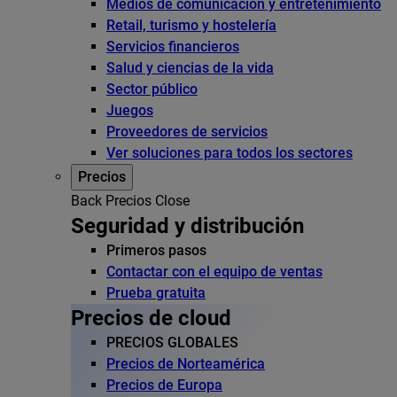
Medios de comunicación y entretenimiento
Retail, turismo y hostelería
Servicios financieros
Salud y ciencias de la vida
Sector público
Juegos
Proveedores de servicios
Ver soluciones para todos los sectores
Precios
Back
Precios
Close
Seguridad y distribución
Primeros pasos
Contactar con el equipo de ventas
Prueba gratuita
Precios de cloud
PRECIOS GLOBALES
Precios de Norteamérica
Precios de Europa