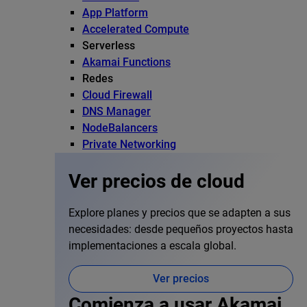
App Platform
Accelerated Compute
Serverless
Akamai Functions
Redes
Cloud Firewall
DNS Manager
NodeBalancers
Private Networking
Ver precios de cloud
Explore planes y precios que se adapten a sus
necesidades: desde pequeños proyectos hasta
implementaciones a escala global.
Ver precios
Comienza a usar Akamai