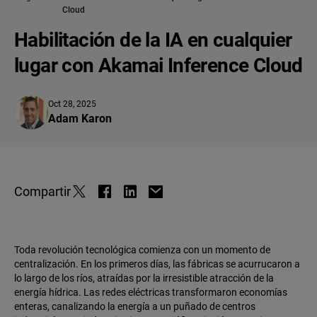
Cloud
Habilitación de la IA en cualquier
lugar con Akamai Inference Cloud
Oct 28, 2025
Adam Karon
Compartir
Toda revolución tecnológica comienza con un momento de
centralización. En los primeros días, las fábricas se acurrucaron a
lo largo de los ríos, atraídas por la irresistible atracción de la
energía hídrica. Las redes eléctricas transformaron economías
enteras, canalizando la energía a un puñado de centros