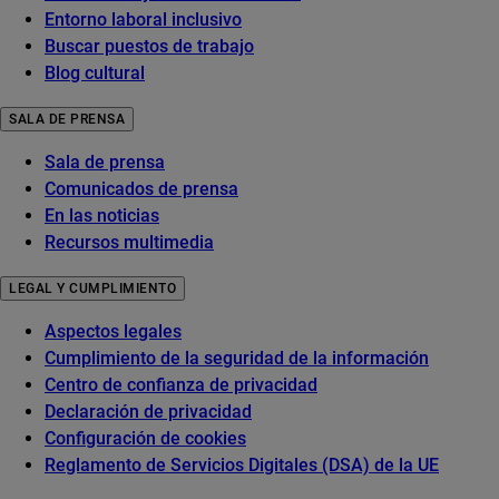
Entorno laboral inclusivo
Buscar puestos de trabajo
Blog cultural
SALA DE PRENSA
Sala de prensa
Comunicados de prensa
En las noticias
Recursos multimedia
LEGAL Y CUMPLIMIENTO
Aspectos legales
Cumplimiento de la seguridad de la información
Centro de confianza de privacidad
Declaración de privacidad
Configuración de cookies
Reglamento de Servicios Digitales (DSA) de la UE