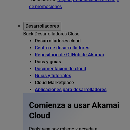
de promociones
Desarrolladores
Back
Desarrolladores
Close
Desarrolladores cloud
Centro de desarrolladores
Repositorio de GitHub de Akamai
Docs y guías
Documentación de cloud
Guías y tutoriales
Cloud Marketplace
Aplicaciones para desarrolladores
Comienza a usar Akamai
Cloud
Regístrese hoy mismo y acceda a