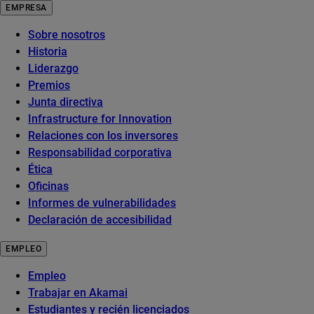
EMPRESA
Sobre nosotros
Historia
Liderazgo
Premios
Junta directiva
Infrastructure for Innovation
Relaciones con los inversores
Responsabilidad corporativa
Ética
Oficinas
Informes de vulnerabilidades
Declaración de accesibilidad
EMPLEO
Empleo
Trabajar en Akamai
Estudiantes y recién licenciados