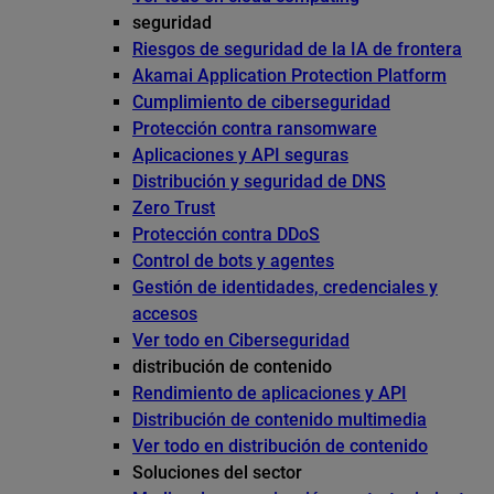
seguridad
Riesgos de seguridad de la IA de frontera
Akamai Application Protection Platform
Cumplimiento de ciberseguridad
Protección contra ransomware
Aplicaciones y API seguras
Distribución y seguridad de DNS
Zero Trust
Protección contra DDoS
Control de bots y agentes
Gestión de identidades, credenciales y
accesos
Ver todo en Ciberseguridad
distribución de contenido
Rendimiento de aplicaciones y API
Distribución de contenido multimedia
Ver todo en distribución de contenido
Soluciones del sector