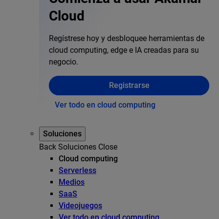
Cloud
Regístrese hoy y desbloquee herramientas de
cloud computing, edge e IA creadas para su
negocio.
Registrarse
Ver todo en cloud computing
Soluciones
Back
Soluciones
Close
Cloud computing
Serverless
Medios
SaaS
Videojuegos
Ver todo en cloud computing