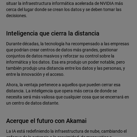
situar la infraestructura informática acelerada de NVIDIA más
cerca del lugar donde se crean los datos y se deben tomar las
decisiones.
Inteligencia que cierra la distancia
Durante décadas, la tecnología ha recompensado a las empresas
que podrían crear centros de datos más grandes, gestionar
conjuntos de datos masivos y reforzar su control sobre la
informática y los datos. Esa era produjo un poder notable, pero
también produjo una distancia entre los datos y las personas, y
entre la innovación y el acceso.
Ahora, la ventaja pertenece a aquellos que pueden cerrar esa
distancia. La inteligencia que opera más cerca de donde se
necesita será más valiosa que cualquier cosa que se encerrará en
un centro de datos distante.
Acerque el futuro con Akamai
La IA está redefiniendo la infraestructura de nube, cambiando el