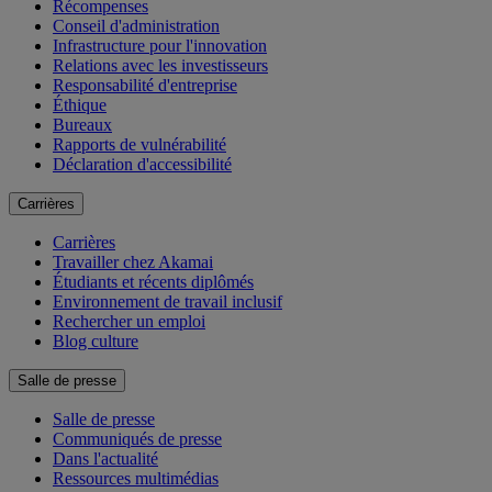
Récompenses
Conseil d'administration
Infrastructure pour l'innovation
Relations avec les investisseurs
Responsabilité d'entreprise
Éthique
Bureaux
Rapports de vulnérabilité
Déclaration d'accessibilité
Carrières
Carrières
Travailler chez Akamai
Étudiants et récents diplômés
Environnement de travail inclusif
Rechercher un emploi
Blog culture
Salle de presse
Salle de presse
Communiqués de presse
Dans l'actualité
Ressources multimédias