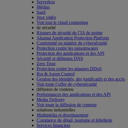
Serverless
Médias
SaaS
Jeux vidéo
Voir tout le cloud computing
de sécurité
Risques de sécurité de l’IA de pointe
Akamai Application Protection Platform
Conformité en matière de cybersécurité
Protection contre les ransomwares
Protection des applications et des API
Sécurité et diffusion DNS
Zero Trust
Protection contre les attaques DDoS
Bot & Agent Control
Gestion des identités, des justificatifs et des accès
Voir toute l’offre de cybersécurité
diffusion de contenu
Performances des applications et des API
Media Delivery
Voir toute la diffusion de contenu
solutions industrielles
Multimédia et divertissement
Commerce de détail, tourisme et hôtellerie
Services financiers