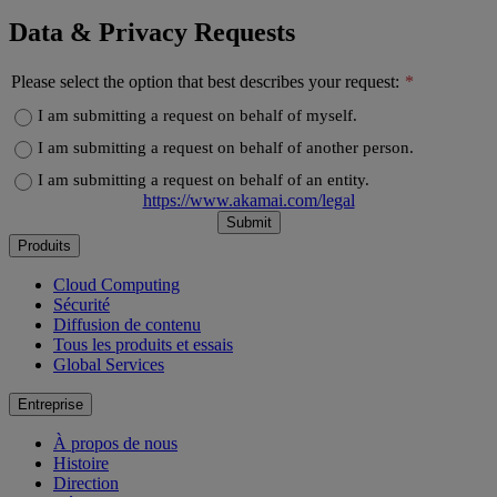
Data & Privacy Requests
Please select the option that best describes your request:
I am submitting a request on behalf of myself.
I am submitting a request on behalf of another person.
I am submitting a request on behalf of an entity.
https://www.akamai.com/legal
Submit
Produits
Cloud Computing
Sécurité
Diffusion de contenu
Tous les produits et essais
Global Services
Entreprise
À propos de nous
Histoire
Direction