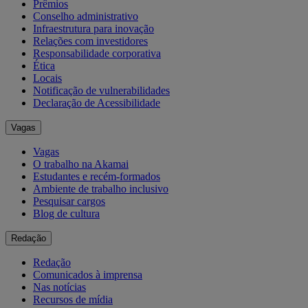
Prêmios
Conselho administrativo
Infraestrutura para inovação
Relações com investidores
Responsabilidade corporativa
Ética
Locais
Notificação de vulnerabilidades
Declaração de Acessibilidade
Vagas
Vagas
O trabalho na Akamai
Estudantes e recém-formados
Ambiente de trabalho inclusivo
Pesquisar cargos
Blog de cultura
Redação
Redação
Comunicados à imprensa
Nas notícias
Recursos de mídia