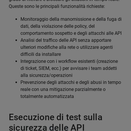
Queste sono le principali funzionalità richieste:
Monitoraggio della manomissione e della fuga di
dati, della violazione delle policy, del
comportamento sospetto e degli attacchi alle API
Analisi del traffico delle API senza apportare
ulteriori modifiche alla rete o utilizzare agenti
difficili da installare
Integrazione con i workflow esistenti (creazione
di ticket, SIEM, ecc.) per avvisare i team addetti
alla sicurezza/operazioni
Prevenzione degli attacchi e degli abusi in tempo
reale con una mitigazione parzialmente o
totalmente automatizzata
Esecuzione di test sulla
sicurezza delle API