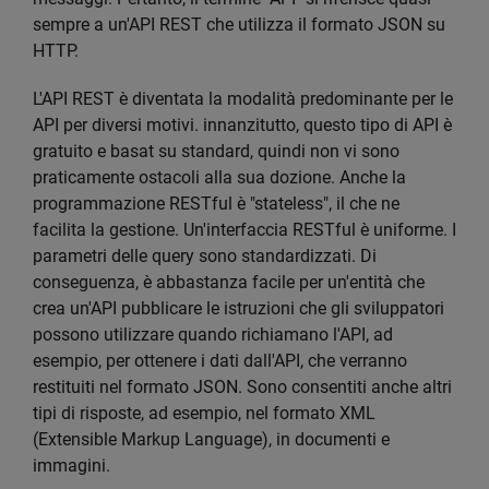
sempre a un'API REST che utilizza il formato JSON su
HTTP.
L'API REST è diventata la modalità predominante per le
API per diversi motivi. innanzitutto, questo tipo di API è
gratuito e basat su standard, quindi non vi sono
praticamente ostacoli alla sua dozione. Anche la
programmazione RESTful è "stateless", il che ne
facilita la gestione. Un'interfaccia RESTful è uniforme. I
parametri delle query sono standardizzati. Di
conseguenza, è abbastanza facile per un'entità che
crea un'API pubblicare le istruzioni che gli sviluppatori
possono utilizzare quando richiamano l'API, ad
esempio, per ottenere i dati dall'API, che verranno
restituiti nel formato JSON. Sono consentiti anche altri
tipi di risposte, ad esempio, nel formato XML
(Extensible Markup Language), in documenti e
immagini.