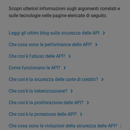
Scopri ulteriori informazioni sugli argomenti correlati e
sulle tecnologie nelle pagine elencate di seguito.
Leggi gli ultimi blog sulla sicurezza delle API
Che cosa sono le performance delle API?
Che cos'è l'abuso delle API?
Come funzionano le API?
Che cos'è la sicurezza delle carte di credito?
Che cos'è la tokenizzazione?
Che cos'è la proliferazione delle API?
Che cos'è la protezione delle API?
Che cosa sono le violazioni della sicurezza delle API?