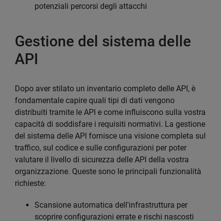
potenziali percorsi degli attacchi
Gestione del sistema delle
API
Dopo aver stilato un inventario completo delle API, è
fondamentale capire quali tipi di dati vengono
distribuiti tramite le API e come influiscono sulla vostra
capacità di soddisfare i requisiti normativi. La gestione
del sistema delle API fornisce una visione completa sul
traffico, sul codice e sulle configurazioni per poter
valutare il livello di sicurezza delle API della vostra
organizzazione. Queste sono le principali funzionalità
richieste:
Scansione automatica dell'infrastruttura per
scoprire configurazioni errate e rischi nascosti