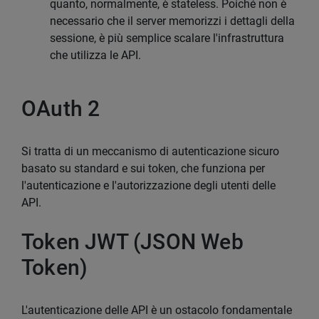
quanto, normalmente, è stateless. Poiché non è
necessario che il server memorizzi i dettagli della
sessione, è più semplice scalare l'infrastruttura
che utilizza le API.
OAuth 2
Si tratta di un meccanismo di autenticazione sicuro
basato su standard e sui token, che funziona per
l'autenticazione e l'autorizzazione degli utenti delle
API.
Token JWT (JSON Web
Token)
L'autenticazione delle API è un ostacolo fondamentale