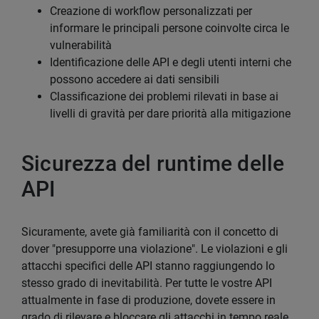
Creazione di workflow personalizzati per
informare le principali persone coinvolte circa le
vulnerabilità
Identificazione delle API e degli utenti interni che
possono accedere ai dati sensibili
Classificazione dei problemi rilevati in base ai
livelli di gravità per dare priorità alla mitigazione
Sicurezza del runtime delle
API
Sicuramente, avete già familiarità con il concetto di
dover "presupporre una violazione". Le violazioni e gli
attacchi specifici delle API stanno raggiungendo lo
stesso grado di inevitabilità. Per tutte le vostre API
attualmente in fase di produzione, dovete essere in
grado di rilevare e bloccare gli attacchi in tempo reale.