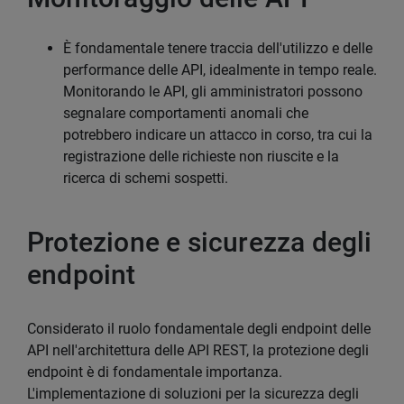
È fondamentale tenere traccia dell'utilizzo e delle
performance delle API, idealmente in tempo reale.
Monitorando le API, gli amministratori possono
segnalare comportamenti anomali che
potrebbero indicare un attacco in corso, tra cui la
registrazione delle richieste non riuscite e la
ricerca di schemi sospetti.
Protezione e sicurezza degli
endpoint
Considerato il ruolo fondamentale degli endpoint delle
API nell'architettura delle API REST, la protezione degli
endpoint è di fondamentale importanza.
L'implementazione di soluzioni per la sicurezza degli