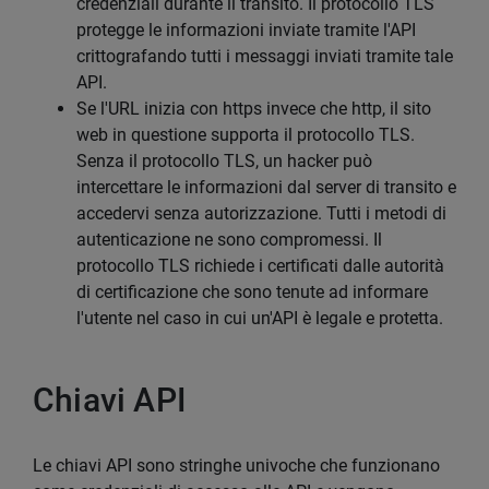
credenziali durante il transito. Il protocollo TLS
protegge le informazioni inviate tramite l'API
crittografando tutti i messaggi inviati tramite tale
API.
Se l'URL inizia con https invece che http, il sito
web in questione supporta il protocollo TLS.
Senza il protocollo TLS, un hacker può
intercettare le informazioni dal server di transito e
accedervi senza autorizzazione. Tutti i metodi di
autenticazione ne sono compromessi. Il
protocollo TLS richiede i certificati dalle autorità
di certificazione che sono tenute ad informare
l'utente nel caso in cui un'API è legale e protetta.
Chiavi API
Le chiavi API sono stringhe univoche che funzionano