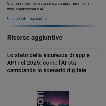
Sicurezza centralizzata senza compromessi per siti
web, applicazioni e API.
Ulteriori informazioni
Risorse aggiuntive
Lo stato della sicurezza di app e
API nel 2025: come l'AI sta
cambiando lo scenario digitale