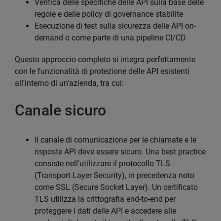
Verifica delle specifiche delle API sulla base delle
regole e delle policy di governance stabilite
Esecuzione di test sulla sicurezza delle API on-
demand o come parte di una pipeline CI/CD
Questo approccio completo si integra perfettamente
con le funzionalità di protezione delle API esistenti
all'interno di un'azienda, tra cui:
Canale sicuro
Il canale di comunicazione per le chiamate e le
risposte API deve essere sicuro. Una best practice
consiste nell'utilizzare il protocollo TLS
(Transport Layer Security), in precedenza noto
come SSL (Secure Socket Layer). Un certificato
TLS utilizza la crittografia end-to-end per
proteggere i dati delle API e accedere alle