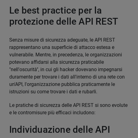
Le best practice per la
protezione delle API REST
Senza misure di sicurezza adeguate, le API REST
rappresentano una superficie di attacco estesa e
vulnerabile. Mentre, in precedenza, le organizzazioni
potevano affidarsi alla sicurezza praticabile
"nell'oscurità", in cui gli hacker dovevano impegnarsi
duramente per trovare i dati all'interno di una rete con
un'API, l'organizzazione pubblica praticamente le
istruzioni su come trovare i dati e rubarli.
Le pratiche di sicurezza delle API REST si sono evolute
e le contromisure più efficaci includono:
Individuazione delle API