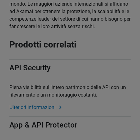
mondo. Le maggiori aziende internazionali si affidano
ad Akamai per ottenere la protezione, la scalabilità e le
competenze leader del settore di cui hanno bisogno per
far crescere le loro attività senza rischi.
Prodotti correlati
API Security
Piena visibilità sull'intero patrimonio delle API con un
rilevamento e un monitoraggio costanti.
Ulteriori informazioni
App & API Protector