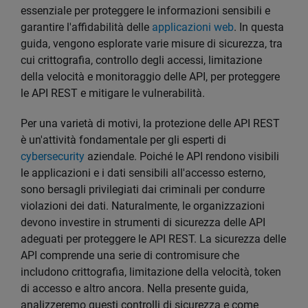
essenziale per proteggere le informazioni sensibili e
garantire l'affidabilità delle
applicazioni web
. In questa
guida, vengono esplorate varie misure di sicurezza, tra
cui crittografia, controllo degli accessi, limitazione
della velocità e monitoraggio delle API, per proteggere
le API REST e mitigare le vulnerabilità.
Per una varietà di motivi, la protezione delle API REST
è un'attività fondamentale per gli esperti di
cybersecurity
aziendale. Poiché le API rendono visibili
le applicazioni e i dati sensibili all'accesso esterno,
sono bersagli privilegiati dai criminali per condurre
violazioni dei dati. Naturalmente, le organizzazioni
devono investire in strumenti di sicurezza delle API
adeguati per proteggere le API REST. La sicurezza delle
API comprende una serie di contromisure che
includono crittografia, limitazione della velocità, token
di accesso e altro ancora. Nella presente guida,
analizzeremo questi controlli di sicurezza e come