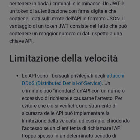
per tenere in bada i criminali e le minacce. Un JWT è
un token di autenticazione con firma digitale che
contiene i dati sull'utente dell'API in formato JSON. Il
vantaggio di un token JWT consiste nel fatto che può
contenere un maggior numero di dati rispetto a una
chiave API.
Limitazione della velocità
Le API sono i bersagli privilegiati degli
attacchi
DDoS (Distributed Denial-of-Service)
. Un
criminale può "inondare" un'API con un numero
eccessivo di richieste e causarne l'arresto. Per
evitare che ciò si verifichi, uno strumento di
sicurezza delle API può implementare la
limitazione della velocità, ad esempio, chiudendo
l'accesso se un client tenta di richiamare l'API
troppo spesso in un determinato periodo di