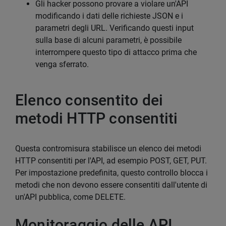
Gli hacker possono provare a violare un'API
modificando i dati delle richieste JSON e i
parametri degli URL. Verificando questi input
sulla base di alcuni parametri, è possibile
interrompere questo tipo di attacco prima che
venga sferrato.
Elenco consentito dei
metodi HTTP consentiti
Questa contromisura stabilisce un elenco dei metodi
HTTP consentiti per l'API, ad esempio POST, GET, PUT.
Per impostazione predefinita, questo controllo blocca i
metodi che non devono essere consentiti dall'utente di
un'API pubblica, come DELETE.
Monitoraggio delle API