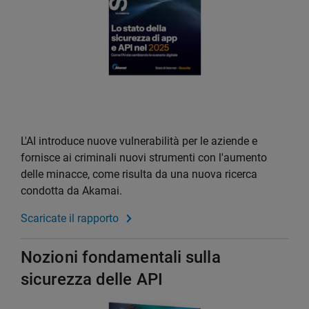
L'AI introduce nuove vulnerabilità per le aziende e
fornisce ai criminali nuovi strumenti con l'aumento
delle minacce, come risulta da una nuova ricerca
condotta da Akamai.
Scaricate il rapporto
Nozioni fondamentali sulla
sicurezza delle API