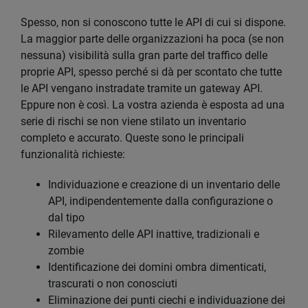
Spesso, non si conoscono tutte le API di cui si dispone.
La maggior parte delle organizzazioni ha poca (se non
nessuna) visibilità sulla gran parte del traffico delle
proprie API, spesso perché si dà per scontato che tutte
le API vengano instradate tramite un gateway API.
Eppure non è così. La vostra azienda è esposta ad una
serie di rischi se non viene stilato un inventario
completo e accurato. Queste sono le principali
funzionalità richieste:
Individuazione e creazione di un inventario delle
API, indipendentemente dalla configurazione o
dal tipo
Rilevamento delle API inattive, tradizionali e
zombie
Identificazione dei domini ombra dimenticati,
trascurati o non conosciuti
Eliminazione dei punti ciechi e individuazione dei