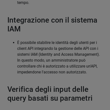
tempo.
Integrazione con il sistema
IAM
È possibile stabilire le identità degli utenti per i
client API integrando la gestione delle API con i
sistemi IAM (Identity and Access Management).
In questo modo, un amministratore può
controllare chi è autorizzato a utilizzare un'API,
impedendone l'accesso non autorizzato.
Verifica degli input delle
query basati su parametri