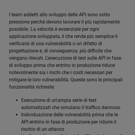
I team addetti allo sviluppo delle API sono sotto
pressione perché devono lavorare il più rapidamente
possibile. La velocità è essenziale per ogni
applicazione sviluppata, il che rende più semplice il
verificarsi di una vulnerabilità o un difetto di
progettazione e, di conseguenza, più difficile che
vengano rilevati. L'esecuzione di test sulle API in fase
di sviluppo prima che entrino in produzione riduce
notevolmente sia i rischi che i costi necessari per
mitigare le loro vulnerabilità. Queste sono le principali
funzionalità richieste:
Esecuzione di un'ampia serie di test
automatizzati che simulano il traffico dannoso
Individuazione delle vulnerabilità prima che le
API entrino in fase di produzione per ridurre il
rischio di un attacco