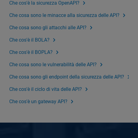
Che cos'è la sicurezza OpenAPI?
Che cosa sono le minacce alla sicurezza delle API?
Che cosa sono gli attacchi alle API?
Che cos'è il BOLA?
Che cos'è il BOPLA?
Che cosa sono le vulnerabilità delle API?
Che cosa sono gli endpoint della sicurezza delle API?
Che cos'è il ciclo di vita delle API?
Che cos'è un gateway API?