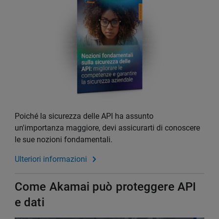
Poiché la sicurezza delle API ha assunto
un'importanza maggiore, devi assicurarti di conoscere
le sue nozioni fondamentali.
Ulteriori informazioni
Come Akamai può proteggere API
e dati