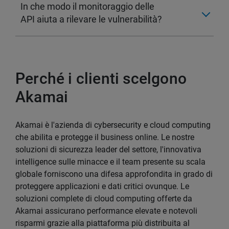
In che modo il monitoraggio delle
API aiuta a rilevare le vulnerabilità?
Perché i clienti scelgono
Akamai
Akamai è l'azienda di cybersecurity e cloud computing
che abilita e protegge il business online. Le nostre
soluzioni di sicurezza leader del settore, l'innovativa
intelligence sulle minacce e il team presente su scala
globale forniscono una difesa approfondita in grado di
proteggere applicazioni e dati critici ovunque. Le
soluzioni complete di cloud computing offerte da
Akamai assicurano performance elevate e notevoli
risparmi grazie alla piattaforma più distribuita al