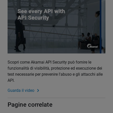
Scopri come Akamai API Security può fornire le
funzionalità di visibilità, protezione ed esecuzione dei
test necessarie per prevenire l'abuso e gli attacchi alle
API.
Guarda il video
Pagine correlate