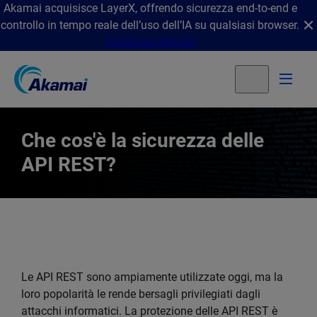
Akamai acquisisce LayerX, offrendo sicurezza end-to-end e
controllo in tempo reale dell’uso dell’IA su qualsiasi browser.
Visualizza dettagli
Che cos'è la sicurezza delle
API REST?
Le API REST sono ampiamente utilizzate oggi, ma la
loro popolarità le rende bersagli privilegiati dagli
attacchi informatici. La protezione delle API REST è