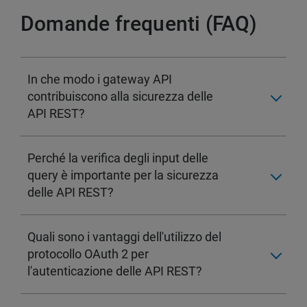
Domande frequenti (FAQ)
In che modo i gateway API
contribuiscono alla sicurezza delle
API REST?
Perché la verifica degli input delle
query è importante per la sicurezza
delle API REST?
Quali sono i vantaggi dell'utilizzo del
protocollo OAuth 2 per
l'autenticazione delle API REST?