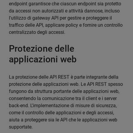
endpoint garantisce che ciascun endpoint sia protetto
da accessi non autorizzati e attività dannose, incluso
l'utilizzo di gateway API per gestire e proteggere il
traffico delle API, applicare policy e fornire un controllo
centralizzato degli accessi.
Protezione delle
applicazioni web
La protezione delle API REST è parte integrante della
protezione delle applicazioni web. Le API REST spesso
fungono da struttura portante delle applicazioni web,
consentendo la comunicazione tra il client e i server
back-end. L'implementazione di misure di sicurezza,
come il controllo delle applicazioni e degli accessi,
aiuta a proteggere sia le API che le applicazioni web
supportate.