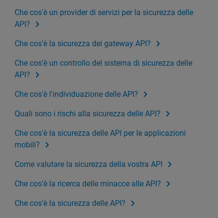
Che cos'è un provider di servizi per la sicurezza delle
API?
Che cos'è la sicurezza dei gateway API?
Che cos'è un controllo del sistema di sicurezza delle
API?
Che cos'è l'individuazione delle API?
Quali sono i rischi alla sicurezza delle API?
Che cos'è la sicurezza delle API per le applicazioni
mobili?
Come valutare la sicurezza della vostra API
Che cos'è la ricerca delle minacce alle API?
Che cos'è la sicurezza delle API?