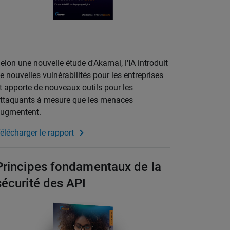
elon une nouvelle étude d'Akamai, l'IA introduit
e nouvelles vulnérabilités pour les entreprises
t apporte de nouveaux outils pour les
ttaquants à mesure que les menaces
ugmentent.
élécharger le rapport
Principes fondamentaux de la
sécurité des API