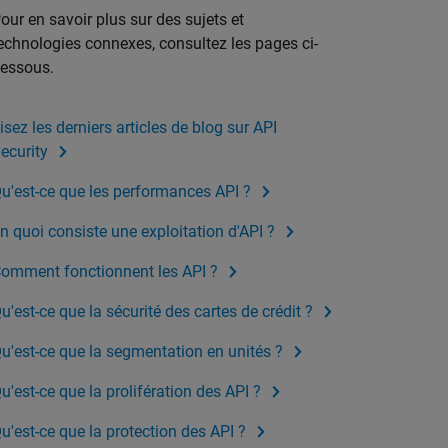
our en savoir plus sur des sujets et
echnologies connexes, consultez les pages ci-
essous.
isez les derniers articles de blog sur API
ecurity
u'est-ce que les performances API ?
n quoi consiste une exploitation d'API ?
omment fonctionnent les API ?
u'est-ce que la sécurité des cartes de crédit ?
u'est-ce que la segmentation en unités ?
u'est-ce que la prolifération des API ?
u'est-ce que la protection des API ?