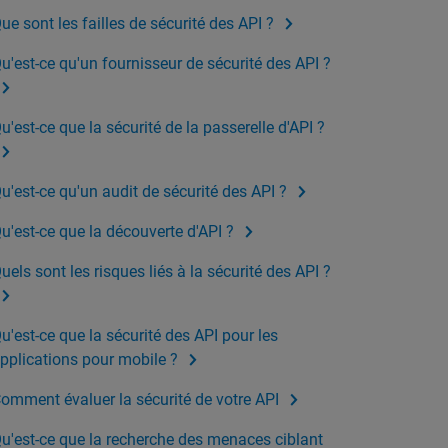
ue sont les failles de sécurité des API ?
u'est-ce qu'un fournisseur de sécurité des API ?
u'est-ce que la sécurité de la passerelle d'API ?
u'est-ce qu'un audit de sécurité des API ?
u'est-ce que la découverte d'API ?
uels sont les risques liés à la sécurité des API ?
u'est-ce que la sécurité des API pour les
pplications pour mobile ?
omment évaluer la sécurité de votre API
u'est-ce que la recherche des menaces ciblant