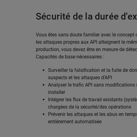
Sécurité de la durée d'e
Vous êtes sans doute familier avec le concept d
les attaques propres aux API atteignent le même
production, vous devez être en mesure de détect
Capacités de base nécessaires :
Surveiller la falsification et la fuite de 
suspects et les attaques d'API
Analyser le trafic API sans modifications 
installer
Intégrer les flux de travail existants (syst
chargées de la sécurité/des opérations
Prévenir les attaques et les abus en temps
entièrement automatisée