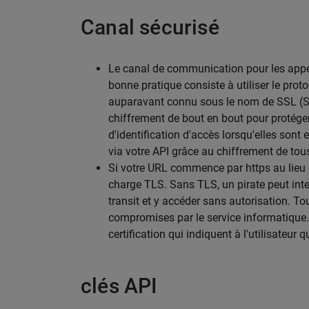
Canal sécurisé
Le canal de communication pour les appels
bonne pratique consiste à utiliser le prot
auparavant connu sous le nom de SSL (Sec
chiffrement de bout en bout pour protéger
d'identification d'accès lorsqu'elles sont
via votre API grâce au chiffrement de tou
Si votre URL commence par https au lieu 
charge TLS. Sans TLS, un pirate peut inte
transit et y accéder sans autorisation. T
compromises par le service informatique. 
certification qui indiquent à l'utilisateur 
clés API