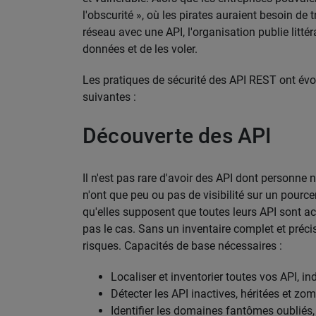
l'obscurité », où les pirates auraient besoin de
réseau avec une API, l'organisation publie litté
données et de les voler.
Les pratiques de sécurité des API REST ont évol
suivantes :
Découverte des API
Il n'est pas rare d'avoir des API dont personne 
n'ont que peu ou pas de visibilité sur un pource
qu'elles supposent que toutes leurs API sont ac
pas le cas. Sans un inventaire complet et précis
risques. Capacités de base nécessaires :
Localiser et inventorier toutes vos API, 
Détecter les API inactives, héritées et zo
Identifier les domaines fantômes oubliés