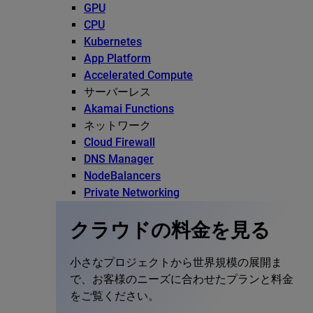
GPU
CPU
Kubernetes
App Platform
Accelerated Compute
サーバーレス
Akamai Functions
ネットワーク
Cloud Firewall
DNS Manager
NodeBalancers
Private Networking
クラウドの料金を見る
小さなプロジェクトから世界規模の展開ま
で、お客様のニーズに合わせたプランと料金
をご覧ください。