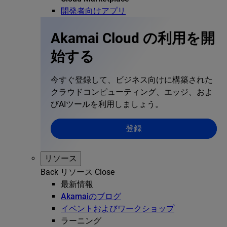
開発者向けアプリ
Akamai Cloud の利用を開
始する
今すぐ登録して、ビジネス向けに構築された
クラウドコンピューティング、エッジ、およ
びAIツールを利用しましょう。
登録
リソース
Back
リソース
Close
最新情報
Akamaiのブログ
イベントおよびワークショップ
ラーニング