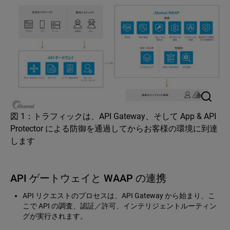
図 1：トラフィックは、API Gateway、そして App & API
Protector による防御を通過してからお客様の環境に到達
します
API ゲートウェイと WAAP の連携
API リクエストのプロセスは、API Gateway から始まり、こ
こで API の調査、認証／許可、インテリジェントルーティン
グが実行されます。