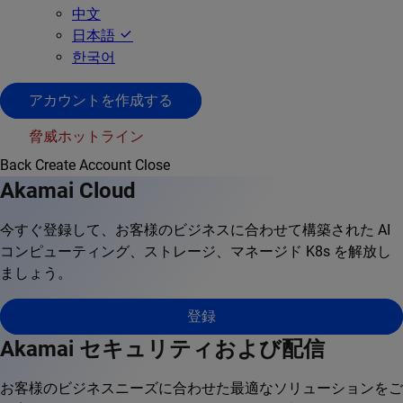
中文
日本語
한국어
アカウントを作成する
脅威ホットライン
Back
Create Account
Close
Akamai Cloud
今すぐ登録して、お客様のビジネスに合わせて構築された AI
コンピューティング、ストレージ、マネージド K8s を解放し
ましょう。
登録
Akamai セキュリティおよび配信
お客様のビジネスニーズに合わせた最適なソリューションをご