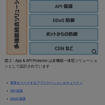
図 2：App & API Protector は多機能一体型ソリューショ
ンとして設計されています
業界をリードするアプリケーションセキュリティ
API 保護
DDoS 保護