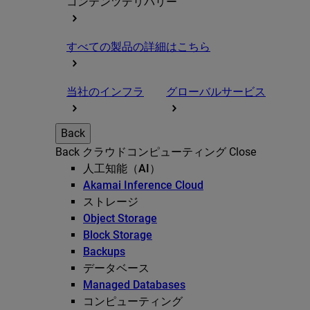
コンテンツデリバリー
すべての製品の詳細はこちら
当社のインフラ
グローバルサービス
Back
Back
クラウドコンピューティング
Close
人工知能（AI）
Akamai Inference Cloud
ストレージ
Object Storage
Block Storage
Backups
データベース
Managed Databases
コンピューティング