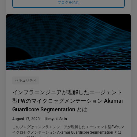
ブログを読む
セキュリティ
インフラエンジニアが理解したエージェント
型FWのマイクロセグメンテーション Akamai
Guardicore Segmentation とは
August 17, 2023
Hiroyuki Sato
このブログはインフラエンジニアが理解したエージェント型FWのマ
イクロセグメンテーション Akamai Guardicore Segmentation とは