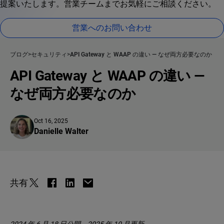
提案いたします。営業チームまでお気軽にご相談ください。
営業へのお問い合わせ
ブログ
セキュリティ
API Gateway と WAAP の違い — なぜ両方必要なのか
API Gateway と WAAP の違い —
なぜ両方必要なのか
Oct 16, 2025
Danielle Walter
共有