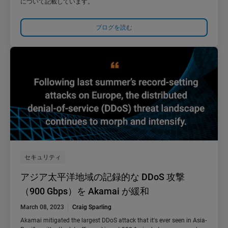
について記載しています。
ブログを読む
セキュリティ
アジア太平洋地域の記録的な DDoS 攻撃
（900 Gbps）を Akamai が緩和
March 08, 2023
Craig Sparling
Akamai mitigated the largest DDoS attack that it's ever seen in Asia-