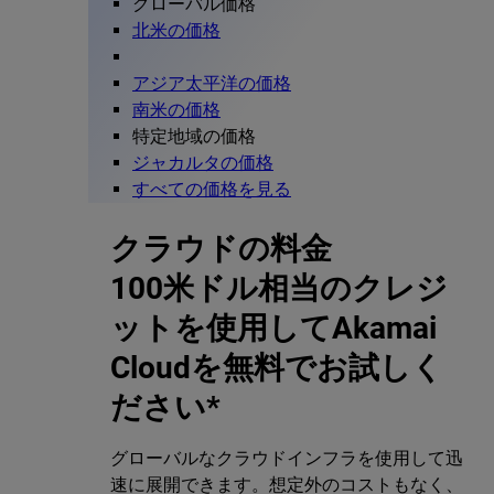
グローバル価格
北米の価格
アジア太平洋の価格
南米の価格
特定地域の価格
ジャカルタの価格
すべての価格を見る
クラウドの料金
100米ドル相当のクレジ
ットを使用してAkamai
Cloudを無料でお試しく
ださい*
グローバルなクラウドインフラを使用して迅
速に展開できます。想定外のコストもなく、