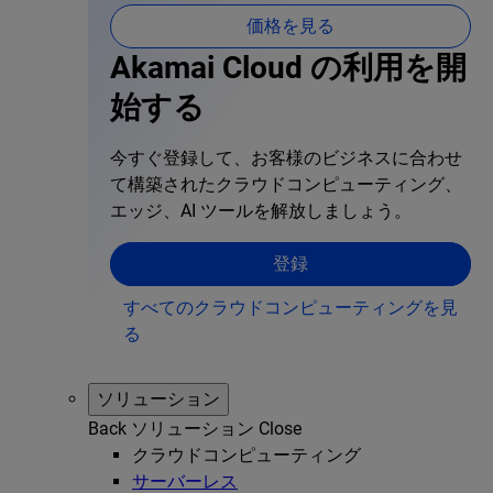
価格を見る
Akamai Cloud の利用を開
始する
今すぐ登録して、お客様のビジネスに合わせ
て構築されたクラウドコンピューティング、
エッジ、AI ツールを解放しましょう。
登録
すべてのクラウドコンピューティングを見
る
ソリューション
Back
ソリューション
Close
クラウドコンピューティング
サーバーレス