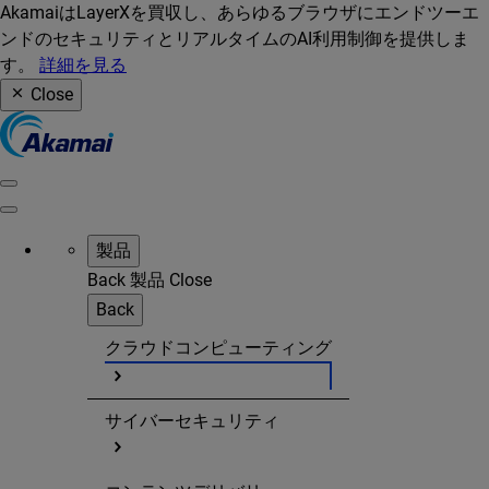
AkamaiはLayerXを買収し、あらゆるブラウザにエンドツーエ
ンドのセキュリティとリアルタイムのAI利用制御を提供しま
す。
詳細を見る
Close
製品
Back
製品
Close
Back
クラウドコンピューティング
サイバーセキュリティ