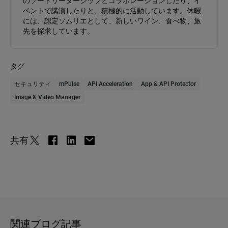
のソートリーダーシップとコラボレーションしたり、イ
ベントで講演したりと、積極的に活動しています。休暇
には、認定ソムリエとして、新しいワイン、食べ物、旅
先を探求しています。
タグ
セキュリティ
mPulse
API Acceleration
App & API Protector
Image & Video Manager
共有
関連ブログ記事