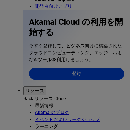
開発者向けアプリ
Akamai Cloud の利用を開
始する
今すぐ登録して、ビジネス向けに構築された
クラウドコンピューティング、エッジ、およ
びAIツールを利用しましょう。
登録
リソース
Back
リソース
Close
最新情報
Akamaiのブログ
イベントおよびワークショップ
ラーニング