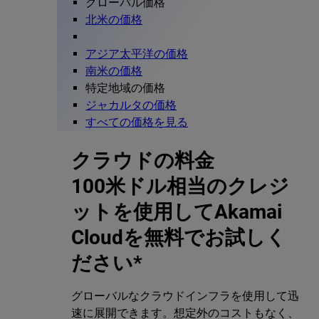
グローバル価格
北米の価格
アジア太平洋の価格
南米の価格
特定地域の価格
ジャカルタの価格
すべての価格を見る
クラウドの料金
100米ドル相当のクレジ
ットを使用してAkamai
Cloudを無料でお試しく
ださい*
グローバルなクラウドインフラを使用して迅
速に展開できます。想定外のコストもなく、