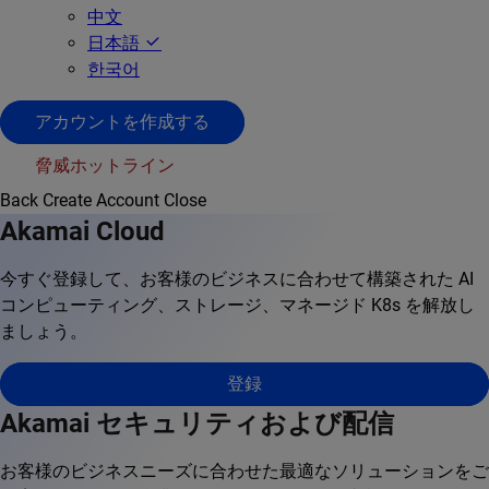
中文
日本語
한국어
アカウントを作成する
脅威ホットライン
Back
Create Account
Close
Akamai Cloud
今すぐ登録して、お客様のビジネスに合わせて構築された AI
コンピューティング、ストレージ、マネージド K8s を解放し
ましょう。
登録
Akamai セキュリティおよび配信
お客様のビジネスニーズに合わせた最適なソリューションをご