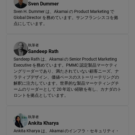
Sven Dummer
Sven H. Dummer は、Akamai の Product Marketing で
Global Director を務めています。サンフランシスコを拠
点にしています。
執筆者
Sandeep Rath
Sandeep Rath は、Akamai の Senior Product Marketing
Executive を務めています。PMMC 認定製品マーケティ
ングリーダーであり、満たされていない顧客ニーズ、ナ
ラティブデザイン、価値ベースのストーリーテリングの
解釈に注力しています。世界的な製品マーケティングチ
ームのリーダーとして 20 年近い経験を有し、カナダのト
ロントを拠点としています。
執筆者
Ankita Kharya
Ankita Kharya は、Akamai のインフラ・セキュリティ・