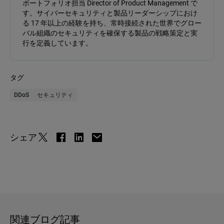
ポートフォリオ担当 Director of Product Management で
す。サイバーセキュリティと製品リーダーシップにおけ
る 17 年以上の経験を持ち、常時接続された世界でグロー
バル組織のセキュリティを確保する製品の戦略策定と実
行を定義しています。
タグ
DDoS
セキュリティ
シェア
関連ブログ記事