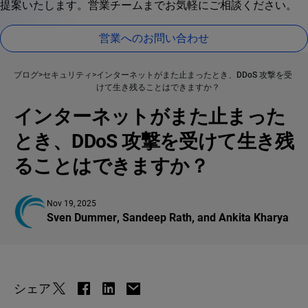
提案いたします。営業チームまでお気軽にご相談ください。
営業へのお問い合わせ
ブログ
セキュリティ
インターネットがまた止まったとき、DDoS 攻撃を受
けて生き残ることはできますか？
インターネットがまた止まった
とき、DDoS 攻撃を受けて生き残
ることはできますか？
Nov 19, 2025
Sven Dummer
, 
Sandeep Rath
, and 
Ankita Kharya
シェア