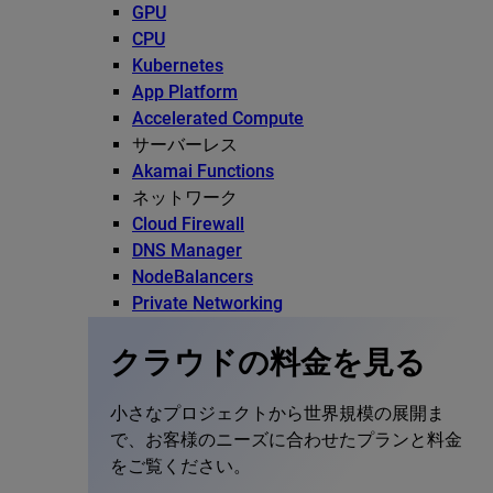
GPU
CPU
Kubernetes
App Platform
Accelerated Compute
サーバーレス
Akamai Functions
ネットワーク
Cloud Firewall
DNS Manager
NodeBalancers
Private Networking
クラウドの料金を見る
小さなプロジェクトから世界規模の展開ま
で、お客様のニーズに合わせたプランと料金
をご覧ください。