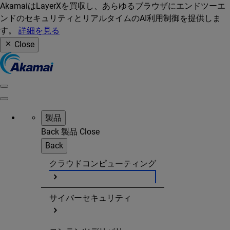
AkamaiはLayerXを買収し、あらゆるブラウザにエンドツーエ
ンドのセキュリティとリアルタイムのAI利用制御を提供しま
す。
詳細を見る
Close
製品
Back
製品
Close
Back
クラウドコンピューティング
サイバーセキュリティ