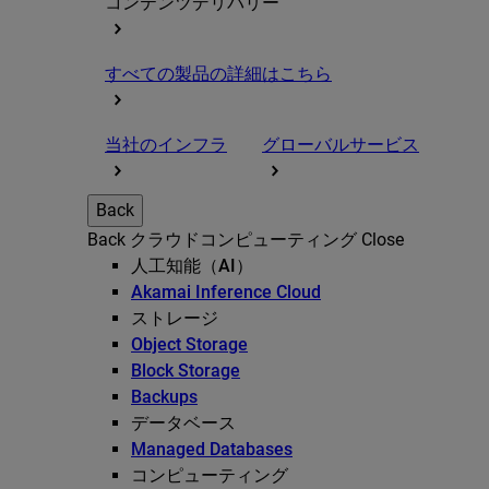
コンテンツデリバリー
すべての製品の詳細はこちら
当社のインフラ
グローバルサービス
Back
Back
クラウドコンピューティング
Close
人工知能（AI）
Akamai Inference Cloud
ストレージ
Object Storage
Block Storage
Backups
データベース
Managed Databases
コンピューティング