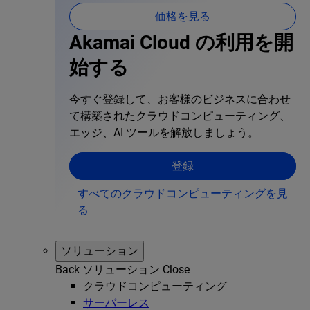
価格を見る
Akamai Cloud の利用を開
始する
今すぐ登録して、お客様のビジネスに合わせ
て構築されたクラウドコンピューティング、
エッジ、AI ツールを解放しましょう。
登録
すべてのクラウドコンピューティングを見
る
ソリューション
Back
ソリューション
Close
クラウドコンピューティング
サーバーレス