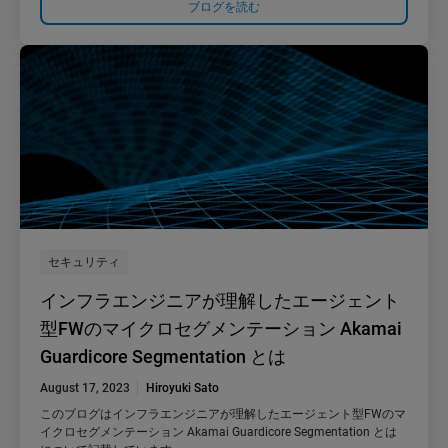
ブログを読む
セキュリティ
インフラエンジニアが理解したエージェント
型FWのマイクロセグメンテーション Akamai
Guardicore Segmentation とは
August 17, 2023
Hiroyuki Sato
このブログはインフラエンジニアが理解したエージェント型FWのマ
イクロセグメンテーション Akamai Guardicore Segmentation とは