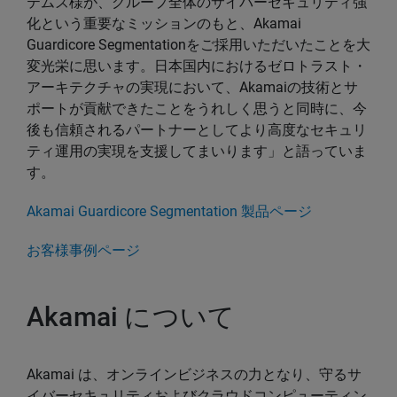
テムズ様が、グループ全体のサイバーセキュリティ強
化という重要なミッションのもと、Akamai
Guardicore Segmentationをご採用いただいたことを大
変光栄に思います。日本国内におけるゼロトラスト・
アーキテクチャの実現において、Akamaiの技術とサ
ポートが貢献できたことをうれしく思うと同時に、今
後も信頼されるパートナーとしてより高度なセキュリ
ティ運用の実現を支援してまいります」と語っていま
す。
Akamai Guardicore Segmentation 製品ページ
お客様事例ページ
Akamai について
Akamai は、オンラインビジネスの力となり、守るサ
イバーセキュリティおよびクラウドコンピューティン