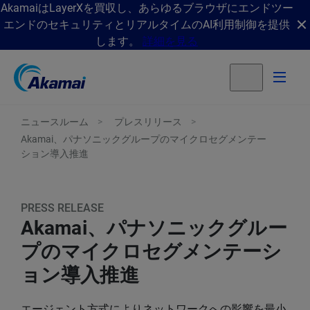
AkamaiはLayerXを買収し、あらゆるブラウザにエンドツー
エンドのセキュリティとリアルタイムのAI利用制御を提供
します。
詳細を見る
ニュースルーム
プレスリリース
Akamai、パナソニックグループのマイクロセグメンテー
ション導入推進
PRESS RELEASE
Akamai、パナソニックグルー
プのマイクロセグメンテーシ
ョン導入推進
エージェント方式によりネットワークへの影響を最小