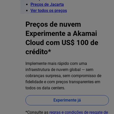
Preços de Jacarta
Ver todos os preços
Preços de nuvem
Experimente a Akamai
Cloud com US$ 100 de
crédito*
Implemente mais rápido com uma
infraestrutura de nuvem global — sem
cobranças surpresa, sem compromisso de
fidelidade e com preços transparentes em
todos os data centers.
Experimente já
*Consulte as
regras e condições de resgate de