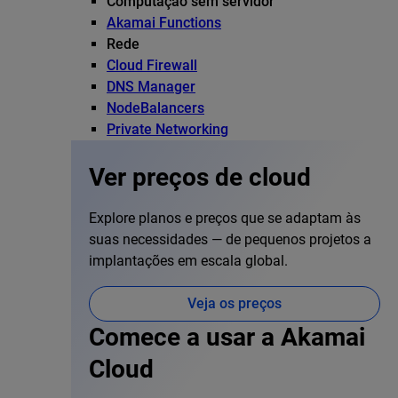
Computação sem servidor
Akamai Functions
Rede
Cloud Firewall
DNS Manager
NodeBalancers
Private Networking
Ver preços de cloud
Explore planos e preços que se adaptam às
suas necessidades — de pequenos projetos a
implantações em escala global.
Veja os preços
Comece a usar a Akamai
Cloud