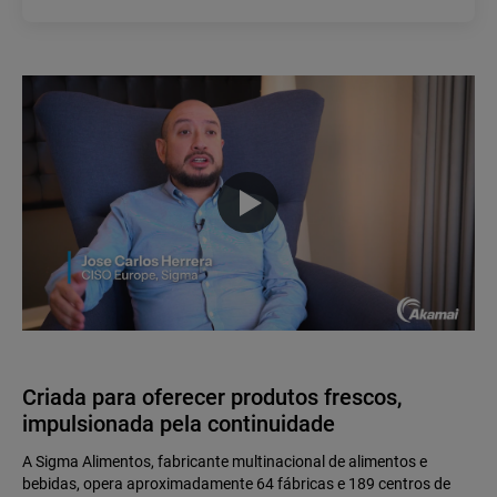
Criada para oferecer produtos frescos,
impulsionada pela continuidade
A Sigma Alimentos, fabricante multinacional de alimentos e
bebidas, opera aproximadamente 64 fábricas e 189 centros de