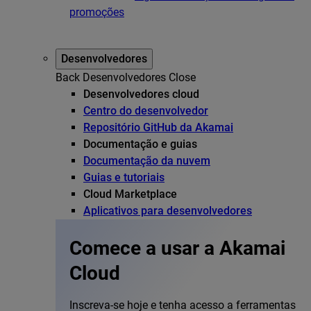
promoções
Desenvolvedores
Back
Desenvolvedores
Close
Desenvolvedores cloud
Centro do desenvolvedor
Repositório GitHub da Akamai
Documentação e guias
Documentação da nuvem
Guias e tutoriais
Cloud Marketplace
Aplicativos para desenvolvedores
Comece a usar a Akamai
Cloud
Inscreva-se hoje e tenha acesso a ferramentas