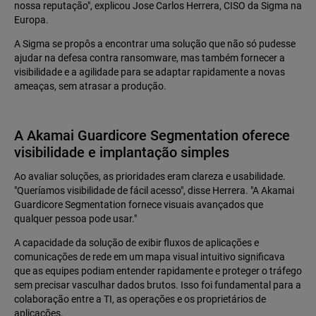
nossa reputação", explicou Jose Carlos Herrera, CISO da Sigma na
Europa.
A Sigma se propôs a encontrar uma solução que não só pudesse
ajudar na defesa contra ransomware, mas também fornecer a
visibilidade e a agilidade para se adaptar rapidamente a novas
ameaças, sem atrasar a produção.
A Akamai Guardicore Segmentation oferece
visibilidade e implantação simples
Ao avaliar soluções, as prioridades eram clareza e usabilidade.
"Queríamos visibilidade de fácil acesso", disse Herrera. "A Akamai
Guardicore Segmentation fornece visuais avançados que
qualquer pessoa pode usar."
A capacidade da solução de exibir fluxos de aplicações e
comunicações de rede em um mapa visual intuitivo significava
que as equipes podiam entender rapidamente e proteger o tráfego
sem precisar vasculhar dados brutos. Isso foi fundamental para a
colaboração entre a TI, as operações e os proprietários de
aplicações.