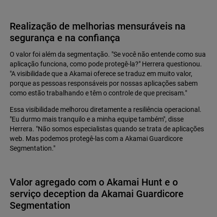
Realização de melhorias mensuráveis na
segurança e na confiança
O valor foi além da segmentação. "Se você não entende como sua
aplicação funciona, como pode protegê-la?" Herrera questionou.
"A visibilidade que a Akamai oferece se traduz em muito valor,
porque as pessoas responsáveis por nossas aplicações sabem
como estão trabalhando e têm o controle de que precisam."
Essa visibilidade melhorou diretamente a resiliência operacional.
"Eu durmo mais tranquilo e a minha equipe também", disse
Herrera. "Não somos especialistas quando se trata de aplicações
web. Mas podemos protegê-las com a Akamai Guardicore
Segmentation."
Valor agregado com o Akamai Hunt e o
serviço deception da Akamai Guardicore
Segmentation