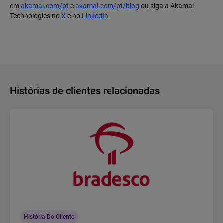
em
akamai.com/pt
e
akamai.com/pt/blog
ou siga a Akamai
Technologies no
X
e no
LinkedIn
.
Histórias de clientes relacionadas
História Do Cliente