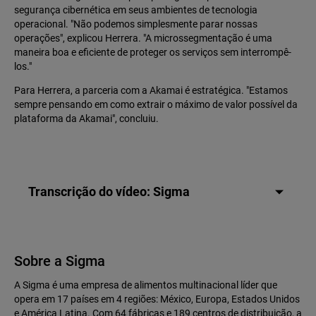
segurança cibernética em seus ambientes de tecnologia
operacional. "Não podemos simplesmente parar nossas
operações", explicou Herrera. "A microssegmentação é uma
maneira boa e eficiente de proteger os serviços sem interrompê-
los."
Para Herrera, a parceria com a Akamai é estratégica. "Estamos
sempre pensando em como extrair o máximo de valor possível da
plataforma da Akamai", concluiu.
Transcrição do vídeo: Sigma
Sobre a Sigma
A Sigma é uma empresa de alimentos multinacional líder que
opera em 17 países em 4 regiões: México, Europa, Estados Unidos
e América Latina. Com 64 fábricas e 189 centros de distribuição, a