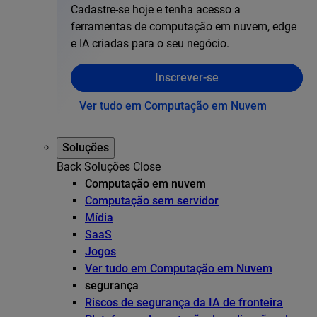
Cadastre-se hoje e tenha acesso a
ferramentas de computação em nuvem, edge
e IA criadas para o seu negócio.
Inscrever-se
Ver tudo em Computação em Nuvem
Soluções
Back
Soluções
Close
Computação em nuvem
Computação sem servidor
Mídia
SaaS
Jogos
Ver tudo em Computação em Nuvem
segurança
Riscos de segurança da IA de fronteira