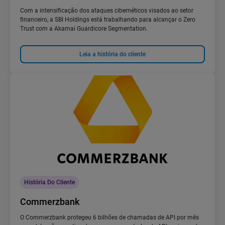
Com a intensificação dos ataques cibernéticos visados ao setor
financeiro, a SBI Holdings está trabalhando para alcançar o Zero
Trust com a Akamai Guardicore Segmentation.
Leia a história do cliente
História Do Cliente
Commerzbank
O Commerzbank protegeu 6 bilhões de chamadas de API por mês