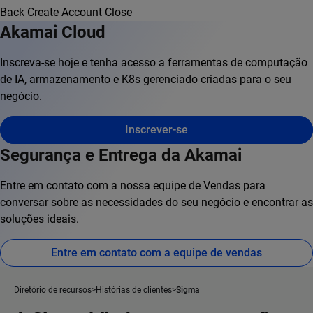
Back
Create Account
Close
Akamai Cloud
Inscreva-se hoje e tenha acesso a ferramentas de computação
de IA, armazenamento e K8s gerenciado criadas para o seu
negócio.
Inscrever-se
Segurança e Entrega da Akamai
Entre em contato com a nossa equipe de Vendas para
conversar sobre as necessidades do seu negócio e encontrar as
soluções ideais.
Entre em contato com a equipe de vendas
Diretório de recursos
Histórias de clientes
Sigma