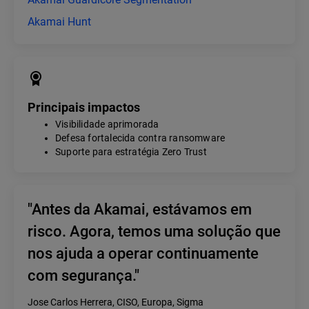
Akamai Hunt
Principais impactos
Visibilidade aprimorada
Defesa fortalecida contra ransomware
Suporte para estratégia Zero Trust
"Antes da Akamai, estávamos em
risco. Agora, temos uma solução que
nos ajuda a operar continuamente
com segurança."
Jose Carlos Herrera, CISO, Europa, Sigma