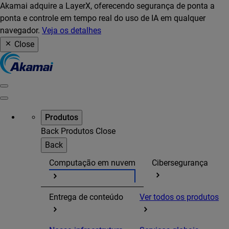
Akamai adquire a LayerX, oferecendo segurança de ponta a
ponta e controle em tempo real do uso de IA em qualquer
navegador.
Veja os detalhes
Close
Produtos
Back
Produtos
Close
Back
Computação em nuvem
Cibersegurança
Entrega de conteúdo
Ver todos os produtos