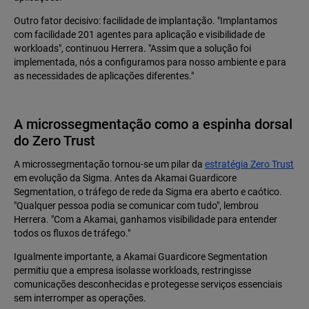
Outro fator decisivo: facilidade de implantação. "Implantamos
com facilidade 201 agentes para aplicação e visibilidade de
workloads", continuou Herrera. "Assim que a solução foi
implementada, nós a configuramos para nosso ambiente e para
as necessidades de aplicações diferentes."
A microssegmentação como a espinha dorsal
do Zero Trust
A microssegmentação tornou-se um pilar da
estratégia Zero Trust
em evolução da Sigma. Antes da Akamai Guardicore
Segmentation, o tráfego de rede da Sigma era aberto e caótico.
"Qualquer pessoa podia se comunicar com tudo", lembrou
Herrera. "Com a Akamai, ganhamos visibilidade para entender
todos os fluxos de tráfego."
Igualmente importante, a Akamai Guardicore Segmentation
permitiu que a empresa isolasse workloads, restringisse
comunicações desconhecidas e protegesse serviços essenciais
sem interromper as operações.