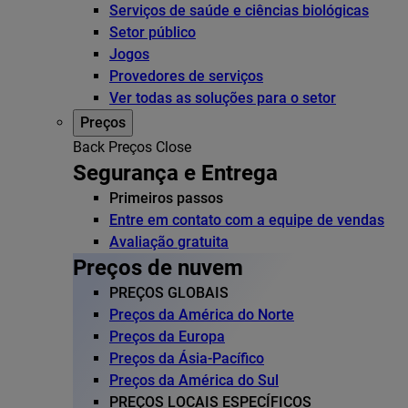
Serviços de saúde e ciências biológicas
Setor público
Jogos
Provedores de serviços
Ver todas as soluções para o setor
Preços
Back
Preços
Close
Segurança e Entrega
Primeiros passos
Entre em contato com a equipe de vendas
Avaliação gratuita
Preços de nuvem
PREÇOS GLOBAIS
Preços da América do Norte
Preços da Europa
Preços da Ásia-Pacífico
Preços da América do Sul
PREÇOS LOCAIS ESPECÍFICOS