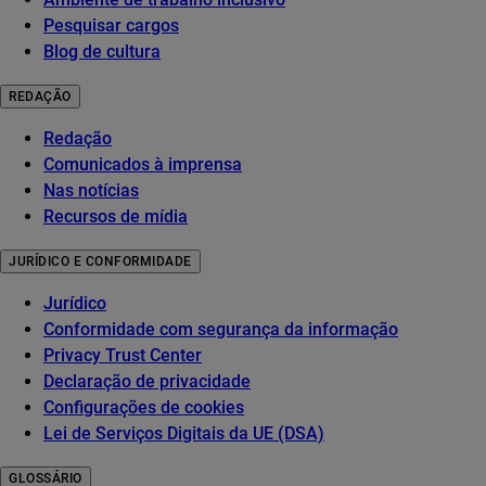
Pesquisar cargos
Blog de cultura
REDAÇÃO
Redação
Comunicados à imprensa
Nas notícias
Recursos de mídia
JURÍDICO E CONFORMIDADE
Jurídico
Conformidade com segurança da informação
Privacy Trust Center
Declaração de privacidade
Configurações de cookies
Lei de Serviços Digitais da UE (DSA)
GLOSSÁRIO