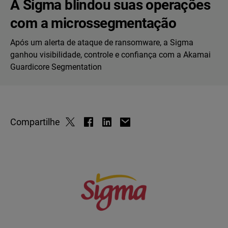
A Sigma blindou suas operações
com a microssegmentação
Após um alerta de ataque de ransomware, a Sigma
ganhou visibilidade, controle e confiança com a Akamai
Guardicore Segmentation
Compartilhe