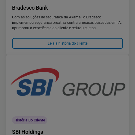
Bradesco Bank
Com as soluções de segurança da Akamai, o Bradesco
implementou segurança proativa contra ameaças baseadas em IA,
aprimorou a experiência do cliente e reduziu custos.
Leia a história do cliente
História Do Cliente
SBI Holdings