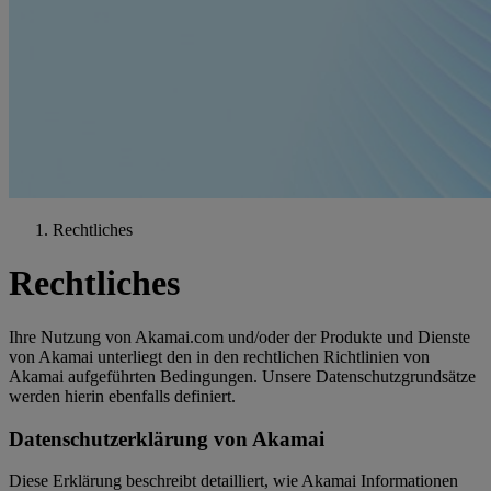
Rechtliches
Rechtliches
Ihre Nutzung von Akamai.com und/oder der Produkte und Dienste
von Akamai unterliegt den in den rechtlichen Richtlinien von
Akamai aufgeführten Bedingungen. Unsere Datenschutzgrundsätze
werden hierin ebenfalls definiert.
Datenschutzerklärung von Akamai
Diese Erklärung beschreibt detailliert, wie Akamai Informationen