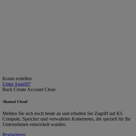
Konto erstellen
Unter Angriff?
Back
Create Account
Close
Akamai Cloud
Melden Sie sich noch heute an und erhalten Sie Zugriff auf KI-
Compute, Speicher und verwaltetes Kubernetes, die speziell für Ihr
Unternehmen entwickelt wurden.
Registrieren