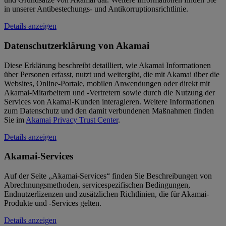
in unserer Antibestechungs- und Antikorruptionsrichtlinie.
Details anzeigen
Datenschutzerklärung von Akamai
Diese Erklärung beschreibt detailliert, wie Akamai Informationen
über Personen erfasst, nutzt und weitergibt, die mit Akamai über die
Websites, Online-Portale, mobilen Anwendungen oder direkt mit
Akamai-Mitarbeitern und -Vertretern sowie durch die Nutzung der
Services von Akamai-Kunden interagieren. Weitere Informationen
zum Datenschutz und den damit verbundenen Maßnahmen finden
Sie im
Akamai Privacy Trust Center
.
Details anzeigen
Akamai-Services
Auf der Seite „Akamai-Services“ finden Sie Beschreibungen von
Abrechnungsmethoden, servicespezifischen Bedingungen,
Endnutzerlizenzen und zusätzlichen Richtlinien, die für Akamai-
Produkte und -Services gelten.
Details anzeigen