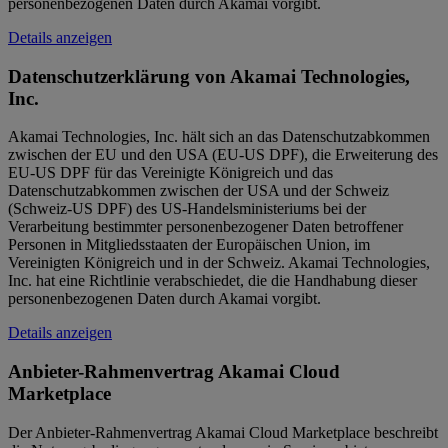
personenbezogenen Daten durch Akamai vorgibt.
Details anzeigen
Datenschutzerklärung von Akamai Technologies,
Inc.
Akamai Technologies, Inc. hält sich an das Datenschutzabkommen
zwischen der EU und den USA (EU-US DPF), die Erweiterung des
EU-US DPF für das Vereinigte Königreich und das
Datenschutzabkommen zwischen der USA und der Schweiz
(Schweiz-US DPF) des US-Handelsministeriums bei der
Verarbeitung bestimmter personenbezogener Daten betroffener
Personen in Mitgliedsstaaten der Europäischen Union, im
Vereinigten Königreich und in der Schweiz. Akamai Technologies,
Inc. hat eine Richtlinie verabschiedet, die die Handhabung dieser
personenbezogenen Daten durch Akamai vorgibt.
Details anzeigen
Anbieter-Rahmenvertrag Akamai Cloud
Marketplace
Der Anbieter-Rahmenvertrag Akamai Cloud Marketplace beschreibt