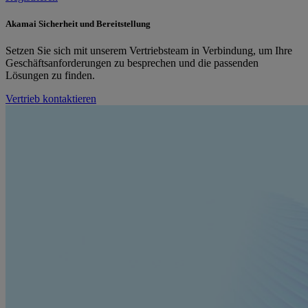
Akamai Sicherheit und Bereitstellung
Setzen Sie sich mit unserem Vertriebsteam in Verbindung, um Ihre
Geschäftsanforderungen zu besprechen und die passenden
Lösungen zu finden.
Vertrieb kontaktieren