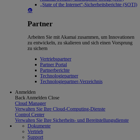
„State of the Internet“-Sicherheitsberichte (SOTI)
Partner
Arbeiten Sie mit Akamai zusammen, um Innovationen
zu entwickeln, zu skalieren und sich einen Vorsprung
zu sichern
Vertriebspartner
Partner Portal
Partnerberichte
Technologiepartner
Technologiepartner-Verzeichnis
Anmelden
Back
Anmelden
Close
Cloud Manager
Verwalten Sie Ihre Cloud-Computing-Dienste
Control Center
Verwalten Sie Ihre Sicherheits- und Bereitstellungsdienste
Dokumente
Vertrieb
Support