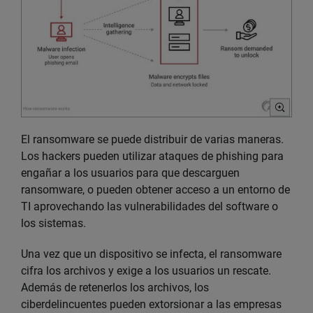
El ransomware se puede distribuir de varias maneras.
Los hackers pueden utilizar ataques de phishing para
engañar a los usuarios para que descarguen
ransomware, o pueden obtener acceso a un entorno de
TI aprovechando las vulnerabilidades del software o
los sistemas.
Una vez que un dispositivo se infecta, el ransomware
cifra los archivos y exige a los usuarios un rescate.
Además de retenerlos los archivos, los
ciberdelincuentes pueden extorsionar a las empresas