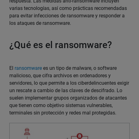
respuesta. Las medidas anti-ransomware incluyen
varias tecnologías, así como prácticas recomendadas
para evitar infecciones de ransomware y responder a
los ataques de ransomware.
¿Qué es el ransomware?
El
ransomware
es un tipo de malware, o software
malicioso, que cifra archivos en ordenadores y
servidores, lo que permite a los ciberdelincuentes exigir
un rescate a cambio de las claves de descifrado. Lo
suelen implementar grupos organizados de atacantes
que tienen como objetivo sistemas vulnerables,
terminales sin protección y redes mal protegidas.