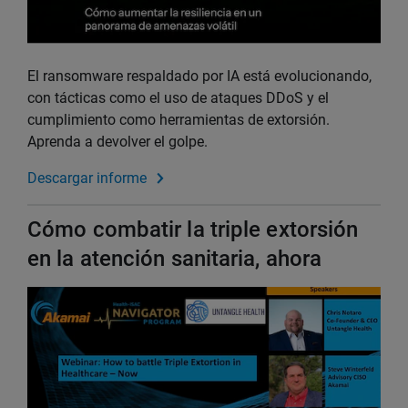
El ransomware respaldado por IA está evolucionando,
con tácticas como el uso de ataques DDoS y el
cumplimiento como herramientas de extorsión.
Aprenda a devolver el golpe.
Descargar informe
Cómo combatir la triple extorsión
en la atención sanitaria, ahora