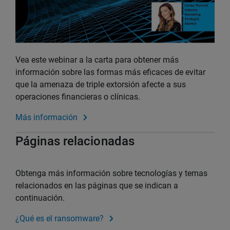
Vea este webinar a la carta para obtener más
información sobre las formas más eficaces de evitar
que la amenaza de triple extorsión afecte a sus
operaciones financieras o clínicas.
Más información
Páginas relacionadas
Obtenga más información sobre tecnologías y temas
relacionados en las páginas que se indican a
continuación.
¿Qué es el ransomware?