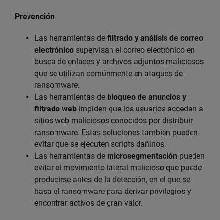
Prevención
Las herramientas de
filtrado y análisis de correo
electrónico
supervisan el correo electrónico en
busca de enlaces y archivos adjuntos maliciosos
que se utilizan comúnmente en ataques de
ransomware.
Las herramientas de
bloqueo de anuncios y
filtrado web
impiden que los usuarios accedan a
sitios web maliciosos conocidos por distribuir
ransomware. Estas soluciones también pueden
evitar que se ejecuten scripts dañinos.
Las herramientas de
microsegmentación
pueden
evitar el movimiento lateral malicioso que puede
producirse antes de la detección, en el que se
basa el ransomware para derivar privilegios y
encontrar activos de gran valor.