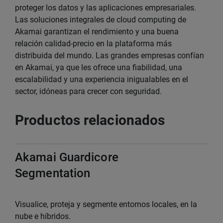
proteger los datos y las aplicaciones empresariales.
Las soluciones integrales de cloud computing de
Akamai garantizan el rendimiento y una buena
relación calidad-precio en la plataforma más
distribuida del mundo. Las grandes empresas confían
en Akamai, ya que les ofrece una fiabilidad, una
escalabilidad y una experiencia inigualables en el
sector, idóneas para crecer con seguridad.
Productos relacionados
Akamai Guardicore
Segmentation
Visualice, proteja y segmente entornos locales, en la
nube e híbridos.