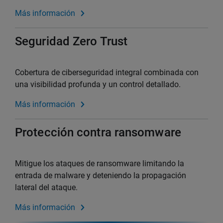
Más información
Seguridad Zero Trust
Cobertura de ciberseguridad integral combinada con
una visibilidad profunda y un control detallado.
Más información
Protección contra ransomware
Mitigue los ataques de ransomware limitando la
entrada de malware y deteniendo la propagación
lateral del ataque.
Más información