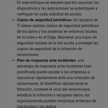
En este enfoque se requiere que los usuarios, los
dispositivos y las aplicaciones se autentiquen y
verifiquen en cada solicitud de acceso.
Copias de seguridad periódicas
: los equipos de
TI deben realizar copias de seguridad periódicas
de los datos y los sistemas en entornos locales,
en la nube y en el Edge. Mantener una copia de
seguridad aislada de la red ayuda a proteger las
copias de seguridad de la infección de
ransomware.
Plan de respuesta ante incidentes
: una
estrategia de respuesta ante incidentes bien
planificada puede ayudar a las empresas a
reaccionar rápidamente ante una infección de
ransomware. Al identificar rápidamente la
filtración, contener el virus del ransomware,
erradicar la infección y recuperar datos, las
organizaciones pueden minimizar el tiempo de
inactividad y los daños.