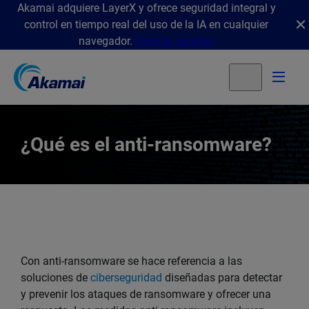
Akamai adquiere LayerX y ofrece seguridad integral y
control en tiempo real del uso de la IA en cualquier
navegador.
Obtener detalles
¿Qué es el anti-ransomware?
Con anti-ransomware se hace referencia a las
soluciones de
ciberseguridad
diseñadas para detectar
y prevenir los ataques de ransomware y ofrecer una