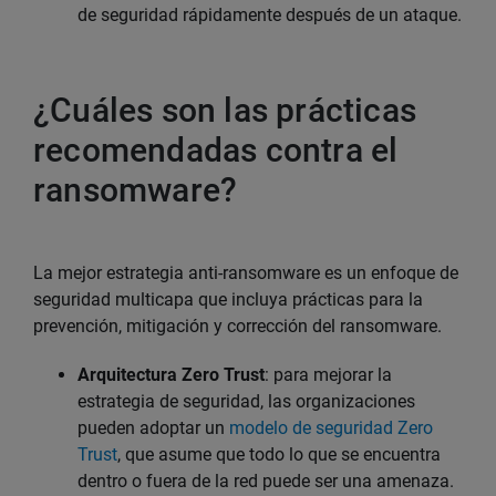
de seguridad rápidamente después de un ataque.
¿Cuáles son las prácticas
recomendadas contra el
ransomware?
La mejor estrategia anti-ransomware es un enfoque de
seguridad multicapa que incluya prácticas para la
prevención, mitigación y corrección del ransomware.
Arquitectura Zero Trust
: para mejorar la
estrategia de seguridad, las organizaciones
pueden adoptar un
modelo de seguridad Zero
Trust
, que asume que todo lo que se encuentra
dentro o fuera de la red puede ser una amenaza.