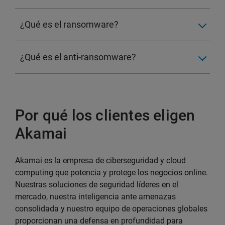
¿Qué es el ransomware?
¿Qué es el anti-ransomware?
Por qué los clientes eligen
Akamai
Akamai es la empresa de ciberseguridad y cloud
computing que potencia y protege los negocios online.
Nuestras soluciones de seguridad líderes en el
mercado, nuestra inteligencia ante amenazas
consolidada y nuestro equipo de operaciones globales
proporcionan una defensa en profundidad para