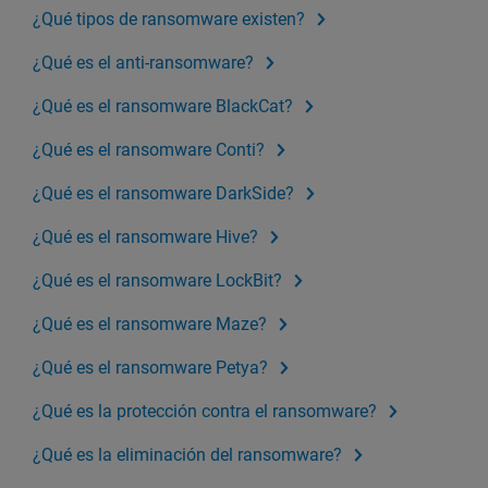
¿Qué tipos de ransomware existen?
¿Qué es el anti-ransomware?
¿Qué es el ransomware BlackCat?
¿Qué es el ransomware Conti?
¿Qué es el ransomware DarkSide?
¿Qué es el ransomware Hive?
¿Qué es el ransomware LockBit?
¿Qué es el ransomware Maze?
¿Qué es el ransomware Petya?
¿Qué es la protección contra el ransomware?
¿Qué es la eliminación del ransomware?