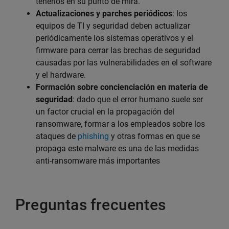
tenerlos en su punto de mira.
Actualizaciones y parches periódicos
: los
equipos de TI y seguridad deben actualizar
periódicamente los sistemas operativos y el
firmware para cerrar las brechas de seguridad
causadas por las vulnerabilidades en el software
y el hardware.
Formación sobre concienciación en materia de
seguridad
: dado que el error humano suele ser
un factor crucial en la propagación del
ransomware, formar a los empleados sobre los
ataques de
phishing
y otras formas en que se
propaga este malware es una de las medidas
anti-ransomware más importantes
Preguntas frecuentes