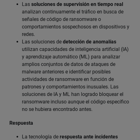
Las
soluciones de supervisión en tiempo real
analizan continuamente el tráfico en busca de
señales de código de ransomware o
comportamientos sospechosos en dispositivos y
redes.
Las soluciones de
detección de anomalías
utilizan capacidades de inteligencia artificial (IA)
y aprendizaje automático (ML) para analizar
amplios conjuntos de datos de ataques de
malware anteriores e identificar posibles
actividades de ransomware en función de
patrones y comportamientos inusuales. Las
soluciones de IA y ML han logrado bloquear el
ransomware incluso aunque el código específico
no se hubiera encontrado antes.
Respuesta
La tecnología de
respuesta ante incidentes