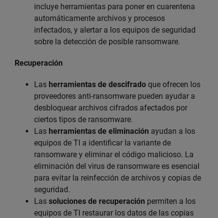
incluye herramientas para poner en cuarentena
automáticamente archivos y procesos
infectados, y alertar a los equipos de seguridad
sobre la detección de posible ransomware.
Recuperación
Las
herramientas de descifrado
que ofrecen los
proveedores anti-ransomware pueden ayudar a
desbloquear archivos cifrados afectados por
ciertos tipos de ransomware.
Las
herramientas de eliminación
ayudan a los
equipos de TI a identificar la variante de
ransomware y eliminar el código malicioso. La
eliminación del virus de ransomware es esencial
para evitar la reinfección de archivos y copias de
seguridad.
Las
soluciones de recuperación
permiten a los
equipos de TI restaurar los datos de las copias