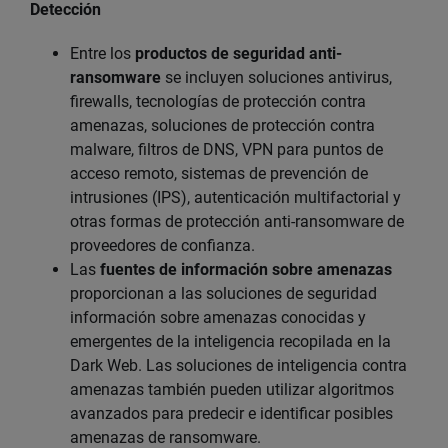
Detección
Entre los
productos de seguridad anti-
ransomware
se incluyen soluciones antivirus,
firewalls, tecnologías de protección contra
amenazas, soluciones de protección contra
malware, filtros de DNS, VPN para puntos de
acceso remoto, sistemas de prevención de
intrusiones (IPS), autenticación multifactorial y
otras formas de protección anti-ransomware de
proveedores de confianza.
Las
fuentes de información sobre amenazas
proporcionan a las soluciones de seguridad
información sobre amenazas conocidas y
emergentes de la inteligencia recopilada en la
Dark Web. Las soluciones de inteligencia contra
amenazas también pueden utilizar algoritmos
avanzados para predecir e identificar posibles
amenazas de ransomware.