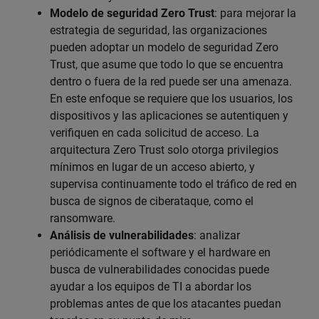
Modelo de seguridad Zero Trust
: para mejorar la
estrategia de seguridad, las organizaciones
pueden adoptar un modelo de seguridad Zero
Trust, que asume que todo lo que se encuentra
dentro o fuera de la red puede ser una amenaza.
En este enfoque se requiere que los usuarios, los
dispositivos y las aplicaciones se autentiquen y
verifiquen en cada solicitud de acceso. La
arquitectura Zero Trust solo otorga privilegios
mínimos en lugar de un acceso abierto, y
supervisa continuamente todo el tráfico de red en
busca de signos de ciberataque, como el
ransomware.
Análisis de vulnerabilidades
: analizar
periódicamente el software y el hardware en
busca de vulnerabilidades conocidas puede
ayudar a los equipos de TI a abordar los
problemas antes de que los atacantes puedan