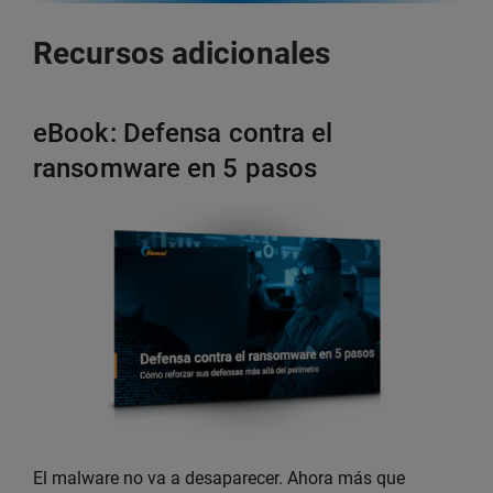
Recursos adicionales
eBook: Defensa contra el
ransomware en 5 pasos
El malware no va a desaparecer. Ahora más que