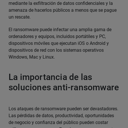
mediante la exfiltración de datos confidenciales y la
amenaza de hacerlos públicos a menos que se pague
un rescate.
El ransomware puede infectar una amplia gama de
ordenadores y equipos, incluidos portátiles y PC,
dispositivos móviles que ejecutan iOS o Android y
dispositivos de red con los sistemas operativos
Windows, Mac y Linux.
La importancia de las
soluciones anti-ransomware
Los ataques de ransomware pueden ser devastadores.
Las pérdidas de datos, productividad, oportunidades
de negocio y confianza del público pueden costar