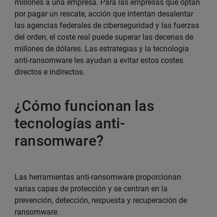
millones a una empresa. Para las empresas que optan
por pagar un rescate, acción que intentan desalentar
las agencias federales de ciberseguridad y las fuerzas
del orden, el coste real puede superar las decenas de
millones de dólares. Las estrategias y la tecnología
anti-ransomware les ayudan a evitar estos costes
directos e indirectos.
¿Cómo funcionan las
tecnologías anti-
ransomware?
Las herramientas anti-ransomware proporcionan
varias capas de protección y se centran en la
prevención, detección, respuesta y recuperación de
ransomware.