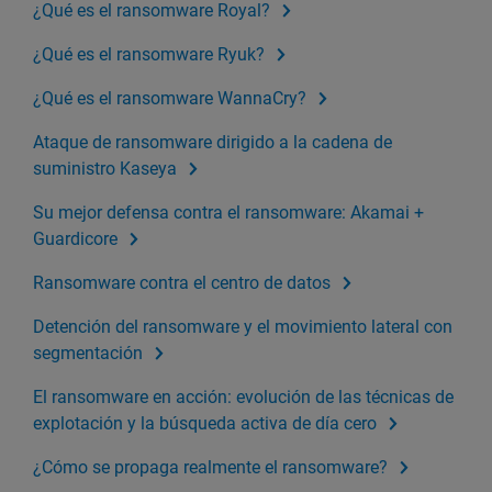
¿Qué es el ransomware Royal?
¿Qué es el ransomware Ryuk?
¿Qué es el ransomware WannaCry?
Ataque de ransomware dirigido a la cadena de
suministro Kaseya
Su mejor defensa contra el ransomware: Akamai +
Guardicore
Ransomware contra el centro de datos
Detención del ransomware y el movimiento lateral con
segmentación
El ransomware en acción: evolución de las técnicas de
explotación y la búsqueda activa de día cero
¿Cómo se propaga realmente el ransomware?