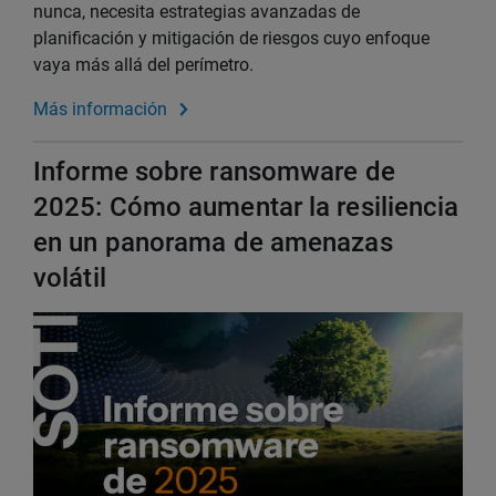
nunca, necesita estrategias avanzadas de
planificación y mitigación de riesgos cuyo enfoque
vaya más allá del perímetro.
Más información
Informe sobre ransomware de
2025: Cómo aumentar la resiliencia
en un panorama de amenazas
volátil