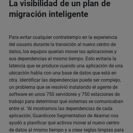
La visibilidad de un plan de
migración inteligente
Para evitar cualquier contratiempo en la experiencia
del usuario durante la transición al nuevo centro de
datos, los equipos querían mover las aplicaciones y
sus dependencias al mismo tiempo. Esto evitaría la
latencia que se produce cuando una aplicación de una
ubicación habla con una base de datos que está en
otra. Identificar las dependencias puede ser complejo,
un problema que se resolvió instalando el agente de
software en unos 750 servidores y 750 estaciones de
trabajo para determinar qué sistemas se comunicaban
entre sí. "Al mostrarnos las dependencias de cada
aplicación, Guardicore Segmentation de Akamai nos
ayudó a planificar qué activos mover al nuevo centro
de datos al mismo tiempo y a crear reglas limpias para