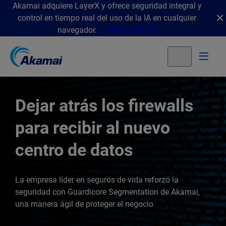
Akamai adquiere LayerX y ofrece seguridad integral y
control en tiempo real del uso de la IA en cualquier
navegador.
Obtener detalles
Dejar atrás los firewalls
para recibir al nuevo
centro de datos
La empresa líder en seguros de vida reforzó la
seguridad con Guardicore Segmentation de Akamai,
una manera ágil de proteger el negocio