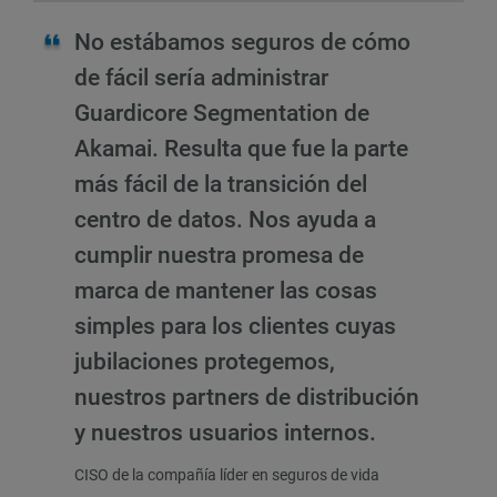
No estábamos seguros de cómo
de fácil sería administrar
Guardicore Segmentation de
Akamai. Resulta que fue la parte
más fácil de la transición del
centro de datos. Nos ayuda a
cumplir nuestra promesa de
marca de mantener las cosas
simples para los clientes cuyas
jubilaciones protegemos,
nuestros partners de distribución
y nuestros usuarios internos.
CISO de la compañía líder en seguros de vida