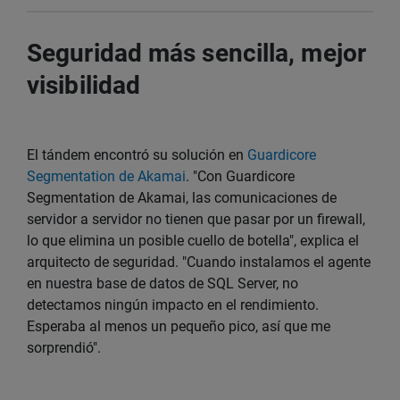
Seguridad más sencilla, mejor
visibilidad
El tándem encontró su solución en
Guardicore
Segmentation de Akamai
. "Con Guardicore
Segmentation de Akamai, las comunicaciones de
servidor a servidor no tienen que pasar por un firewall,
lo que elimina un posible cuello de botella", explica el
arquitecto de seguridad. "Cuando instalamos el agente
en nuestra base de datos de SQL Server, no
detectamos ningún impacto en el rendimiento.
Esperaba al menos un pequeño pico, así que me
sorprendió".