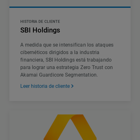
HISTORIA DE CLIENTE
SBI Holdings
A medida que se intensifican los ataques
cibernéticos dirigidos a la industria
financiera, SBI Holdings está trabajando
para lograr una estrategia Zero Trust con
Akamai Guardicore Segmentation.
Leer historia de cliente