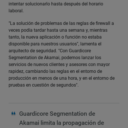
intentar solucionarlo hasta después del horario
laboral.
"La solución de problemas de las reglas de firewall a
veces podía tardar hasta una semana y, mientras
tanto, la nueva aplicación o función no estaba
disponible para nuestros usuarios", lamenta el
arquitecto de seguridad. "Con Guardicore
Segmentation de Akamai, podemos lanzar los
servicios de nuevos clientes y asesores con mayor
rapidez, cambiando las reglas en el entorno de
producción en menos de una hora, y en el entorno de
pruebas en cuestión de segundos".
Guardicore Segmentation de
Akamai limita la propagación de