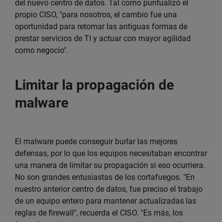
del nuevo centro de datos. Tal como puntualizó el
propio CISO, "para nosotros, el cambio fue una
oportunidad para retomar las antiguas formas de
prestar servicios de TI y actuar con mayor agilidad
como negocio".
Limitar la propagación de
malware
El malware puede conseguir burlar las mejores
defensas, por lo que los equipos necesitaban encontrar
una manera de limitar su propagación si eso ocurriera.
No son grandes entusiastas de los cortafuegos. "En
nuestro anterior centro de datos, fue preciso el trabajo
de un equipo entero para mantener actualizadas las
reglas de firewall", recuerda el CISO. "Es más, los