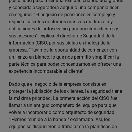
posibilidad pasó a ser una realidad cuando una grande
y conocida aseguradora adquirió una compañía líder
en seguros. "El negocio de pensiones es complejo y
requiere cálculos nocturnos masivos día tras día y
aplicaciones de autoservicio para nuestros clientes y
sus asesores", explica el director de Seguridad de la
información (CISO, por sus siglas en inglés) de la
empresa. "Tuvimos la oportunidad de comenzar con
un lienzo en blanco, lo que nos permitió simplificar la
parte técnica para poder concentrarnos en ofrecer una
experiencia incomparable al cliente".
Dado que el negocio de la empresa consiste en
proteger la jubilación de los clientes, la seguridad tiene
la máxima prioridad. La primera acción del CISO fue
llamar a un antiguo compañero del equipo para que
volver a incorporarlo como arquitecto de seguridad.
"¡Hemos reunido a la banda!" exclamaba. Así, los
equipos se dispusieron a trabajar en la planificación