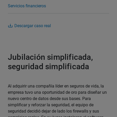
Servicios financieros
Descargar caso real
Jubilación simplificada,
seguridad simplificada
Al adquirir una compañía líder en seguros de vida, la
empresa tuvo una oportunidad de oro para diseñar un
nuevo centro de datos desde sus bases. Para
simplificar y reforzar la seguridad, el equipo de
seguridad decidió dejar de lado los firewalls y sus