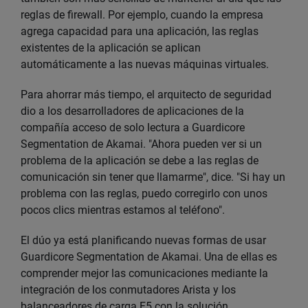
reglas de firewall. Por ejemplo, cuando la empresa
agrega capacidad para una aplicación, las reglas
existentes de la aplicación se aplican
automáticamente a las nuevas máquinas virtuales.
Para ahorrar más tiempo, el arquitecto de seguridad
dio a los desarrolladores de aplicaciones de la
compañía acceso de solo lectura a Guardicore
Segmentation de Akamai. "Ahora pueden ver si un
problema de la aplicación se debe a las reglas de
comunicación sin tener que llamarme", dice. "Si hay un
problema con las reglas, puedo corregirlo con unos
pocos clics mientras estamos al teléfono".
El dúo ya está planificando nuevas formas de usar
Guardicore Segmentation de Akamai. Una de ellas es
comprender mejor las comunicaciones mediante la
integración de los conmutadores Arista y los
balanceadores de carga F5 con la solución.