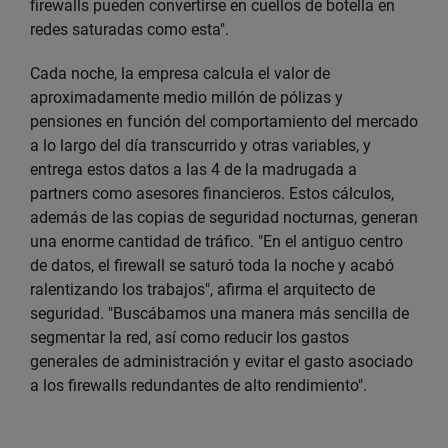
firewalls pueden convertirse en cuellos de botella en
redes saturadas como esta".
Cada noche, la empresa calcula el valor de
aproximadamente medio millón de pólizas y
pensiones en función del comportamiento del mercado
a lo largo del día transcurrido y otras variables, y
entrega estos datos a las 4 de la madrugada a
partners como asesores financieros. Estos cálculos,
además de las copias de seguridad nocturnas, generan
una enorme cantidad de tráfico. "En el antiguo centro
de datos, el firewall se saturó toda la noche y acabó
ralentizando los trabajos", afirma el arquitecto de
seguridad. "Buscábamos una manera más sencilla de
segmentar la red, así como reducir los gastos
generales de administración y evitar el gasto asociado
a los firewalls redundantes de alto rendimiento".