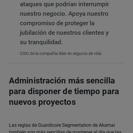
ataques que podrían interrumpir
nuestro negocio. Apoya nuestro
compromiso de proteger la
jubilación de nuestros clientes y
su tranquilidad.
CISO de la compañía líder en seguros de vida
Administración más sencilla
para disponer de tiempo para
nuevos proyectos
Las reglas de Guardicore Segmentation de Akamai
también son más sencillas de mantener al día que las