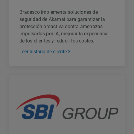
Bradesco implementa soluciones de
seguridad de Akamai para garantizar la
protección proactiva contra amenazas
impulsadas por IA, mejorar la experiencia
de los clientes y reducir los costes.
Leer historia de cliente