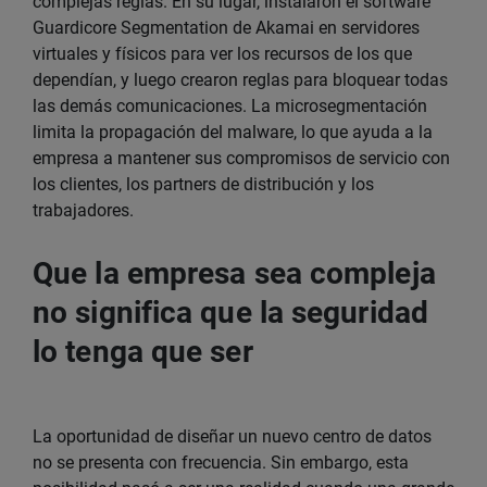
complejas reglas. En su lugar, instalaron el software
Guardicore Segmentation de Akamai en servidores
virtuales y físicos para ver los recursos de los que
dependían, y luego crearon reglas para bloquear todas
las demás comunicaciones. La microsegmentación
limita la propagación del malware, lo que ayuda a la
empresa a mantener sus compromisos de servicio con
los clientes, los partners de distribución y los
trabajadores.
Que la empresa sea compleja
no significa que la seguridad
lo tenga que ser
La oportunidad de diseñar un nuevo centro de datos
no se presenta con frecuencia. Sin embargo, esta