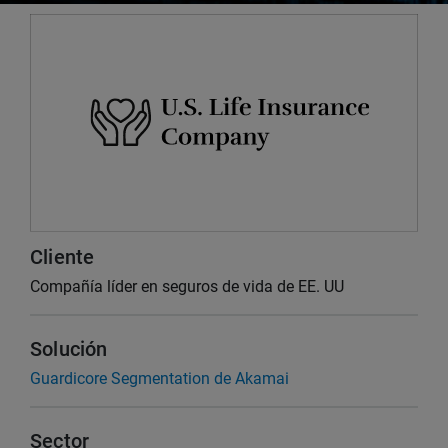
Cliente
Compañía líder en seguros de vida de EE. UU
Solución
Guardicore Segmentation de Akamai
Sector