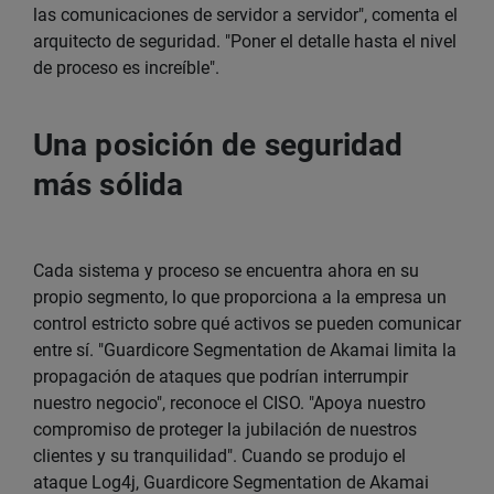
las comunicaciones de servidor a servidor", comenta el
arquitecto de seguridad. "Poner el detalle hasta el nivel
de proceso es increíble".
Una posición de seguridad
más sólida
Cada sistema y proceso se encuentra ahora en su
propio segmento, lo que proporciona a la empresa un
control estricto sobre qué activos se pueden comunicar
entre sí. "Guardicore Segmentation de Akamai limita la
propagación de ataques que podrían interrumpir
nuestro negocio", reconoce el CISO. "Apoya nuestro
compromiso de proteger la jubilación de nuestros
clientes y su tranquilidad". Cuando se produjo el
ataque Log4j, Guardicore Segmentation de Akamai