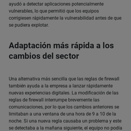
ayudó a detectar aplicaciones potencialmente
vulnerables, lo que permitió que los equipos
corrigiesen rápidamente la vulnerabilidad antes de que
se pudiera explotar.
Adaptación más rápida a los
cambios del sector
Una alternativa más sencilla que las reglas de firewall
también ayuda a la empresa a lanzar rápidamente
nuevas experiencias digitales. La modificación de las
reglas de firewall interrumpe brevemente las
comunicaciones, por lo que los cambios anteriores se
limitaban a una ventana de una hora de 9 a 10 de la
noche. Si una nueva regla causaba un problema y este
se detectaba a la mañana siguiente, el equipo no podía