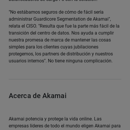
"No estábamos seguros de cómo de fácil sería
administrar Guardicore Segmentation de Akamai",
relata el CISO. "Resulta que fue la parte más fácil de la
transición del centro de datos. Nos ayuda a cumplir
nuestra promesa de marca de mantener las cosas
simples para los clientes cuyas jubilaciones
protegemos, los partners de distribución y nuestros
usuarios internos". No tiene ninguna complicación.
Acerca de Akamai
Akamai potencia y protege la vida online. Las
empresas líderes de todo el mundo eligen Akamai para