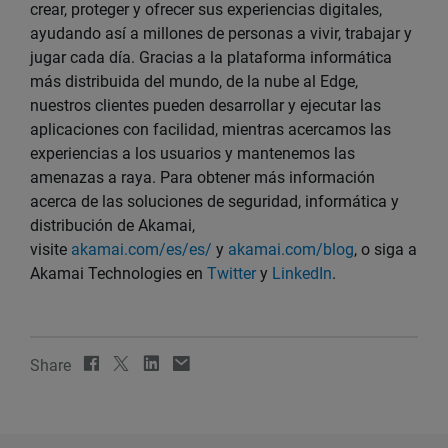
crear, proteger y ofrecer sus experiencias digitales,
ayudando así a millones de personas a vivir, trabajar y
jugar cada día. Gracias a la plataforma informática
más distribuida del mundo, de la nube al Edge,
nuestros clientes pueden desarrollar y ejecutar las
aplicaciones con facilidad, mientras acercamos las
experiencias a los usuarios y mantenemos las
amenazas a raya. Para obtener más información
acerca de las soluciones de seguridad, informática y
distribución de Akamai,
visite
akamai.com/es/es/
y
akamai.com/blog
, o siga a
Akamai Technologies en
Twitter
y
LinkedIn
.
Share