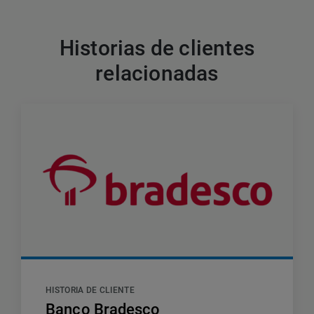
Historias de clientes
relacionadas
HISTORIA DE CLIENTE
Banco Bradesco