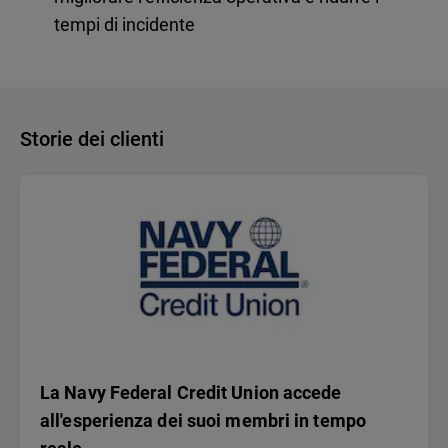
tempi di incidente
Storie dei clienti
La Navy Federal Credit Union accede
all'esperienza dei suoi membri in tempo