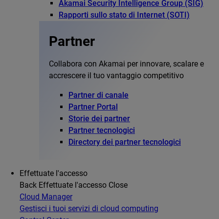
Akamai Security Intelligence Group (SIG)
Rapporti sullo stato di Internet (SOTI)
Partner
Collabora con Akamai per innovare, scalare e
accrescere il tuo vantaggio competitivo
Partner di canale
Partner Portal
Storie dei partner
Partner tecnologici
Directory dei partner tecnologici
Effettuate l'accesso
Back
Effettuate l'accesso
Close
Cloud Manager
Gestisci i tuoi servizi di cloud computing