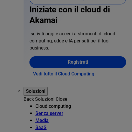
Iniziate con il cloud di
Akamai
Iscriviti oggi e accedi a strumenti di cloud
computing, edge e IA pensati per il tuo
business.
Registrati
Vedi tutto il Cloud Computing
Soluzioni
Back
Soluzioni
Close
Cloud computing
Senza server
Media
SaaS