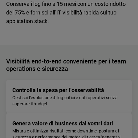
Conserva i log fino a 15 mesi con un costo ridotto
del 75% e fornisci all’IT visibilità rapida sul tuo
application stack.
Visibilità end-to-end conveniente per i team
operations e sicurezza
Controlla la spesa per l’osservabilità
Gestisci l’esplosione di log critici e dati operativi senza
superare il budget.
Genera valore di business dai vostri dati
Misura e ottimizza risultati come downtime, postura di
sicurezza e performance dei motori di ricerca/generativi.