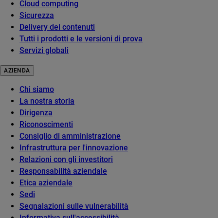
Cloud computing
Sicurezza
Delivery dei contenuti
Tutti i prodotti e le versioni di prova
Servizi globali
AZIENDA
Chi siamo
La nostra storia
Dirigenza
Riconoscimenti
Consiglio di amministrazione
Infrastruttura per l'innovazione
Relazioni con gli investitori
Responsabilità aziendale
Etica aziendale
Sedi
Segnalazioni sulle vulnerabilità
Informativa sull'accessibilità