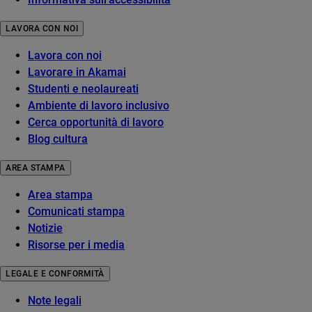
LAVORA CON NOI
Lavora con noi
Lavorare in Akamai
Studenti e neolaureati
Ambiente di lavoro inclusivo
Cerca opportunità di lavoro
Blog cultura
AREA STAMPA
Area stampa
Comunicati stampa
Notizie
Risorse per i media
LEGALE E CONFORMITÀ
Note legali