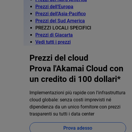
Prezzi dell’Europa
Prezzi dell’Asia-Pacifico
Prezzi del Sud America
PREZZI LOCALI SPECIFICI
Prezzi di Giacarta
Vedi tutti i prezzi
Prezzi del cloud
Prova l'Akamai Cloud con
un credito di 100 dollari*
Implementazioni più rapide con l'infrastruttura
cloud globale: senza costi imprevisti né
dipendenza da un unico fornitore con prezzi
trasparenti su tutti i data center
Prova adesso