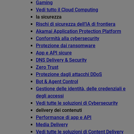
Gaming
Vedi tutto il Cloud Computing
la sicurezza
Rischi di sicurezza dell’IA di frontiera
Akamai Application Protection Platform
Conformità alla cybersecurity
Protezione dai ransomware
App e API sicure
DNS Delivery & Security
Zero Trust
Protezione dagli attacchi DDoS
Bot & Agent Control
Gestione delle identità, delle credenziali e
degli accessi
Vedi tutte le soluzioni di Cybersecurity
delivery dei contenuti
Performance di app e API
Media Delivery
Vedi tutte le soluzioni di Content Delivery