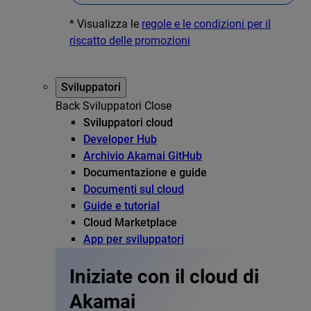
* Visualizza le
regole e le condizioni per il
riscatto delle promozioni
Sviluppatori
Back
Sviluppatori
Close
Sviluppatori cloud
Developer Hub
Archivio Akamai GitHub
Documentazione e guide
Documenti sul cloud
Guide e tutorial
Cloud Marketplace
App per sviluppatori
Iniziate con il cloud di
Akamai