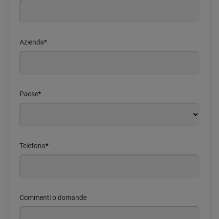
Azienda
*
Paese
*
Telefono
*
Commenti o domande