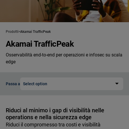
Prodotti
Akamai TrafficPeak
Akamai TrafficPeak
Osservabilità end-to-end per operazioni e infosec su scala
edge
Passa a
Select option
Riduci al minimo i gap di visibilità nelle
operations e nella sicurezza edge
Riduci il compromesso tra costi e visibilità