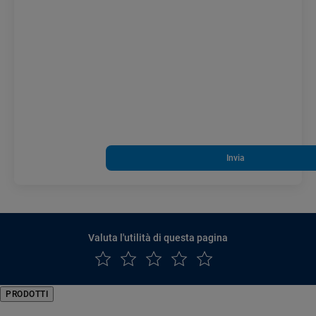
Invia
Valuta l'utilità di questa pagina
PRODOTTI