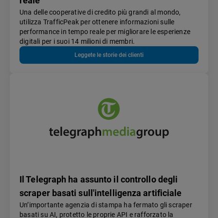
reale
Una delle cooperative di credito più grandi al mondo,
utilizza TrafficPeak per ottenere informazioni sulle
performance in tempo reale per migliorare le esperienze
digitali per i suoi 14 milioni di membri.
Leggete le storie dei clienti
Il Telegraph ha assunto il controllo degli
scraper basati sull'intelligenza artificiale
Un’importante agenzia di stampa ha fermato gli scraper
basati su AI, protetto le proprie API e rafforzato la