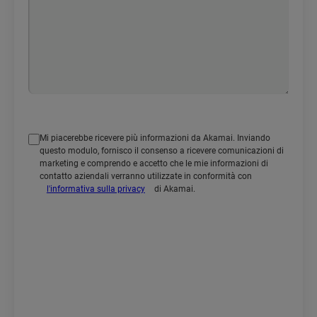
Mi piacerebbe ricevere più informazioni da Akamai. Inviando
questo modulo, fornisco il consenso a ricevere comunicazioni di
marketing e comprendo e accetto che le mie informazioni di
contatto aziendali verranno utilizzate in conformità con
l'informativa sulla privacy
di Akamai.