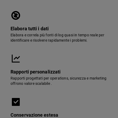
Elabora tutti i dati
Elabora e correla più fonti di log quasi in tempo reale per
identificare e risolvere rapidamente i problemi.
Rapporti personalizzati
Rapporti progettati per operations, sicurezza e marketing
offrono valore scalabile .
Conservazione estesa