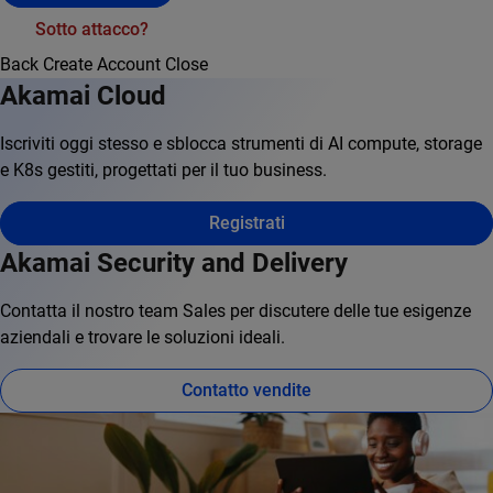
Sotto attacco?
Back
Create Account
Close
Akamai Cloud
Iscriviti oggi stesso e sblocca strumenti di AI compute, storage
e K8s gestiti, progettati per il tuo business.
Registrati
Akamai Security and Delivery
Contatta il nostro team Sales per discutere delle tue esigenze
aziendali e trovare le soluzioni ideali.
Contatto vendite