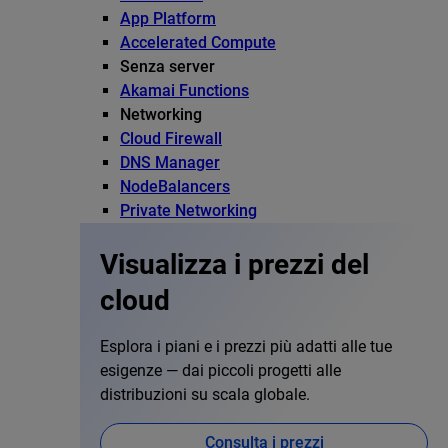
App Platform
Accelerated Compute
Senza server
Akamai Functions
Networking
Cloud Firewall
DNS Manager
NodeBalancers
Private Networking
Visualizza i prezzi del
cloud
Esplora i piani e i prezzi più adatti alle tue
esigenze — dai piccoli progetti alle
distribuzioni su scala globale.
Consulta i prezzi