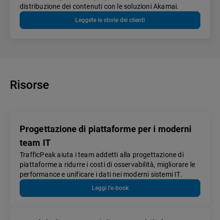
distribuzione dei contenuti con le soluzioni Akamai.
Leggete le storie dei clienti
Risorse
Progettazione di piattaforme per i moderni
team IT
TrafficPeak aiuta i team addetti alla progettazione di
piattaforme a ridurre i costi di osservabilità, migliorare le
performance e unificare i dati nei moderni sistemi IT.
Leggi l'e-book