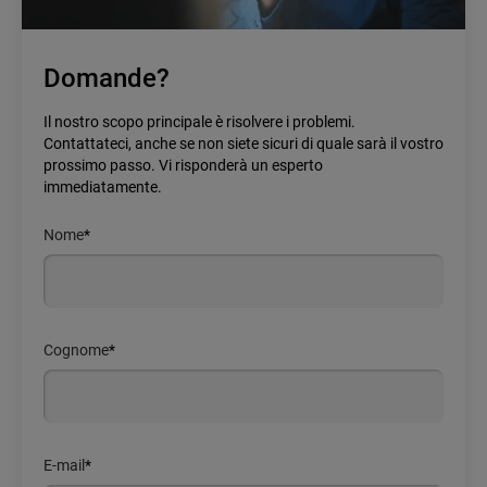
Domande?
Il nostro scopo principale è risolvere i problemi.
Contattateci, anche se non siete sicuri di quale sarà il vostro
prossimo passo. Vi risponderà un esperto
immediatamente.
Nome
*
Cognome
*
E-mail
*