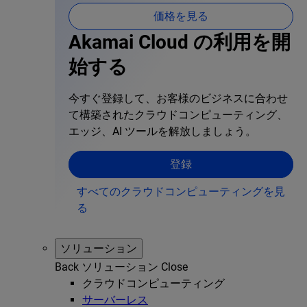
価格を見る
Akamai Cloud の利用を開
始する
今すぐ登録して、お客様のビジネスに合わせ
て構築されたクラウドコンピューティング、
エッジ、AI ツールを解放しましょう。
登録
すべてのクラウドコンピューティングを見
る
ソリューション
Back
ソリューション
Close
クラウドコンピューティング
サーバーレス