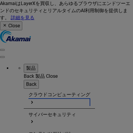
AkamaiはLayerXを買収し、あらゆるブラウザにエンドツーエ
ンドのセキュリティとリアルタイムのAI利用制御を提供しま
す。
詳細を見る
Close
製品
Back
製品
Close
Back
クラウドコンピューティング
サイバーセキュリティ