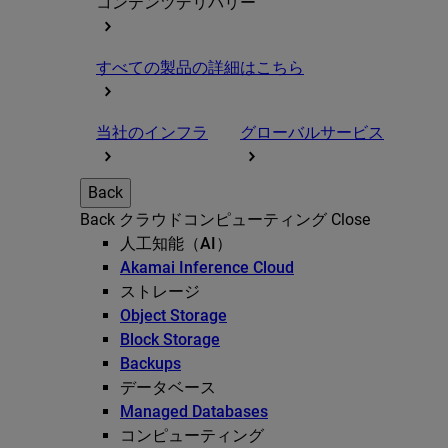
コンテンツデリバリー
すべての製品の詳細はこちら
当社のインフラ
グローバルサービス
Back
Back
クラウドコンピューティング
Close
人工知能（AI）
Akamai Inference Cloud
ストレージ
Object Storage
Block Storage
Backups
データベース
Managed Databases
コンピューティング