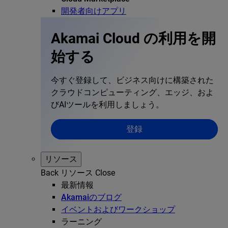
開発者向けアプリ
Akamai Cloud の利用を開
始する
今すぐ登録して、ビジネス向けに構築された
クラウドコンピューティング、エッジ、およ
びAIツールを利用しましょう。
登録
リソース
Back
リソース
Close
最新情報
Akamaiのブログ
イベントおよびワークショップ
ラーニング