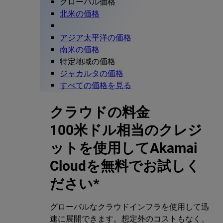
グローバル価格
北米の価格
アジア太平洋の価格
南米の価格
特定地域の価格
ジャカルタの価格
すべての価格を見る
クラウドの料金
100米ドル相当のクレジ
ットを使用してAkamai
Cloudを無料でお試しく
ださい*
グローバルなクラウドインフラを使用して迅
速に展開できます。想定外のコストもなく、