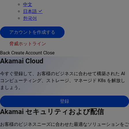
中文
日本語
한국어
アカウントを作成する
脅威ホットライン
Back
Create Account
Close
Akamai Cloud
今すぐ登録して、お客様のビジネスに合わせて構築された AI
コンピューティング、ストレージ、マネージド K8s を解放し
ましょう。
登録
Akamai セキュリティおよび配信
お客様のビジネスニーズに合わせた最適なソリューションをご