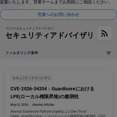
提案いたします。営業チームまでお気軽にご相談ください。
営業へのお問い合わせ
ブログ
セキュリティアドバイザリ
セキュリティアドバイザリ
フィルタリング条件
セキュリティアドバイザリ
CVE-2026-34354：Guardicoreにおける
LPE(ローカル権限昇格)の脆弱性
May 8, 2026
Akamai InfoSec
Akamai Guardicore Platform AgentおよびZero Trust
Client（macOS/Linux）におけるローカル権限昇格の脆弱性（CVE-