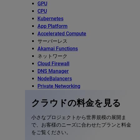
GPU
CPU
Kubernetes
App Platform
Accelerated Compute
サーバーレス
Akamai Functions
ネットワーク
Cloud Firewall
DNS Manager
NodeBalancers
Private Networking
クラウドの料金を見る
小さなプロジェクトから世界規模の展開ま
で、お客様のニーズに合わせたプランと料金
をご覧ください。