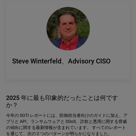
Steve Winterfeld、Advisory CISO
2025 年に最も印象的だったことは何です
か？
今年の SOTI レポートには、防御担当者向けのガイドに加え、ア
プリと API、ランサムウェアと DDoS、詐欺と悪用に関する脅威
の傾向に関する最新情報が含まれています。 すべてのレポート
を通じて、次の 2 つのパターンが明らかになりました。