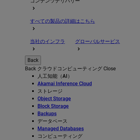
コンテンツデリバリー
すべての製品の詳細はこちら
当社のインフラ
グローバルサービス
Back
Back
クラウドコンピューティング
Close
人工知能（AI）
Akamai Inference Cloud
ストレージ
Object Storage
Block Storage
Backups
データベース
Managed Databases
コンピューティング