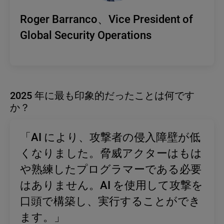
Roger Barranco、Vice President of
Global Security Operations
2025 年に最も印象的だったことは何です
か？
「AI により、攻撃者の侵入障壁が低
くなりました。脅威アクターはもは
や熟練したプログラマーである必要
はありません。AI を使用して攻撃を
口頭で構築し、実行することができ
ます。」