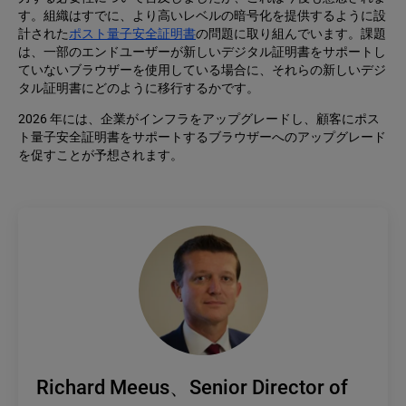
す。組織はすでに、より高いレベルの暗号化を提供するように設
計された
ポスト量子安全証明書
の問題に取り組んでいます。課題
は、一部のエンドユーザーが新しいデジタル証明書をサポートし
ていないブラウザーを使用している場合に、それらの新しいデジ
タル証明書にどのように移行するかです。
2026 年には、企業がインフラをアップグレードし、顧客にポス
ト量子安全証明書をサポートするブラウザーへのアップグレード
を促すことが予想されます。
Richard Meeus、Senior Director of