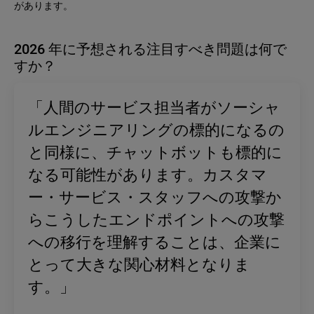
があります。
2026 年に予想される注目すべき問題は何で
すか？
「人間のサービス担当者がソーシャ
ルエンジニアリングの標的になるの
と同様に、チャットボットも標的に
なる可能性があります。カスタマ
ー・サービス・スタッフへの攻撃か
らこうしたエンドポイントへの攻撃
への移行を理解することは、企業に
とって大きな関心材料となりま
す。」