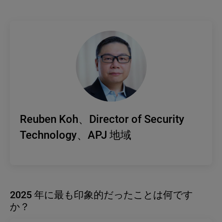
Reuben Koh、Director of Security
Technology、APJ 地域
2025 年に最も印象的だったことは何です
か？