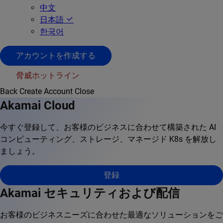
中文
日本語
한국어
アカウントを作成する
脅威ホットライン
Back
Create Account
Close
Akamai Cloud
今すぐ登録して、お客様のビジネスに合わせて構築された AI
コンピューティング、ストレージ、マネージド K8s を解放し
ましょう。
登録
Akamai セキュリティおよび配信
お客様のビジネスニーズに合わせた最適なソリューションをご