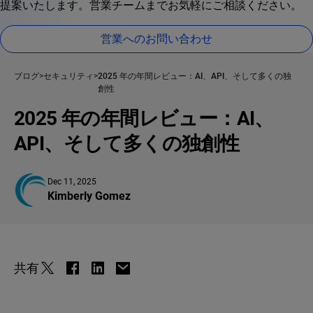
提案いたします。営業チームまでお気軽にご相談ください。
営業へのお問い合わせ
ブログ
セキュリティ
2025 年の年間レビュー：AI、API、そして多くの独
創性
2025 年の年間レビュー：AI、
API、そして多くの独創性
Dec 11, 2025
Kimberly Gomez
共有