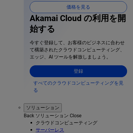
価格を見る
Akamai Cloud の利用を開
始する
今すぐ登録して、お客様のビジネスに合わせ
て構築されたクラウドコンピューティング、
エッジ、AI ツールを解放しましょう。
登録
すべてのクラウドコンピューティングを見
る
ソリューション
Back
ソリューション
Close
クラウドコンピューティング
サーバーレス