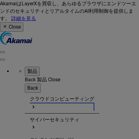
AkamaiはLayerXを買収し、あらゆるブラウザにエンドツーエ
ンドのセキュリティとリアルタイムのAI利用制御を提供しま
す。
詳細を見る
Close
製品
Back
製品
Close
Back
クラウドコンピューティング
サイバーセキュリティ