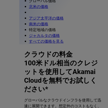
グローバル価格
北米の価格
アジア太平洋の価格
南米の価格
特定地域の価格
ジャカルタの価格
すべての価格を見る
クラウドの料金
100米ドル相当のクレジ
ットを使用してAkamai
Cloudを無料でお試しく
ださい*
グローバルなクラウドインフラを使用して迅
速に展開できます。想定外のコストもなく、