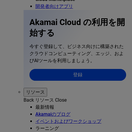
開発者向けアプリ
Akamai Cloud の利用を開
始する
今すぐ登録して、ビジネス向けに構築された
クラウドコンピューティング、エッジ、およ
びAIツールを利用しましょう。
登録
リソース
Back
リソース
Close
最新情報
Akamaiのブログ
イベントおよびワークショップ
ラーニング