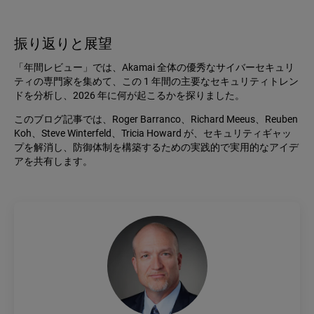
振り返りと展望
「年間レビュー」では、Akamai 全体の優秀なサイバーセキュリ
ティの専門家を集めて、この 1 年間の主要なセキュリティトレン
ドを分析し、2026 年に何が起こるかを探りました。
このブログ記事では、Roger Barranco、Richard Meeus、Reuben
Koh、Steve Winterfeld、Tricia Howard が、セキュリティギャッ
プを解消し、防御体制を構築するための実践的で実用的なアイデ
アを共有します。