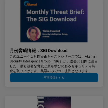
月例脅威情報：SIG Download
このユニークな月間Webキャストシリーズでは、Akamai
Security Intelligence Group（SIG）が、過去30日間に注目
した、最も顕著な脅威と最も学びのあるセキュリティ調
査を取り上げます。英語のみでのご提供となります。
事前登録をする