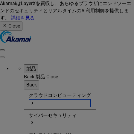
AkamaiはLayerXを買収し、あらゆるブラウザにエンドツーエ
ンドのセキュリティとリアルタイムのAI利用制御を提供しま
す。
詳細を見る
Close
製品
Back
製品
Close
Back
クラウドコンピューティング
サイバーセキュリティ