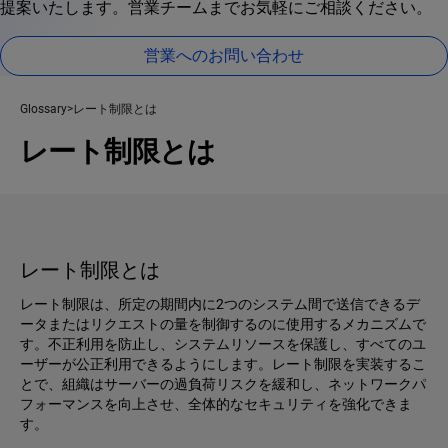
提案いたします。営業チームまでお気軽にご相談ください。
営業へのお問い合わせ
Glossary
レート制限とは
レート制限とは
レート制限とは
レート制限は、所定の期間内に2つのシステム間で送信できるデ
ータまたはリクエストの量を制御するのに使用するメカニズムで
す。不正利用を防止し、システムリソースを保護し、すべてのユ
ーザーが公正利用できるようにします。レート制限を実装するこ
とで、組織はサーバーの過負荷リスクを緩和し、ネットワークパ
フォーマンスを向上させ、全体的なセキュリティを強化できま
す。