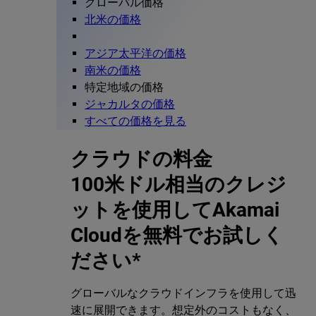
グローバル価格
北米の価格
アジア太平洋の価格
南米の価格
特定地域の価格
ジャカルタの価格
すべての価格を見る
クラウドの料金
100米ドル相当のクレジ
ットを使用してAkamai
Cloudを無料でお試しく
ださい*
グローバルなクラウドインフラを使用して迅
速に展開できます。想定外のコストもなく、