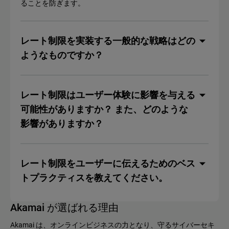
ることを防ぎます。
レート制限を実装する一般的な戦略はどの
ようなものですか？
レート制限はユーザー体験に影響を与える
可能性がありますか？ また、どのような
影響がありますか？
レート制限をユーザーに伝えるためのベス
トプラクティスを教えてください。
Akamai が選ばれる理由
Akamai は、オンラインビジネスの力となり、守るサイバーセキ