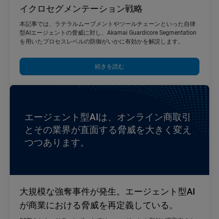
イクロセグメンテーション戦略
本記事では、ラテラルムーブメントやツールチェーンといった自律
型AIエージェントの脅威に対し、Akamai Guardicore Segmentation
を用いたプロセスレベルの防御がいかに有効かを解説します。
続きを読む
エージェント型AIは、オンライン商取引
とその業界が直面する脅威を大きく変え
つつあります。
大規模な強奪事件が発生。エージェント型AI
が商業における脅威を再定義している。