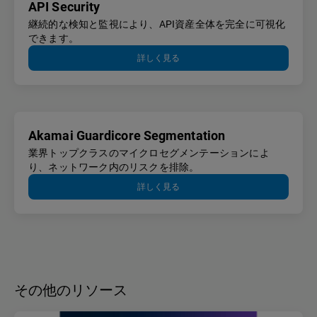
API Security
継続的な検知と監視により、API資産全体を完全に可視化
できます。
詳しく見る
Akamai Guardicore Segmentation
業界トップクラスのマイクロセグメンテーションによ
り、ネットワーク内のリスクを排除。
詳しく見る
その他のリソース