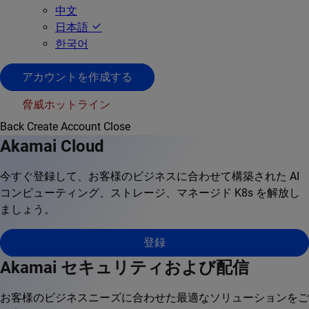
中文
日本語
한국어
アカウントを作成する
脅威ホットライン
Back
Create Account
Close
Akamai Cloud
今すぐ登録して、お客様のビジネスに合わせて構築された AI
コンピューティング、ストレージ、マネージド K8s を解放し
ましょう。
登録
Akamai セキュリティおよび配信
お客様のビジネスニーズに合わせた最適なソリューションをご