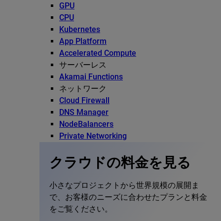
GPU
CPU
Kubernetes
App Platform
Accelerated Compute
サーバーレス
Akamai Functions
ネットワーク
Cloud Firewall
DNS Manager
NodeBalancers
Private Networking
クラウドの料金を見る
小さなプロジェクトから世界規模の展開ま
で、お客様のニーズに合わせたプランと料金
をご覧ください。