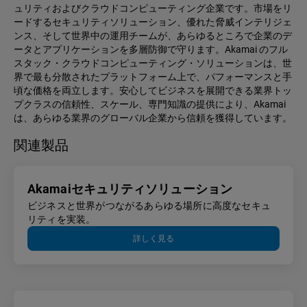
ュリティおよびクラウドコンピューティング企業です。市場をリ
ードするセキュリティソリューション、優れた脅威インテリジェ
ンス、そして世界中の運用チームが、あらゆるところで企業のデ
ータとアプリケーションを多層防御で守ります。Akamai のフル
スタック・クラウドコンピューティング・ソリューションは、世
界で最も分散されたプラットフォーム上で、パフォーマンスと手
頃な価格を両立します。安心してビジネスを展開できる業界トッ
プクラスの信頼性、スケール、専門知識の提供により、Akamai
は、あらゆる業界のグローバル企業から信頼を獲得しています。
関連製品
Akamaiセキュリティソリューション
ビジネスと世界がつながるあらゆる場所に高度なセキュ
リティを実装。
詳しく見る