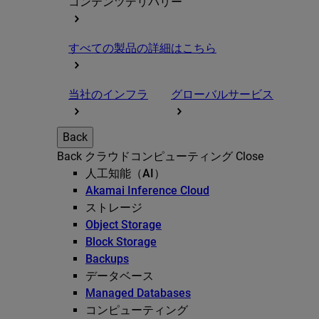
コンテンツデリバリー
すべての製品の詳細はこちら
当社のインフラ
グローバルサービス
Back
Back
クラウドコンピューティング
Close
人工知能（AI）
Akamai Inference Cloud
ストレージ
Object Storage
Block Storage
Backups
データベース
Managed Databases
コンピューティング