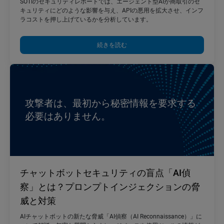
SOTIのセキュリティレポートでは、エージェント型AIが商取引のセ
キュリティにどのような影響を与え、APIの悪用を拡大させ、インフ
ラコストを押し上げているかを分析しています。
続きを読む
攻撃者は、最初から秘密情報を要求する
必要はありません。
チャットボットセキュリティの盲点「AI偵
察」とは？プロンプトインジェクションの脅
威と対策
AIチャットボットの新たな脅威「AI偵察（AI Reconnaissance）」に