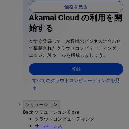
価格を見る
Akamai Cloud の利用を開
始する
今すぐ登録して、お客様のビジネスに合わせ
て構築されたクラウドコンピューティング、
エッジ、AI ツールを解放しましょう。
登録
すべてのクラウドコンピューティングを見
る
ソリューション
Back
ソリューション
Close
クラウドコンピューティング
サーバーレス