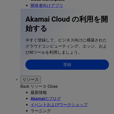
開発者向けアプリ
Akamai Cloud の利用を開
始する
今すぐ登録して、ビジネス向けに構築された
クラウドコンピューティング、エッジ、およ
びAIツールを利用しましょう。
登録
リソース
Back
リソース
Close
最新情報
Akamaiのブログ
イベントおよびワークショップ
ラーニング