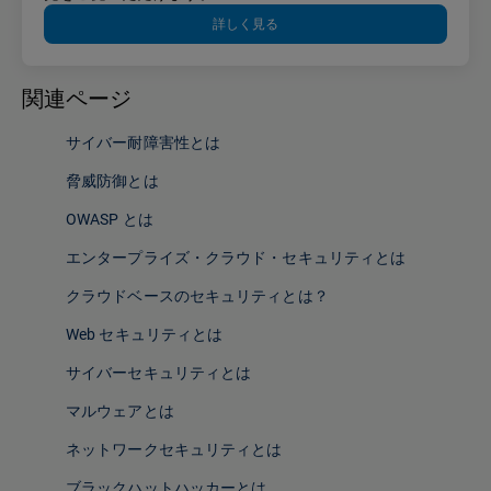
詳しく見る
関連ページ
サイバー耐障害性とは
脅威防御とは
OWASP とは
エンタープライズ・クラウド・セキュリティとは
クラウドベースのセキュリティとは？
Web セキュリティとは
サイバーセキュリティとは
マルウェアとは
ネットワークセキュリティとは
ブラックハットハッカーとは