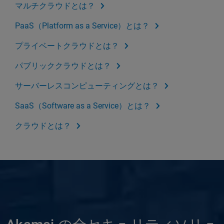
マルチクラウドとは？
PaaS（Platform as a Service）とは？
プライベートクラウドとは？
パブリッククラウドとは？
サーバーレスコンピューティングとは？
SaaS（Software as a Service）とは？
クラウドとは？