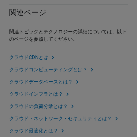
関連ページ
関連トピックとテクノロジーの詳細については、以下
のページを参照してください。
クラウドCDNとは
クラウドコンピューティングとは？
クラウドデータベースとは？
クラウドインフラとは？
クラウドの負荷分散とは？
クラウド・ネットワーク・セキュリティとは？
クラウド最適化とは？