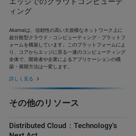
エッジでのクラウドコンピューテ
ィング
Akamaiは、信頼性の高い大規模なネットワーク上に
超分散型クラウド・コンピューティング・プラットフ
ォームを構築しています。このプラットフォームによ
り、コアからエッジに至る一連のコンピューティング
全体で、開発者や企業によるアプリケーションの構
築・展開方法は一変します。
詳しく見る
その他のリソース
Distributed Cloud：Technology's
Next Act