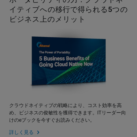
イティブへの移行で得られる5つの
ビジネス上のメリット
クラウドネイティブの戦略により、コスト効率を高
め、ビジネスの俊敏性を獲得できます。ITリーダー向
けのeブックを今すぐお読みください。
詳しく見る