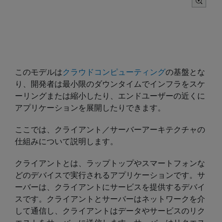
このモデルは
クラウドコンピューティング
の基盤とな
り、開発者は最小限のダウンタイムでインフラをスケ
ーリングまたは縮小したり、エンドユーザーの近くに
アプリケーションを展開したりできます。
ここでは、クライアント／サーバーアーキテクチャの
仕組みについて説明します。
クライアントとは、ラップトップやスマートフォンな
どのデバイスで実行されるアプリケーションです。サ
ーバーは、クライアントにサービスを提供するデバイ
スです。クライアントとサーバーはネットワークを介
して通信し、クライアントはデータやサービスのリク