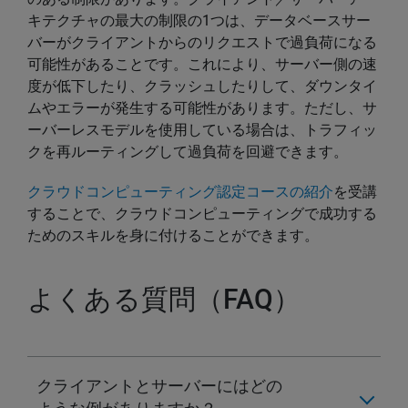
キテクチャの最大の制限の1つは、データベースサー
バーがクライアントからのリクエストで過負荷になる
可能性があることです。これにより、サーバー側の速
度が低下したり、クラッシュしたりして、ダウンタイ
ムやエラーが発生する可能性があります。ただし、サ
ーバーレスモデルを使用している場合は、トラフィッ
クを再ルーティングして過負荷を回避できます。
クラウドコンピューティング認定コースの紹介
を受講
することで、クラウドコンピューティングで成功する
ためのスキルを身に付けることができます。
よくある質問（FAQ）
クライアントとサーバーにはどの