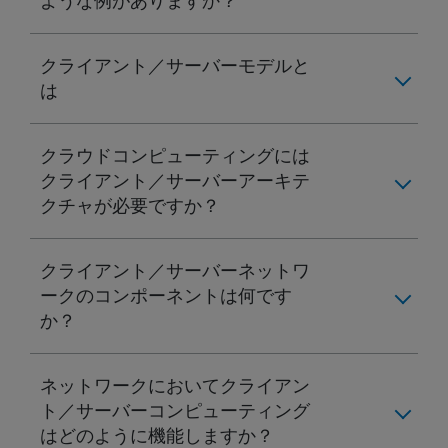
ような例がありますか？
クライアント／サーバーモデルと
は
クラウドコンピューティングには
クライアント／サーバーアーキテ
クチャが必要ですか？
クライアント／サーバーネットワ
ークのコンポーネントは何です
か？
ネットワークにおいてクライアン
ト／サーバーコンピューティング
はどのように機能しますか？