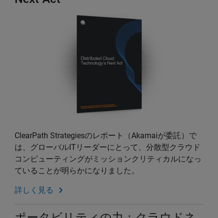
ClearPath Strategiesのレポート（Akamaiが委託）で
は、グローバルITリーダーにとって、分散型クラウド
コンピューティングがミッションクリティカルになっ
ていることが明らかになりました。
詳しく見る
ポータビリティの力：クラウドネ