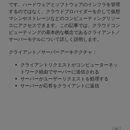
です。ハードウェアとソフトウェアのインフラを管理
するのではなく、クラウドプロバイダーを介して仮想
マシンやストレージなどのコンピューティングリソー
スにアクセスできます。この記事では、クラウドコン
ピューティングの基本的な概念であるクライアント／
サーバーモデルについて詳しく説明します。
クライアント／サーバーアーキテクチャ：
クライアントリクエストがコンピューターネッ
トワーク経由でサーバーに送信される
サーバーがユーザーリクエストを処理する
サーバーが応答をクライアントに返信