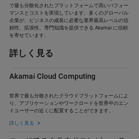
で最も分散化されたプラットフォームで高いパフォー
マンスとコストを実現しています。多くのグローバル
企業が、ビジネスの成長に必要な業界最高レベルの信
頼性、拡張性、専門知識を提供できる Akamai に信頼
を寄せています。
詳しく見る
Akamai Cloud Computing
世界で最も分散されたクラウドプラットフォームによ
り、アプリケーションやワークロードを世界中のエン
ドユーザーの近くに配置することができます。
詳しく見る