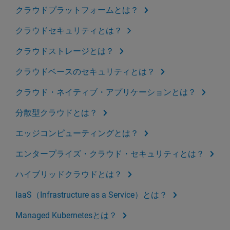
クラウドプラットフォームとは？
クラウドセキュリティとは？
クラウドストレージとは？
クラウドベースのセキュリティとは？
クラウド・ネイティブ・アプリケーションとは？
分散型クラウドとは？
エッジコンピューティングとは？
エンタープライズ・クラウド・セキュリティとは？
ハイブリッドクラウドとは？
IaaS（Infrastructure as a Service）とは？
Managed Kubernetesとは？