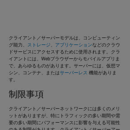
クライアント／サーバーモデルは、コンピューティン
グ能力、
ストレージ
、
アプリケーション
などのクラウ
ドサービスにアクセスするために使用されます。クラ
イアントには、Webブラウザーからモバイルアプリま
で、あらゆるものがあります。サーバーには、仮想マ
シン、コンテナ、または
サーバーレス
機能がありま
す。
制限事項
クライアント／サーバーネットワークには多くのメリ
ットがありますが、特にトラフィックの多い期間や需
要の多い期間にパフォーマンスに影響を与える可能性
のある制限があります。クライアント／サーバーアー