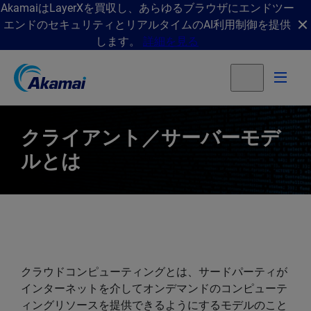
AkamaiはLayerXを買収し、あらゆるブラウザにエンドツー
エンドのセキュリティとリアルタイムのAI利用制御を提供
します。
詳細を見る
クライアント／サーバーモデ
ルとは
クラウドコンピューティングとは、サードパーティが
インターネットを介してオンデマンドのコンピューテ
ィングリソースを提供できるようにするモデルのこと