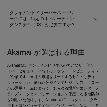
クライアント／サーバーネットワ
ークには、特定のオペレーティン
グシステム（OS）が必要ですか？
Akamai が選ばれる理由
Akamai は、オンラインビジネスの力となり、守るサ
イバーセキュリティおよびクラウドコンピューティン
グ企業です。当社の市場をリードするセキュリティソ
リューション、優れた脅威インテリジェンス、グロー
バル運用チームによって、あらゆる場所でエンタープ
ライズデータとアプリケーションを保護する多層防御
を利用いただけます。Akamai のフルスタック・クラ
ウド・コンピューティング・ソリューションは、世界