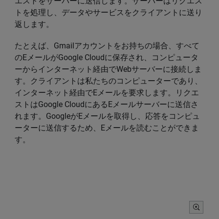
エストをサーバーに送信します。サーバーはリクエス
トを処理し、データやサービスをクライアントに送り
返します。
たとえば、Gmailアカウントをお持ちの場合、すべて
のEメールがGoogle Cloudに保存され、コンピュータ
ーからインターネット経由でWebサーバーに接続しま
す。クライアントは私たちのコンピューターであり、
インターネット経由でEメールを要求します。リクエ
ストはGoogle CloudにあるEメールサーバーに送信さ
れます。GoogleがEメールを取得し、応答をコンピュ
ーターに送信するため、Eメールを読むことができま
す。