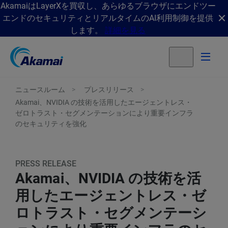
AkamaiはLayerXを買収し、あらゆるブラウザにエンドツー
エンドのセキュリティとリアルタイムのAI利用制御を提供
します。
詳細を見る
ニュースルーム
プレスリリース
Akamai、NVIDIA の技術を活用したエージェントレス・
ゼロトラスト・セグメンテーションにより重要インフラ
のセキュリティを強化
PRESS RELEASE
Akamai、NVIDIA の技術を活
用したエージェントレス・ゼ
ロトラスト・セグメンテーシ