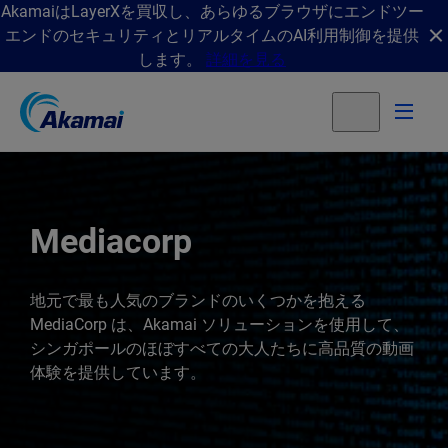
AkamaiはLayerXを買収し、あらゆるブラウザにエンドツー
エンドのセキュリティとリアルタイムのAI利用制御を提供
します。
詳細を見る
Mediacorp
地元で最も人気のブランドのいくつかを抱える
MediaCorp は、Akamai ソリューションを使用して、
シンガポールのほぼすべての大人たちに高品質の動画
体験を提供しています。