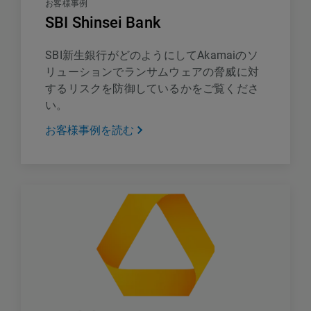
お客様事例
SBI Shinsei Bank
SBI新生銀行がどのようにしてAkamaiのソ
リューションでランサムウェアの脅威に対
するリスクを防御しているかをご覧くださ
い。
お客様事例を読む