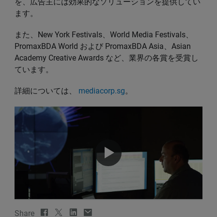
を、広告主には効果的なソリューションを提供してい
ます。
また、New York Festivals、World Media Festivals、
PromaxBDA World および PromaxBDA Asia、Asian
Academy Creative Awards など、業界の各賞を受賞し
ています。
詳細については、
mediacorp.sg
。
Share