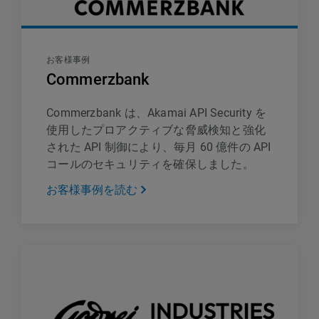
お客様事例
Commerzbank
Commerzbank は、Akamai API Security を
使用したプロアクティブな脅威検知と強化
された API 制御により、毎月 60 億件の API
コールのセキュリティを確保しました。
お客様事例を読む