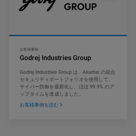
お客様事例
Godrej Industries Group
Godrej Industries Group は、Akamai の統合
セキュリティポートフォリオを使用して、
サイバー防御を最新化し、ほぼ 99.9% のア
ップタイムを達成しました。
お客様事例を読む