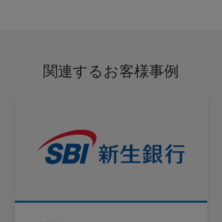
関連するお客様事例