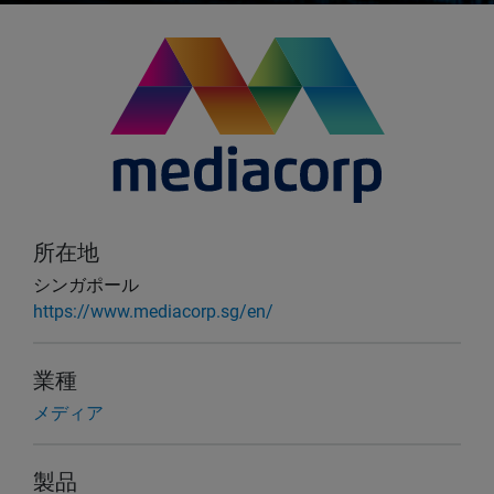
所在地
シンガポール
https://www.mediacorp.sg/en/
業種
メディア
製品