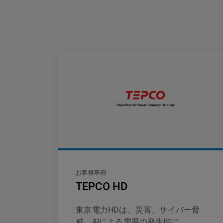
お客様事例
TEPCO HD
東京電力HDは、災害、サイバー脅
威、AIによる需要の発生時に、