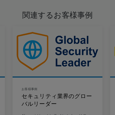
関連するお客様事例
お客様事例
セキュリティ業界のグロー
バルリーダー