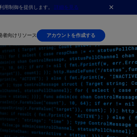
AI利用制御を提供します。
詳細を見る
発者向け
リソース
アカウントを作成する