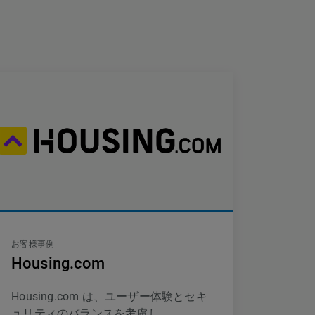
お客様事例
Housing.com
Housing.com は、ユーザー体験とセキ
ュリティのバランスを考慮し、