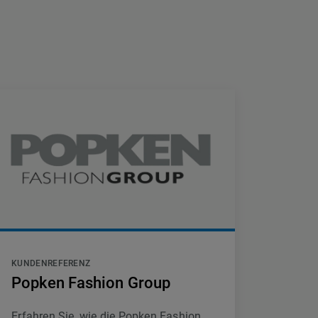
KUNDENREFERENZ
Popken Fashion Group
Erfahren Sie, wie die Popken Fashion