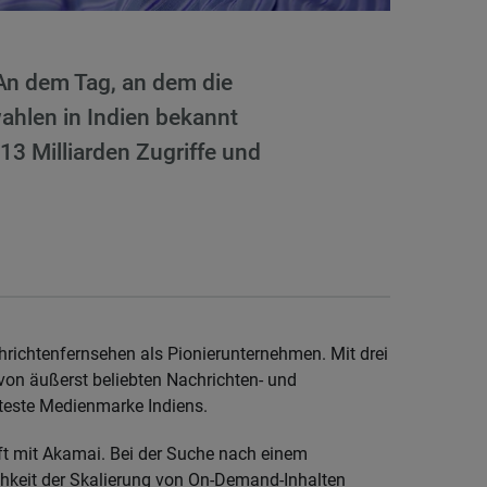
 An dem Tag, an dem die
ahlen in Indien bekannt
13 Milliarden Zugriffe und
richtenfernsehen als Pionierunternehmen. Mit drei
von äußerst beliebten Nachrichten- und
teste Medienmarke Indiens.
t mit Akamai. Bei der Suche nach einem
hkeit der Skalierung von On-Demand-Inhalten