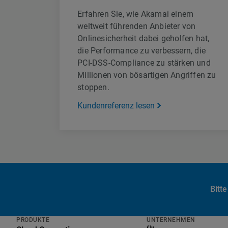
Erfahren Sie, wie Akamai einem
weltweit führenden Anbieter von
Onlinesicherheit dabei geholfen hat,
die Performance zu verbessern, die
PCI-DSS-Compliance zu stärken und
Millionen von bösartigen Angriffen zu
stoppen.
Kundenreferenz lesen
Bitte
PRODUKTE
UNTERNEHMEN