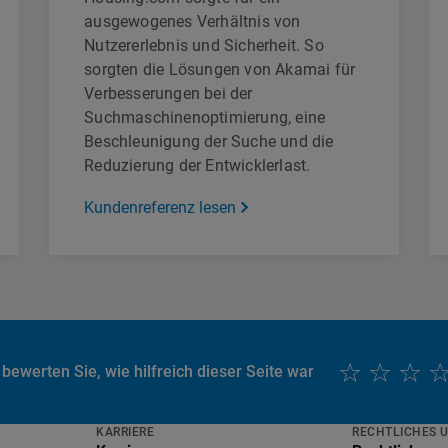
ausgewogenes Verhältnis von
Nutzererlebnis und Sicherheit. So
sorgten die Lösungen von Akamai für
Verbesserungen bei der
Suchmaschinenoptimierung, eine
Beschleunigung der Suche und die
Reduzierung der Entwicklerlast.
Kundenreferenz lesen
 bewerten Sie, wie hilfreich dieser Seite war
KARRIERE
RECHTLICHES 