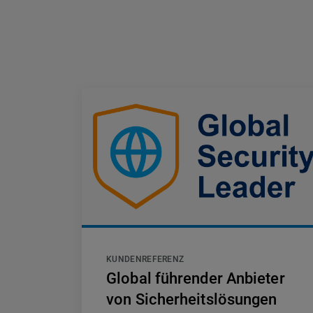
KUNDENREFERENZ
Global führender Anbieter
von Sicherheitslösungen