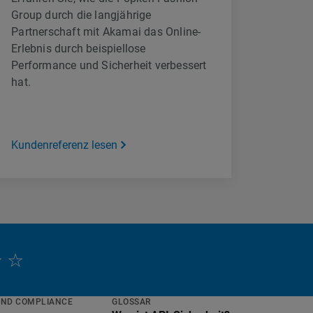
Group durch die langjährige
Partnerschaft mit Akamai das Online-
Erlebnis durch beispiellose
Performance und Sicherheit verbessert
hat.
Kundenreferenz lesen
UND COMPLIANCE
GLOSSAR