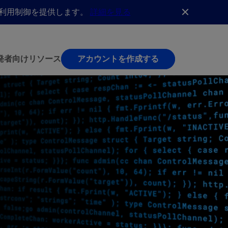
AI利用制御を提供します。
詳細を見る
発者向け
リソース
アカウントを作成する