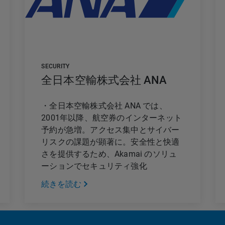
SECURITY
全日本空輸株式会社 ANA
・全日本空輸株式会社 ANA では、
2001年以降、航空券のインターネット
予約が急増。アクセス集中とサイバー
リスクの課題が顕著に。安全性と快適
さを提供するため、Akamai のソリュ
ーションでセキュリティ強化
続きを読む