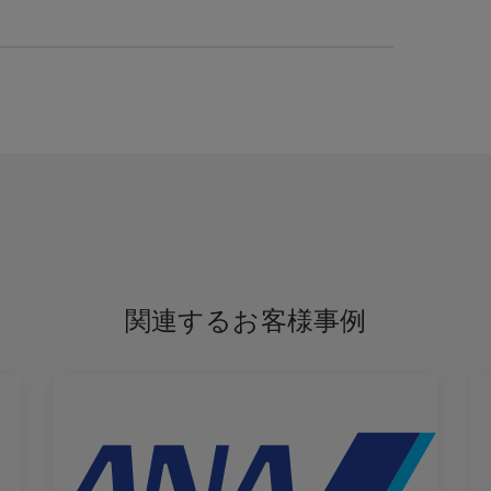
関連するお客様事例