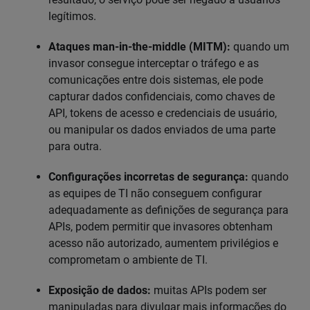
legítimos.
Ataques man-in-the-middle (MITM):
quando um
invasor consegue interceptar o tráfego e as
comunicações entre dois sistemas, ele pode
capturar dados confidenciais, como chaves de
API, tokens de acesso e credenciais de usuário,
ou manipular os dados enviados de uma parte
para outra.
Configurações incorretas de segurança:
quando
as equipes de TI não conseguem configurar
adequadamente as definições de segurança para
APIs, podem permitir que invasores obtenham
acesso não autorizado, aumentem privilégios e
comprometam o ambiente de TI.
Exposição de dados:
muitas APIs podem ser
manipuladas para divulgar mais informações do