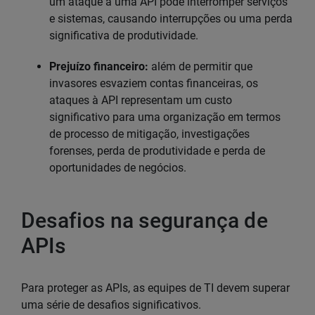
um ataque a uma API pode interromper serviços
e sistemas, causando interrupções ou uma perda
significativa de produtividade.
Prejuízo financeiro:
além de permitir que
invasores esvaziem contas financeiras, os
ataques à API representam um custo
significativo para uma organização em termos
de processo de mitigação, investigações
forenses, perda de produtividade e perda de
oportunidades de negócios.
Desafios na segurança de
APIs
Para proteger as APIs, as equipes de TI devem superar
uma série de desafios significativos.