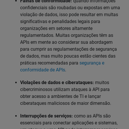
Falhas de conformidade:
quando informações
confidenciais são roubadas ou expostas em uma
violação de dados, isso pode resultar em multas
significativas e penalidades legais para
organizações em setores altamente
regulamentados. Muitas organizações têm as
APIs em mente ao considerar sua abordagem
para cumprir as regulamentações de segurança
de dados, mas muito poucas estão cientes das
práticas recomendadas para
segurança e
conformidade de APIs
.
Violações de dados e ciberataques:
muitos
cibercriminosos utilizam ataques à API para
obter acesso a ambientes de TI e lançar
ciberataques maliciosos de maior dimensão.
Interrupções de serviços:
como as APIs são
essenciais para conectar aplicações e sistemas,