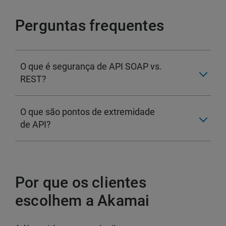
Perguntas frequentes
O que é segurança de API SOAP vs.
REST?
O que são pontos de extremidade
de API?
Por que os clientes
escolhem a Akamai