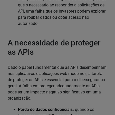
que o necessário ao responder a solicitações de
API, uma falha que os invasores podem explorar
para roubar dados ou obter acesso não
autorizado.
A necessidade de proteger
as APIs
Dado o papel fundamental que as APIs desempenham
nos aplicativos e aplicações web modernos, a tarefa
de proteger as APIs é essencial para a cibersegurança
geral. A falha em proteger adequadamente as APIs
pode ter um impacto negativo significativo em uma
organização.
Perda de dados confidenciais:
quando os