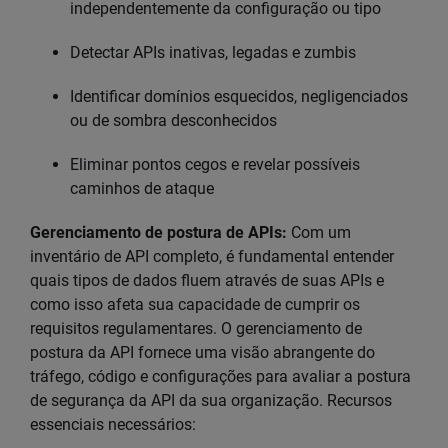
independentemente da configuração ou tipo
Detectar APIs inativas, legadas e zumbis
Identificar domínios esquecidos, negligenciados
ou de sombra desconhecidos
Eliminar pontos cegos e revelar possíveis
caminhos de ataque
Gerenciamento de postura de APIs:
Com um
inventário de API completo, é fundamental entender
quais tipos de dados fluem através de suas APIs e
como isso afeta sua capacidade de cumprir os
requisitos regulamentares. O gerenciamento de
postura da API fornece uma visão abrangente do
tráfego, código e configurações para avaliar a postura
de segurança da API da sua organização. Recursos
essenciais necessários: