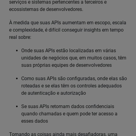
serviços e sistemas pertencentes a terceiros e
ecossistemas de desenvolvedores.
À medida que suas APIs aumentam em escopo, escala
e complexidade, é difícil conseguir insights em tempo
real sobre:
Onde suas APIs estão localizadas em várias
unidades de negócios que, em muitos casos, têm
suas próprias equipes de desenvolvedores
Como suas APIs são configuradas, onde elas são
roteadas e se elas têm os controles adequados
de autenticação e autorização
Se suas APIs retornam dados confidenciais
quando chamadas e quem pode ter acesso a
esses dados
Tornando as coisas ainda mais desafiadoras, uma