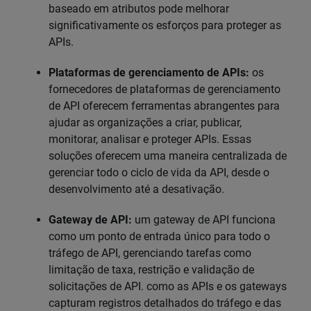
baseado em atributos pode melhorar
significativamente os esforços para proteger as
APIs.
Plataformas de gerenciamento de APIs:
os
fornecedores de plataformas de gerenciamento
de API oferecem ferramentas abrangentes para
ajudar as organizações a criar, publicar,
monitorar, analisar e proteger APIs. Essas
soluções oferecem uma maneira centralizada de
gerenciar todo o ciclo de vida da API, desde o
desenvolvimento até a desativação.
Gateway de API:
um gateway de API funciona
como um ponto de entrada único para todo o
tráfego de API, gerenciando tarefas como
limitação de taxa, restrição e validação de
solicitações de API. como as APIs e os gateways
capturam registros detalhados do tráfego e das