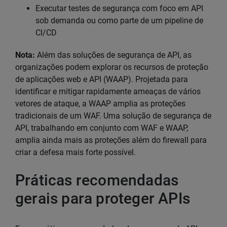
Executar testes de segurança com foco em API
sob demanda ou como parte de um pipeline de
CI/CD
Nota:
Além das soluções de segurança de API, as
organizações podem explorar os recursos de proteção
de aplicações web e API (WAAP). Projetada para
identificar e mitigar rapidamente ameaças de vários
vetores de ataque, a WAAP amplia as proteções
tradicionais de um WAF. Uma solução de segurança de
API, trabalhando em conjunto com WAF e WAAP,
amplia ainda mais as proteções além do firewall para
criar a defesa mais forte possível.
Práticas recomendadas
gerais para proteger APIs