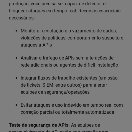
produção, você precisa ser capaz de detectar e
bloquear ataques em tempo real. Recursos essenciais
necessários:
Monitorar a violação e o vazamento de dados,
violações de políticas, comportamento suspeito e
ataques a APIs
Analisar o tráfego de APIs sem alterações de
rede adicionais ou agentes de difícil instalação
Integrar fluxos de trabalho existentes (emissão
de tickets, SIEM, entre outros) para alertar
equipes de segurança/operações
Evitar ataques e uso indevido em tempo real com
correção parcial ou totalmente automatizada
Teste de segurança de APIs:
As equipes de