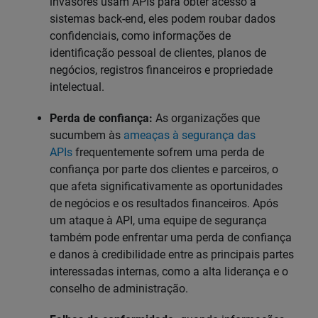
invasores usam APIs para obter acesso a
sistemas back-end, eles podem roubar dados
confidenciais, como informações de
identificação pessoal de clientes, planos de
negócios, registros financeiros e propriedade
intelectual.
Perda de confiança:
As organizações que
sucumbem às
ameaças à segurança das
APIs
frequentemente sofrem uma perda de
confiança por parte dos clientes e parceiros, o
que afeta significativamente as oportunidades
de negócios e os resultados financeiros. Após
um ataque à API, uma equipe de segurança
também pode enfrentar uma perda de confiança
e danos à credibilidade entre as principais partes
interessadas internas, como a alta liderança e o
conselho de administração.