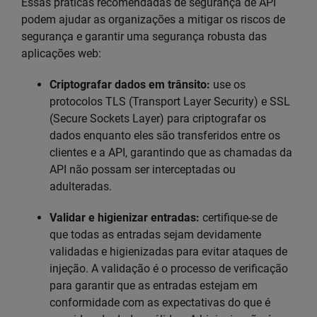
Essas práticas recomendadas de segurança de API
podem ajudar as organizações a mitigar os riscos de
segurança e garantir uma segurança robusta das
aplicações web:
Criptografar dados em trânsito:
use os
protocolos TLS (Transport Layer Security) e SSL
(Secure Sockets Layer) para criptografar os
dados enquanto eles são transferidos entre os
clientes e a API, garantindo que as chamadas da
API não possam ser interceptadas ou
adulteradas.
Validar e higienizar entradas:
certifique-se de
que todas as entradas sejam devidamente
validadas e higienizadas para evitar ataques de
injeção. A validação é o processo de verificação
para garantir que as entradas estejam em
conformidade com as expectativas do que é