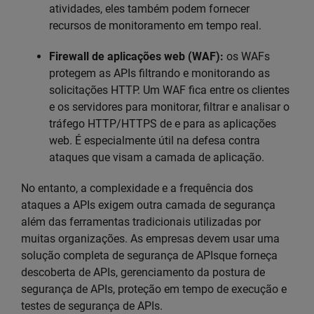
atividades, eles também podem fornecer
recursos de monitoramento em tempo real.
Firewall de aplicações web (WAF):
os WAFs
protegem as APIs filtrando e monitorando as
solicitações HTTP. Um WAF fica entre os clientes
e os servidores para monitorar, filtrar e analisar o
tráfego HTTP/HTTPS de e para as aplicações
web. É especialmente útil na defesa contra
ataques que visam a camada de aplicação.
No entanto, a complexidade e a frequência dos
ataques a APIs exigem outra camada de segurança
além das ferramentas tradicionais utilizadas por
muitas organizações. As empresas devem usar uma
solução completa de segurança de APIsque forneça
descoberta de APIs, gerenciamento da postura de
segurança de APIs, proteção em tempo de execução e
testes de segurança de APIs.