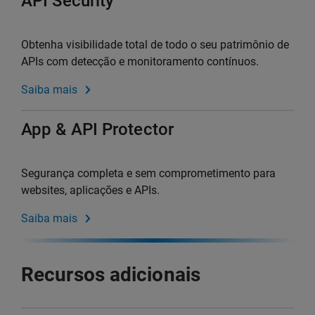
API Security
Obtenha visibilidade total de todo o seu patrimônio de
APIs com detecção e monitoramento contínuos.
Saiba mais
App & API Protector
Segurança completa e sem comprometimento para
websites, aplicações e APIs.
Saiba mais
Recursos adicionais