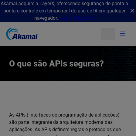
Akamai adquire a LayerX, oferecendo segurança de ponta a
ponta e controle em tempo real do uso de IA em qualquer
navegador.
Veja os detalhes
O que são APIs seguras?
As APIs ( interfaces de programação de aplicações)
são parte integrante da arquitetura moderna das
aplicações. As APIs definem regras e protocolos que