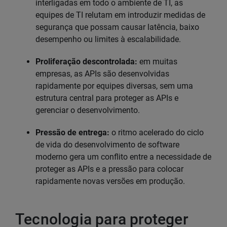
interligadas em todo o ambiente de TI, as
equipes de TI relutam em introduzir medidas de
segurança que possam causar latência, baixo
desempenho ou limites à escalabilidade.
Proliferação descontrolada:
em muitas
empresas, as APIs são desenvolvidas
rapidamente por equipes diversas, sem uma
estrutura central para proteger as APIs e
gerenciar o desenvolvimento.
Pressão de entrega:
o ritmo acelerado do ciclo
de vida do desenvolvimento de software
moderno gera um conflito entre a necessidade de
proteger as APIs e a pressão para colocar
rapidamente novas versões em produção.
Tecnologia para proteger