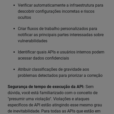
Verificar automaticamente a infraestrutura para
descobrir configurações incorretas e riscos
ocultos
Criar fluxos de trabalho personalizados para
notificar as principais partes interessadas sobre
vulnerabilidades
Identificar quais APIs e usuários internos podem
acessar dados confidenciais
Atribuir classificações de gravidade aos
problemas detectados para priorizar a correção
Segurança de tempo de execução da API:
Sem
dúvida, você está familiarizado com o conceito de
"presumir uma violação". Violações e ataques
específicos de API estão atingindo esse mesmo grau
de inevitabilidade. Para todas as APIs que estão em