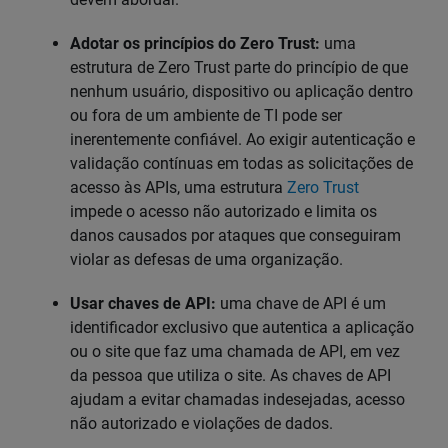
Adotar os princípios do Zero Trust:
uma
estrutura de Zero Trust parte do princípio de que
nenhum usuário, dispositivo ou aplicação dentro
ou fora de um ambiente de TI pode ser
inerentemente confiável. Ao exigir autenticação e
validação contínuas em todas as solicitações de
acesso às APIs, uma estrutura
Zero Trust
impede o acesso não autorizado e limita os
danos causados por ataques que conseguiram
violar as defesas de uma organização.
Usar chaves de API:
uma chave de API é um
identificador exclusivo que autentica a aplicação
ou o site que faz uma chamada de API, em vez
da pessoa que utiliza o site. As chaves de API
ajudam a evitar chamadas indesejadas, acesso
não autorizado e violações de dados.