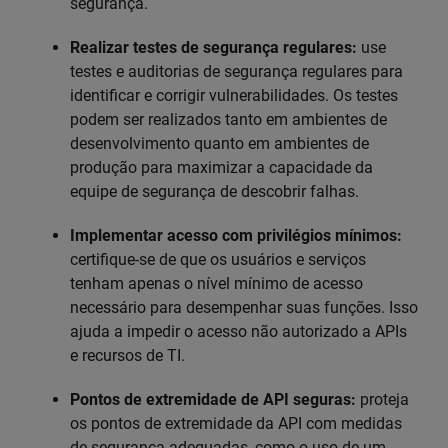
segurança.
Realizar testes de segurança regulares:
use
testes e auditorias de segurança regulares para
identificar e corrigir vulnerabilidades. Os testes
podem ser realizados tanto em ambientes de
desenvolvimento quanto em ambientes de
produção para maximizar a capacidade da
equipe de segurança de descobrir falhas.
Implementar acesso com privilégios mínimos:
certifique-se de que os usuários e serviços
tenham apenas o nível mínimo de acesso
necessário para desempenhar suas funções. Isso
ajuda a impedir o acesso não autorizado a APIs
e recursos de TI.
Pontos de extremidade de API seguras:
proteja
os pontos de extremidade da API com medidas
de segurança adequadas, como o uso de um