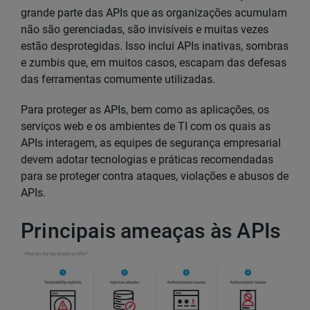
grande parte das APIs que as organizações acumulam
não são gerenciadas, são invisíveis e muitas vezes
estão desprotegidas. Isso inclui APIs inativas, sombras
e zumbis que, em muitos casos, escapam das defesas
das ferramentas comumente utilizadas.
Para proteger as APIs, bem como as aplicações, os
serviços web e os ambientes de TI com os quais as
APIs interagem, as equipes de segurança empresarial
devem adotar tecnologias e práticas recomendadas
para se proteger contra ataques, violações e abusos de
APIs.
Principais ameaças às APIs