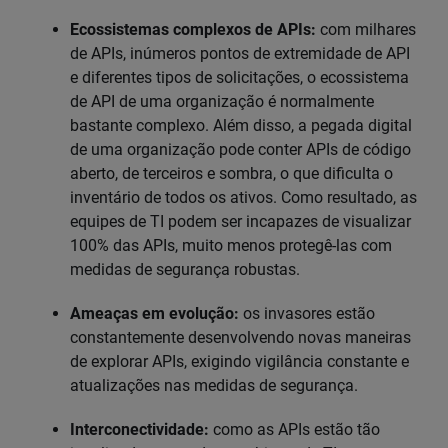
Ecossistemas complexos de APIs:
com milhares
de APIs, inúmeros pontos de extremidade de API
e diferentes tipos de solicitações, o ecossistema
de API de uma organização é normalmente
bastante complexo. Além disso, a pegada digital
de uma organização pode conter APIs de código
aberto, de terceiros e sombra, o que dificulta o
inventário de todos os ativos. Como resultado, as
equipes de TI podem ser incapazes de visualizar
100% das APIs, muito menos protegê-las com
medidas de segurança robustas.
Ameaças em evolução:
os invasores estão
constantemente desenvolvendo novas maneiras
de explorar APIs, exigindo vigilância constante e
atualizações nas medidas de segurança.
Interconectividade:
como as APIs estão tão