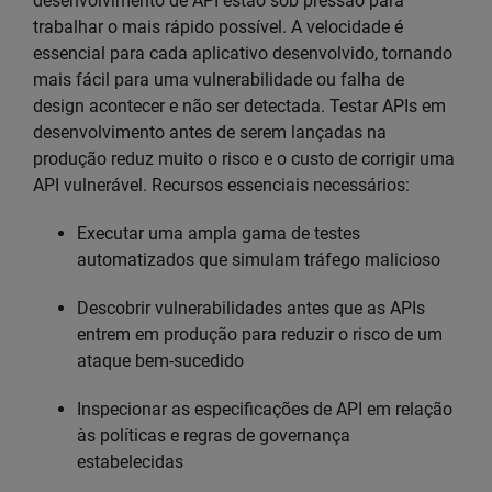
desenvolvimento de API estão sob pressão para
trabalhar o mais rápido possível. A velocidade é
essencial para cada aplicativo desenvolvido, tornando
mais fácil para uma vulnerabilidade ou falha de
design acontecer e não ser detectada. Testar APIs em
desenvolvimento antes de serem lançadas na
produção reduz muito o risco e o custo de corrigir uma
API vulnerável. Recursos essenciais necessários:
Executar uma ampla gama de testes
automatizados que simulam tráfego malicioso
Descobrir vulnerabilidades antes que as APIs
entrem em produção para reduzir o risco de um
ataque bem-sucedido
Inspecionar as especificações de API em relação
às políticas e regras de governança
estabelecidas