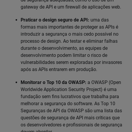
gateway de API e um firewall de aplicações web.
Praticar o design seguro de API:
uma das
formas mais importantes de proteger as APIs é
introduzir a segurança o mais cedo possível no
processo de design. Ao testar e eliminar falhas
durante o desenvolvimento, as equipes de
desenvolvimento podem limitar o risco de
vulnerabilidades serem exploradas por invasores
após as APIs entrarem em produção.
Monitorar o Top 10 da OWASP:
a OWASP (Open
Worldwide Application Security Project) é uma
fundação sem fins lucrativos que trabalha para
melhorar a segurança do software. As Top 10
Seguranças de API da OWASP são uma lista das
questões de segurança de API mais críticas que
os desenvolvedores e profissionais de segurança
devem abordar.