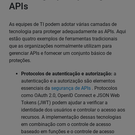
APIs
As equipes de TI podem adotar várias camadas de
tecnologia para proteger adequadamente as APIs. Aqui
estão quatro exemplos de ferramentas tradicionais
que as organizações normalmente utilizam para
gerenciar APIs e fornecer um conjunto básico de
proteções.
Protocolos de autenticação e autorização:
a
autenticação e a autorização são elementos
essenciais da
segurança de APIs
. Protocolos
como OAuth 2.0, OpenID Connect e JSON Web
Tokens (JWT) podem ajudar a verificar a
identidade dos usuários e controlar o acesso aos
recursos. A implementação dessas tecnologias
em combinação com o controle de acesso
baseado em funções e o controle de acesso