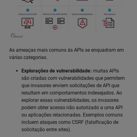
As ameaças mais comuns às APIs se enquadram em
várias categorias.
Explorações de vulnerabilidade:
muitas APIs
são criadas com vulnerabilidades que permitem
que invasores enviem solicitações de API que
resultam em comportamentos indesejados. Ao
explorar essas vulnerabilidades, os invasores
podem obter acesso não autorizado a uma API
ou aplicações relacionadas. Exemplos comuns
incluem ataques como CSRF (falsificação de
solicitação entre sites).