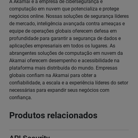
A Akamai é a empresa de cibersegurança e
computação em nuvem que potencializa e protege
negócios online. Nossas soluções de segurança líderes
de mercado, inteligência avançada contra ameaças e
equipe de operações globais oferecem defesa em
profundidade para garantir a segurança de dados e
aplicações empresariais em todos os lugares. As
abrangentes soluções de computação em nuvem da
Akamai oferecem desempenho e acessibilidade na
plataforma mais distribuída do mundo. Empresas
globais confiam na Akamai para obter a
confiabilidade, a escala e a experiência líderes do setor
necessárias para expandir seus negócios com
confiança.
Produtos relacionados