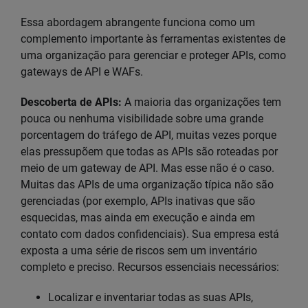
Essa abordagem abrangente funciona como um
complemento importante às ferramentas existentes de
uma organização para gerenciar e proteger APIs, como
gateways de API e WAFs.
Descoberta de APIs:
A maioria das organizações tem
pouca ou nenhuma visibilidade sobre uma grande
porcentagem do tráfego de API, muitas vezes porque
elas pressupõem que todas as APIs são roteadas por
meio de um gateway de API. Mas esse não é o caso.
Muitas das APIs de uma organização típica não são
gerenciadas (por exemplo, APIs inativas que são
esquecidas, mas ainda em execução e ainda em
contato com dados confidenciais). Sua empresa está
exposta a uma série de riscos sem um inventário
completo e preciso. Recursos essenciais necessários:
Localizar e inventariar todas as suas APIs,